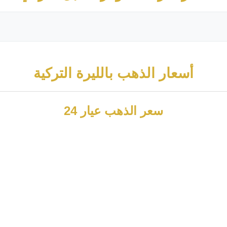
أسعار الذهب بالليرة التركية
سعر الذهب عيار 24