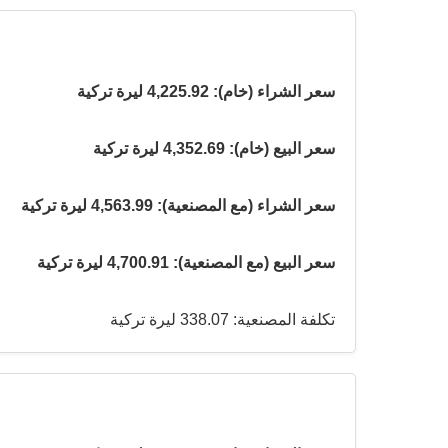
سعر الشراء (خام): 4,225.92 ليرة تركية
سعر البيع (خام): 4,352.69 ليرة تركية
سعر الشراء (مع المصنعية): 4,563.99 ليرة تركية
سعر البيع (مع المصنعية): 4,700.91 ليرة تركية
تكلفة المصنعية: 338.07 ليرة تركية