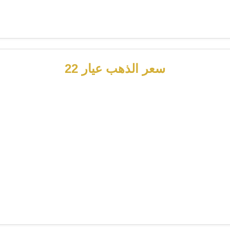
سعر الذهب عيار 22