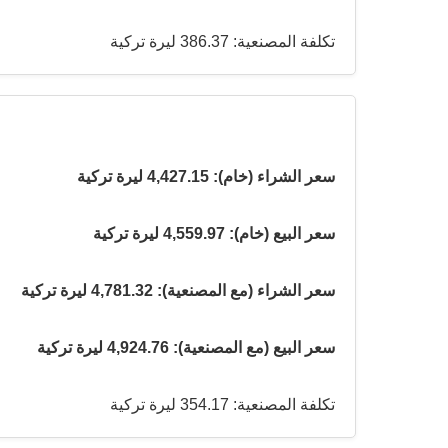
تكلفة المصنعية: 386.37 ليرة تركية
سعر الشراء (خام): 4,427.15 ليرة تركية
سعر البيع (خام): 4,559.97 ليرة تركية
سعر الشراء (مع المصنعية): 4,781.32 ليرة تركية
سعر البيع (مع المصنعية): 4,924.76 ليرة تركية
تكلفة المصنعية: 354.17 ليرة تركية