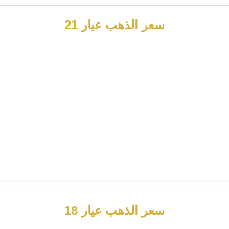
سعر الذهب عيار 21
سعر الذهب عيار 18