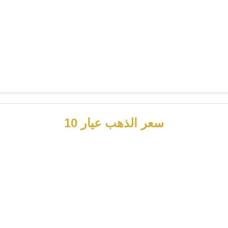
سعر الذهب عيار 10