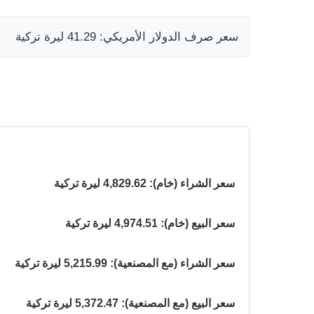
سعر صرف الدولار الأمريكي: 41.29 ليرة تركية
سعر الشراء (خام): 4,829.62 ليرة تركية
سعر البيع (خام): 4,974.51 ليرة تركية
سعر الشراء (مع المصنعية): 5,215.99 ليرة تركية
سعر البيع (مع المصنعية): 5,372.47 ليرة تركية