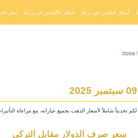
أسعار البلاتين في تركيا
أسعار الألماس في تركيا
سعر الذه
Home
/
تحديثاً شاملاً لأسعار الذهب بجميع عياراته، مع مراعاة التأثيرات 
سعر صرف الدولار مقابل التركي