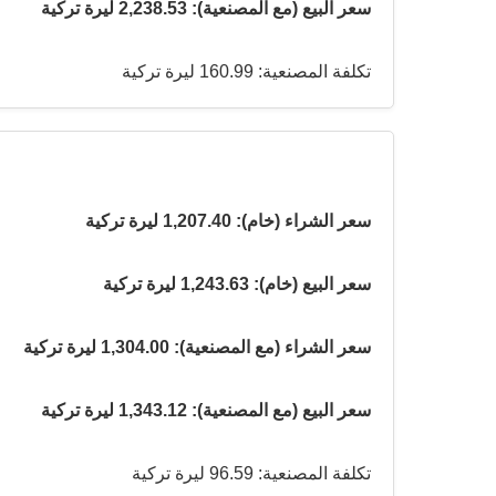
سعر البيع (مع المصنعية): 2,238.53 ليرة تركية
تكلفة المصنعية: 160.99 ليرة تركية
سعر الشراء (خام): 1,207.40 ليرة تركية
سعر البيع (خام): 1,243.63 ليرة تركية
سعر الشراء (مع المصنعية): 1,304.00 ليرة تركية
سعر البيع (مع المصنعية): 1,343.12 ليرة تركية
تكلفة المصنعية: 96.59 ليرة تركية