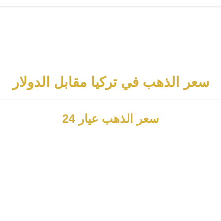
سعر الذهب في تركيا مقابل الدولار
سعر الذهب عيار 24