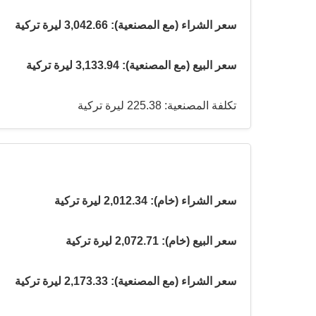
سعر الشراء (مع المصنعية): 3,042.66 ليرة تركية
سعر البيع (مع المصنعية): 3,133.94 ليرة تركية
تكلفة المصنعية: 225.38 ليرة تركية
سعر الشراء (خام): 2,012.34 ليرة تركية
سعر البيع (خام): 2,072.71 ليرة تركية
سعر الشراء (مع المصنعية): 2,173.33 ليرة تركية