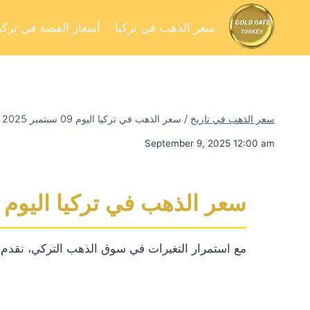
سعر الذهب في تركيا
أسعار الفضة في تركيا
سعر الذهب في تاريخ
/
سعر الذهب في تركيا اليوم 09 سبتمبر 2025
September 9, 2025 12:00 am
سعر الذهب في تركيا اليوم 09 سبتمبر 2025
مع استمرار التغيرات في سوق الذهب التركي، نقدم لكم 