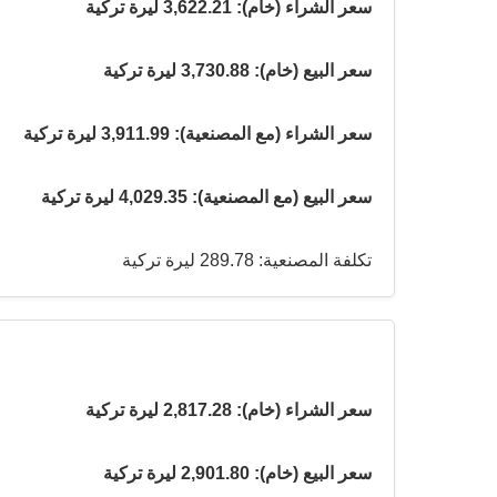
سعر الشراء (خام): 3,622.21 ليرة تركية
سعر البيع (خام): 3,730.88 ليرة تركية
سعر الشراء (مع المصنعية): 3,911.99 ليرة تركية
سعر البيع (مع المصنعية): 4,029.35 ليرة تركية
تكلفة المصنعية: 289.78 ليرة تركية
سعر الشراء (خام): 2,817.28 ليرة تركية
سعر البيع (خام): 2,901.80 ليرة تركية