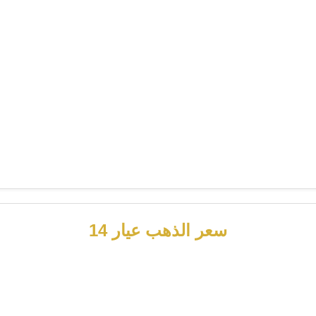
سعر الذهب عيار 14