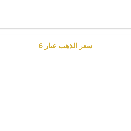
سعر الذهب عيار 6