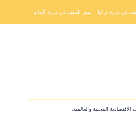
Skip
to
ب في تاريخ تركيا
سعر الذهب في تاريخ ألمانيا
content
الاقتصادية المحلية والعالمية.