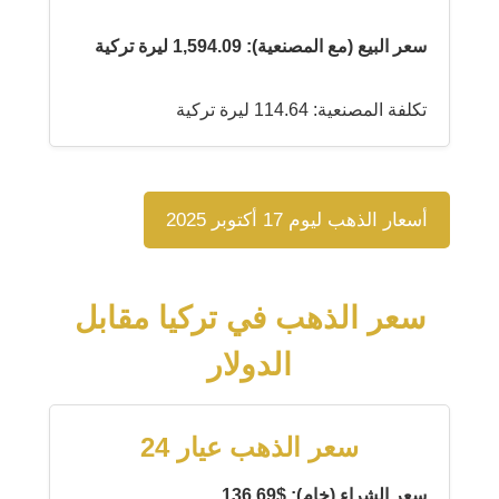
سعر البيع (مع المصنعية): 1,594.09 ليرة تركية
تكلفة المصنعية: 114.64 ليرة تركية
أسعار الذهب ليوم 17 أكتوبر 2025
سعر الذهب في تركيا مقابل
الدولار
سعر الذهب عيار 24
سعر الشراء (خام): $136.69