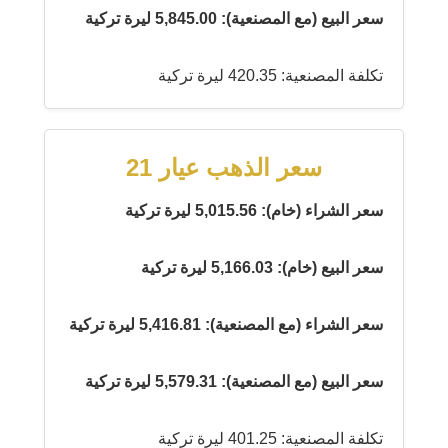
سعر البيع (مع المصنعية): 5,845.00 ليرة تركية
تكلفة المصنعية: 420.35 ليرة تركية
سعر الذهب عيار 21
سعر الشراء (خام): 5,015.56 ليرة تركية
سعر البيع (خام): 5,166.03 ليرة تركية
سعر الشراء (مع المصنعية): 5,416.81 ليرة تركية
سعر البيع (مع المصنعية): 5,579.31 ليرة تركية
تكلفة المصنعية: 401.25 ليرة تركية