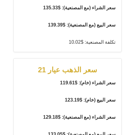
سعر الشراء (مع المصنعية): $135.33
سعر البيع (مع المصنعية): $139.39
تكلفة المصنعية: $10.02
سعر الذهب عيار 21
سعر الشراء (خام): $119.61
سعر البيع (خام): $123.19
سعر الشراء (مع المصنعية): $129.18
سعر البيع (مع المصنعية): $133.05