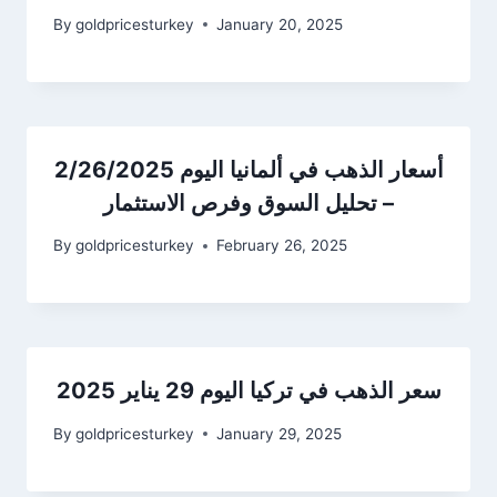
By
goldpricesturkey
January 20, 2025
أسعار الذهب في ألمانيا اليوم 2/26/2025
– تحليل السوق وفرص الاستثمار
By
goldpricesturkey
February 26, 2025
سعر الذهب في تركيا اليوم 29 يناير 2025
By
goldpricesturkey
January 29, 2025