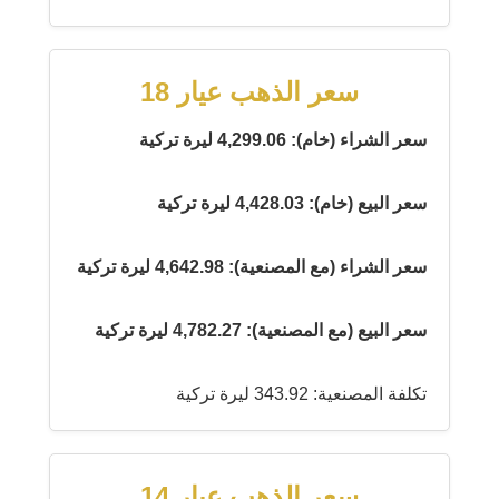
سعر الذهب عيار 18
سعر الشراء (خام): 4,299.06 ليرة تركية
سعر البيع (خام): 4,428.03 ليرة تركية
سعر الشراء (مع المصنعية): 4,642.98 ليرة تركية
سعر البيع (مع المصنعية): 4,782.27 ليرة تركية
تكلفة المصنعية: 343.92 ليرة تركية
سعر الذهب عيار 14