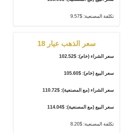
تكلفة المصنعية: $9.57
سعر الذهب عيار 18
سعر الشراء (خام): $102.52
سعر البيع (خام): $105.60
سعر الشراء (مع المصنعية): $110.72
سعر البيع (مع المصنعية): $114.04
تكلفة المصنعية: $8.20