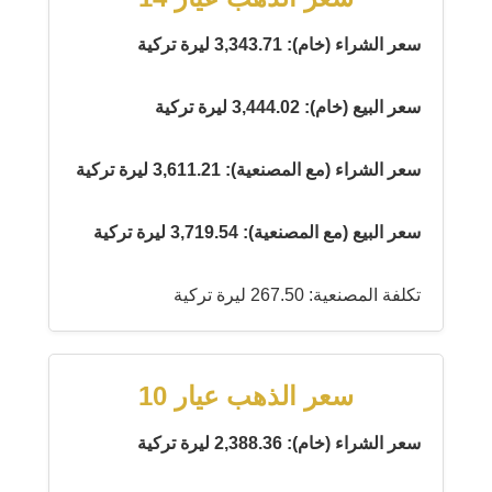
سعر الشراء (خام): 3,343.71 ليرة تركية
سعر البيع (خام): 3,444.02 ليرة تركية
سعر الشراء (مع المصنعية): 3,611.21 ليرة تركية
سعر البيع (مع المصنعية): 3,719.54 ليرة تركية
تكلفة المصنعية: 267.50 ليرة تركية
سعر الذهب عيار 10
سعر الشراء (خام): 2,388.36 ليرة تركية