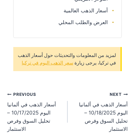
أسعار الذهب العالمية
العرض والطلب المحلي
لمزيد من المعلومات والتحديثات حول أسعار الذهب
في تركيا، يرجى زيارة
سعر الذهب اليوم في تركيا
st
PREVIOUS
NEXT
أسعار الذهب في ألمانيا
أسعار الذهب في ألمانيا
on
اليوم 10/18/2025 –
اليوم 10/17/2025 –
تحليل السوق وفرص
تحليل السوق وفرص
الاستثمار
الاستثمار