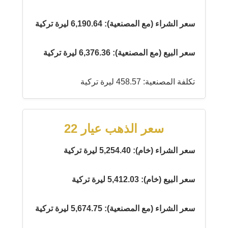
سعر الشراء (مع المصنعية): 6,190.64 ليرة تركية
سعر البيع (مع المصنعية): 6,376.36 ليرة تركية
تكلفة المصنعية: 458.57 ليرة تركية
سعر الذهب عيار 22
سعر الشراء (خام): 5,254.40 ليرة تركية
سعر البيع (خام): 5,412.03 ليرة تركية
سعر الشراء (مع المصنعية): 5,674.75 ليرة تركية