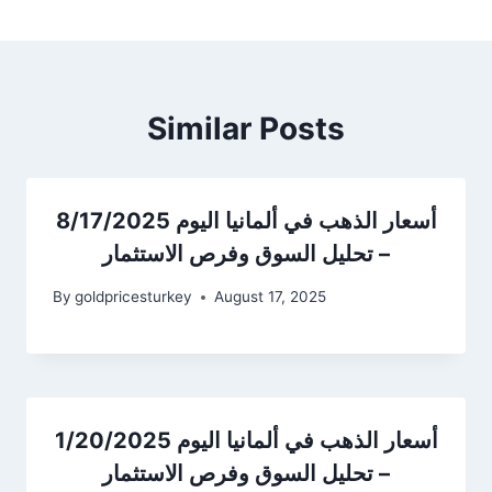
Similar Posts
أسعار الذهب في ألمانيا اليوم 8/17/2025
– تحليل السوق وفرص الاستثمار
By
goldpricesturkey
August 17, 2025
أسعار الذهب في ألمانيا اليوم 1/20/2025
– تحليل السوق وفرص الاستثمار