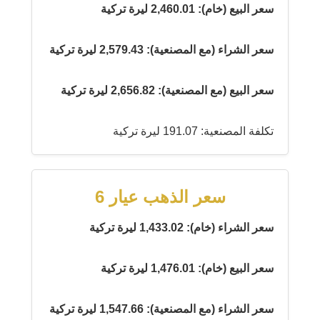
سعر البيع (خام): 2,460.01 ليرة تركية
سعر الشراء (مع المصنعية): 2,579.43 ليرة تركية
سعر البيع (مع المصنعية): 2,656.82 ليرة تركية
تكلفة المصنعية: 191.07 ليرة تركية
سعر الذهب عيار 6
سعر الشراء (خام): 1,433.02 ليرة تركية
سعر البيع (خام): 1,476.01 ليرة تركية
سعر الشراء (مع المصنعية): 1,547.66 ليرة تركية