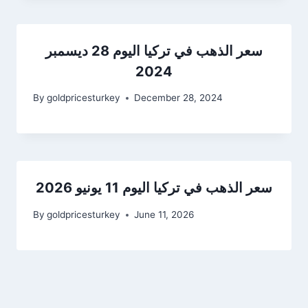
سعر الذهب في تركيا اليوم 28 ديسمبر
2024
By
goldpricesturkey
December 28, 2024
سعر الذهب في تركيا اليوم 11 يونيو 2026
By
goldpricesturkey
June 11, 2026