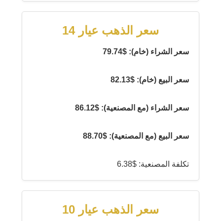
سعر الذهب عيار 14
سعر الشراء (خام): $79.74
سعر البيع (خام): $82.13
سعر الشراء (مع المصنعية): $86.12
سعر البيع (مع المصنعية): $88.70
تكلفة المصنعية: $6.38
سعر الذهب عيار 10