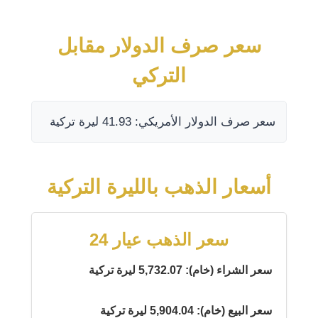
سعر صرف الدولار مقابل
التركي
سعر صرف الدولار الأمريكي: 41.93 ليرة تركية
أسعار الذهب بالليرة التركية
سعر الذهب عيار 24
سعر الشراء (خام): 5,732.07 ليرة تركية
سعر البيع (خام): 5,904.04 ليرة تركية