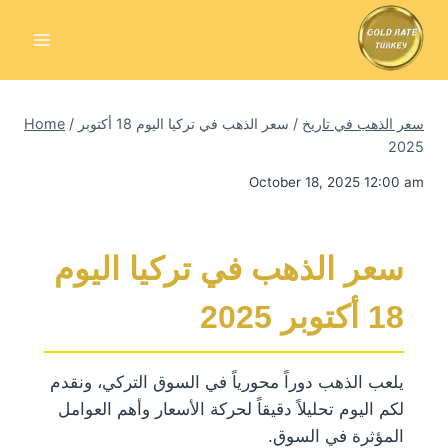
Skip
to
content
سعر الذهب في تاريخ
/
سعر الذهب في تركيا اليوم 18 أكتوبر
/
Home
2025
October 18, 2025 12:00 am
سعر الذهب في تركيا اليوم
18 أكتوبر 2025
يلعب الذهب دوراً محورياً في السوق التركي، ونقدم
لكم اليوم تحليلاً دقيقاً لحركة الأسعار وأهم العوامل
المؤثرة في السوق.