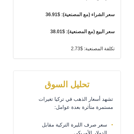
سعر الشراء (مع المصنعية): $36.91
سعر البيع (مع المصنعية): $38.01
تكلفة المصنعية: $2.73
تحليل السوق
تشهد أسعار الذهب في تركيا تغيرات
مستمرة متأثرة بعدة عوامل:
سعر صرف الليرة التركية مقابل
الدولار الأمريكي