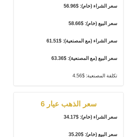
سعر الشراء (خام): $56.96
سعر البيع (خام): $58.66
سعر الشراء (مع المصنعية): $61.51
سعر البيع (مع المصنعية): $63.36
تكلفة المصنعية: $4.56
سعر الذهب عيار 6
سعر الشراء (خام): $34.17
سعر البيع (خام): $35.20