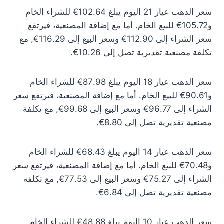
سعر الذهب عيار 21 اليوم يبلغ 102.64€ للشراء الخام
و105.72€ للبيع الخام. أما مع إضافة المصنعية، فيرتفع
سعر الشراء إلى 112.90€ وسعر البيع إلى 116.29€, مع
تكلفة مصنعية تقديرية تصل إلى 10.26€.
سعر الذهب عيار 18 اليوم يبلغ 87.98€ للشراء الخام
و90.61€ للبيع الخام. أما مع إضافة المصنعية، فيرتفع سعر
الشراء إلى 96.77€ وسعر البيع إلى 99.68€, مع تكلفة
مصنعية تقديرية تصل إلى 8.80€.
سعر الذهب عيار 14 اليوم يبلغ 68.43€ للشراء الخام
و70.48€ للبيع الخام. أما مع إضافة المصنعية، فيرتفع سعر
الشراء إلى 75.27€ وسعر البيع إلى 77.53€, مع تكلفة
مصنعية تقديرية تصل إلى 6.84€.
سعر الذهب عيار 10 اليوم يبلغ 48.88€ للشراء الخام