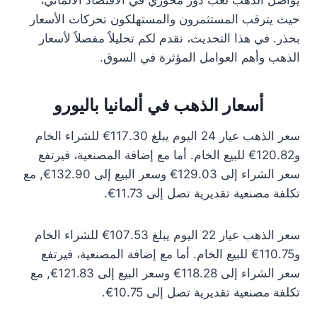
يواصل الذهب لعب دور محوري في الاقتصاد الألماني،
حيث يترقب المستثمرون والمستهلكون تحركات الأسعار
بحذر. في هذا التحديث، نقدم لكم تحليلاً مفصلاً لأسعار
الذهب وأهم العوامل المؤثرة في السوق.
أسعار الذهب في ألمانيا باليورو
سعر الذهب عيار 24 اليوم يبلغ 117.30€ للشراء الخام
و120.82€ للبيع الخام. أما مع إضافة المصنعية، فيرتفع
سعر الشراء إلى 129.03€ وسعر البيع إلى 132.90€, مع
تكلفة مصنعية تقديرية تصل إلى 11.73€.
سعر الذهب عيار 22 اليوم يبلغ 107.53€ للشراء الخام
و110.75€ للبيع الخام. أما مع إضافة المصنعية، فيرتفع
سعر الشراء إلى 118.28€ وسعر البيع إلى 121.83€, مع
تكلفة مصنعية تقديرية تصل إلى 10.75€.