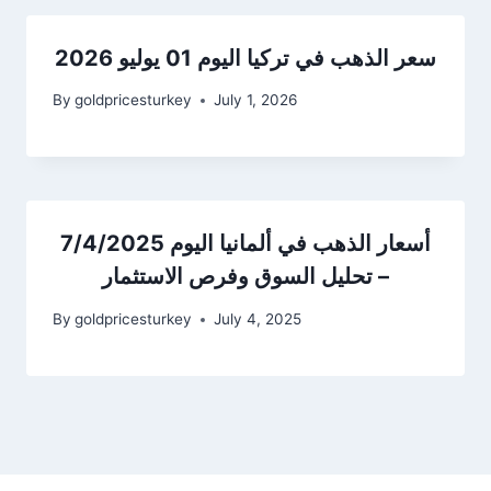
سعر الذهب في تركيا اليوم 01 يوليو 2026
By
goldpricesturkey
July 1, 2026
أسعار الذهب في ألمانيا اليوم 7/4/2025
– تحليل السوق وفرص الاستثمار
By
goldpricesturkey
July 4, 2025