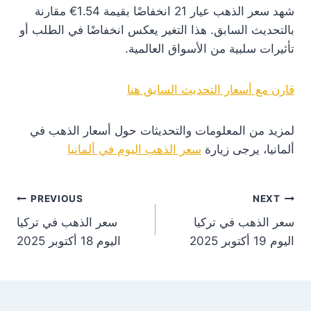
شهد سعر الذهب عيار 21 انخفاضًا بقيمة 1.54€ مقارنة
بالتحديث السابق. هذا التغير يعكس انخفاضًا في الطلب أو
تأثيرات سلبية من الأسواق العالمية.
قارن مع أسعار التحديث السابق هنا
لمزيد من المعلومات والتحديثات حول أسعار الذهب في
ألمانيا، يرجى زيارة
سعر الذهب اليوم في ألمانيا
st
PREVIOUS
NEXT
سعر الذهب في تركيا
سعر الذهب في تركيا
on
اليوم 19 أكتوبر 2025
اليوم 18 أكتوبر 2025