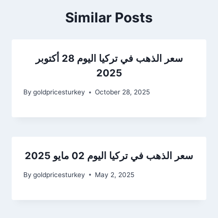
Similar Posts
سعر الذهب في تركيا اليوم 28 أكتوبر
2025
By
goldpricesturkey
October 28, 2025
سعر الذهب في تركيا اليوم 02 مايو 2025
By
goldpricesturkey
May 2, 2025