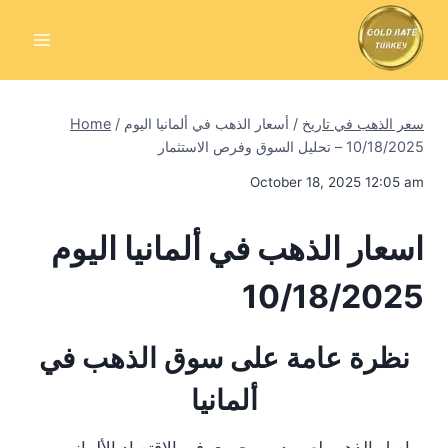
Skip
to
content
سعر الذهب في تاريخ
/
أسعار الذهب في ألمانيا اليوم
/
Home
10/18/2025 – تحليل السوق وفرص الاستثمار
October 18, 2025 12:05 am
اسعار الذهب في ألمانيا اليوم
10/18/2025
نظرة عامة على سوق الذهب في
ألمانيا