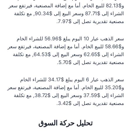
و$82.13 للبيع الخام. أما مع إضافة المصنعية، فيرتفع سعر
الشراء إلى $87.71 وسعر البيع إلى $90.34, مع تكلفة
مصنعية تقديرية تصل إلى $7.97.
سعر الذهب عيار 10 اليوم يبلغ $56.96 للشراء الخام
و$58.66 للبيع الخام. أما مع إضافة المصنعية، فيرتفع سعر
الشراء إلى $62.65 وسعر البيع إلى $64.53, مع تكلفة
مصنعية تقديرية تصل إلى $5.70.
سعر الذهب عيار 6 اليوم يبلغ $34.17 للشراء الخام
و$35.20 للبيع الخام. أما مع إضافة المصنعية، فيرتفع سعر
الشراء إلى $37.59 وسعر البيع إلى $38.72, مع تكلفة
مصنعية تقديرية تصل إلى $3.42.
تحليل حركة السوق