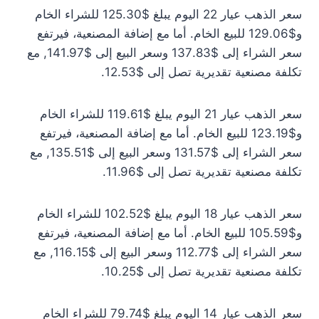
سعر الذهب عيار 22 اليوم يبلغ $125.30 للشراء الخام
و$129.06 للبيع الخام. أما مع إضافة المصنعية، فيرتفع
سعر الشراء إلى $137.83 وسعر البيع إلى $141.97, مع
تكلفة مصنعية تقديرية تصل إلى $12.53.
سعر الذهب عيار 21 اليوم يبلغ $119.61 للشراء الخام
و$123.19 للبيع الخام. أما مع إضافة المصنعية، فيرتفع
سعر الشراء إلى $131.57 وسعر البيع إلى $135.51, مع
تكلفة مصنعية تقديرية تصل إلى $11.96.
سعر الذهب عيار 18 اليوم يبلغ $102.52 للشراء الخام
و$105.59 للبيع الخام. أما مع إضافة المصنعية، فيرتفع
سعر الشراء إلى $112.77 وسعر البيع إلى $116.15, مع
تكلفة مصنعية تقديرية تصل إلى $10.25.
سعر الذهب عيار 14 اليوم يبلغ $79.74 للشراء الخام