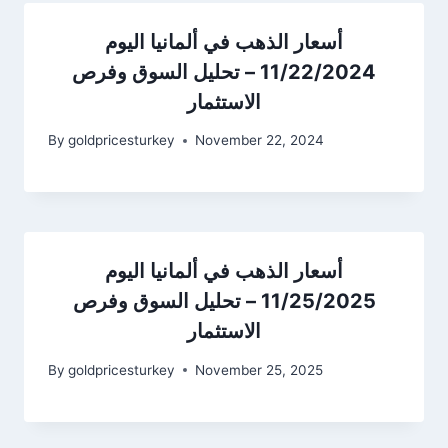
أسعار الذهب في ألمانيا اليوم
11/22/2024 – تحليل السوق وفرص
الاستثمار
By
goldpricesturkey
November 22, 2024
أسعار الذهب في ألمانيا اليوم
11/25/2025 – تحليل السوق وفرص
الاستثمار
By
goldpricesturkey
November 25, 2025