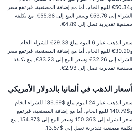
و50.34€ للبيع الخام. أما مع إضافة المصنعية، فيرتفع سعر
الشراء إلى 53.76€ وسعر البيع إلى 55.38€, مع تكلفة
مصنعية تقديرية تصل إلى 4.89€.
سعر الذهب عيار 6 اليوم يبلغ 29.33€ للشراء الخام
و30.20€ للبيع الخام. أما مع إضافة المصنعية، فيرتفع سعر
الشراء إلى 32.26€ وسعر البيع إلى 33.23€, مع تكلفة
مصنعية تقديرية تصل إلى 2.93€.
أسعار الذهب في ألمانيا بالدولار الأمريكي
سعر الذهب عيار 24 اليوم يبلغ $136.69 للشراء الخام
و$140.79 للبيع الخام. أما مع إضافة المصنعية، فيرتفع
سعر الشراء إلى $150.36 وسعر البيع إلى $154.87, مع
تكلفة مصنعية تقديرية تصل إلى $13.67.