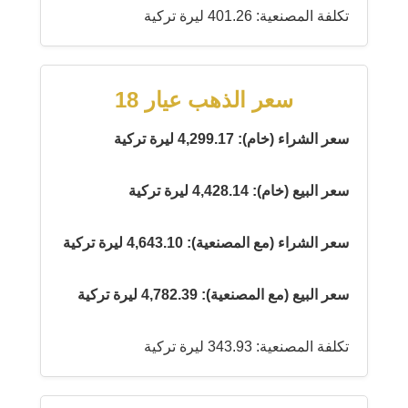
تكلفة المصنعية: 401.26 ليرة تركية
سعر الذهب عيار 18
سعر الشراء (خام): 4,299.17 ليرة تركية
سعر البيع (خام): 4,428.14 ليرة تركية
سعر الشراء (مع المصنعية): 4,643.10 ليرة تركية
سعر البيع (مع المصنعية): 4,782.39 ليرة تركية
تكلفة المصنعية: 343.93 ليرة تركية