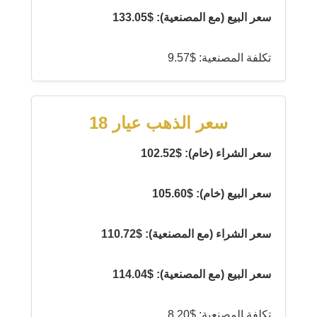
سعر البيع (مع المصنعية): $133.05
تكلفة المصنعية: $9.57
سعر الذهب عيار 18
سعر الشراء (خام): $102.52
سعر البيع (خام): $105.60
سعر الشراء (مع المصنعية): $110.72
سعر البيع (مع المصنعية): $114.04
تكلفة المصنعية: $8.20