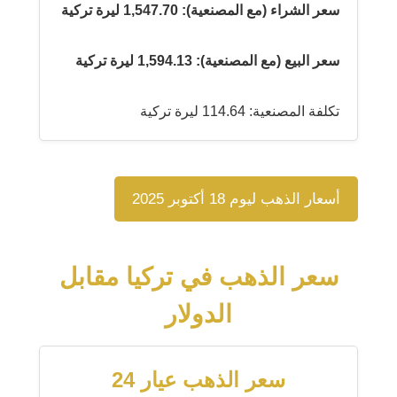
سعر الشراء (مع المصنعية): 1,547.70 ليرة تركية
سعر البيع (مع المصنعية): 1,594.13 ليرة تركية
تكلفة المصنعية: 114.64 ليرة تركية
أسعار الذهب ليوم 18 أكتوبر 2025
سعر الذهب في تركيا مقابل
الدولار
سعر الذهب عيار 24