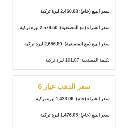
سعر البيع (خام): 2,460.08 ليرة تركية
سعر الشراء (مع المصنعية): 2,579.50 ليرة تركية
سعر البيع (مع المصنعية): 2,656.89 ليرة تركية
تكلفة المصنعية: 191.07 ليرة تركية
سعر الذهب عيار 6
سعر الشراء (خام): 1,433.06 ليرة تركية
سعر البيع (خام): 1,476.05 ليرة تركية