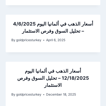
أسعار الذهب في ألمانيا اليوم 4/6/2025
– تحليل السوق وفرص الاستثمار
By
goldpricesturkey
April 6, 2025
أسعار الذهب في ألمانيا اليوم
12/18/2025 – تحليل السوق وفرص
الاستثمار
By
goldpricesturkey
December 18, 2025