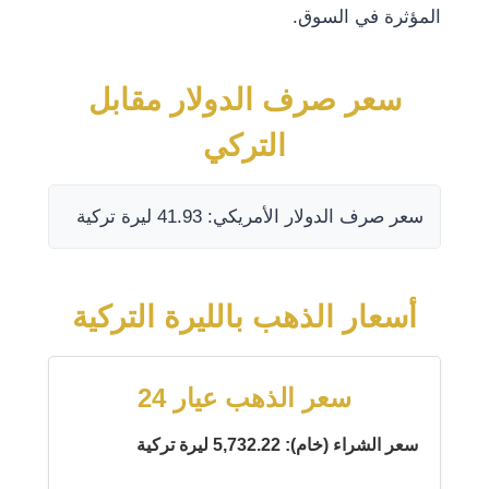
المؤثرة في السوق.
سعر صرف الدولار مقابل
التركي
سعر صرف الدولار الأمريكي: 41.93 ليرة تركية
أسعار الذهب بالليرة التركية
سعر الذهب عيار 24
سعر الشراء (خام): 5,732.22 ليرة تركية