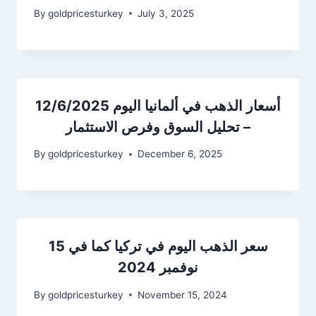
By
goldpricesturkey
July 3, 2025
أسعار الذهب في ألمانيا اليوم 12/6/2025
– تحليل السوق وفرص الاستثمار
By
goldpricesturkey
December 6, 2025
سعر الذهب اليوم في تركيا كما في 15
نوفمبر 2024
By
goldpricesturkey
November 15, 2024