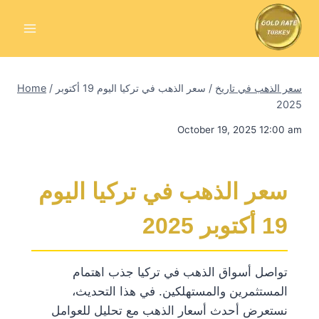
Skip
to
content
سعر الذهب في تاريخ
/
سعر الذهب في تركيا اليوم 19 أكتوبر
/
Home
2025
October 19, 2025 12:00 am
سعر الذهب في تركيا اليوم
19 أكتوبر 2025
تواصل أسواق الذهب في تركيا جذب اهتمام
المستثمرين والمستهلكين. في هذا التحديث،
نستعرض أحدث أسعار الذهب مع تحليل للعوامل