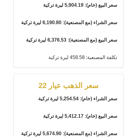
سعر البيع (خام): 5,904.19 ليرة تركية
سعر الشراء (مع المصنعية): 6,190.80 ليرة تركية
سعر البيع (مع المصنعية): 6,376.53 ليرة تركية
تكلفة المصنعية: 458.58 ليرة تركية
سعر الذهب عيار 22
سعر الشراء (خام): 5,254.54 ليرة تركية
سعر البيع (خام): 5,412.17 ليرة تركية
سعر الشراء (مع المصنعية): 5,674.90 ليرة تركية