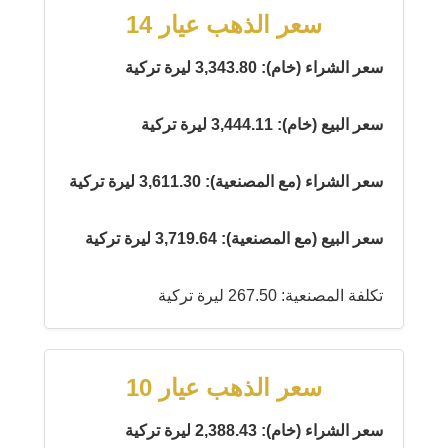
سعر الذهب عيار 14
سعر الشراء (خام): 3,343.80 ليرة تركية
سعر البيع (خام): 3,444.11 ليرة تركية
سعر الشراء (مع المصنعية): 3,611.30 ليرة تركية
سعر البيع (مع المصنعية): 3,719.64 ليرة تركية
تكلفة المصنعية: 267.50 ليرة تركية
سعر الذهب عيار 10
سعر الشراء (خام): 2,388.43 ليرة تركية