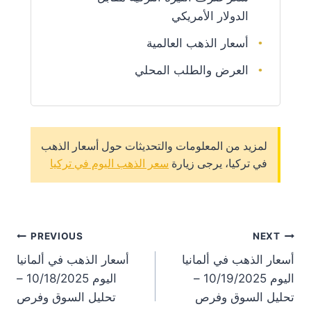
الدولار الأمريكي
أسعار الذهب العالمية
العرض والطلب المحلي
لمزيد من المعلومات والتحديثات حول أسعار الذهب
في تركيا، يرجى زيارة
سعر الذهب اليوم في تركيا
st
PREVIOUS
NEXT
أسعار الذهب في ألمانيا
أسعار الذهب في ألمانيا
on
اليوم 10/19/2025 –
اليوم 10/18/2025 –
تحليل السوق وفرص
تحليل السوق وفرص