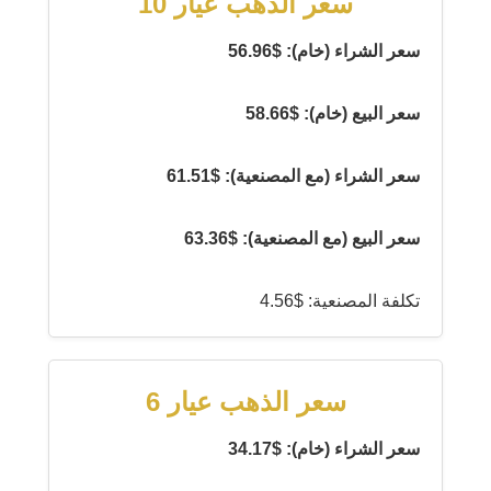
سعر الذهب عيار 10
سعر الشراء (خام): $56.96
سعر البيع (خام): $58.66
سعر الشراء (مع المصنعية): $61.51
سعر البيع (مع المصنعية): $63.36
تكلفة المصنعية: $4.56
سعر الذهب عيار 6
سعر الشراء (خام): $34.17