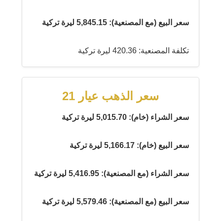
سعر البيع (مع المصنعية): 5,845.15 ليرة تركية
تكلفة المصنعية: 420.36 ليرة تركية
سعر الذهب عيار 21
سعر الشراء (خام): 5,015.70 ليرة تركية
سعر البيع (خام): 5,166.17 ليرة تركية
سعر الشراء (مع المصنعية): 5,416.95 ليرة تركية
سعر البيع (مع المصنعية): 5,579.46 ليرة تركية