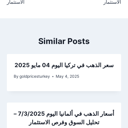
الاستثمار
الاستثمار
Similar Posts
سعر الذهب في تركيا اليوم 04 مايو 2025
By
goldpricesturkey
May 4, 2025
أسعار الذهب في ألمانيا اليوم 7/3/2025 –
تحليل السوق وفرص الاستثمار