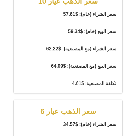
سعر الذهب عيار 10
سعر الشراء (خام): $57.61
سعر البيع (خام): $59.34
سعر الشراء (مع المصنعية): $62.22
سعر البيع (مع المصنعية): $64.09
تكلفة المصنعية: $4.61
سعر الذهب عيار 6
سعر الشراء (خام): $34.57