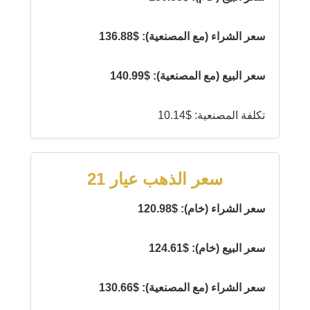
سعر الشراء (مع المصنعية): $136.88
سعر البيع (مع المصنعية): $140.99
تكلفة المصنعية: $10.14
سعر الذهب عيار 21
سعر الشراء (خام): $120.98
سعر البيع (خام): $124.61
سعر الشراء (مع المصنعية): $130.66