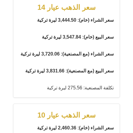
سعر الذهب عيار 14
سعر الشراء (خام): 3,444.50 ليرة تركية
سعر البيع (خام): 3,547.84 ليرة تركية
سعر الشراء (مع المصنعية): 3,720.06 ليرة تركية
سعر البيع (مع المصنعية): 3,831.66 ليرة تركية
تكلفة المصنعية: 275.56 ليرة تركية
سعر الذهب عيار 10
سعر الشراء (خام): 2,460.36 ليرة تركية