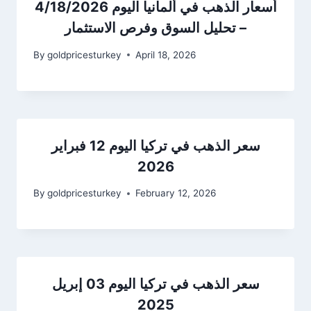
أسعار الذهب في ألمانيا اليوم 4/18/2026
– تحليل السوق وفرص الاستثمار
By
goldpricesturkey
April 18, 2026
سعر الذهب في تركيا اليوم 12 فبراير
2026
By
goldpricesturkey
February 12, 2026
سعر الذهب في تركيا اليوم 03 إبريل
2025