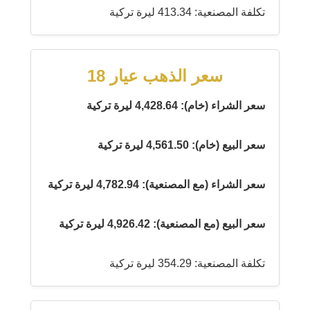
تكلفة المصنعية: 413.34 ليرة تركية
سعر الذهب عيار 18
سعر الشراء (خام): 4,428.64 ليرة تركية
سعر البيع (خام): 4,561.50 ليرة تركية
سعر الشراء (مع المصنعية): 4,782.94 ليرة تركية
سعر البيع (مع المصنعية): 4,926.42 ليرة تركية
تكلفة المصنعية: 354.29 ليرة تركية