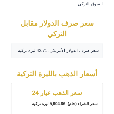
السوق التركي.
سعر صرف الدولار مقابل
التركي
سعر صرف الدولار الأمريكي: 42.71 ليرة تركية
أسعار الذهب بالليرة التركية
سعر الذهب عيار 24
سعر الشراء (خام): 5,904.86 ليرة تركية