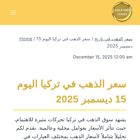
Skip
to
content
سعر الذهب في تاريخ
/
سعر الذهب في تركيا اليوم 15
/
Home
ديسمبر 2025
December 15, 2025 12:00 am
سعر الذهب في تركيا اليوم
15 ديسمبر 2025
يشهد سوق الذهب في تركيا تحركات مثيرة للاهتمام،
حيث تتأثر الأسعار بعوامل محلية وعالمية. نقدم لكم
تحليلاً شاملاً لأسعار الذهب بمختلف العيارات في