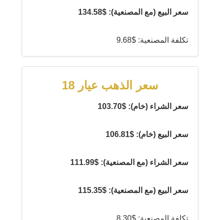
سعر البيع (مع المصنعية): $134.58
تكلفة المصنعية: $9.68
سعر الذهب عيار 18
سعر الشراء (خام): $103.70
سعر البيع (خام): $106.81
سعر الشراء (مع المصنعية): $111.99
سعر البيع (مع المصنعية): $115.35
تكلفة المصنعية: $8.30