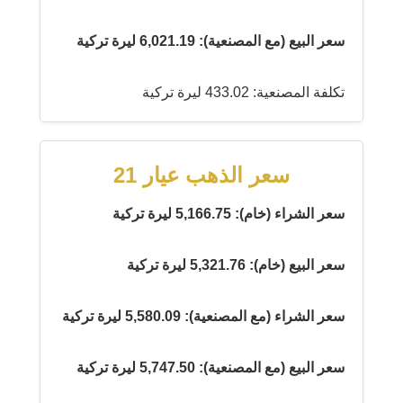
سعر البيع (مع المصنعية): 6,021.19 ليرة تركية
تكلفة المصنعية: 433.02 ليرة تركية
سعر الذهب عيار 21
سعر الشراء (خام): 5,166.75 ليرة تركية
سعر البيع (خام): 5,321.76 ليرة تركية
سعر الشراء (مع المصنعية): 5,580.09 ليرة تركية
سعر البيع (مع المصنعية): 5,747.50 ليرة تركية