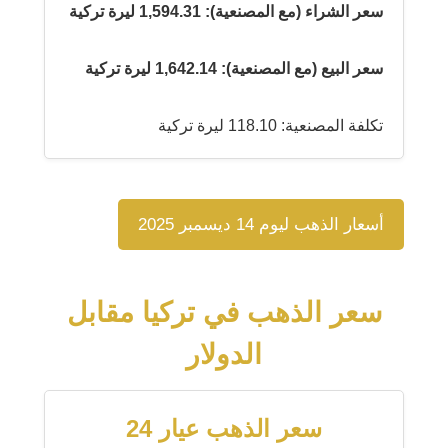
سعر الشراء (مع المصنعية): 1,594.31 ليرة تركية
سعر البيع (مع المصنعية): 1,642.14 ليرة تركية
تكلفة المصنعية: 118.10 ليرة تركية
أسعار الذهب ليوم 14 ديسمبر 2025
سعر الذهب في تركيا مقابل
الدولار
سعر الذهب عيار 24