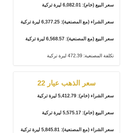
سعر البيع (خام): 6,082.01 ليرة تركية
سعر الشراء (مع المصنعية): 6,377.25 ليرة تركية
سعر البيع (مع المصنعية): 6,568.57 ليرة تركية
تكلفة المصنعية: 472.39 ليرة تركية
سعر الذهب عيار 22
سعر الشراء (خام): 5,412.79 ليرة تركية
سعر البيع (خام): 5,575.17 ليرة تركية
سعر الشراء (مع المصنعية): 5,845.81 ليرة تركية