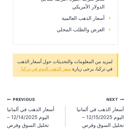
الدولار الأمريكي
أسعار الذهب العالمية
العرض والطلب المحلي
لمزيد من المعلومات والتحديثات حول أسعار الذهب
في تركيا، يرجى زيارة
سعر الذهب اليوم في تركيا
st
PREVIOUS
NEXT
أسعار الذهب في ألمانيا
أسعار الذهب في ألمانيا
on
اليوم 12/15/2025 –
اليوم 12/14/2025 –
تحليل السوق وفرص
تحليل السوق وفرص