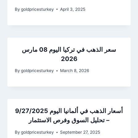
By
goldpricesturkey
April 3, 2025
سعر الذهب في تركيا اليوم 08 مارس
2026
By
goldpricesturkey
March 8, 2026
أسعار الذهب في ألمانيا اليوم 9/27/2025
– تحليل السوق وفرص الاستثمار
By
goldpricesturkey
September 27, 2025