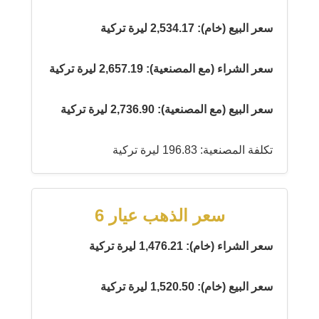
سعر البيع (خام): 2,534.17 ليرة تركية
سعر الشراء (مع المصنعية): 2,657.19 ليرة تركية
سعر البيع (مع المصنعية): 2,736.90 ليرة تركية
تكلفة المصنعية: 196.83 ليرة تركية
سعر الذهب عيار 6
سعر الشراء (خام): 1,476.21 ليرة تركية
سعر البيع (خام): 1,520.50 ليرة تركية