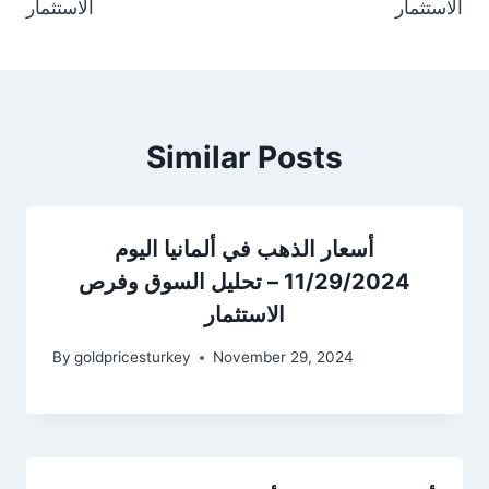
الاستثمار
الاستثمار
Similar Posts
أسعار الذهب في ألمانيا اليوم
11/29/2024 – تحليل السوق وفرص
الاستثمار
By
goldpricesturkey
November 29, 2024