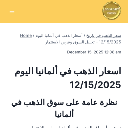
Skip
to
content
سعر الذهب في تاريخ
/
أسعار الذهب في ألمانيا اليوم
/
Home
12/15/2025 – تحليل السوق وفرص الاستثمار
December 15, 2025 12:08 am
اسعار الذهب في ألمانيا اليوم
12/15/2025
نظرة عامة على سوق الذهب في
ألمانيا