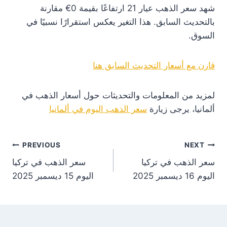
شهد سعر الذهب عيار 21 ارتفاعًا بقيمة 0€ مقارنة
بالتحديث السابق. هذا التغير يعكس استقرارًا نسبيًا في
السوق.
قارن مع أسعار التحديث السابق هنا
لمزيد من المعلومات والتحديثات حول أسعار الذهب في
ألمانيا، يرجى زيارة
سعر الذهب اليوم في ألمانيا
st
PREVIOUS
NEXT
سعر الذهب في تركيا
سعر الذهب في تركيا
on
اليوم 16 ديسمبر 2025
اليوم 15 ديسمبر 2025