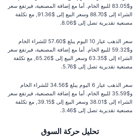
و$83.05 للبيع الخام. أما مع إضافة المصنعية، فيرتفع سعر
الشراء إلى $88.70 وسعر البيع إلى $91.36, مع تكلفة
مصنعية تقديرية تصل إلى $8.06.
سعر الذهب عيار 10 اليوم يبلغ $57.60 للشراء الخام
و$59.32 للبيع الخام. أما مع إضافة المصنعية، فيرتفع سعر
الشراء إلى $63.35 وسعر البيع إلى $65.26, مع تكلفة
مصنعية تقديرية تصل إلى $5.76.
سعر الذهب عيار 6 اليوم يبلغ $34.56 للشراء الخام
و$35.59 للبيع الخام. أما مع إضافة المصنعية، فيرتفع سعر
الشراء إلى $38.01 وسعر البيع إلى $39.15, مع تكلفة
مصنعية تقديرية تصل إلى $3.46.
تحليل حركة السوق