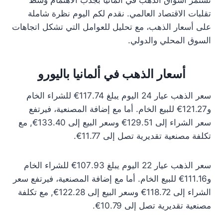
تستمر أسواق الذهب في ألمانيا بجذب الاهتمام وسط
تقلبات الاقتصاد العالمي. نقدم لكم اليوم نظرة شاملة
على أسعار الذهب، مع تحليل للعوامل التي تشكل اتجاهات
السوق المحلي والدولي.
أسعار الذهب في ألمانيا باليورو
سعر الذهب عيار 24 اليوم يبلغ 117.74€ للشراء الخام
و121.27€ للبيع الخام. أما مع إضافة المصنعية، فيرتفع
سعر الشراء إلى 129.51€ وسعر البيع إلى 133.40€, مع
تكلفة مصنعية تقديرية تصل إلى 11.77€.
سعر الذهب عيار 22 اليوم يبلغ 107.93€ للشراء الخام
و111.16€ للبيع الخام. أما مع إضافة المصنعية، فيرتفع سعر
الشراء إلى 118.72€ وسعر البيع إلى 122.28€, مع تكلفة
مصنعية تقديرية تصل إلى 10.79€.