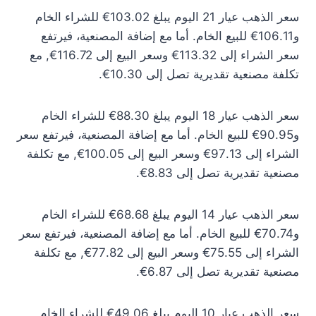
سعر الذهب عيار 21 اليوم يبلغ 103.02€ للشراء الخام
و106.11€ للبيع الخام. أما مع إضافة المصنعية، فيرتفع
سعر الشراء إلى 113.32€ وسعر البيع إلى 116.72€, مع
تكلفة مصنعية تقديرية تصل إلى 10.30€.
سعر الذهب عيار 18 اليوم يبلغ 88.30€ للشراء الخام
و90.95€ للبيع الخام. أما مع إضافة المصنعية، فيرتفع سعر
الشراء إلى 97.13€ وسعر البيع إلى 100.05€, مع تكلفة
مصنعية تقديرية تصل إلى 8.83€.
سعر الذهب عيار 14 اليوم يبلغ 68.68€ للشراء الخام
و70.74€ للبيع الخام. أما مع إضافة المصنعية، فيرتفع سعر
الشراء إلى 75.55€ وسعر البيع إلى 77.82€, مع تكلفة
مصنعية تقديرية تصل إلى 6.87€.
سعر الذهب عيار 10 اليوم يبلغ 49.06€ للشراء الخام