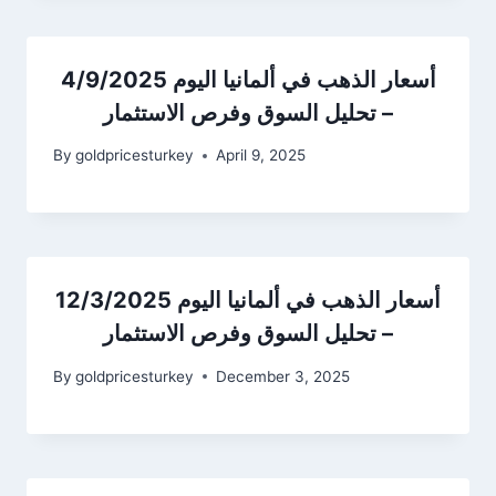
أسعار الذهب في ألمانيا اليوم 4/9/2025
– تحليل السوق وفرص الاستثمار
By
goldpricesturkey
April 9, 2025
أسعار الذهب في ألمانيا اليوم 12/3/2025
– تحليل السوق وفرص الاستثمار
By
goldpricesturkey
December 3, 2025