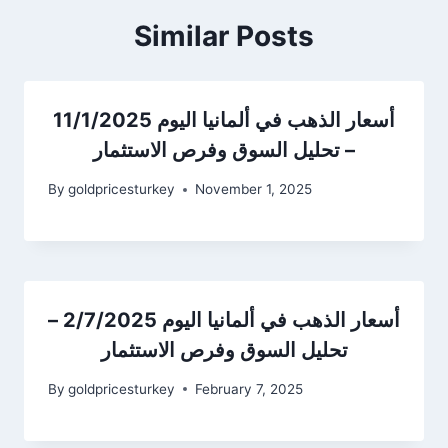
Similar Posts
أسعار الذهب في ألمانيا اليوم 11/1/2025
– تحليل السوق وفرص الاستثمار
By
goldpricesturkey
November 1, 2025
أسعار الذهب في ألمانيا اليوم 2/7/2025 –
تحليل السوق وفرص الاستثمار
By
goldpricesturkey
February 7, 2025