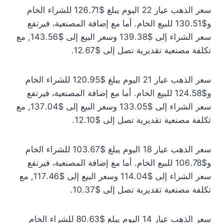
سعر الذهب عيار 22 اليوم يبلغ $126.71 للشراء الخام
و$130.51 للبيع الخام. أما مع إضافة المصنعية، فيرتفع
سعر الشراء إلى $139.38 وسعر البيع إلى $143.56, مع
تكلفة مصنعية تقديرية تصل إلى $12.67.
سعر الذهب عيار 21 اليوم يبلغ $120.95 للشراء الخام
و$124.58 للبيع الخام. أما مع إضافة المصنعية، فيرتفع
سعر الشراء إلى $133.05 وسعر البيع إلى $137.04, مع
تكلفة مصنعية تقديرية تصل إلى $12.10.
سعر الذهب عيار 18 اليوم يبلغ $103.67 للشراء الخام
و$106.78 للبيع الخام. أما مع إضافة المصنعية، فيرتفع
سعر الشراء إلى $114.04 وسعر البيع إلى $117.46, مع
تكلفة مصنعية تقديرية تصل إلى $10.37.
سعر الذهب عيار 14 اليوم يبلغ $80.63 للشراء الخام