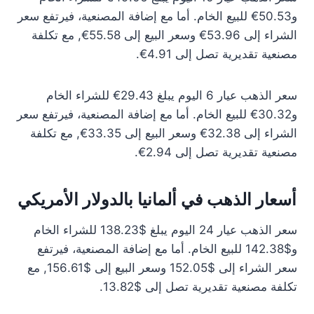
و50.53€ للبيع الخام. أما مع إضافة المصنعية، فيرتفع سعر
الشراء إلى 53.96€ وسعر البيع إلى 55.58€, مع تكلفة
مصنعية تقديرية تصل إلى 4.91€.
سعر الذهب عيار 6 اليوم يبلغ 29.43€ للشراء الخام
و30.32€ للبيع الخام. أما مع إضافة المصنعية، فيرتفع سعر
الشراء إلى 32.38€ وسعر البيع إلى 33.35€, مع تكلفة
مصنعية تقديرية تصل إلى 2.94€.
أسعار الذهب في ألمانيا بالدولار الأمريكي
سعر الذهب عيار 24 اليوم يبلغ $138.23 للشراء الخام
و$142.38 للبيع الخام. أما مع إضافة المصنعية، فيرتفع
سعر الشراء إلى $152.05 وسعر البيع إلى $156.61, مع
تكلفة مصنعية تقديرية تصل إلى $13.82.