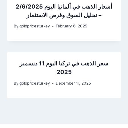
أسعار الذهب في ألمانيا اليوم 2/6/2025
– تحليل السوق وفرص الاستثمار
By
goldpricesturkey
February 6, 2025
سعر الذهب في تركيا اليوم 11 ديسمبر
2025
By
goldpricesturkey
December 11, 2025