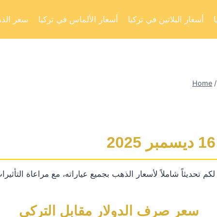
أسعار البلاتين في تركيا
أسعار الألماس في تركيا
سعر الذه
Home
/
تحديثاً شاملاً لأسعار الذهب بجميع عياراته، مع مراعاة التأثيرات 
سعر صرف الدولار مقابل التركي