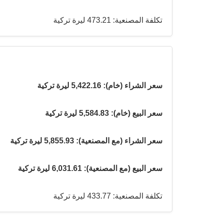
تكلفة المصنعية: 473.21 ليرة تركية
سعر الشراء (خام): 5,422.16 ليرة تركية
سعر البيع (خام): 5,584.83 ليرة تركية
سعر الشراء (مع المصنعية): 5,855.93 ليرة تركية
سعر البيع (مع المصنعية): 6,031.61 ليرة تركية
تكلفة المصنعية: 433.77 ليرة تركية