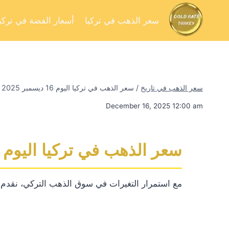
سعر الذهب في تركيا
أسعار الفضة في تركيا
سعر الذهب في تاريخ
/
سعر الذهب في تركيا اليوم 16 ديسمبر 2025
December 16, 2025 12:00 am
سعر الذهب في تركيا اليوم 16 ديسمبر 2025
مع استمرار التغيرات في سوق الذهب التركي، نقدم لكم 