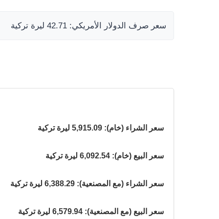
سعر صرف الدولار الأمريكي: 42.71 ليرة تركية
سعر الشراء (خام): 5,915.09 ليرة تركية
سعر البيع (خام): 6,092.54 ليرة تركية
سعر الشراء (مع المصنعية): 6,388.29 ليرة تركية
سعر البيع (مع المصنعية): 6,579.94 ليرة تركية