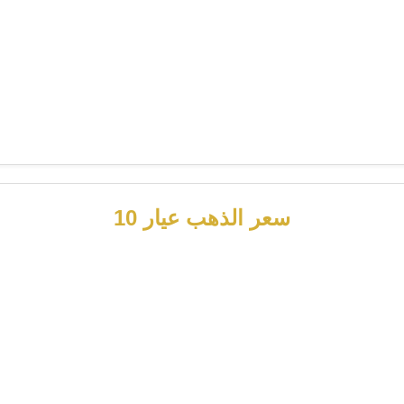
سعر الذهب عيار 10