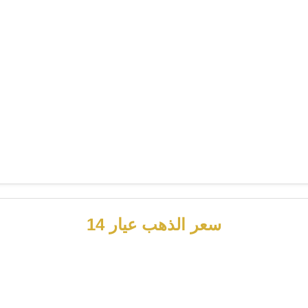
سعر الذهب عيار 14