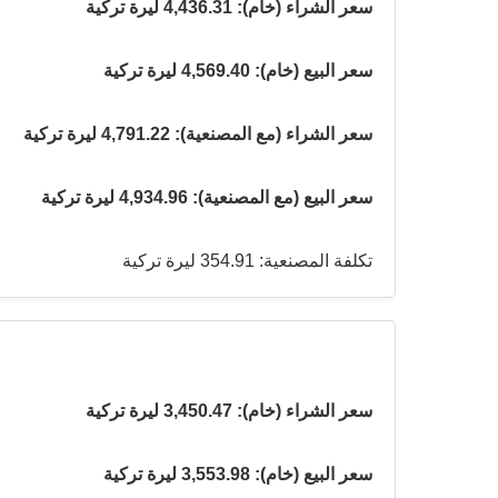
سعر الشراء (خام): 4,436.31 ليرة تركية
سعر البيع (خام): 4,569.40 ليرة تركية
سعر الشراء (مع المصنعية): 4,791.22 ليرة تركية
سعر البيع (مع المصنعية): 4,934.96 ليرة تركية
تكلفة المصنعية: 354.91 ليرة تركية
سعر الشراء (خام): 3,450.47 ليرة تركية
سعر البيع (خام): 3,553.98 ليرة تركية