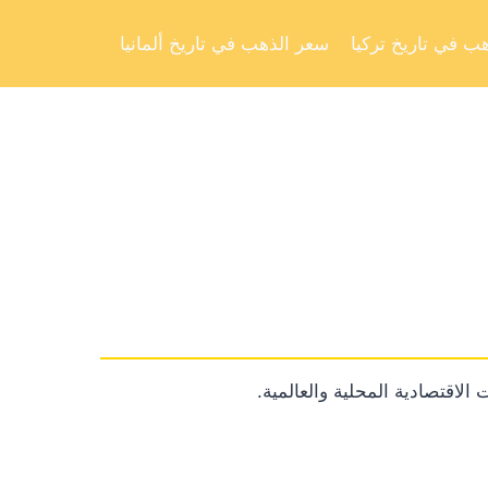
Skip
to
ب في تاريخ تركيا
سعر الذهب في تاريخ ألمانيا
content
الاقتصادية المحلية والعالمية.