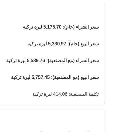
سعر الشراء (خام): 5,175.70 ليرة تركية
سعر البيع (خام): 5,330.97 ليرة تركية
سعر الشراء (مع المصنعية): 5,589.76 ليرة تركية
سعر البيع (مع المصنعية): 5,757.45 ليرة تركية
تكلفة المصنعية: 414.06 ليرة تركية