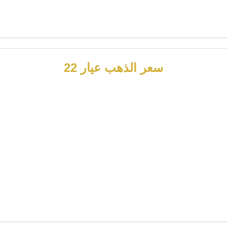
سعر الذهب عيار 22