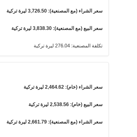
سعر الشراء (مع المصنعية): 3,726.50 ليرة تركية
سعر البيع (مع المصنعية): 3,838.30 ليرة تركية
تكلفة المصنعية: 276.04 ليرة تركية
سعر الشراء (خام): 2,464.62 ليرة تركية
سعر البيع (خام): 2,538.56 ليرة تركية
سعر الشراء (مع المصنعية): 2,661.79 ليرة تركية