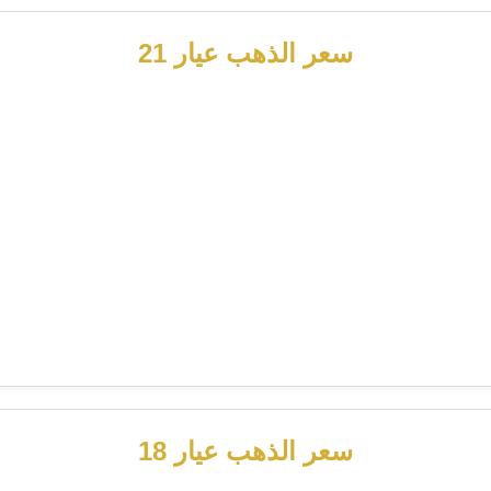
سعر الذهب عيار 21
سعر الذهب عيار 18