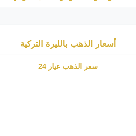
أسعار الذهب بالليرة التركية
سعر الذهب عيار 24