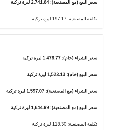
سعر البيع (مع المصنعية): 2,741.64 ليرة تركية
تكلفة المصنعية: 197.17 ليرة تركية
سعر الشراء (خام): 1,478.77 ليرة تركية
سعر البيع (خام): 1,523.13 ليرة تركية
سعر الشراء (مع المصنعية): 1,597.07 ليرة تركية
سعر البيع (مع المصنعية): 1,644.99 ليرة تركية
تكلفة المصنعية: 118.30 ليرة تركية