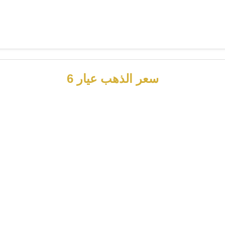
سعر الذهب عيار 6