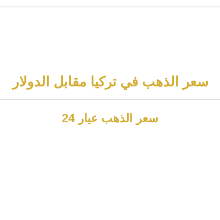
سعر الذهب في تركيا مقابل الدولار
سعر الذهب عيار 24