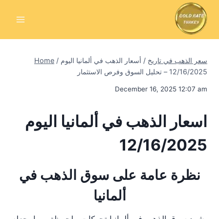
Skip
to
content
سعر الذهب في تاريخ
/
أسعار الذهب في ألمانيا اليوم
/
Home
12/16/2025 – تحليل السوق وفرص الاستثمار
December 16, 2025 12:07 am
اسعار الذهب في ألمانيا اليوم
12/16/2025
نظرة عامة على سوق الذهب في
ألمانيا