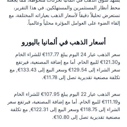
يشهد سوق الذهب في ألمانيا تحركات ملحوظة، مما يجعله
محط أنظار المستثمرين والمستهلكين. في هذا التقرير،
نستعرض تحليلاً دقيقاً لأسعار الذهب بعياراته المختلفة، مع
إلقاء الضوء على العوامل المؤثرة محلياً وعالمياً.
أسعار الذهب في ألمانيا باليورو
سعر الذهب عيار 24 اليوم يبلغ 117.77€ للشراء الخام
و121.30€ للبيع الخام. أما مع إضافة المصنعية، فيرتفع
سعر الشراء إلى 129.54€ وسعر البيع إلى 133.43€, مع
تكلفة مصنعية تقديرية تصل إلى 11.78€.
سعر الذهب عيار 22 اليوم يبلغ 107.95€ للشراء الخام
و111.19€ للبيع الخام. أما مع إضافة المصنعية، فيرتفع سعر
الشراء إلى 118.75€ وسعر البيع إلى 122.31€, مع تكلفة
مصنعية تقديرية تصل إلى 10.80€.