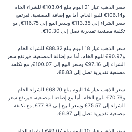
سعر الذهب عيار 21 اليوم يبلغ 103.04€ للشراء الخام
و106.14€ للبيع الخام. أما مع إضافة المصنعية، فيرتفع
سعر الشراء إلى 113.35€ وسعر البيع إلى 116.75€, مع
تكلفة مصنعية تقديرية تصل إلى 10.30€.
سعر الذهب عيار 18 اليوم يبلغ 88.32€ للشراء الخام
و90.97€ للبيع الخام. أما مع إضافة المصنعية، فيرتفع سعر
الشراء إلى 97.16€ وسعر البيع إلى 100.07€, مع تكلفة
مصنعية تقديرية تصل إلى 8.83€.
سعر الذهب عيار 14 اليوم يبلغ 68.70€ للشراء الخام
و70.76€ للبيع الخام. أما مع إضافة المصنعية، فيرتفع سعر
الشراء إلى 75.57€ وسعر البيع إلى 77.83€, مع تكلفة
مصنعية تقديرية تصل إلى 6.87€.
سعر الذهب عيار 10 اليوم يبلغ 49.07€ للشراء الخام