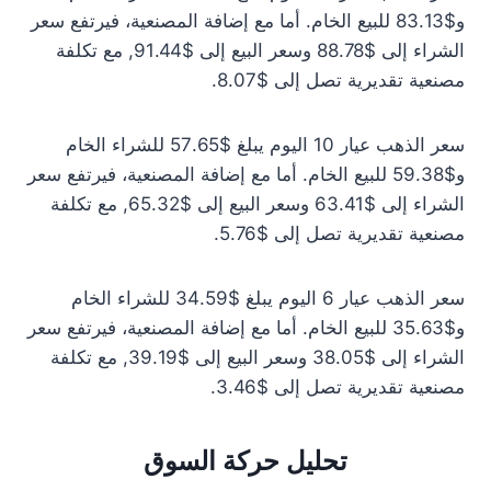
و$83.13 للبيع الخام. أما مع إضافة المصنعية، فيرتفع سعر
الشراء إلى $88.78 وسعر البيع إلى $91.44, مع تكلفة
مصنعية تقديرية تصل إلى $8.07.
سعر الذهب عيار 10 اليوم يبلغ $57.65 للشراء الخام
و$59.38 للبيع الخام. أما مع إضافة المصنعية، فيرتفع سعر
الشراء إلى $63.41 وسعر البيع إلى $65.32, مع تكلفة
مصنعية تقديرية تصل إلى $5.76.
سعر الذهب عيار 6 اليوم يبلغ $34.59 للشراء الخام
و$35.63 للبيع الخام. أما مع إضافة المصنعية، فيرتفع سعر
الشراء إلى $38.05 وسعر البيع إلى $39.19, مع تكلفة
مصنعية تقديرية تصل إلى $3.46.
تحليل حركة السوق