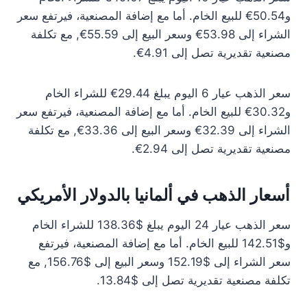
و50.54€ للبيع الخام. أما مع إضافة المصنعية، فيرتفع سعر
الشراء إلى 53.98€ وسعر البيع إلى 55.59€, مع تكلفة
مصنعية تقديرية تصل إلى 4.91€.
سعر الذهب عيار 6 اليوم يبلغ 29.44€ للشراء الخام
و30.32€ للبيع الخام. أما مع إضافة المصنعية، فيرتفع سعر
الشراء إلى 32.39€ وسعر البيع إلى 33.36€, مع تكلفة
مصنعية تقديرية تصل إلى 2.94€.
أسعار الذهب في ألمانيا بالدولار الأمريكي
سعر الذهب عيار 24 اليوم يبلغ $138.36 للشراء الخام
و$142.51 للبيع الخام. أما مع إضافة المصنعية، فيرتفع
سعر الشراء إلى $152.19 وسعر البيع إلى $156.76, مع
تكلفة مصنعية تقديرية تصل إلى $13.84.