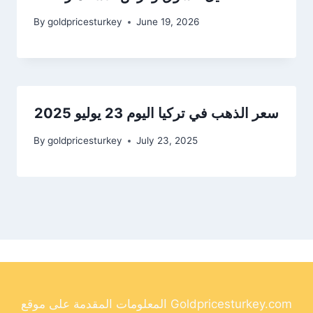
By
goldpricesturkey
June 19, 2026
سعر الذهب في تركيا اليوم 23 يوليو 2025
By
goldpricesturkey
July 23, 2025
المعلومات المقدمة على موقع Goldpricesturkey.com