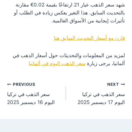
شهد سعر الذهب عيار 21 ارتفاعًا بقيمة 0.02€ مقارنة
بالتحديث السابق. هذا التغير يعكس زيادة في الطلب أو
تأثيرات إيجابية من الأسواق العالمية.
قارن مع أسعار التحديث السابق هنا
لمزيد من المعلومات والتحديثات حول أسعار الذهب في
ألمانيا، يرجى زيارة
سعر الذهب اليوم في ألمانيا
st
PREVIOUS
NEXT
سعر الذهب في تركيا
سعر الذهب في تركيا
on
اليوم 17 ديسمبر 2025
اليوم 16 ديسمبر 2025