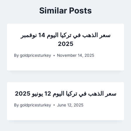
Similar Posts
سعر الذهب في تركيا اليوم 14 نوفمبر
2025
By
goldpricesturkey
November 14, 2025
سعر الذهب في تركيا اليوم 12 يونيو 2025
By
goldpricesturkey
June 12, 2025