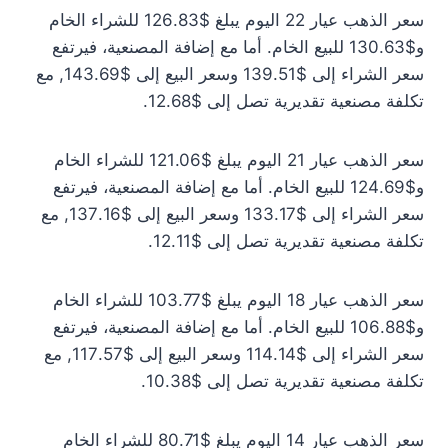
سعر الذهب عيار 22 اليوم يبلغ $126.83 للشراء الخام
و$130.63 للبيع الخام. أما مع إضافة المصنعية، فيرتفع
سعر الشراء إلى $139.51 وسعر البيع إلى $143.69, مع
تكلفة مصنعية تقديرية تصل إلى $12.68.
سعر الذهب عيار 21 اليوم يبلغ $121.06 للشراء الخام
و$124.69 للبيع الخام. أما مع إضافة المصنعية، فيرتفع
سعر الشراء إلى $133.17 وسعر البيع إلى $137.16, مع
تكلفة مصنعية تقديرية تصل إلى $12.11.
سعر الذهب عيار 18 اليوم يبلغ $103.77 للشراء الخام
و$106.88 للبيع الخام. أما مع إضافة المصنعية، فيرتفع
سعر الشراء إلى $114.14 وسعر البيع إلى $117.57, مع
تكلفة مصنعية تقديرية تصل إلى $10.38.
سعر الذهب عيار 14 اليوم يبلغ $80.71 للشراء الخام