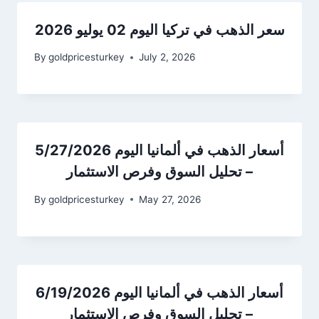
سعر الذهب في تركيا اليوم 02 يوليو 2026
By
goldpricesturkey
July 2, 2026
أسعار الذهب في ألمانيا اليوم 5/27/2026
– تحليل السوق وفرص الاستثمار
By
goldpricesturkey
May 27, 2026
أسعار الذهب في ألمانيا اليوم 6/19/2026
– تحليل السوق وفرص الاستثمار