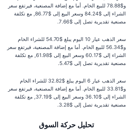
و$78.88 للبيع الخام. أما مع إضافة المصنعية، فيرتفع سعر
الشراء إلى $84.24 وسعر البيع إلى $86.77, مع تكلفة
مصنعية تقديرية تصل إلى $7.66.
سعر الذهب عيار 10 اليوم يبلغ $54.70 للشراء الخام
و$56.34 للبيع الخام. أما مع إضافة المصنعية، فيرتفع سعر
الشراء إلى $60.17 وسعر البيع إلى $61.98, مع تكلفة
مصنعية تقديرية تصل إلى $5.47.
سعر الذهب عيار 6 اليوم يبلغ $32.82 للشراء الخام
و$33.81 للبيع الخام. أما مع إضافة المصنعية، فيرتفع سعر
الشراء إلى $36.10 وسعر البيع إلى $37.19, مع تكلفة
مصنعية تقديرية تصل إلى $3.28.
تحليل حركة السوق