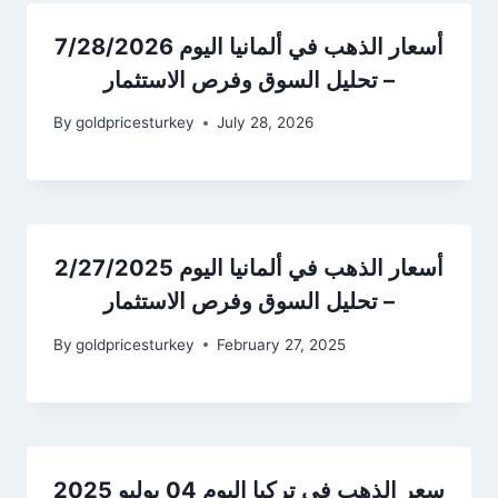
أسعار الذهب في ألمانيا اليوم 7/28/2026
– تحليل السوق وفرص الاستثمار
By
goldpricesturkey
July 28, 2026
أسعار الذهب في ألمانيا اليوم 2/27/2025
– تحليل السوق وفرص الاستثمار
By
goldpricesturkey
February 27, 2025
سعر الذهب في تركيا اليوم 04 يوليو 2025