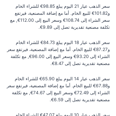
سعر الذهب عيار 21 اليوم يبلغ 98.85€ للشراء الخام
و101.82€ للبيع الخام. أما مع إضافة المصنعية، فيرتفع
سعر الشراء إلى 108.74€ وسعر البيع إلى 112.00€, مع
تكلفة مصنعية تقديرية تصل إلى 9.89€.
سعر الذهب عيار 18 اليوم يبلغ 84.73€ للشراء الخام
و87.27€ للبيع الخام. أما مع إضافة المصنعية، فيرتفع سعر
الشراء إلى 93.20€ وسعر البيع إلى 96.00€, مع تكلفة
مصنعية تقديرية تصل إلى 8.47€.
سعر الذهب عيار 14 اليوم يبلغ 65.90€ للشراء الخام
و67.88€ للبيع الخام. أما مع إضافة المصنعية، فيرتفع سعر
الشراء إلى 72.49€ وسعر البيع إلى 74.67€, مع تكلفة
مصنعية تقديرية تصل إلى 6.59€.
سعر الذهب عيار 10 اليوم يبلغ 47.07€ للشراء الخام