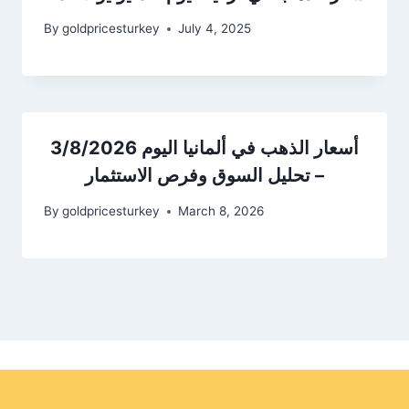
By
goldpricesturkey
July 4, 2025
أسعار الذهب في ألمانيا اليوم 3/8/2026
– تحليل السوق وفرص الاستثمار
By
goldpricesturkey
March 8, 2026