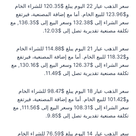
سعر الذهب عيار 22 اليوم يبلغ $120.35 للشراء الخام
و$123.96 للبيع الخام. أما مع إضافة المصنعية، فيرتفع
سعر الشراء إلى $132.38 وسعر البيع إلى $136.35, مع
تكلفة مصنعية تقديرية تصل إلى $12.03.
سعر الذهب عيار 21 اليوم يبلغ $114.88 للشراء الخام
و$118.32 للبيع الخام. أما مع إضافة المصنعية، فيرتفع
سعر الشراء إلى $126.37 وسعر البيع إلى $130.16, مع
تكلفة مصنعية تقديرية تصل إلى $11.49.
سعر الذهب عيار 18 اليوم يبلغ $98.47 للشراء الخام
و$101.42 للبيع الخام. أما مع إضافة المصنعية، فيرتفع
سعر الشراء إلى $108.31 وسعر البيع إلى $111.56, مع
تكلفة مصنعية تقديرية تصل إلى $9.85.
سعر الذهب عيار 14 اليوم يبلغ $76.59 للشراء الخام