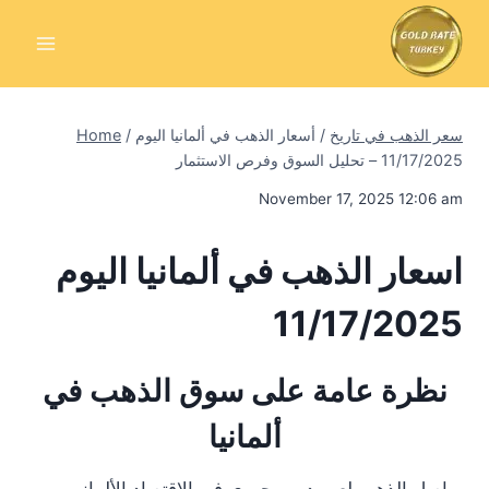
Skip
to
content
سعر الذهب في تاريخ
/
أسعار الذهب في ألمانيا اليوم
/
Home
11/17/2025 – تحليل السوق وفرص الاستثمار
November 17, 2025 12:06 am
اسعار الذهب في ألمانيا اليوم
11/17/2025
نظرة عامة على سوق الذهب في
ألمانيا