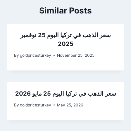
Similar Posts
سعر الذهب في تركيا اليوم 25 نوفمبر
2025
By
goldpricesturkey
November 25, 2025
سعر الذهب في تركيا اليوم 25 مايو 2026
By
goldpricesturkey
May 25, 2026