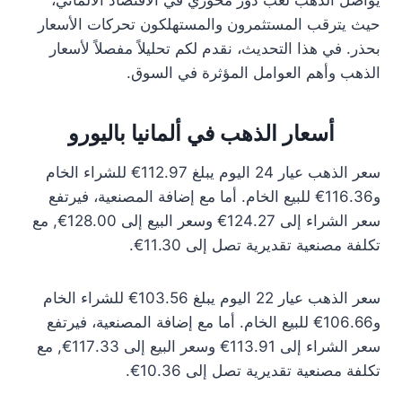
يواصل الذهب لعب دور محوري في الاقتصاد الألماني،
حيث يترقب المستثمرون والمستهلكون تحركات الأسعار
بحذر. في هذا التحديث، نقدم لكم تحليلاً مفصلاً لأسعار
الذهب وأهم العوامل المؤثرة في السوق.
أسعار الذهب في ألمانيا باليورو
سعر الذهب عيار 24 اليوم يبلغ 112.97€ للشراء الخام
و116.36€ للبيع الخام. أما مع إضافة المصنعية، فيرتفع
سعر الشراء إلى 124.27€ وسعر البيع إلى 128.00€, مع
تكلفة مصنعية تقديرية تصل إلى 11.30€.
سعر الذهب عيار 22 اليوم يبلغ 103.56€ للشراء الخام
و106.66€ للبيع الخام. أما مع إضافة المصنعية، فيرتفع
سعر الشراء إلى 113.91€ وسعر البيع إلى 117.33€, مع
تكلفة مصنعية تقديرية تصل إلى 10.36€.