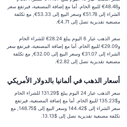
و48.48€ للبيع الخام. أما مع إضافة المصنعية، فيرتفع سعر
الشراء إلى 51.78€ وسعر البيع إلى 53.33€, مع تكلفة
مصنعية تقديرية تصل إلى 4.71€.
سعر الذهب عيار 6 اليوم يبلغ 28.24€ للشراء الخام
و29.09€ للبيع الخام. أما مع إضافة المصنعية، فيرتفع سعر
الشراء إلى 31.07€ وسعر البيع إلى 32.00€, مع تكلفة
مصنعية تقديرية تصل إلى 2.82€.
أسعار الذهب في ألمانيا بالدولار الأمريكي
سعر الذهب عيار 24 اليوم يبلغ $131.29 للشراء الخام
و$135.23 للبيع الخام. أما مع إضافة المصنعية، فيرتفع
سعر الشراء إلى $144.42 وسعر البيع إلى $148.75, مع
تكلفة مصنعية تقديرية تصل إلى $13.13.