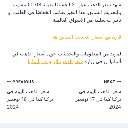
شهد سعر الذهب عيار 21 انخفاضًا بقيمة 0.08€ مقارنة
بالتحديث السابق. هذا التغير يعكس انخفاضًا في الطلب أو
تأثيرات سلبية من الأسواق العالمية.
قارن مع أسعار التحديث السابق هنا
لمزيد من المعلومات والتحديثات حول أسعار الذهب في
ألمانيا، يرجى زيارة
سعر الذهب اليوم في ألمانيا
st
PREVIOUS
NEXT
سعر الذهب اليوم في
سعر الذهب اليوم في
on
تركيا كما في 17 نوفمبر
تركيا كما في 16 نوفمبر
2024
2024