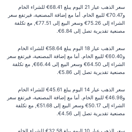
سعر الذهب عيار 21 اليوم يبلغ 68.41€ للشراء الخام
و70.47€ للبيع الخام. أما مع إضافة المصنعية، فيرتفع سعر
الشراء إلى 75.26€ وسعر البيع إلى 77.51€, مع تكلفة
مصنعية تقديرية تصل إلى 6.84€.
سعر الذهب عيار 18 اليوم يبلغ 58.64€ للشراء الخام
و60.40€ للبيع الخام. أما مع إضافة المصنعية، فيرتفع سعر
الشراء إلى 64.50€ وسعر البيع إلى 66.44€, مع تكلفة
مصنعية تقديرية تصل إلى 5.86€.
سعر الذهب عيار 14 اليوم يبلغ 45.61€ للشراء الخام
و46.98€ للبيع الخام. أما مع إضافة المصنعية، فيرتفع سعر
الشراء إلى 50.17€ وسعر البيع إلى 51.68€, مع تكلفة
مصنعية تقديرية تصل إلى 4.56€.
سعر الذهب عيار 10 اليوم يبلغ 32.58€ للشراء الخام