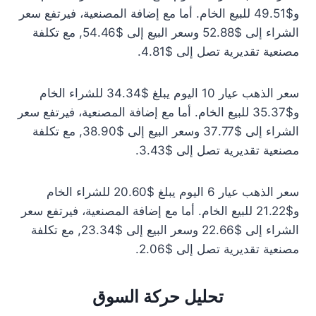
و$49.51 للبيع الخام. أما مع إضافة المصنعية، فيرتفع سعر
الشراء إلى $52.88 وسعر البيع إلى $54.46, مع تكلفة
مصنعية تقديرية تصل إلى $4.81.
سعر الذهب عيار 10 اليوم يبلغ $34.34 للشراء الخام
و$35.37 للبيع الخام. أما مع إضافة المصنعية، فيرتفع سعر
الشراء إلى $37.77 وسعر البيع إلى $38.90, مع تكلفة
مصنعية تقديرية تصل إلى $3.43.
سعر الذهب عيار 6 اليوم يبلغ $20.60 للشراء الخام
و$21.22 للبيع الخام. أما مع إضافة المصنعية، فيرتفع سعر
الشراء إلى $22.66 وسعر البيع إلى $23.34, مع تكلفة
مصنعية تقديرية تصل إلى $2.06.
تحليل حركة السوق