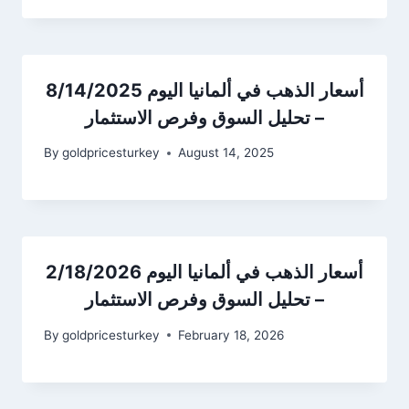
أسعار الذهب في ألمانيا اليوم 8/14/2025
– تحليل السوق وفرص الاستثمار
By
goldpricesturkey
August 14, 2025
أسعار الذهب في ألمانيا اليوم 2/18/2026
– تحليل السوق وفرص الاستثمار
By
goldpricesturkey
February 18, 2026