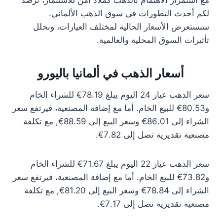
مع استمرار الاهتمام بالذهب كملاذ آمن للاستثمار، نرصد
لكم أحدث التطورات في سوق الذهب الألماني.
سنستعرض الأسعار الحالية لمختلف العيارات، ونحلل
تأثيرات السوق المحلية والعالمية.
أسعار الذهب في ألمانيا باليورو
سعر الذهب عيار 24 اليوم يبلغ 78.19€ للشراء الخام
و80.53€ للبيع الخام. أما مع إضافة المصنعية، فيرتفع سعر
الشراء إلى 86.01€ وسعر البيع إلى 88.59€, مع تكلفة
مصنعية تقديرية تصل إلى 7.82€.
سعر الذهب عيار 22 اليوم يبلغ 71.67€ للشراء الخام
و73.82€ للبيع الخام. أما مع إضافة المصنعية، فيرتفع سعر
الشراء إلى 78.84€ وسعر البيع إلى 81.20€, مع تكلفة
مصنعية تقديرية تصل إلى 7.17€.