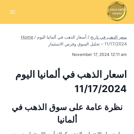
Skip
to
content
سعر الذهب في تاريخ
/
أسعار الذهب في ألمانيا اليوم
/
Home
11/17/2024 – تحليل السوق وفرص الاستثمار
November 17, 2024 12:11 am
اسعار الذهب في ألمانيا اليوم
11/17/2024
نظرة عامة على سوق الذهب في
ألمانيا