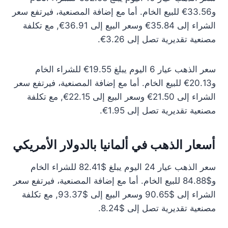
و33.56€ للبيع الخام. أما مع إضافة المصنعية، فيرتفع سعر
الشراء إلى 35.84€ وسعر البيع إلى 36.91€, مع تكلفة
مصنعية تقديرية تصل إلى 3.26€.
سعر الذهب عيار 6 اليوم يبلغ 19.55€ للشراء الخام
و20.13€ للبيع الخام. أما مع إضافة المصنعية، فيرتفع سعر
الشراء إلى 21.50€ وسعر البيع إلى 22.15€, مع تكلفة
مصنعية تقديرية تصل إلى 1.95€.
أسعار الذهب في ألمانيا بالدولار الأمريكي
سعر الذهب عيار 24 اليوم يبلغ $82.41 للشراء الخام
و$84.88 للبيع الخام. أما مع إضافة المصنعية، فيرتفع سعر
الشراء إلى $90.65 وسعر البيع إلى $93.37, مع تكلفة
مصنعية تقديرية تصل إلى $8.24.