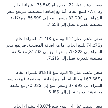
سعر الذهب عيار 22 اليوم يبلغ $75.54 للشراء الخام
و$77.81 للبيع الخام. أما مع إضافة المصنعية، فيرتفع سعر
الشراء إلى $83.09 وسعر البيع إلى $85.59, مع تكلفة
مصنعية تقديرية تصل إلى $7.55.
سعر الذهب عيار 21 اليوم يبلغ $72.11 للشراء الخام
و$74.27 للبيع الخام. أما مع إضافة المصنعية، فيرتفع سعر
الشراء إلى $79.32 وسعر البيع إلى $81.70, مع تكلفة
مصنعية تقديرية تصل إلى $7.21.
سعر الذهب عيار 18 اليوم يبلغ $61.81 للشراء الخام
و$63.66 للبيع الخام. أما مع إضافة المصنعية، فيرتفع سعر
الشراء إلى $67.99 وسعر البيع إلى $70.03, مع تكلفة
مصنعية تقديرية تصل إلى $6.18.
سعر الذهب عيار 14 اليوم يبلغ $48.07 للشراء الخام