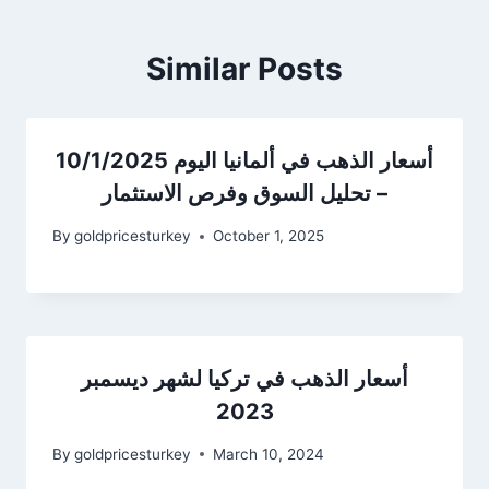
Similar Posts
أسعار الذهب في ألمانيا اليوم 10/1/2025
– تحليل السوق وفرص الاستثمار
By
goldpricesturkey
October 1, 2025
أسعار الذهب في تركيا لشهر ديسمبر
2023
By
goldpricesturkey
March 10, 2024