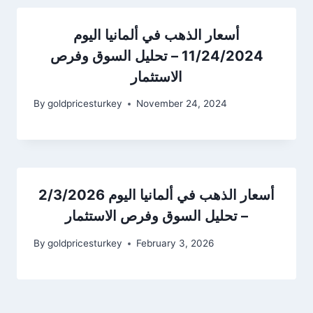
أسعار الذهب في ألمانيا اليوم
11/24/2024 – تحليل السوق وفرص
الاستثمار
By
goldpricesturkey
November 24, 2024
أسعار الذهب في ألمانيا اليوم 2/3/2026
– تحليل السوق وفرص الاستثمار
By
goldpricesturkey
February 3, 2026