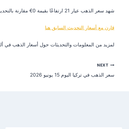
شهد سعر الذهب عيار 21 ارتفاعًا بقيمة 0€ مقارنة بالتحديث السابق. هذا التغير يعكس استقرارًا نسبيًا في السوق.
قارن مع أسعار التحديث السابق هنا
لمزيد من المعلومات والتحديثات حول أسعار الذهب في ألم
NEXT
سعر الذهب في تركيا اليوم 15 يونيو 2026