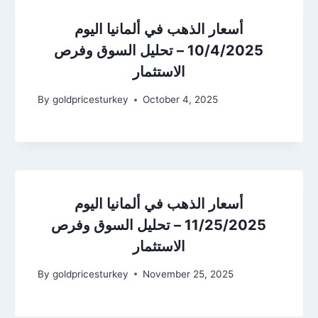
أسعار الذهب في ألمانيا اليوم
10/4/2025 – تحليل السوق وفرص
الاستثمار
By
goldpricesturkey
October 4, 2025
أسعار الذهب في ألمانيا اليوم
11/25/2025 – تحليل السوق وفرص
الاستثمار
By
goldpricesturkey
November 25, 2025