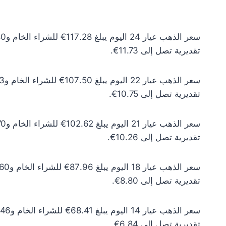
تقديرية تصل إلى 11.73€.
تقديرية تصل إلى 10.75€.
تقديرية تصل إلى 10.26€.
تقديرية تصل إلى 8.80€.
تقديرية تصل إلى 6.84€.