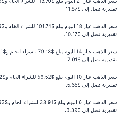
تقديرية تصل إلى $11.87.
تقديرية تصل إلى $10.17.
تقديرية تصل إلى $7.91.
تقديرية تصل إلى $5.65.
تقديرية تصل إلى $3.39.