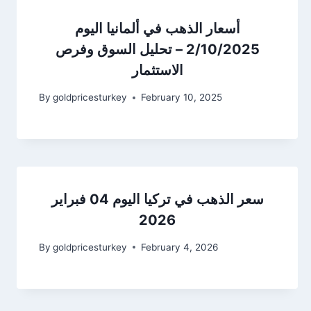
أسعار الذهب في ألمانيا اليوم
2/10/2025 – تحليل السوق وفرص
الاستثمار
By
goldpricesturkey
February 10, 2025
سعر الذهب في تركيا اليوم 04 فبراير
2026
By
goldpricesturkey
February 4, 2026