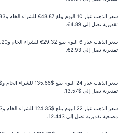
تقديرية تصل إلى 4.89€.
تقديرية تصل إلى 2.93€.
تقديرية تصل إلى $13.57.
مصنعية تقديرية تصل إلى $12.44.