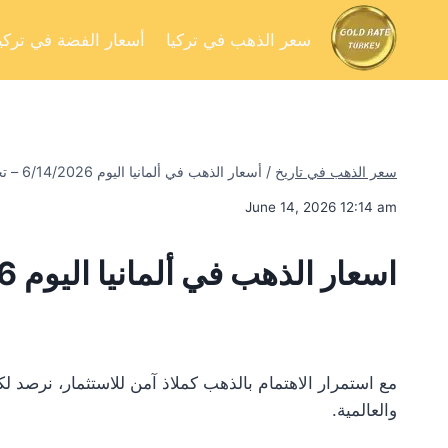
سعر الذهب في تركيا
أسعار الفضة في تركيا
سعر الذهب في تاريخ
/
أسعار الذهب في ألمانيا اليوم 6/14/2026 – تحليل السوق وفرص الاستثمار
June 14, 2026 12:14 am
اسعار الذهب في ألمانيا اليوم 6/14/2026
مع استمرار الاهتمام بالذهب كملاذ آمن للاستثمار، نرصد 
والعالمية.