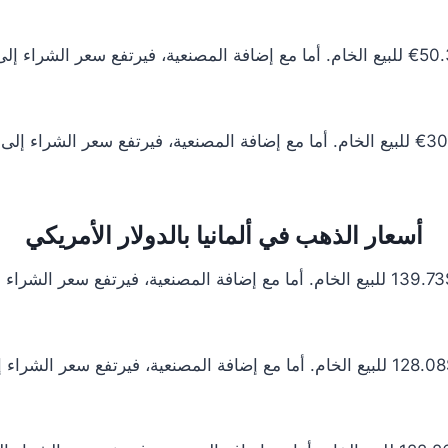
أسعار الذهب في ألمانيا بالدولار الأمريكي