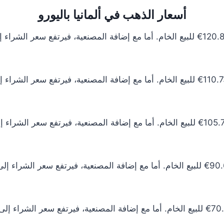
أسعار الذهب في ألمانيا باليورو