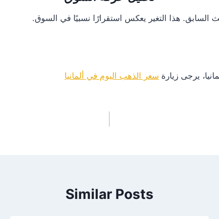
انيا، يرجى زيارة
سعر الذهب اليوم في ألمانيا
Similar Posts