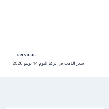
Post
PREVIOUS
سعر الذهب في تركيا اليوم 14 يونيو 2026
tion