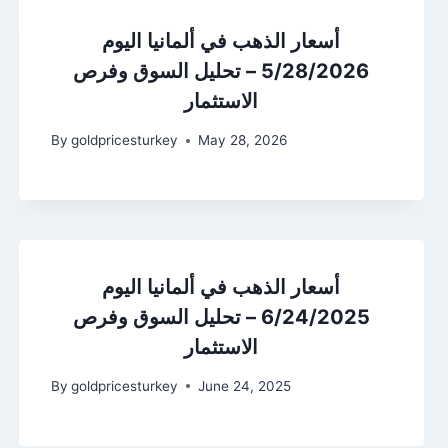
أسعار الذهب في ألمانيا اليوم
5/28/2026 – تحليل السوق وفرص
الاستثمار
By
goldpricesturkey
May 28, 2026
أسعار الذهب في ألمانيا اليوم
6/24/2025 – تحليل السوق وفرص
الاستثمار
By
goldpricesturkey
June 24, 2025