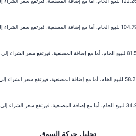
تحليل حركة السوق