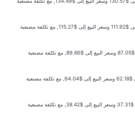
سعر الذهب عيار 21 اليوم يبلغ $118.70 للشراء الخام و$122.26 للبيع الخام. أما مع إضافة المصنعية، فيرتفع سعر الشراء إلى $130.57 وسعر البيع إلى $134.49, مع تكلفة مصنعية
سعر الذهب عيار 18 اليوم يبلغ $101.74 للشراء الخام و$104.79 للبيع الخام. أما مع إضافة المصنعية، فيرتفع سعر الشراء إلى $111.92 وسعر البيع إلى $115.27, مع تكلفة مصنعية
سعر الذهب عيار 14 اليوم يبلغ $79.13 للشراء الخام و$81.51 للبيع الخام. أما مع إضافة المصنعية، فيرتفع سعر الشراء إلى $87.05 وسعر البيع إلى $89.66, مع تكلفة مصنعية
سعر الذهب عيار 10 اليوم يبلغ $56.52 للشراء الخام و$58.22 للبيع الخام. أما مع إضافة المصنعية، فيرتفع سعر الشراء إلى $62.18 وسعر البيع إلى $64.04, مع تكلفة مصنعية
سعر الذهب عيار 6 اليوم يبلغ $33.91 للشراء الخام و$34.93 للبيع الخام. أما مع إضافة المصنعية، فيرتفع سعر الشراء إلى $37.31 وسعر البيع إلى $38.42, مع تكلفة مصنعية