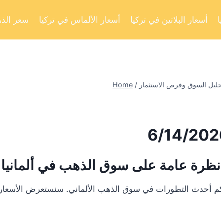
أسعار البلاتين في تركيا
أسعار الألماس في تركيا
سعر الذه
Home
/
نظرة عامة على سوق الذهب في ألمانيا
لكم أحدث التطورات في سوق الذهب الألماني. سنستعرض الأسعار ا