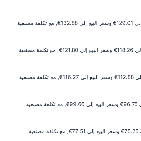
سعر الذهب عيار 24 اليوم يبلغ 117.28€ للشراء الخام و120.80€ للبيع الخام. أما مع إضافة المصنعية، فيرتفع سعر الشراء إلى 129.01€ وسعر البيع إلى 132.88€, مع تكلفة مصنعية
سعر الذهب عيار 22 اليوم يبلغ 107.50€ للشراء الخام و110.73€ للبيع الخام. أما مع إضافة المصنعية، فيرتفع سعر الشراء إلى 118.26€ وسعر البيع إلى 121.80€, مع تكلفة مصنعية
سعر الذهب عيار 21 اليوم يبلغ 102.62€ للشراء الخام و105.70€ للبيع الخام. أما مع إضافة المصنعية، فيرتفع سعر الشراء إلى 112.88€ وسعر البيع إلى 116.27€, مع تكلفة مصنعية
سعر الذهب عيار 18 اليوم يبلغ 87.96€ للشراء الخام و90.60€ للبيع الخام. أما مع إضافة المصنعية، فيرتفع سعر الشراء إلى 96.75€ وسعر البيع إلى 99.66€, مع تكلفة مصنعية
سعر الذهب عيار 14 اليوم يبلغ 68.41€ للشراء الخام و70.46€ للبيع الخام. أما مع إضافة المصنعية، فيرتفع سعر الشراء إلى 75.25€ وسعر البيع إلى 77.51€, مع تكلفة مصنعية