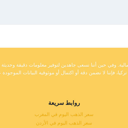
روابط سريعة
سعر الذهب اليوم في المغرب
سعر الذهب اليوم في الأردن