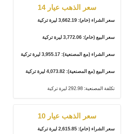
سعر الذهب عيار 14
سعر الشراء (خام): 3,662.19 ليرة تركية
سعر البيع (خام): 3,772.06 ليرة تركية
سعر الشراء (مع المصنعية): 3,955.17 ليرة تركية
سعر البيع (مع المصنعية): 4,073.82 ليرة تركية
تكلفة المصنعية: 292.98 ليرة تركية
سعر الذهب عيار 10
سعر الشراء (خام): 2,615.85 ليرة تركية