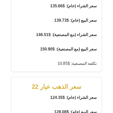
سعر الشراء (خام): $135.66
سعر البيع (خام): $139.73
سعر الشراء (مع المصنعية): $146.51
سعر البيع (مع المصنعية): $150.90
تكلفة المصنعية: $10.85
سعر الذهب عيار 22
سعر الشراء (خام): $124.35
سعر البيع (خام): $128.08