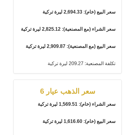
سعر البيع (خام): 2,694.33 ليرة تركية
سعر الشراء (مع المصنعية): 2,825.12 ليرة تركية
سعر البيع (مع المصنعية): 2,909.87 ليرة تركية
تكلفة المصنعية: 209.27 ليرة تركية
سعر الذهب عيار 6
سعر الشراء (خام): 1,569.51 ليرة تركية
سعر البيع (خام): 1,616.60 ليرة تركية