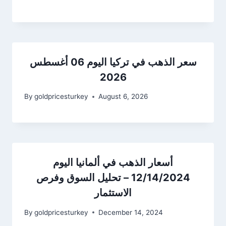
سعر الذهب في تركيا اليوم 06 أغسطس
2026
By
goldpricesturkey
August 6, 2026
أسعار الذهب في ألمانيا اليوم
12/14/2024 – تحليل السوق وفرص
الاستثمار
By
goldpricesturkey
December 14, 2024