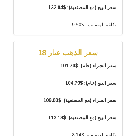
سعر البيع (مع المصنعية): $132.04
تكلفة المصنعية: $9.50
سعر الذهب عيار 18
سعر الشراء (خام): $101.74
سعر البيع (خام): $104.79
سعر الشراء (مع المصنعية): $109.88
سعر البيع (مع المصنعية): $113.18
تكلفة المصنعية: $8.14