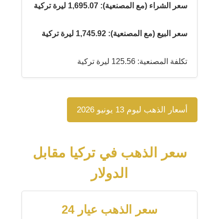
سعر الشراء (مع المصنعية): 1,695.07 ليرة تركية
سعر البيع (مع المصنعية): 1,745.92 ليرة تركية
تكلفة المصنعية: 125.56 ليرة تركية
أسعار الذهب ليوم 13 يونيو 2026
سعر الذهب في تركيا مقابل
الدولار
سعر الذهب عيار 24