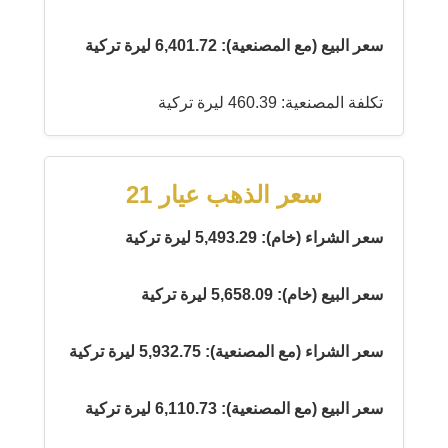
سعر البيع (مع المصنعية): 6,401.72 ليرة تركية
تكلفة المصنعية: 460.39 ليرة تركية
سعر الذهب عيار 21
سعر الشراء (خام): 5,493.29 ليرة تركية
سعر البيع (خام): 5,658.09 ليرة تركية
سعر الشراء (مع المصنعية): 5,932.75 ليرة تركية
سعر البيع (مع المصنعية): 6,110.73 ليرة تركية