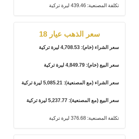
تكلفة المصنعية: 439.46 ليرة تركية
سعر الذهب عيار 18
سعر الشراء (خام): 4,708.53 ليرة تركية
سعر البيع (خام): 4,849.79 ليرة تركية
سعر الشراء (مع المصنعية): 5,085.21 ليرة تركية
سعر البيع (مع المصنعية): 5,237.77 ليرة تركية
تكلفة المصنعية: 376.68 ليرة تركية