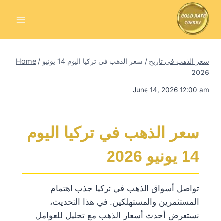
Skip
to
content
سعر الذهب في تاريخ
/
سعر الذهب في تركيا اليوم 14 يونيو
/
Home
2026
June 14, 2026 12:00 am
سعر الذهب في تركيا اليوم
14 يونيو 2026
تواصل أسواق الذهب في تركيا جذب اهتمام
المستثمرين والمستهلكين. في هذا التحديث،
نستعرض أحدث أسعار الذهب مع تحليل للعوامل