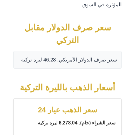
المؤثرة في السوق.
سعر صرف الدولار مقابل
التركي
سعر صرف الدولار الأمريكي: 46.28 ليرة تركية
أسعار الذهب بالليرة التركية
سعر الذهب عيار 24
سعر الشراء (خام): 6,278.04 ليرة تركية