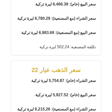
سعر البيع (خام): 6,466.38 ليرة تركية
سعر الشراء (مع المصنعية): 6,780.29 ليرة تركية
سعر البيع (مع المصنعية): 6,983.69 ليرة تركية
تكلفة المصنعية: 502.24 ليرة تركية
سعر الذهب عيار 22
سعر الشراء (خام): 5,754.87 ليرة تركية
سعر البيع (خام): 5,927.52 ليرة تركية
سعر الشراء (مع المصنعية): 6,215.26 ليرة تركية