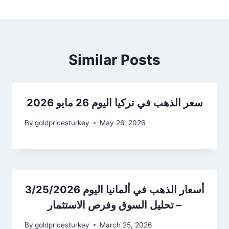
Similar Posts
سعر الذهب في تركيا اليوم 26 مايو 2026
By
goldpricesturkey
May 26, 2026
أسعار الذهب في ألمانيا اليوم 3/25/2026
– تحليل السوق وفرص الاستثمار
By
goldpricesturkey
March 25, 2026