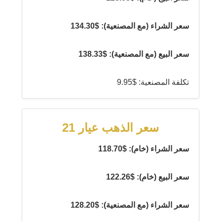
سعر الشراء (مع المصنعية): $134.30
سعر البيع (مع المصنعية): $138.33
تكلفة المصنعية: $9.95
سعر الذهب عيار 21
سعر الشراء (خام): $118.70
سعر البيع (خام): $122.26
سعر الشراء (مع المصنعية): $128.20