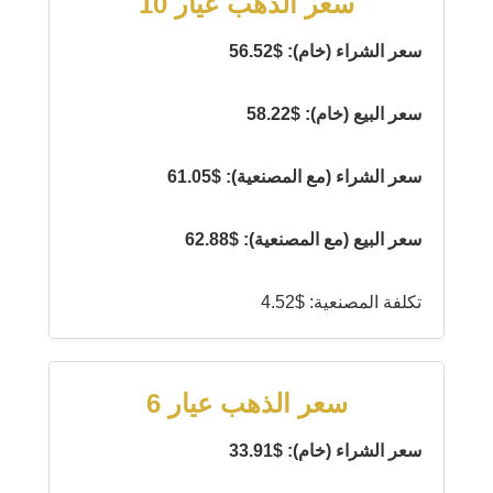
سعر الذهب عيار 10
سعر الشراء (خام): $56.52
سعر البيع (خام): $58.22
سعر الشراء (مع المصنعية): $61.05
سعر البيع (مع المصنعية): $62.88
تكلفة المصنعية: $4.52
سعر الذهب عيار 6
سعر الشراء (خام): $33.91