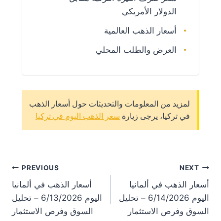
الدولار الأمريكي
أسعار الذهب العالمية
العرض والطلب المحلي
لمزيد من المعلومات والتحديثات حول أسعار الذهب
في تركيا، يرجى زيارة
سعر الذهب اليوم في تركيا
st
PREVIOUS
NEXT
أسعار الذهب في ألمانيا
أسعار الذهب في ألمانيا
on
اليوم 6/14/2026 – تحليل
اليوم 6/13/2026 – تحليل
السوق وفرص الاستثمار
السوق وفرص الاستثمار