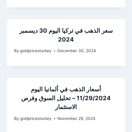
سعر الذهب في تركيا اليوم 30 ديسمبر
2024
By
goldpricesturkey
December 30, 2024
أسعار الذهب في ألمانيا اليوم
11/29/2024 – تحليل السوق وفرص
الاستثمار
By
goldpricesturkey
November 29, 2024