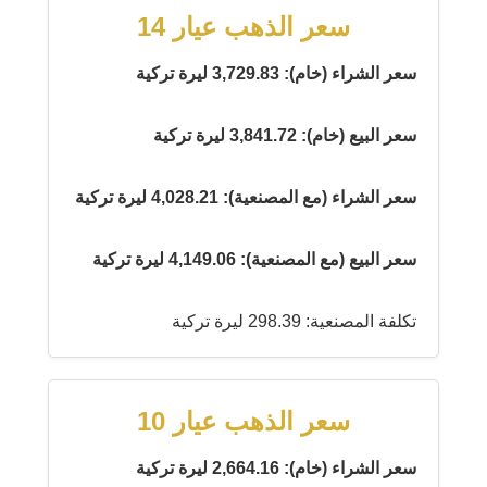
سعر الذهب عيار 14
سعر الشراء (خام): 3,729.83 ليرة تركية
سعر البيع (خام): 3,841.72 ليرة تركية
سعر الشراء (مع المصنعية): 4,028.21 ليرة تركية
سعر البيع (مع المصنعية): 4,149.06 ليرة تركية
تكلفة المصنعية: 298.39 ليرة تركية
سعر الذهب عيار 10
سعر الشراء (خام): 2,664.16 ليرة تركية