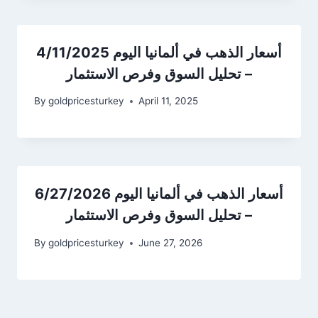
أسعار الذهب في ألمانيا اليوم 4/11/2025
– تحليل السوق وفرص الاستثمار
By
goldpricesturkey
April 11, 2025
أسعار الذهب في ألمانيا اليوم 6/27/2026
– تحليل السوق وفرص الاستثمار
By
goldpricesturkey
June 27, 2026