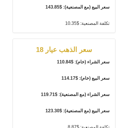
سعر البيع (مع المصنعية): $143.85
تكلفة المصنعية: $10.35
سعر الذهب عيار 18
سعر الشراء (خام): $110.84
سعر البيع (خام): $114.17
سعر الشراء (مع المصنعية): $119.71
سعر البيع (مع المصنعية): $123.30
تكلفة المصنعية: $8.87