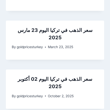
سعر الذهب في تركيا اليوم 23 مارس
2025
By
goldpricesturkey
March 23, 2025
سعر الذهب في تركيا اليوم 02 أكتوبر
2025
By
goldpricesturkey
October 2, 2025