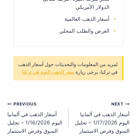
الدولار الأمريكي
أسعار الذهب العالمية
العرض والطلب المحلي
لمزيد من المعلومات والتحديثات حول أسعار الذهب
في تركيا، يرجى زيارة
سعر الذهب اليوم في تركيا
st
PREVIOUS
NEXT
أسعار الذهب في ألمانيا
أسعار الذهب في ألمانيا
on
اليوم 1/17/2026 – تحليل
اليوم 1/16/2026 – تحليل
السوق وفرص الاستثمار
السوق وفرص الاستثمار