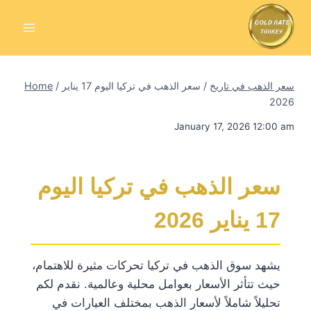
Skip
to
content
سعر الذهب في تاريخ
/
سعر الذهب في تركيا اليوم 17 يناير
/
Home
2026
January 17, 2026 12:00 am
سعر الذهب في تركيا اليوم
17 يناير 2026
يشهد سوق الذهب في تركيا تحركات مثيرة للاهتمام،
حيث تتأثر الأسعار بعوامل محلية وعالمية. نقدم لكم
تحليلاً شاملاً لأسعار الذهب بمختلف العيارات في