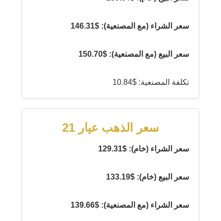
سعر الشراء (مع المصنعية): $146.31
سعر البيع (مع المصنعية): $150.70
تكلفة المصنعية: $10.84
سعر الذهب عيار 21
سعر الشراء (خام): $129.31
سعر البيع (خام): $133.19
سعر الشراء (مع المصنعية): $139.66