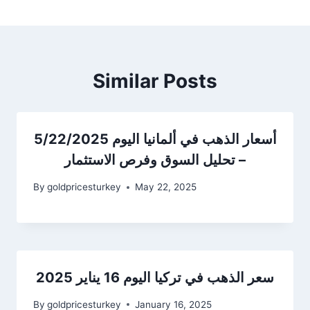
Similar Posts
أسعار الذهب في ألمانيا اليوم 5/22/2025
– تحليل السوق وفرص الاستثمار
By
goldpricesturkey
May 22, 2025
سعر الذهب في تركيا اليوم 16 يناير 2025
By
goldpricesturkey
January 16, 2025