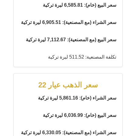
سعر البيع (خام): 6,585.81 ليرة تركية
سعر الشراء (مع المصنعية): 6,905.51 ليرة تركية
سعر البيع (مع المصنعية): 7,112.67 ليرة تركية
تكلفة المصنعية: 511.52 ليرة تركية
سعر الذهب عيار 22
سعر الشراء (خام): 5,861.16 ليرة تركية
سعر البيع (خام): 6,036.99 ليرة تركية
سعر الشراء (مع المصنعية): 6,330.05 ليرة تركية