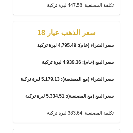
تكلفة المصنعية: 447.58 ليرة تركية
سعر الذهب عيار 18
سعر الشراء (خام): 4,795.49 ليرة تركية
سعر البيع (خام): 4,939.36 ليرة تركية
سعر الشراء (مع المصنعية): 5,179.13 ليرة تركية
سعر البيع (مع المصنعية): 5,334.51 ليرة تركية
تكلفة المصنعية: 383.64 ليرة تركية