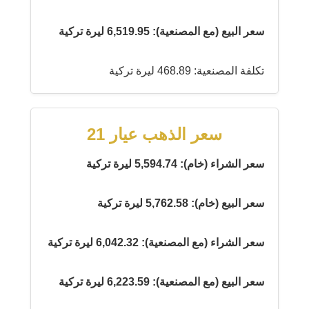
سعر البيع (مع المصنعية): 6,519.95 ليرة تركية
تكلفة المصنعية: 468.89 ليرة تركية
سعر الذهب عيار 21
سعر الشراء (خام): 5,594.74 ليرة تركية
سعر البيع (خام): 5,762.58 ليرة تركية
سعر الشراء (مع المصنعية): 6,042.32 ليرة تركية
سعر البيع (مع المصنعية): 6,223.59 ليرة تركية