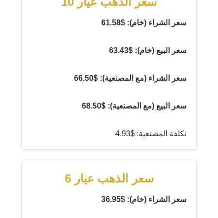
سعر الذهب عيار 10
سعر الشراء (خام): $61.58
سعر البيع (خام): $63.43
سعر الشراء (مع المصنعية): $66.50
سعر البيع (مع المصنعية): $68.50
تكلفة المصنعية: $4.93
سعر الذهب عيار 6
سعر الشراء (خام): $36.95