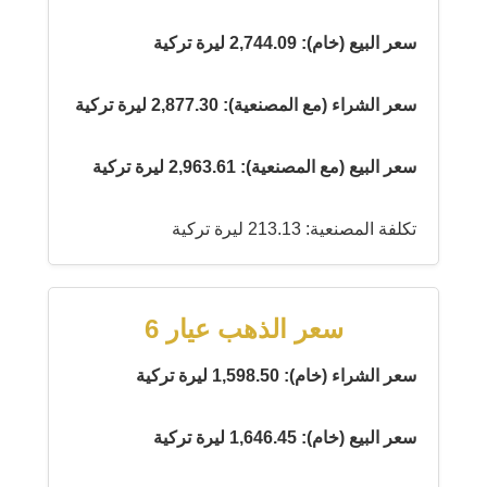
سعر البيع (خام): 2,744.09 ليرة تركية
سعر الشراء (مع المصنعية): 2,877.30 ليرة تركية
سعر البيع (مع المصنعية): 2,963.61 ليرة تركية
تكلفة المصنعية: 213.13 ليرة تركية
سعر الذهب عيار 6
سعر الشراء (خام): 1,598.50 ليرة تركية
سعر البيع (خام): 1,646.45 ليرة تركية