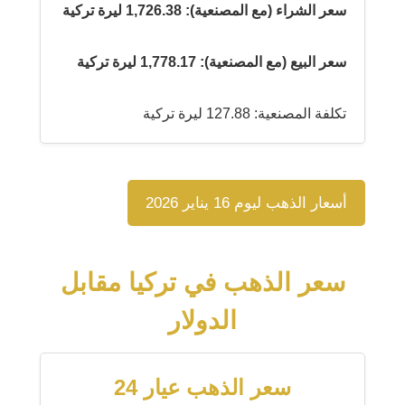
سعر الشراء (مع المصنعية): 1,726.38 ليرة تركية
سعر البيع (مع المصنعية): 1,778.17 ليرة تركية
تكلفة المصنعية: 127.88 ليرة تركية
أسعار الذهب ليوم 16 يناير 2026
سعر الذهب في تركيا مقابل
الدولار
سعر الذهب عيار 24