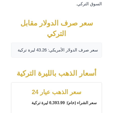
السوق التركي.
سعر صرف الدولار مقابل
التركي
سعر صرف الدولار الأمريكي: 43.26 ليرة تركية
أسعار الذهب بالليرة التركية
سعر الذهب عيار 24
سعر الشراء (خام): 6,393.99 ليرة تركية