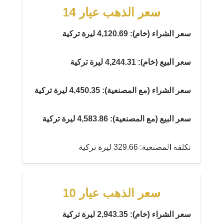
سعر الذهب عيار 14
سعر الشراء (خام): 4,120.69 ليرة تركية
سعر البيع (خام): 4,244.31 ليرة تركية
سعر الشراء (مع المصنعية): 4,450.35 ليرة تركية
سعر البيع (مع المصنعية): 4,583.86 ليرة تركية
تكلفة المصنعية: 329.66 ليرة تركية
سعر الذهب عيار 10
سعر الشراء (خام): 2,943.35 ليرة تركية