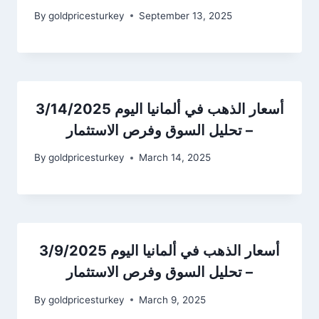
By
goldpricesturkey
September 13, 2025
أسعار الذهب في ألمانيا اليوم 3/14/2025
– تحليل السوق وفرص الاستثمار
By
goldpricesturkey
March 14, 2025
أسعار الذهب في ألمانيا اليوم 3/9/2025
– تحليل السوق وفرص الاستثمار
By
goldpricesturkey
March 9, 2025