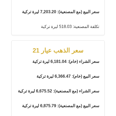
سعر البيع (مع المصنعية): 7,203.20 ليرة تركية
تكلفة المصنعية: 518.03 ليرة تركية
سعر الذهب عيار 21
سعر الشراء (خام): 6,181.04 ليرة تركية
سعر البيع (خام): 6,366.47 ليرة تركية
سعر الشراء (مع المصنعية): 6,675.52 ليرة تركية
سعر البيع (مع المصنعية): 6,875.79 ليرة تركية