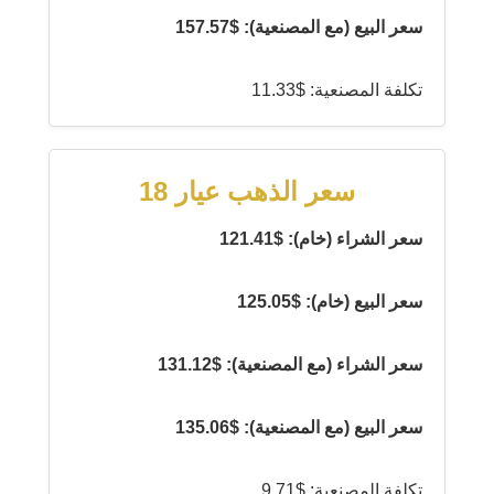
سعر البيع (مع المصنعية): $157.57
تكلفة المصنعية: $11.33
سعر الذهب عيار 18
سعر الشراء (خام): $121.41
سعر البيع (خام): $125.05
سعر الشراء (مع المصنعية): $131.12
سعر البيع (مع المصنعية): $135.06
تكلفة المصنعية: $9.71