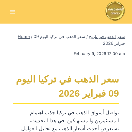
Skip
to
content
سعر الذهب في تاريخ
/
سعر الذهب في تركيا اليوم 09
/
Home
فبراير 2026
February 9, 2026 12:00 am
سعر الذهب في تركيا اليوم
09 فبراير 2026
تواصل أسواق الذهب في تركيا جذب اهتمام
المستثمرين والمستهلكين. في هذا التحديث،
نستعرض أحدث أسعار الذهب مع تحليل للعوامل