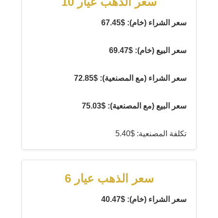
سعر الذهب عيار 10
سعر الشراء (خام): $67.45
سعر البيع (خام): $69.47
سعر الشراء (مع المصنعية): $72.85
سعر البيع (مع المصنعية): $75.03
تكلفة المصنعية: $5.40
سعر الذهب عيار 6
سعر الشراء (خام): $40.47