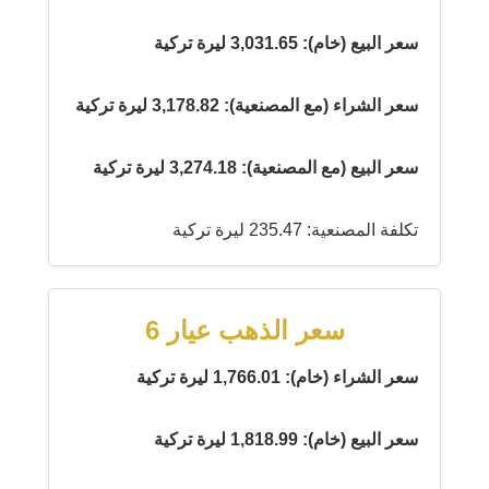
سعر البيع (خام): 3,031.65 ليرة تركية
سعر الشراء (مع المصنعية): 3,178.82 ليرة تركية
سعر البيع (مع المصنعية): 3,274.18 ليرة تركية
تكلفة المصنعية: 235.47 ليرة تركية
سعر الذهب عيار 6
سعر الشراء (خام): 1,766.01 ليرة تركية
سعر البيع (خام): 1,818.99 ليرة تركية