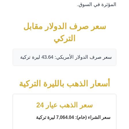
المؤثرة في السوق.
سعر صرف الدولار مقابل
التركي
سعر صرف الدولار الأمريكي: 43.64 ليرة تركية
أسعار الذهب بالليرة التركية
سعر الذهب عيار 24
سعر الشراء (خام): 7,064.04 ليرة تركية