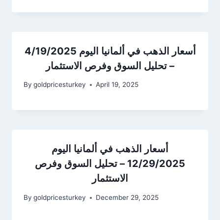
أسعار الذهب في ألمانيا اليوم 4/19/2025
– تحليل السوق وفرص الاستثمار
By
goldpricesturkey
April 19, 2025
أسعار الذهب في ألمانيا اليوم
12/29/2025 – تحليل السوق وفرص
الاستثمار
By
goldpricesturkey
December 29, 2025