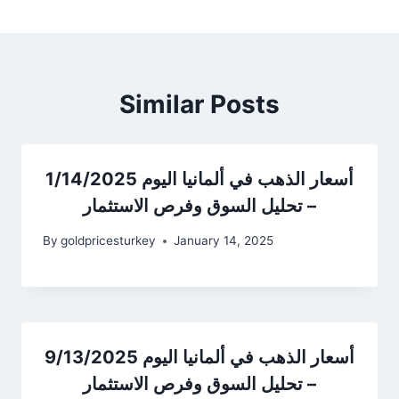
Similar Posts
أسعار الذهب في ألمانيا اليوم 1/14/2025
– تحليل السوق وفرص الاستثمار
By
goldpricesturkey
January 14, 2025
أسعار الذهب في ألمانيا اليوم 9/13/2025
– تحليل السوق وفرص الاستثمار