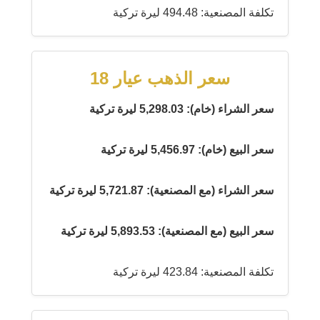
تكلفة المصنعية: 494.48 ليرة تركية
سعر الذهب عيار 18
سعر الشراء (خام): 5,298.03 ليرة تركية
سعر البيع (خام): 5,456.97 ليرة تركية
سعر الشراء (مع المصنعية): 5,721.87 ليرة تركية
سعر البيع (مع المصنعية): 5,893.53 ليرة تركية
تكلفة المصنعية: 423.84 ليرة تركية