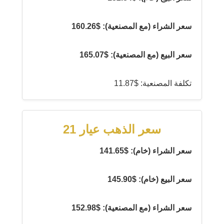
سعر الشراء (مع المصنعية): $160.26
سعر البيع (مع المصنعية): $165.07
تكلفة المصنعية: $11.87
سعر الذهب عيار 21
سعر الشراء (خام): $141.65
سعر البيع (خام): $145.90
سعر الشراء (مع المصنعية): $152.98