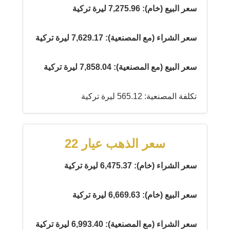
سعر البيع (خام): 7,275.96 ليرة تركية
سعر الشراء (مع المصنعية): 7,629.17 ليرة تركية
سعر البيع (مع المصنعية): 7,858.04 ليرة تركية
تكلفة المصنعية: 565.12 ليرة تركية
سعر الذهب عيار 22
سعر الشراء (خام): 6,475.37 ليرة تركية
سعر البيع (خام): 6,669.63 ليرة تركية
سعر الشراء (مع المصنعية): 6,993.40 ليرة تركية