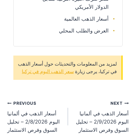
الدولار الأمريكي
أسعار الذهب العالمية
العرض والطلب المحلي
لمزيد من المعلومات والتحديثات حول أسعار الذهب
في تركيا، يرجى زيارة
سعر الذهب اليوم في تركيا
st
PREVIOUS
NEXT
أسعار الذهب في ألمانيا
أسعار الذهب في ألمانيا
on
اليوم 2/9/2026 – تحليل
اليوم 2/8/2026 – تحليل
السوق وفرص الاستثمار
السوق وفرص الاستثمار