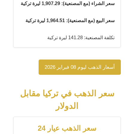
سعر الشراء (مع المصنعية): 1,907.29 ليرة تركية
سعر البيع (مع المصنعية): 1,964.51 ليرة تركية
تكلفة المصنعية: 141.28 ليرة تركية
أسعار الذهب ليوم 08 فبراير 2026
سعر الذهب في تركيا مقابل
الدولار
سعر الذهب عيار 24