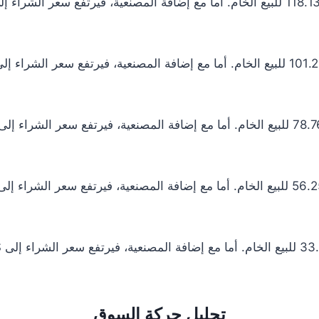
تحليل حركة السوق