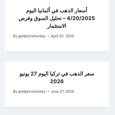
أسعار الذهب في ألمانيا اليوم
4/20/2025 – تحليل السوق وفرص
الاستثمار
By
goldpricesturkey
April 20, 2025
سعر الذهب في تركيا اليوم 27 يونيو
2026
By
goldpricesturkey
June 27, 2026