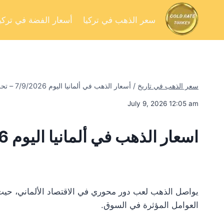
سعر الذهب في تركيا
أسعار الفضة في تركيا
سعر الذهب في تاريخ
/
أسعار الذهب في ألمانيا اليوم 7/9/2026 – تحليل السوق وفرص الاستثمار
July 9, 2026 12:05 am
اسعار الذهب في ألمانيا اليوم 7/9/2026
يواصل الذهب لعب دور محوري في الاقتصاد الألماني، حيث 
العوامل المؤثرة في السوق.