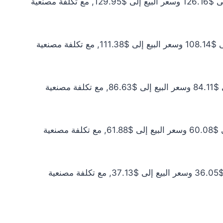
سعر الذهب عيار 21 اليوم يبلغ $114.69 للشراء الخام و$118.13 للبيع الخام. أما مع إضافة المصنعية، فيرتفع سعر الشراء إلى $126.16 وسعر البيع إلى $129.95, مع تكلفة مصنعية
سعر الذهب عيار 18 اليوم يبلغ $98.31 للشراء الخام و$101.26 للبيع الخام. أما مع إضافة المصنعية، فيرتفع سعر الشراء إلى $108.14 وسعر البيع إلى $111.38, مع تكلفة مصنعية
سعر الذهب عيار 14 اليوم يبلغ $76.46 للشراء الخام و$78.76 للبيع الخام. أما مع إضافة المصنعية، فيرتفع سعر الشراء إلى $84.11 وسعر البيع إلى $86.63, مع تكلفة مصنعية
سعر الذهب عيار 10 اليوم يبلغ $54.62 للشراء الخام و$56.25 للبيع الخام. أما مع إضافة المصنعية، فيرتفع سعر الشراء إلى $60.08 وسعر البيع إلى $61.88, مع تكلفة مصنعية
سعر الذهب عيار 6 اليوم يبلغ $32.77 للشراء الخام و$33.75 للبيع الخام. أما مع إضافة المصنعية، فيرتفع سعر الشراء إلى $36.05 وسعر البيع إلى $37.13, مع تكلفة مصنعية