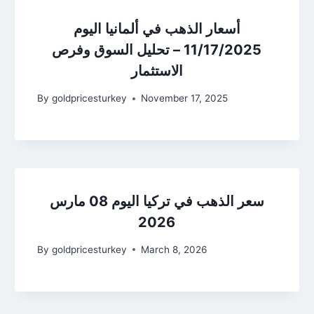
أسعار الذهب في ألمانيا اليوم
11/17/2025 – تحليل السوق وفرص
الاستثمار
By
goldpricesturkey
November 17, 2025
سعر الذهب في تركيا اليوم 08 مارس
2026
By
goldpricesturkey
March 8, 2026