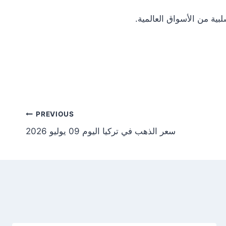
Post
PREVIOUS
سعر الذهب في تركيا اليوم 09 يوليو 2026
tion