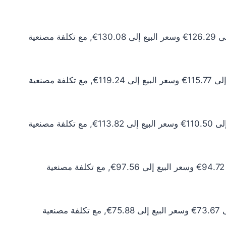
سعر الذهب عيار 24 اليوم يبلغ 114.81€ للشراء الخام و118.25€ للبيع الخام. أما مع إضافة المصنعية، فيرتفع سعر الشراء إلى 126.29€ وسعر البيع إلى 130.08€, مع تكلفة مصنعية
سعر الذهب عيار 22 اليوم يبلغ 105.24€ للشراء الخام و108.40€ للبيع الخام. أما مع إضافة المصنعية، فيرتفع سعر الشراء إلى 115.77€ وسعر البيع إلى 119.24€, مع تكلفة مصنعية
سعر الذهب عيار 21 اليوم يبلغ 100.46€ للشراء الخام و103.47€ للبيع الخام. أما مع إضافة المصنعية، فيرتفع سعر الشراء إلى 110.50€ وسعر البيع إلى 113.82€, مع تكلفة مصنعية
سعر الذهب عيار 18 اليوم يبلغ 86.11€ للشراء الخام و88.69€ للبيع الخام. أما مع إضافة المصنعية، فيرتفع سعر الشراء إلى 94.72€ وسعر البيع إلى 97.56€, مع تكلفة مصنعية
سعر الذهب عيار 14 اليوم يبلغ 66.97€ للشراء الخام و68.98€ للبيع الخام. أما مع إضافة المصنعية، فيرتفع سعر الشراء إلى 73.67€ وسعر البيع إلى 75.88€, مع تكلفة مصنعية