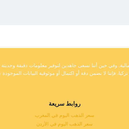
روابط سريعة
سعر الذهب اليوم في المغرب
سعر الذهب اليوم في الأردن