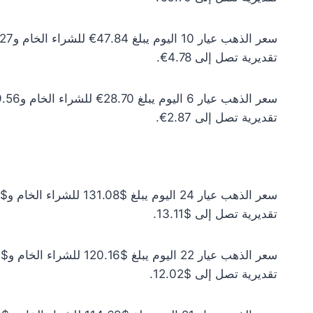
تقديرية تصل إلى 4.78€.
تقديرية تصل إلى 2.87€.
تقديرية تصل إلى $13.11.
تقديرية تصل إلى $12.02.