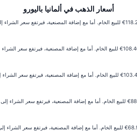
أسعار الذهب في ألمانيا باليورو