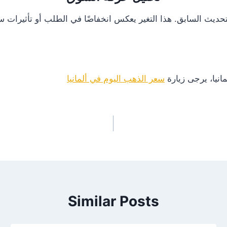
انيا، يرجى زيارة
سعر الذهب اليوم في ألمانيا
Similar Posts