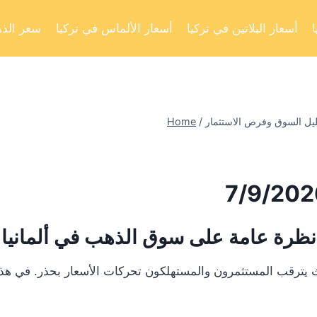
أسعار البلاتين في تركيا
أسعار الألماس في تركيا
سعر الذه
Home
/
نظرة عامة على سوق الذهب في ألمانيا
يترقب المستثمرون والمستهلكون تحركات الأسعار بحذر. في هذا ال