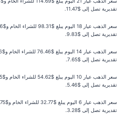
تقديرية تصل إلى $11.47.
تقديرية تصل إلى $9.83.
تقديرية تصل إلى $7.65.
تقديرية تصل إلى $5.46.
تقديرية تصل إلى $3.28.