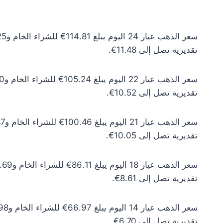
تقديرية تصل إلى 11.48€.
تقديرية تصل إلى 10.52€.
تقديرية تصل إلى 10.05€.
تقديرية تصل إلى 8.61€.
تقديرية تصل إلى 6.70€.