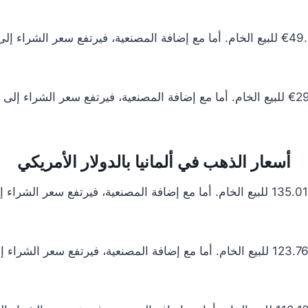
أسعار الذهب في ألمانيا بالدولار الأمريكي