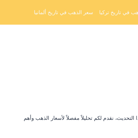
Skip
to
ب في تاريخ تركيا
سعر الذهب في تاريخ ألمانيا
content
تحديث، نقدم لكم تحليلاً مفصلاً لأسعار الذهب وأهم