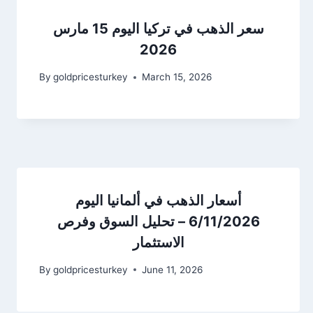
سعر الذهب في تركيا اليوم 15 مارس
2026
By
goldpricesturkey
March 15, 2026
أسعار الذهب في ألمانيا اليوم
6/11/2026 – تحليل السوق وفرص
الاستثمار
By
goldpricesturkey
June 11, 2026