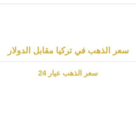
سعر الذهب في تركيا مقابل الدولار
سعر الذهب عيار 24