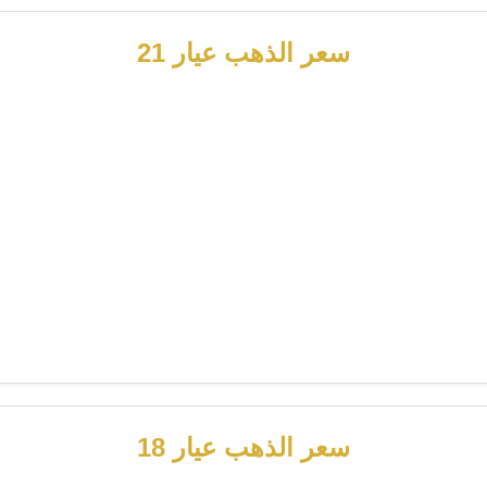
سعر الذهب عيار 21
سعر الذهب عيار 18