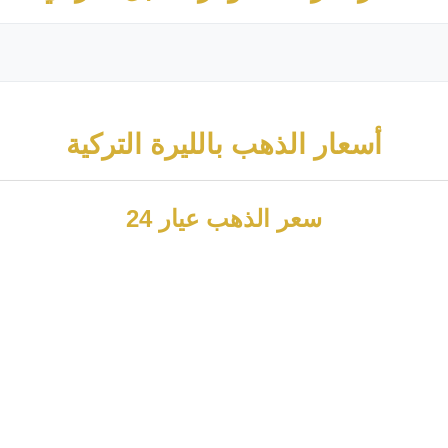
أسعار الذهب بالليرة التركية
سعر الذهب عيار 24