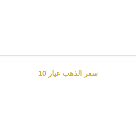
سعر الذهب عيار 10