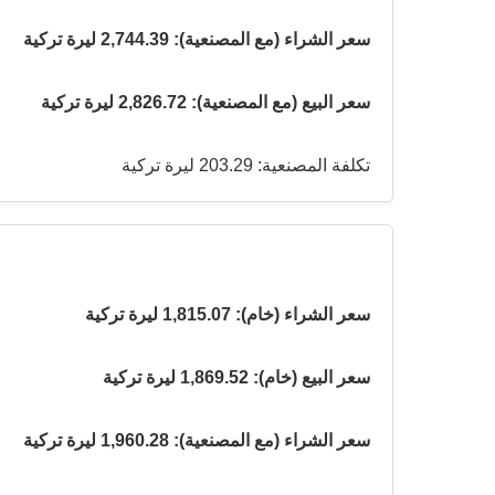
سعر الشراء (مع المصنعية): 2,744.39 ليرة تركية
سعر البيع (مع المصنعية): 2,826.72 ليرة تركية
تكلفة المصنعية: 203.29 ليرة تركية
سعر الشراء (خام): 1,815.07 ليرة تركية
سعر البيع (خام): 1,869.52 ليرة تركية
سعر الشراء (مع المصنعية): 1,960.28 ليرة تركية