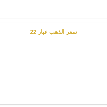
سعر الذهب عيار 22