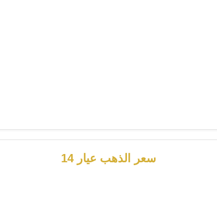
سعر الذهب عيار 14