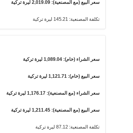
سعر البيع (مع المصنعية): 2,019.09 ليرة تركية
تكلفة المصنعية: 145.21 ليرة تركية
سعر الشراء (خام): 1,089.04 ليرة تركية
سعر البيع (خام): 1,121.71 ليرة تركية
سعر الشراء (مع المصنعية): 1,176.17 ليرة تركية
سعر البيع (مع المصنعية): 1,211.45 ليرة تركية
تكلفة المصنعية: 87.12 ليرة تركية