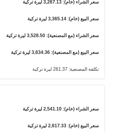
سعر الشراء (خام): 3,267.13 ليرة تركية
سعر البيع (خام): 3,365.14 ليرة تركية
سعر الشراء (مع المصنعية): 3,528.50 ليرة تركية
سعر البيع (مع المصنعية): 3,634.36 ليرة تركية
تكلفة المصنعية: 261.37 ليرة تركية
سعر الشراء (خام): 2,541.10 ليرة تركية
سعر البيع (خام): 2,617.33 ليرة تركية