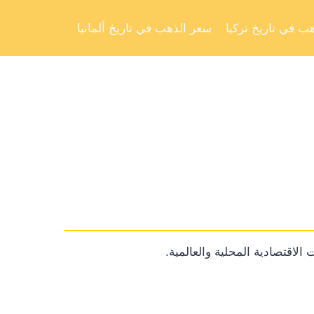
Skip
to
ب في تاريخ تركيا
سعر الذهب في تاريخ ألمانيا
content
الاقتصادية المحلية والعالمية.