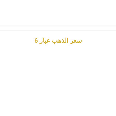
سعر الذهب عيار 6