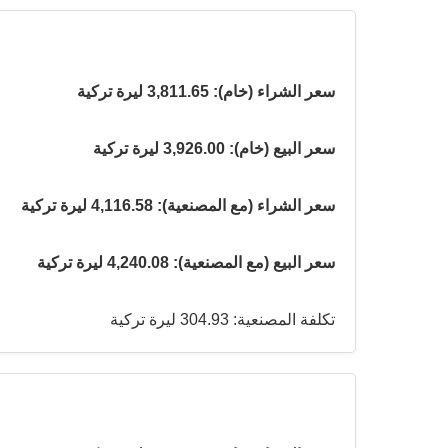
سعر الشراء (خام): 3,811.65 ليرة تركية
سعر البيع (خام): 3,926.00 ليرة تركية
سعر الشراء (مع المصنعية): 4,116.58 ليرة تركية
سعر البيع (مع المصنعية): 4,240.08 ليرة تركية
تكلفة المصنعية: 304.93 ليرة تركية