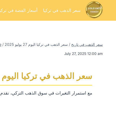
سعر الذهب في تركيا
أسعار الفضة في تركيا
سعر الذهب في تاريخ
/
سعر الذهب في تركيا اليوم 27 يوليو 2025
/
e
July 27, 2025 12:00 am
سعر الذهب في تركيا اليوم 27 يوليو 2025
مع استمرار التغيرات في سوق الذهب التركي، نقدم لكم 