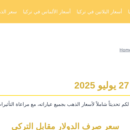
أسعار البلاتين في تركيا
أسعار الألماس في تركيا
سعر الذه
Hom
تحديثاً شاملاً لأسعار الذهب بجميع عياراته، مع مراعاة التأثيرات 
سعر صرف الدولار مقابل التركي