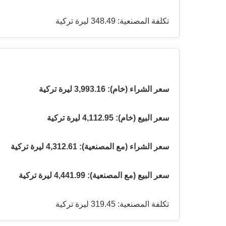
تكلفة المصنعية: 348.49 ليرة تركية
سعر الشراء (خام): 3,993.16 ليرة تركية
سعر البيع (خام): 4,112.95 ليرة تركية
سعر الشراء (مع المصنعية): 4,312.61 ليرة تركية
سعر البيع (مع المصنعية): 4,441.99 ليرة تركية
تكلفة المصنعية: 319.45 ليرة تركية