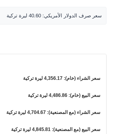
سعر صرف الدولار الأمريكي: 40.60 ليرة تركية
سعر الشراء (خام): 4,356.17 ليرة تركية
سعر البيع (خام): 4,486.86 ليرة تركية
سعر الشراء (مع المصنعية): 4,704.67 ليرة تركية
سعر البيع (مع المصنعية): 4,845.81 ليرة تركية