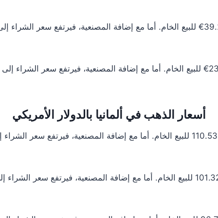
أسعار الذهب في ألمانيا بالدولار الأمريكي