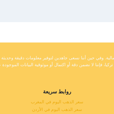
روابط سريعة
سعر الذهب اليوم في المغرب
سعر الذهب اليوم في الأردن