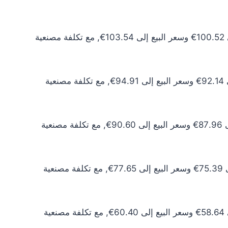
سعر الذهب عيار 24 اليوم يبلغ 91.38€ للشراء الخام و94.12€ للبيع الخام. أما مع إضافة المصنعية، فيرتفع سعر الشراء إلى 100.52€ وسعر البيع إلى 103.54€, مع تكلفة مصنعية
سعر الذهب عيار 22 اليوم يبلغ 83.77€ للشراء الخام و86.28€ للبيع الخام. أما مع إضافة المصنعية، فيرتفع سعر الشراء إلى 92.14€ وسعر البيع إلى 94.91€, مع تكلفة مصنعية
سعر الذهب عيار 21 اليوم يبلغ 79.96€ للشراء الخام و82.36€ للبيع الخام. أما مع إضافة المصنعية، فيرتفع سعر الشراء إلى 87.96€ وسعر البيع إلى 90.60€, مع تكلفة مصنعية
سعر الذهب عيار 18 اليوم يبلغ 68.54€ للشراء الخام و70.59€ للبيع الخام. أما مع إضافة المصنعية، فيرتفع سعر الشراء إلى 75.39€ وسعر البيع إلى 77.65€, مع تكلفة مصنعية
سعر الذهب عيار 14 اليوم يبلغ 53.31€ للشراء الخام و54.91€ للبيع الخام. أما مع إضافة المصنعية، فيرتفع سعر الشراء إلى 58.64€ وسعر البيع إلى 60.40€, مع تكلفة مصنعية