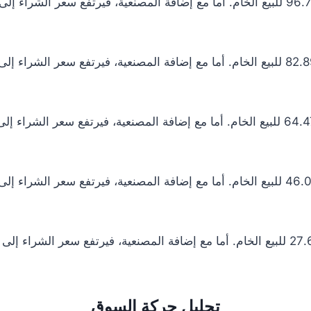
تحليل حركة السوق