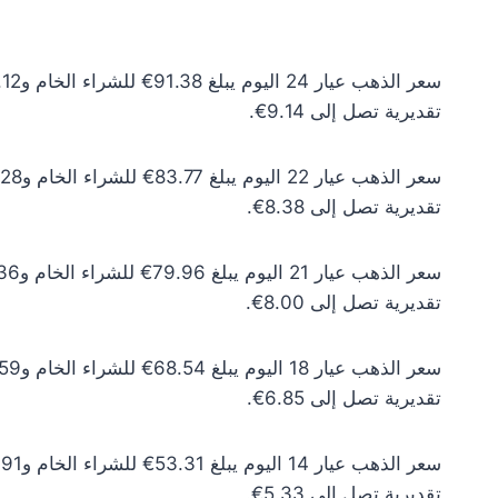
تقديرية تصل إلى 9.14€.
تقديرية تصل إلى 8.38€.
تقديرية تصل إلى 8.00€.
تقديرية تصل إلى 6.85€.
تقديرية تصل إلى 5.33€.