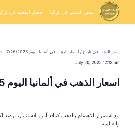
سعر الذهب في تركيا
أسعار الفضة في تركيا
سعر الذهب في تاريخ
/
أسعار الذهب في ألمانيا اليوم 7/26/2025 – تحليل السوق وفرص الاستثمار
July 26, 2025 12:12 am
اسعار الذهب في ألمانيا اليوم 7/26/2025
مع استمرار الاهتمام بالذهب كملاذ آمن للاستثمار، نرصد 
والعالمية.