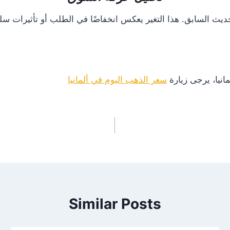
انيا، يرجى زيارة
سعر الذهب اليوم في ألمانيا
Similar Posts