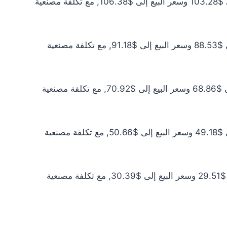
سعر الذهب عيار 21 اليوم يبلغ $93.89 للشراء الخام و$96.71 للبيع الخام. أما مع إضافة المصنعية، فيرتفع سعر الشراء إلى $103.28 وسعر البيع إلى $106.38, مع تكلفة مصنعية
سعر الذهب عيار 18 اليوم يبلغ $80.48 للشراء الخام و$82.89 للبيع الخام. أما مع إضافة المصنعية، فيرتفع سعر الشراء إلى $88.53 وسعر البيع إلى $91.18, مع تكلفة مصنعية
سعر الذهب عيار 14 اليوم يبلغ $62.60 للشراء الخام و$64.47 للبيع الخام. أما مع إضافة المصنعية، فيرتفع سعر الشراء إلى $68.86 وسعر البيع إلى $70.92, مع تكلفة مصنعية
سعر الذهب عيار 10 اليوم يبلغ $44.71 للشراء الخام و$46.05 للبيع الخام. أما مع إضافة المصنعية، فيرتفع سعر الشراء إلى $49.18 وسعر البيع إلى $50.66, مع تكلفة مصنعية
سعر الذهب عيار 6 اليوم يبلغ $26.83 للشراء الخام و$27.63 للبيع الخام. أما مع إضافة المصنعية، فيرتفع سعر الشراء إلى $29.51 وسعر البيع إلى $30.39, مع تكلفة مصنعية