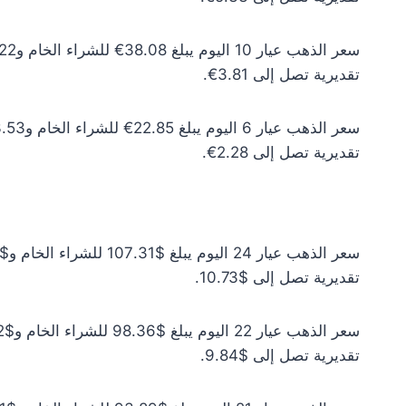
تقديرية تصل إلى 3.81€.
تقديرية تصل إلى 2.28€.
تقديرية تصل إلى $10.73.
تقديرية تصل إلى $9.84.