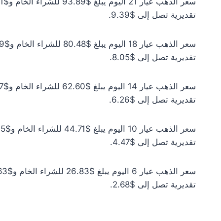
تقديرية تصل إلى $9.39.
تقديرية تصل إلى $8.05.
تقديرية تصل إلى $6.26.
تقديرية تصل إلى $4.47.
تقديرية تصل إلى $2.68.