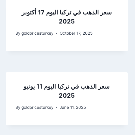
سعر الذهب في تركيا اليوم 17 أكتوبر
2025
By
goldpricesturkey
October 17, 2025
سعر الذهب في تركيا اليوم 11 يونيو
2025
By
goldpricesturkey
June 11, 2025