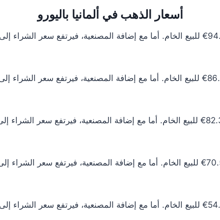
أسعار الذهب في ألمانيا باليورو