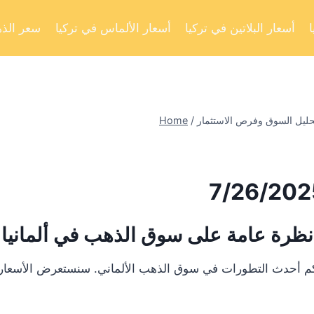
أسعار البلاتين في تركيا
أسعار الألماس في تركيا
سعر الذه
Home
/
نظرة عامة على سوق الذهب في ألمانيا
لكم أحدث التطورات في سوق الذهب الألماني. سنستعرض الأسعار ا