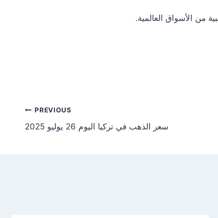
Post
PREVIOUS
سعر الذهب في تركيا اليوم 26 يوليو 2025
tion