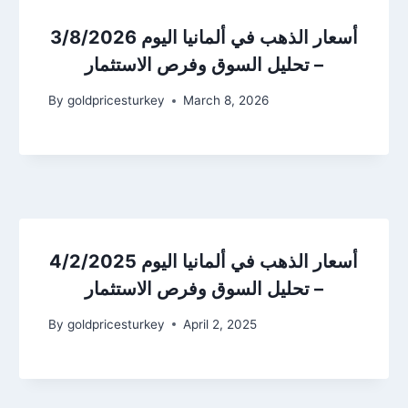
أسعار الذهب في ألمانيا اليوم 3/8/2026
– تحليل السوق وفرص الاستثمار
By
goldpricesturkey
March 8, 2026
أسعار الذهب في ألمانيا اليوم 4/2/2025
– تحليل السوق وفرص الاستثمار
By
goldpricesturkey
April 2, 2025