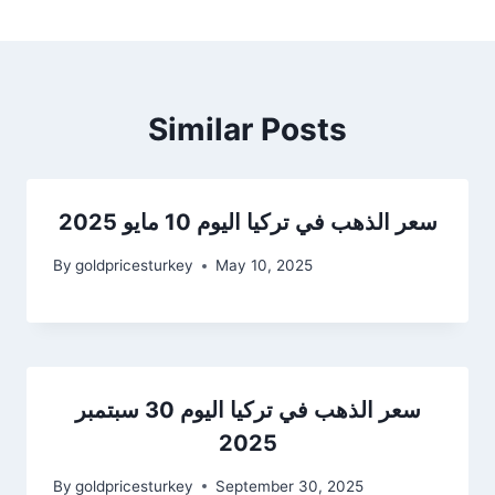
Similar Posts
سعر الذهب في تركيا اليوم 10 مايو 2025
By
goldpricesturkey
May 10, 2025
سعر الذهب في تركيا اليوم 30 سبتمبر
2025
By
goldpricesturkey
September 30, 2025