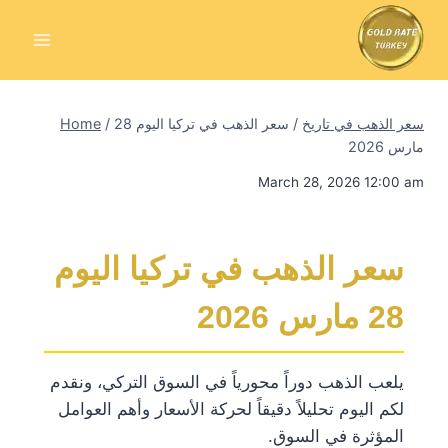
Skip
to
content
سعر الذهب في تاريخ
/
سعر الذهب في تركيا اليوم 28
/
Home
مارس 2026
March 28, 2026 12:00 am
سعر الذهب في تركيا اليوم
28 مارس 2026
يلعب الذهب دوراً محورياً في السوق التركي، ونقدم
لكم اليوم تحليلاً دقيقاً لحركة الأسعار وأهم العوامل
المؤثرة في السوق.