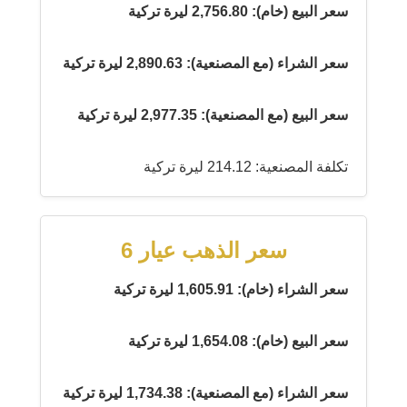
سعر البيع (خام): 2,756.80 ليرة تركية
سعر الشراء (مع المصنعية): 2,890.63 ليرة تركية
سعر البيع (مع المصنعية): 2,977.35 ليرة تركية
تكلفة المصنعية: 214.12 ليرة تركية
سعر الذهب عيار 6
سعر الشراء (خام): 1,605.91 ليرة تركية
سعر البيع (خام): 1,654.08 ليرة تركية
سعر الشراء (مع المصنعية): 1,734.38 ليرة تركية