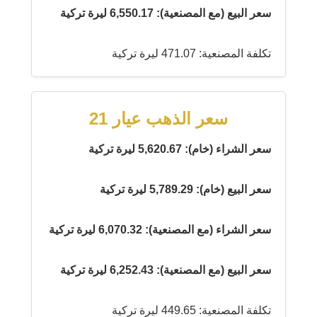
سعر البيع (مع المصنعية): 6,550.17 ليرة تركية
تكلفة المصنعية: 471.07 ليرة تركية
سعر الذهب عيار 21
سعر الشراء (خام): 5,620.67 ليرة تركية
سعر البيع (خام): 5,789.29 ليرة تركية
سعر الشراء (مع المصنعية): 6,070.32 ليرة تركية
سعر البيع (مع المصنعية): 6,252.43 ليرة تركية
تكلفة المصنعية: 449.65 ليرة تركية