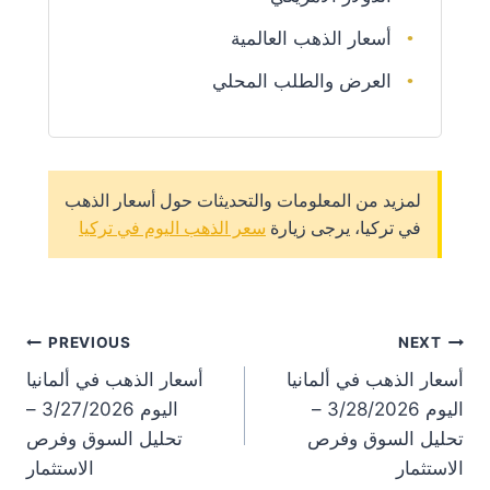
أسعار الذهب العالمية
العرض والطلب المحلي
لمزيد من المعلومات والتحديثات حول أسعار الذهب
في تركيا، يرجى زيارة
سعر الذهب اليوم في تركيا
st
PREVIOUS
NEXT
أسعار الذهب في ألمانيا
أسعار الذهب في ألمانيا
on
اليوم 3/28/2026 –
اليوم 3/27/2026 –
تحليل السوق وفرص
تحليل السوق وفرص
الاستثمار
الاستثمار