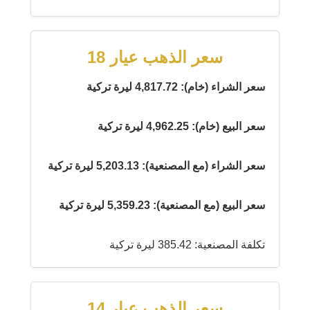
سعر الذهب عيار 18
سعر الشراء (خام): 4,817.72 ليرة تركية
سعر البيع (خام): 4,962.25 ليرة تركية
سعر الشراء (مع المصنعية): 5,203.13 ليرة تركية
سعر البيع (مع المصنعية): 5,359.23 ليرة تركية
تكلفة المصنعية: 385.42 ليرة تركية
سعر الذهب عيار 14