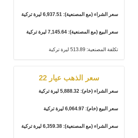
سعر الشراء (مع المصنعية): 6,937.51 ليرة تركية
سعر البيع (مع المصنعية): 7,145.64 ليرة تركية
تكلفة المصنعية: 513.89 ليرة تركية
سعر الذهب عيار 22
سعر الشراء (خام): 5,888.32 ليرة تركية
سعر البيع (خام): 6,064.97 ليرة تركية
سعر الشراء (مع المصنعية): 6,359.38 ليرة تركية