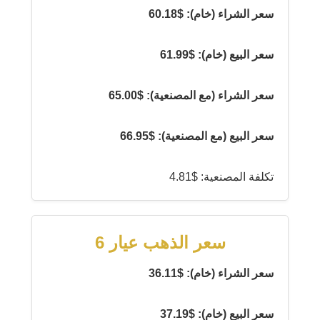
سعر الشراء (خام): $60.18
سعر البيع (خام): $61.99
سعر الشراء (مع المصنعية): $65.00
سعر البيع (مع المصنعية): $66.95
تكلفة المصنعية: $4.81
سعر الذهب عيار 6
سعر الشراء (خام): $36.11
سعر البيع (خام): $37.19