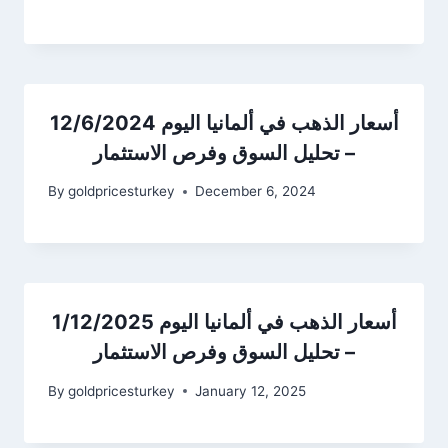
أسعار الذهب في ألمانيا اليوم 12/6/2024
– تحليل السوق وفرص الاستثمار
By
goldpricesturkey
December 6, 2024
أسعار الذهب في ألمانيا اليوم 1/12/2025
– تحليل السوق وفرص الاستثمار
By
goldpricesturkey
January 12, 2025