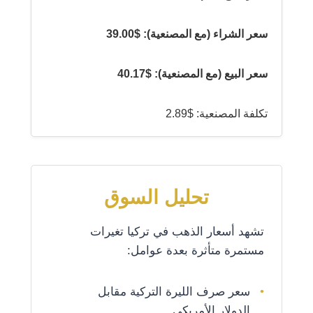
سعر الشراء (مع المصنعية): $39.00
سعر البيع (مع المصنعية): $40.17
تكلفة المصنعية: $2.89
تحليل السوق
تشهد أسعار الذهب في تركيا تغيرات
مستمرة متأثرة بعدة عوامل:
سعر صرف الليرة التركية مقابل
الدولار الأمريكي