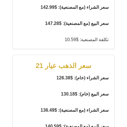
سعر الشراء (مع المصنعية): $142.99
سعر البيع (مع المصنعية): $147.28
تكلفة المصنعية: $10.59
سعر الذهب عيار 21
سعر الشراء (خام): $126.38
سعر البيع (خام): $130.18
سعر الشراء (مع المصنعية): $136.49
سعر البيع (مع المصنعية): $140.59