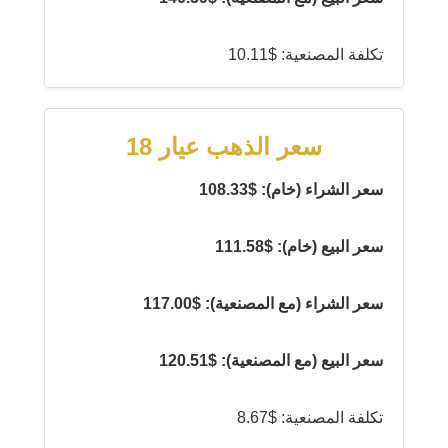
تكلفة المصنعية: $10.11
سعر الذهب عيار 18
سعر الشراء (خام): $108.33
سعر البيع (خام): $111.58
سعر الشراء (مع المصنعية): $117.00
سعر البيع (مع المصنعية): $120.51
تكلفة المصنعية: $8.67