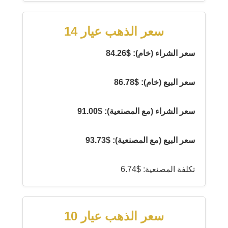
سعر الذهب عيار 14
سعر الشراء (خام): $84.26
سعر البيع (خام): $86.78
سعر الشراء (مع المصنعية): $91.00
سعر البيع (مع المصنعية): $93.73
تكلفة المصنعية: $6.74
سعر الذهب عيار 10