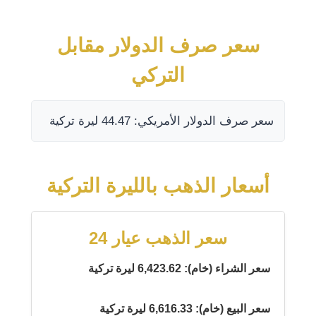
سعر صرف الدولار مقابل
التركي
سعر صرف الدولار الأمريكي: 44.47 ليرة تركية
أسعار الذهب بالليرة التركية
سعر الذهب عيار 24
سعر الشراء (خام): 6,423.62 ليرة تركية
سعر البيع (خام): 6,616.33 ليرة تركية