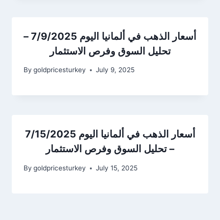
أسعار الذهب في ألمانيا اليوم 7/9/2025 –
تحليل السوق وفرص الاستثمار
By
goldpricesturkey
July 9, 2025
أسعار الذهب في ألمانيا اليوم 7/15/2025
– تحليل السوق وفرص الاستثمار
By
goldpricesturkey
July 15, 2025