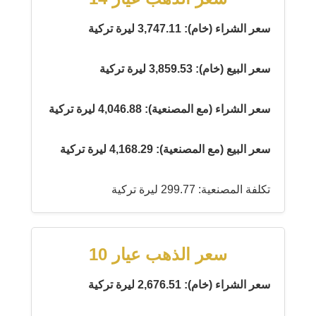
سعر الشراء (خام): 3,747.11 ليرة تركية
سعر البيع (خام): 3,859.53 ليرة تركية
سعر الشراء (مع المصنعية): 4,046.88 ليرة تركية
سعر البيع (مع المصنعية): 4,168.29 ليرة تركية
تكلفة المصنعية: 299.77 ليرة تركية
سعر الذهب عيار 10
سعر الشراء (خام): 2,676.51 ليرة تركية