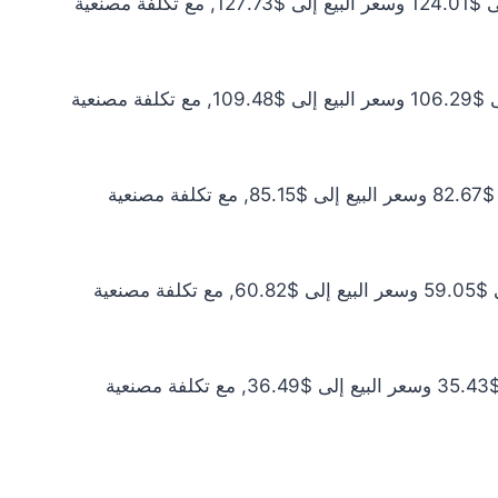
سعر الذهب عيار 21 اليوم يبلغ $112.74 للشراء الخام و$116.12 للبيع الخام. أما مع إضافة المصنعية، فيرتفع سعر الشراء إلى $124.01 وسعر البيع إلى $127.73, مع تكلفة مصنعية
سعر الذهب عيار 18 اليوم يبلغ $96.63 للشراء الخام و$99.53 للبيع الخام. أما مع إضافة المصنعية، فيرتفع سعر الشراء إلى $106.29 وسعر البيع إلى $109.48, مع تكلفة مصنعية
سعر الذهب عيار 14 اليوم يبلغ $75.16 للشراء الخام و$77.41 للبيع الخام. أما مع إضافة المصنعية، فيرتفع سعر الشراء إلى $82.67 وسعر البيع إلى $85.15, مع تكلفة مصنعية
سعر الذهب عيار 10 اليوم يبلغ $53.68 للشراء الخام و$55.29 للبيع الخام. أما مع إضافة المصنعية، فيرتفع سعر الشراء إلى $59.05 وسعر البيع إلى $60.82, مع تكلفة مصنعية
سعر الذهب عيار 6 اليوم يبلغ $32.21 للشراء الخام و$33.18 للبيع الخام. أما مع إضافة المصنعية، فيرتفع سعر الشراء إلى $35.43 وسعر البيع إلى $36.49, مع تكلفة مصنعية