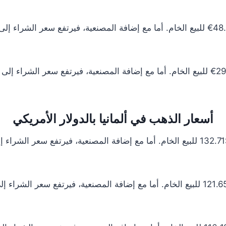
أسعار الذهب في ألمانيا بالدولار الأمريكي