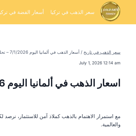
سعر الذهب في تركيا
أسعار الفضة في تركيا
سعر الذهب في تاريخ
/
أسعار الذهب في ألمانيا اليوم 7/1/2026 – تحليل السوق وفرص الاستثمار
July 1, 2026 12:14 am
اسعار الذهب في ألمانيا اليوم 7/1/2026
مع استمرار الاهتمام بالذهب كملاذ آمن للاستثمار، نرصد 
والعالمية.