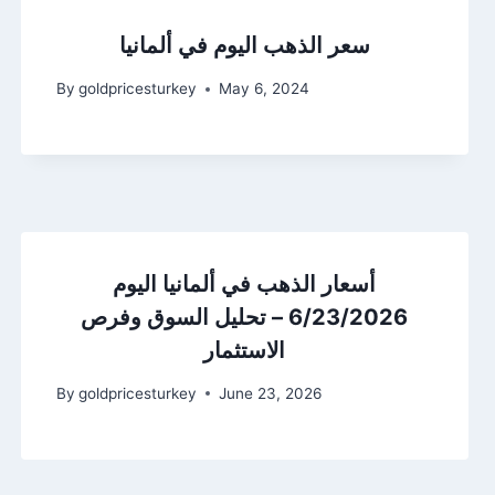
سعر الذهب اليوم في ألمانيا
By
goldpricesturkey
May 6, 2024
أسعار الذهب في ألمانيا اليوم
6/23/2026 – تحليل السوق وفرص
الاستثمار
By
goldpricesturkey
June 23, 2026