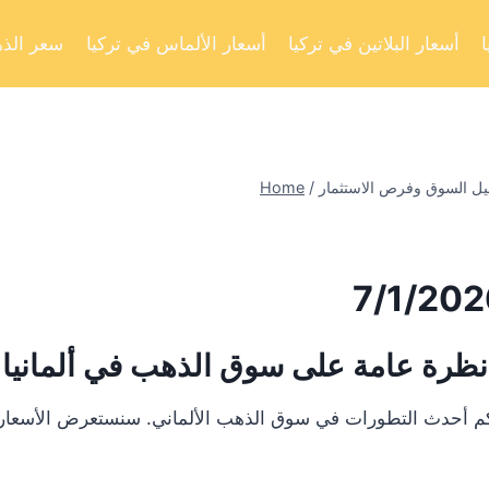
أسعار البلاتين في تركيا
أسعار الألماس في تركيا
سعر الذه
Home
/
نظرة عامة على سوق الذهب في ألمانيا
لكم أحدث التطورات في سوق الذهب الألماني. سنستعرض الأسعار ا