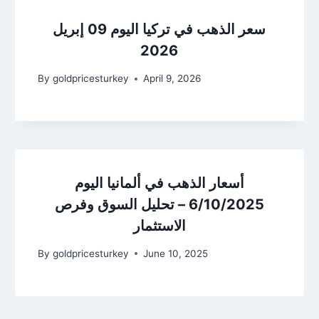
سعر الذهب في تركيا اليوم 09 إبريل
2026
By
goldpricesturkey
April 9, 2026
أسعار الذهب في ألمانيا اليوم
6/10/2025 – تحليل السوق وفرص
الاستثمار
By
goldpricesturkey
June 10, 2025