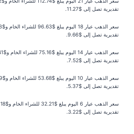
تقديرية تصل إلى $11.27.
تقديرية تصل إلى $9.66.
تقديرية تصل إلى $7.52.
تقديرية تصل إلى $5.37.
تقديرية تصل إلى $3.22.