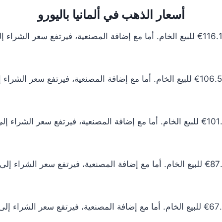
أسعار الذهب في ألمانيا باليورو