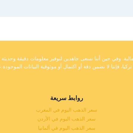
روابط سريعة
سعر الذهب اليوم في المغرب
سعر الذهب اليوم في الأردن
سعر الذهب اليوم في ألمانيا