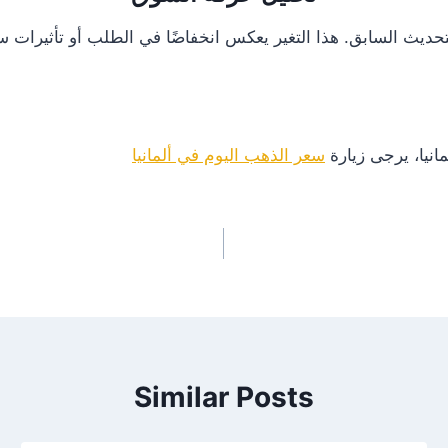
انيا، يرجى زيارة
سعر الذهب اليوم في ألمانيا
Similar Posts