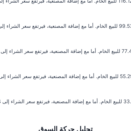
تحليل حركة السوق