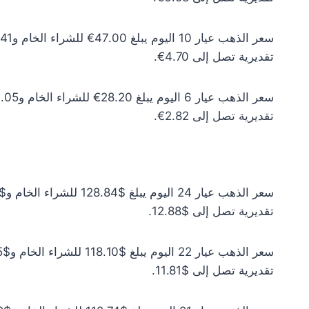
تقديرية تصل إلى 4.70€.
تقديرية تصل إلى 2.82€.
تقديرية تصل إلى $12.88.
تقديرية تصل إلى $11.81.