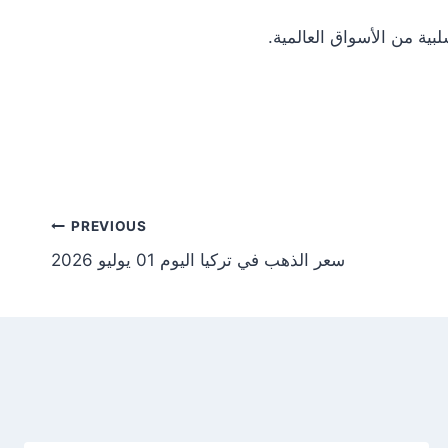
Post
PREVIOUS
سعر الذهب في تركيا اليوم 01 يوليو 2026
tion