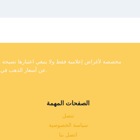
عن أسعار الذهب في تركيا، فإننا لا نضمن دقة أو اكتمال أو موثوقية البيانات الموجودة على موقعنا الإلكتروني.
الصفحات المهمة
تنصل
سياسة الخصوصية
اتصل بنا