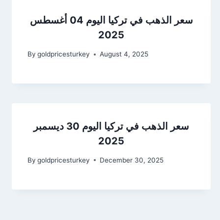
سعر الذهب في تركيا اليوم 04 أغسطس
2025
By
goldpricesturkey
August 4, 2025
سعر الذهب في تركيا اليوم 30 ديسمبر
2025
By
goldpricesturkey
December 30, 2025