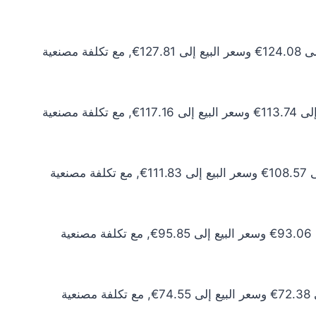
سعر الذهب عيار 24 اليوم يبلغ 112.80€ للشراء الخام و116.19€ للبيع الخام. أما مع إضافة المصنعية، فيرتفع سعر الشراء إلى 124.08€ وسعر البيع إلى 127.81€, مع تكلفة مصنعية
سعر الذهب عيار 22 اليوم يبلغ 103.40€ للشراء الخام و106.51€ للبيع الخام. أما مع إضافة المصنعية، فيرتفع سعر الشراء إلى 113.74€ وسعر البيع إلى 117.16€, مع تكلفة مصنعية
سعر الذهب عيار 21 اليوم يبلغ 98.70€ للشراء الخام و101.66€ للبيع الخام. أما مع إضافة المصنعية، فيرتفع سعر الشراء إلى 108.57€ وسعر البيع إلى 111.83€, مع تكلفة مصنعية
سعر الذهب عيار 18 اليوم يبلغ 84.60€ للشراء الخام و87.14€ للبيع الخام. أما مع إضافة المصنعية، فيرتفع سعر الشراء إلى 93.06€ وسعر البيع إلى 95.85€, مع تكلفة مصنعية
سعر الذهب عيار 14 اليوم يبلغ 65.80€ للشراء الخام و67.78€ للبيع الخام. أما مع إضافة المصنعية، فيرتفع سعر الشراء إلى 72.38€ وسعر البيع إلى 74.55€, مع تكلفة مصنعية