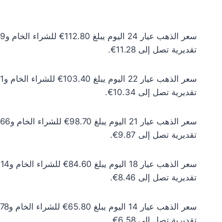
تقديرية تصل إلى 11.28€.
تقديرية تصل إلى 10.34€.
تقديرية تصل إلى 9.87€.
تقديرية تصل إلى 8.46€.
تقديرية تصل إلى 6.58€.