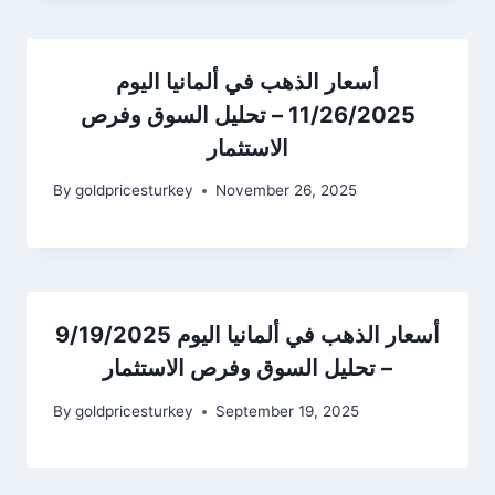
أسعار الذهب في ألمانيا اليوم
11/26/2025 – تحليل السوق وفرص
الاستثمار
By
goldpricesturkey
November 26, 2025
أسعار الذهب في ألمانيا اليوم 9/19/2025
– تحليل السوق وفرص الاستثمار
By
goldpricesturkey
September 19, 2025