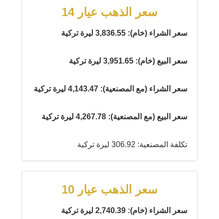
سعر الذهب عيار 14
سعر الشراء (خام): 3,836.55 ليرة تركية
سعر البيع (خام): 3,951.65 ليرة تركية
سعر الشراء (مع المصنعية): 4,143.47 ليرة تركية
سعر البيع (مع المصنعية): 4,267.78 ليرة تركية
تكلفة المصنعية: 306.92 ليرة تركية
سعر الذهب عيار 10
سعر الشراء (خام): 2,740.39 ليرة تركية