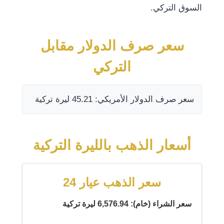
السوق التركي.
سعر صرف الدولار مقابل
التركي
سعر صرف الدولار الأمريكي: 45.21 ليرة تركية
أسعار الذهب بالليرة التركية
سعر الذهب عيار 24
سعر الشراء (خام): 6,576.94 ليرة تركية