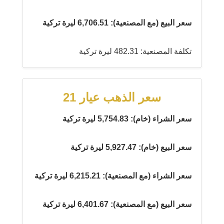
سعر البيع (مع المصنعية): 6,706.51 ليرة تركية
تكلفة المصنعية: 482.31 ليرة تركية
سعر الذهب عيار 21
سعر الشراء (خام): 5,754.83 ليرة تركية
سعر البيع (خام): 5,927.47 ليرة تركية
سعر الشراء (مع المصنعية): 6,215.21 ليرة تركية
سعر البيع (مع المصنعية): 6,401.67 ليرة تركية