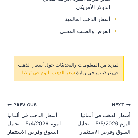
الدولار الأمريكي
أسعار الذهب العالمية
العرض والطلب المحلي
لمزيد من المعلومات والتحديثات حول أسعار الذهب
في تركيا، يرجى زيارة
سعر الذهب اليوم في تركيا
st
PREVIOUS
NEXT
أسعار الذهب في ألمانيا
أسعار الذهب في ألمانيا
on
اليوم 5/5/2026 – تحليل
اليوم 5/4/2026 – تحليل
السوق وفرص الاستثمار
السوق وفرص الاستثمار