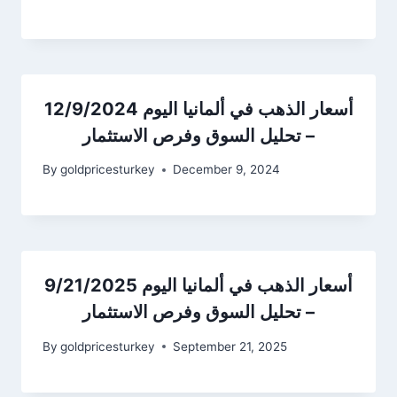
أسعار الذهب في ألمانيا اليوم 12/9/2024
– تحليل السوق وفرص الاستثمار
By
goldpricesturkey
December 9, 2024
أسعار الذهب في ألمانيا اليوم 9/21/2025
– تحليل السوق وفرص الاستثمار
By
goldpricesturkey
September 21, 2025