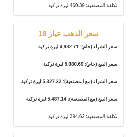
تكلفة المصنعية: 460.39 ليرة تركية
سعر الذهب عيار 18
سعر الشراء (خام): 4,932.71 ليرة تركية
سعر البيع (خام): 5,080.69 ليرة تركية
سعر الشراء (مع المصنعية): 5,327.32 ليرة تركية
سعر البيع (مع المصنعية): 5,487.14 ليرة تركية
تكلفة المصنعية: 394.62 ليرة تركية