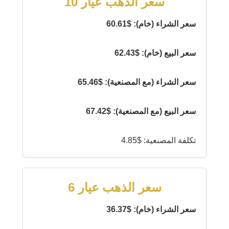
سعر الذهب عيار 10
سعر الشراء (خام): $60.61
سعر البيع (خام): $62.43
سعر الشراء (مع المصنعية): $65.46
سعر البيع (مع المصنعية): $67.42
تكلفة المصنعية: $4.85
سعر الذهب عيار 6
سعر الشراء (خام): $36.37