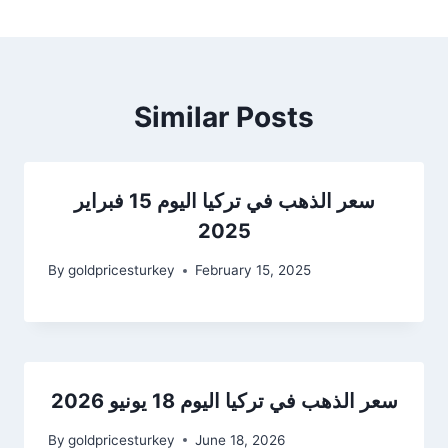
Similar Posts
سعر الذهب في تركيا اليوم 15 فبراير
2025
By
goldpricesturkey
February 15, 2025
سعر الذهب في تركيا اليوم 18 يونيو 2026
By
goldpricesturkey
June 18, 2026