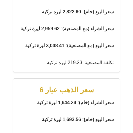
سعر البيع (خام): 2,822.60 ليرة تركية
سعر الشراء (مع المصنعية): 2,959.62 ليرة تركية
سعر البيع (مع المصنعية): 3,048.41 ليرة تركية
تكلفة المصنعية: 219.23 ليرة تركية
سعر الذهب عيار 6
سعر الشراء (خام): 1,644.24 ليرة تركية
سعر البيع (خام): 1,693.56 ليرة تركية