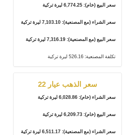
سعر البيع (خام): 6,774.25 ليرة تركية
سعر الشراء (مع المصنعية): 7,103.10 ليرة تركية
سعر البيع (مع المصنعية): 7,316.19 ليرة تركية
تكلفة المصنعية: 526.16 ليرة تركية
سعر الذهب عيار 22
سعر الشراء (خام): 6,028.86 ليرة تركية
سعر البيع (خام): 6,209.73 ليرة تركية
سعر الشراء (مع المصنعية): 6,511.17 ليرة تركية