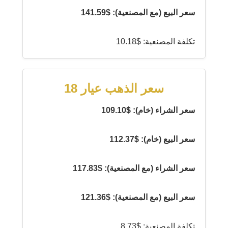
سعر البيع (مع المصنعية): $141.59
تكلفة المصنعية: $10.18
سعر الذهب عيار 18
سعر الشراء (خام): $109.10
سعر البيع (خام): $112.37
سعر الشراء (مع المصنعية): $117.83
سعر البيع (مع المصنعية): $121.36
تكلفة المصنعية: $8.73