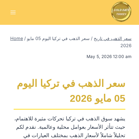
Skip
to
content
سعر الذهب في تاريخ
/
سعر الذهب في تركيا اليوم 05 مايو
/
Home
2026
May 5, 2026 12:00 am
سعر الذهب في تركيا اليوم
05 مايو 2026
يشهد سوق الذهب في تركيا تحركات مثيرة للاهتمام،
حيث تتأثر الأسعار بعوامل محلية وعالمية. نقدم لكم
تحليلاً شاملاً لأسعار الذهب بمختلف العيارات في