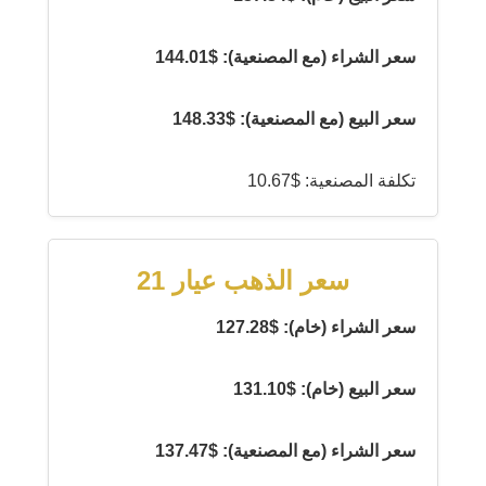
سعر الشراء (مع المصنعية): $144.01
سعر البيع (مع المصنعية): $148.33
تكلفة المصنعية: $10.67
سعر الذهب عيار 21
سعر الشراء (خام): $127.28
سعر البيع (خام): $131.10
سعر الشراء (مع المصنعية): $137.47