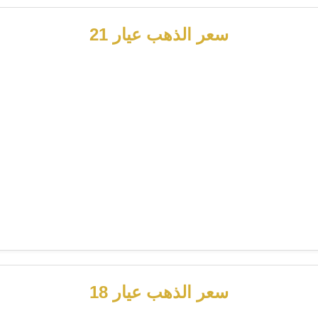
سعر الذهب عيار 21
سعر الذهب عيار 18