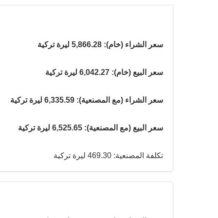
سعر الشراء (خام): 5,866.28 ليرة تركية
سعر البيع (خام): 6,042.27 ليرة تركية
سعر الشراء (مع المصنعية): 6,335.59 ليرة تركية
سعر البيع (مع المصنعية): 6,525.65 ليرة تركية
تكلفة المصنعية: 469.30 ليرة تركية