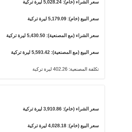
سعر الشراء (خام): 5,028.24 ليرة تركية
سعر البيع (خام): 5,179.09 ليرة تركية
سعر الشراء (مع المصنعية): 5,430.50 ليرة تركية
سعر البيع (مع المصنعية): 5,593.42 ليرة تركية
تكلفة المصنعية: 402.26 ليرة تركية
سعر الشراء (خام): 3,910.86 ليرة تركية
سعر البيع (خام): 4,028.18 ليرة تركية