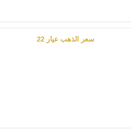
سعر الذهب عيار 22