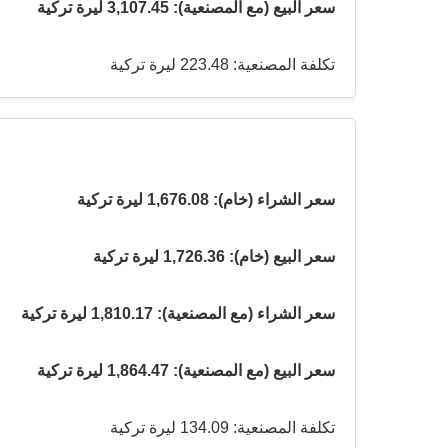
سعر البيع (مع المصنعية): 3,107.45 ليرة تركية
تكلفة المصنعية: 223.48 ليرة تركية
سعر الشراء (خام): 1,676.08 ليرة تركية
سعر البيع (خام): 1,726.36 ليرة تركية
سعر الشراء (مع المصنعية): 1,810.17 ليرة تركية
سعر البيع (مع المصنعية): 1,864.47 ليرة تركية
تكلفة المصنعية: 134.09 ليرة تركية