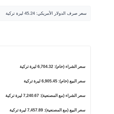
سعر صرف الدولار الأمريكي: 45.24 ليرة تركية
سعر الشراء (خام): 6,704.32 ليرة تركية
سعر البيع (خام): 6,905.45 ليرة تركية
سعر الشراء (مع المصنعية): 7,240.67 ليرة تركية
سعر البيع (مع المصنعية): 7,457.89 ليرة تركية