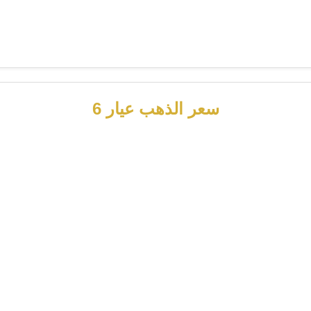
سعر الذهب عيار 6