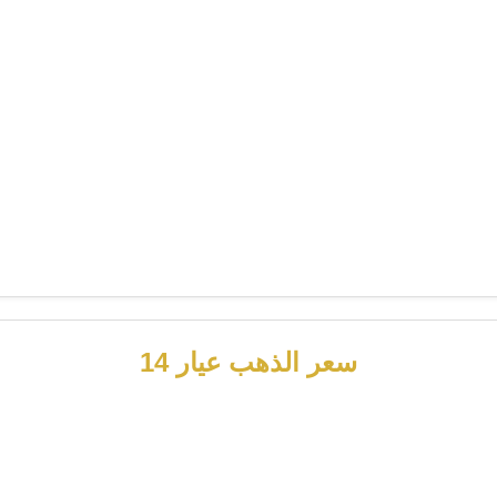
سعر الذهب عيار 14