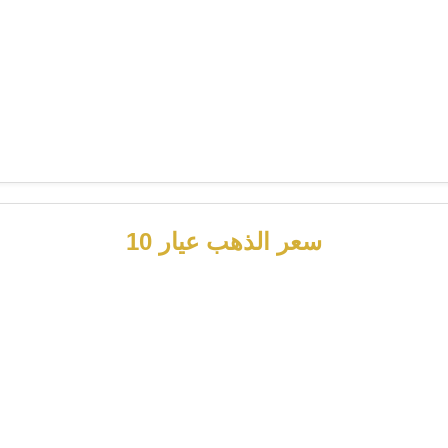
سعر الذهب عيار 10