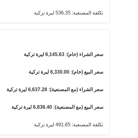
تكلفة المصنعية: 536.35 ليرة تركية
سعر الشراء (خام): 6,145.63 ليرة تركية
سعر البيع (خام): 6,330.00 ليرة تركية
سعر الشراء (مع المصنعية): 6,637.28 ليرة تركية
سعر البيع (مع المصنعية): 6,836.40 ليرة تركية
تكلفة المصنعية: 491.65 ليرة تركية