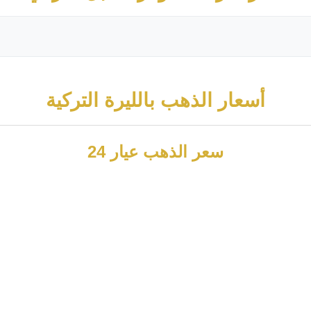
أسعار الذهب بالليرة التركية
سعر الذهب عيار 24