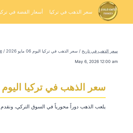
سعر الذهب في تركيا
أسعار الفضة في تركيا
سعر الذهب في تاريخ
/
سعر الذهب في تركيا اليوم 06 مايو 2026
/
e
May 6, 2026 12:00 am
سعر الذهب في تركيا اليوم 06 مايو 2026
يلعب الذهب دوراً محورياً في السوق التركي، ونقدم لك