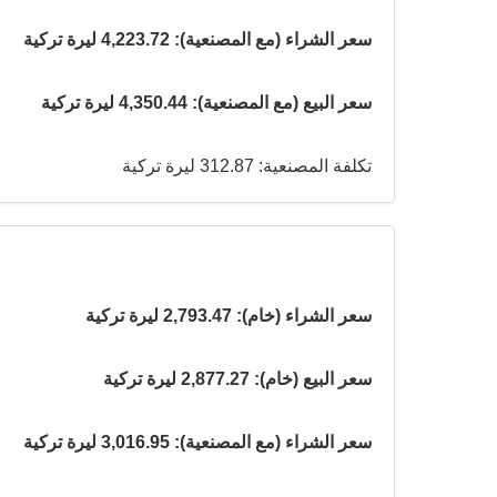
سعر الشراء (مع المصنعية): 4,223.72 ليرة تركية
سعر البيع (مع المصنعية): 4,350.44 ليرة تركية
تكلفة المصنعية: 312.87 ليرة تركية
سعر الشراء (خام): 2,793.47 ليرة تركية
سعر البيع (خام): 2,877.27 ليرة تركية
سعر الشراء (مع المصنعية): 3,016.95 ليرة تركية