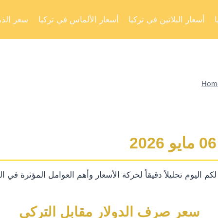
أسعار البلاتين في تركيا
أسعار الألماس في تركيا
سعر الذه
Hom
م اليوم تحليلاً دقيقاً لحركة الأسعار وأهم العوامل المؤثرة في ا
سعر صرف الدولار مقابل التركي