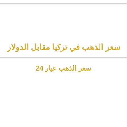
سعر الذهب في تركيا مقابل الدولار
سعر الذهب عيار 24