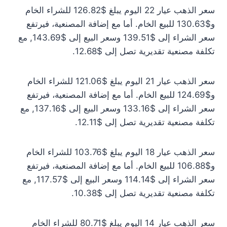
سعر الذهب عيار 22 اليوم يبلغ $126.82 للشراء الخام
و$130.63 للبيع الخام. أما مع إضافة المصنعية، فيرتفع
سعر الشراء إلى $139.51 وسعر البيع إلى $143.69, مع
تكلفة مصنعية تقديرية تصل إلى $12.68.
سعر الذهب عيار 21 اليوم يبلغ $121.06 للشراء الخام
و$124.69 للبيع الخام. أما مع إضافة المصنعية، فيرتفع
سعر الشراء إلى $133.16 وسعر البيع إلى $137.16, مع
تكلفة مصنعية تقديرية تصل إلى $12.11.
سعر الذهب عيار 18 اليوم يبلغ $103.76 للشراء الخام
و$106.88 للبيع الخام. أما مع إضافة المصنعية، فيرتفع
سعر الشراء إلى $114.14 وسعر البيع إلى $117.57, مع
تكلفة مصنعية تقديرية تصل إلى $10.38.
سعر الذهب عيار 14 اليوم يبلغ $80.71 للشراء الخام