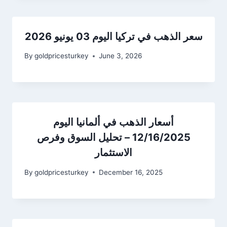
سعر الذهب في تركيا اليوم 03 يونيو 2026
By
goldpricesturkey
June 3, 2026
أسعار الذهب في ألمانيا اليوم
12/16/2025 – تحليل السوق وفرص
الاستثمار
By
goldpricesturkey
December 16, 2025