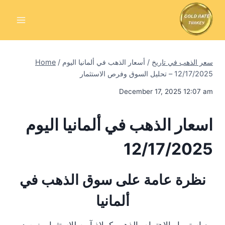
Skip
to
content
سعر الذهب في تاريخ
/
أسعار الذهب في ألمانيا اليوم
/
Home
12/17/2025 – تحليل السوق وفرص الاستثمار
December 17, 2025 12:07 am
اسعار الذهب في ألمانيا اليوم
12/17/2025
نظرة عامة على سوق الذهب في
ألمانيا