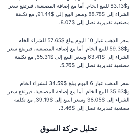
و$83.13 للبيع الخام. أما مع إضافة المصنعية، فيرتفع سعر
الشراء إلى $88.78 وسعر البيع إلى $91.44, مع تكلفة
مصنعية تقديرية تصل إلى $8.07.
سعر الذهب عيار 10 اليوم يبلغ $57.65 للشراء الخام
و$59.38 للبيع الخام. أما مع إضافة المصنعية، فيرتفع سعر
الشراء إلى $63.41 وسعر البيع إلى $65.31, مع تكلفة
مصنعية تقديرية تصل إلى $5.76.
سعر الذهب عيار 6 اليوم يبلغ $34.59 للشراء الخام
و$35.63 للبيع الخام. أما مع إضافة المصنعية، فيرتفع سعر
الشراء إلى $38.05 وسعر البيع إلى $39.19, مع تكلفة
مصنعية تقديرية تصل إلى $3.46.
تحليل حركة السوق