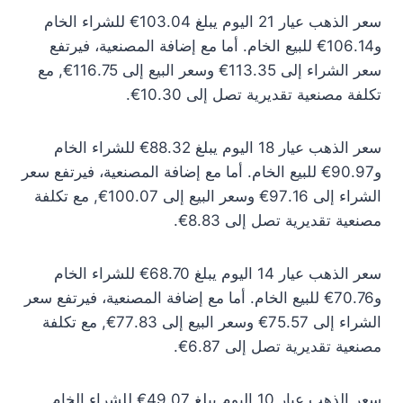
سعر الذهب عيار 21 اليوم يبلغ 103.04€ للشراء الخام
و106.14€ للبيع الخام. أما مع إضافة المصنعية، فيرتفع
سعر الشراء إلى 113.35€ وسعر البيع إلى 116.75€, مع
تكلفة مصنعية تقديرية تصل إلى 10.30€.
سعر الذهب عيار 18 اليوم يبلغ 88.32€ للشراء الخام
و90.97€ للبيع الخام. أما مع إضافة المصنعية، فيرتفع سعر
الشراء إلى 97.16€ وسعر البيع إلى 100.07€, مع تكلفة
مصنعية تقديرية تصل إلى 8.83€.
سعر الذهب عيار 14 اليوم يبلغ 68.70€ للشراء الخام
و70.76€ للبيع الخام. أما مع إضافة المصنعية، فيرتفع سعر
الشراء إلى 75.57€ وسعر البيع إلى 77.83€, مع تكلفة
مصنعية تقديرية تصل إلى 6.87€.
سعر الذهب عيار 10 اليوم يبلغ 49.07€ للشراء الخام