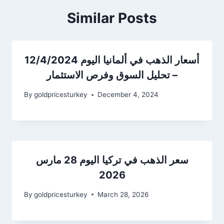
Similar Posts
أسعار الذهب في ألمانيا اليوم 12/4/2024
– تحليل السوق وفرص الاستثمار
By
goldpricesturkey
December 4, 2024
سعر الذهب في تركيا اليوم 28 مارس
2026
By
goldpricesturkey
March 28, 2026