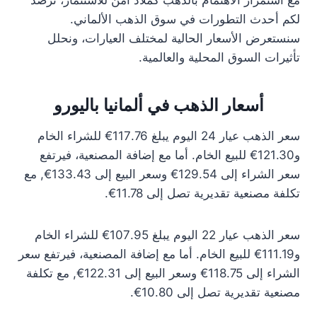
مع استمرار الاهتمام بالذهب كملاذ آمن للاستثمار، نرصد
لكم أحدث التطورات في سوق الذهب الألماني.
سنستعرض الأسعار الحالية لمختلف العيارات، ونحلل
تأثيرات السوق المحلية والعالمية.
أسعار الذهب في ألمانيا باليورو
سعر الذهب عيار 24 اليوم يبلغ 117.76€ للشراء الخام
و121.30€ للبيع الخام. أما مع إضافة المصنعية، فيرتفع
سعر الشراء إلى 129.54€ وسعر البيع إلى 133.43€, مع
تكلفة مصنعية تقديرية تصل إلى 11.78€.
سعر الذهب عيار 22 اليوم يبلغ 107.95€ للشراء الخام
و111.19€ للبيع الخام. أما مع إضافة المصنعية، فيرتفع سعر
الشراء إلى 118.75€ وسعر البيع إلى 122.31€, مع تكلفة
مصنعية تقديرية تصل إلى 10.80€.