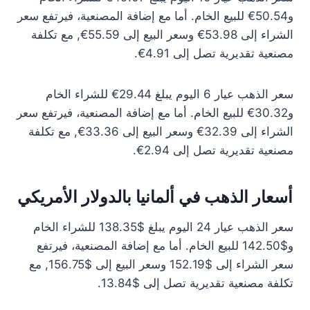
و50.54€ للبيع الخام. أما مع إضافة المصنعية، فيرتفع سعر
الشراء إلى 53.98€ وسعر البيع إلى 55.59€, مع تكلفة
مصنعية تقديرية تصل إلى 4.91€.
سعر الذهب عيار 6 اليوم يبلغ 29.44€ للشراء الخام
و30.32€ للبيع الخام. أما مع إضافة المصنعية، فيرتفع سعر
الشراء إلى 32.39€ وسعر البيع إلى 33.36€, مع تكلفة
مصنعية تقديرية تصل إلى 2.94€.
أسعار الذهب في ألمانيا بالدولار الأمريكي
سعر الذهب عيار 24 اليوم يبلغ $138.35 للشراء الخام
و$142.50 للبيع الخام. أما مع إضافة المصنعية، فيرتفع
سعر الشراء إلى $152.19 وسعر البيع إلى $156.75, مع
تكلفة مصنعية تقديرية تصل إلى $13.84.