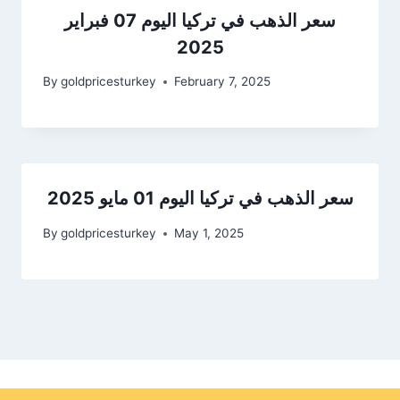
سعر الذهب في تركيا اليوم 07 فبراير
2025
By
goldpricesturkey
February 7, 2025
سعر الذهب في تركيا اليوم 01 مايو 2025
By
goldpricesturkey
May 1, 2025