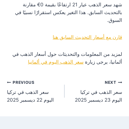
شهد سعر الذهب عيار 21 ارتفاعًا بقيمة 0€ مقارنة
بالتحديث السابق. هذا التغير يعكس استقرارًا نسبيًا في
السوق.
قارن مع أسعار التحديث السابق هنا
لمزيد من المعلومات والتحديثات حول أسعار الذهب في
ألمانيا، يرجى زيارة
سعر الذهب اليوم في ألمانيا
st
PREVIOUS
NEXT
سعر الذهب في تركيا
سعر الذهب في تركيا
on
اليوم 23 ديسمبر 2025
اليوم 22 ديسمبر 2025