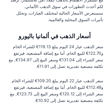
مع استمرار الاهتمام بالذهب كملاذ آمن للاستثمار، نرصد
لكم أحدث التطورات في سوق الذهب الألماني.
سنستعرض الأسعار الحالية لمختلف العيارات، ونحلل
تأثيرات السوق المحلية والعالمية.
أسعار الذهب في ألمانيا باليورو
سعر الذهب عيار 24 اليوم يبلغ 119.13€ للشراء الخام
و122.70€ للبيع الخام. أما مع إضافة المصنعية، فيرتفع
سعر الشراء إلى 131.04€ وسعر البيع إلى 134.97€, مع
تكلفة مصنعية تقديرية تصل إلى 11.91€.
سعر الذهب عيار 22 اليوم يبلغ 109.20€ للشراء الخام
و112.48€ للبيع الخام. أما مع إضافة المصنعية، فيرتفع
سعر الشراء إلى 120.12€ وسعر البيع إلى 123.73€, مع
تكلفة مصنعية تقديرية تصل إلى 10.92€.