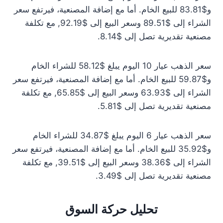
و$83.81 للبيع الخام. أما مع إضافة المصنعية، فيرتفع سعر
الشراء إلى $89.51 وسعر البيع إلى $92.19, مع تكلفة
مصنعية تقديرية تصل إلى $8.14.
سعر الذهب عيار 10 اليوم يبلغ $58.12 للشراء الخام
و$59.87 للبيع الخام. أما مع إضافة المصنعية، فيرتفع سعر
الشراء إلى $63.93 وسعر البيع إلى $65.85, مع تكلفة
مصنعية تقديرية تصل إلى $5.81.
سعر الذهب عيار 6 اليوم يبلغ $34.87 للشراء الخام
و$35.92 للبيع الخام. أما مع إضافة المصنعية، فيرتفع سعر
الشراء إلى $38.36 وسعر البيع إلى $39.51, مع تكلفة
مصنعية تقديرية تصل إلى $3.49.
تحليل حركة السوق