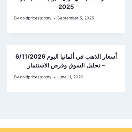
2025
By
goldpricesturkey
September 5, 2025
أسعار الذهب في ألمانيا اليوم 6/11/2026
– تحليل السوق وفرص الاستثمار
By
goldpricesturkey
June 11, 2026