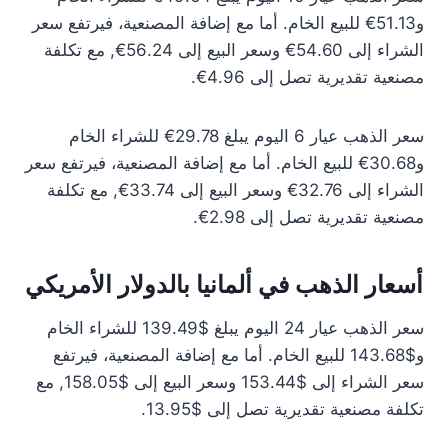
و51.13€ للبيع الخام. أما مع إضافة المصنعية، فيرتفع سعر
الشراء إلى 54.60€ وسعر البيع إلى 56.24€, مع تكلفة
مصنعية تقديرية تصل إلى 4.96€.
سعر الذهب عيار 6 اليوم يبلغ 29.78€ للشراء الخام
و30.68€ للبيع الخام. أما مع إضافة المصنعية، فيرتفع سعر
الشراء إلى 32.76€ وسعر البيع إلى 33.74€, مع تكلفة
مصنعية تقديرية تصل إلى 2.98€.
أسعار الذهب في ألمانيا بالدولار الأمريكي
سعر الذهب عيار 24 اليوم يبلغ $139.49 للشراء الخام
و$143.68 للبيع الخام. أما مع إضافة المصنعية، فيرتفع
سعر الشراء إلى $153.44 وسعر البيع إلى $158.05, مع
تكلفة مصنعية تقديرية تصل إلى $13.95.