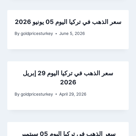
سعر الذهب في تركيا اليوم 05 يونيو 2026
By
goldpricesturkey
June 5, 2026
سعر الذهب في تركيا اليوم 29 إبريل
2026
By
goldpricesturkey
April 29, 2026
سعر الذهب في تركيا اليوم 05 سبتمبر