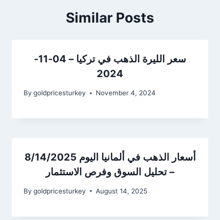
Similar Posts
سعر الليرة الذهب في تركيا – 04-11-
2024
By
goldpricesturkey
November 4, 2024
أسعار الذهب في ألمانيا اليوم 8/14/2025
– تحليل السوق وفرص الاستثمار
By
goldpricesturkey
August 14, 2025