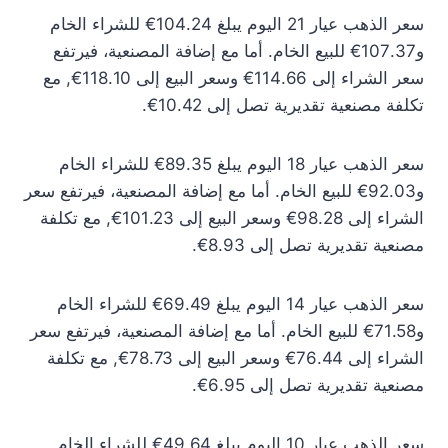
سعر الذهب عيار 21 اليوم يبلغ 104.24€ للشراء الخام
و107.37€ للبيع الخام. أما مع إضافة المصنعية، فيرتفع
سعر الشراء إلى 114.66€ وسعر البيع إلى 118.10€, مع
تكلفة مصنعية تقديرية تصل إلى 10.42€.
سعر الذهب عيار 18 اليوم يبلغ 89.35€ للشراء الخام
و92.03€ للبيع الخام. أما مع إضافة المصنعية، فيرتفع سعر
الشراء إلى 98.28€ وسعر البيع إلى 101.23€, مع تكلفة
مصنعية تقديرية تصل إلى 8.93€.
سعر الذهب عيار 14 اليوم يبلغ 69.49€ للشراء الخام
و71.58€ للبيع الخام. أما مع إضافة المصنعية، فيرتفع سعر
الشراء إلى 76.44€ وسعر البيع إلى 78.73€, مع تكلفة
مصنعية تقديرية تصل إلى 6.95€.
سعر الذهب عيار 10 اليوم يبلغ 49.64€ للشراء الخام