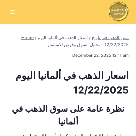
Skip
to
content
سعر الذهب في تاريخ
/
أسعار الذهب في ألمانيا اليوم
/
Home
12/22/2025 – تحليل السوق وفرص الاستثمار
December 22, 2025 12:11 am
اسعار الذهب في ألمانيا اليوم
12/22/2025
نظرة عامة على سوق الذهب في
ألمانيا