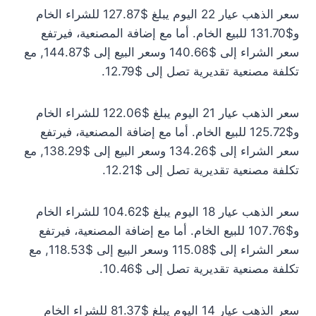
سعر الذهب عيار 22 اليوم يبلغ $127.87 للشراء الخام
و$131.70 للبيع الخام. أما مع إضافة المصنعية، فيرتفع
سعر الشراء إلى $140.66 وسعر البيع إلى $144.87, مع
تكلفة مصنعية تقديرية تصل إلى $12.79.
سعر الذهب عيار 21 اليوم يبلغ $122.06 للشراء الخام
و$125.72 للبيع الخام. أما مع إضافة المصنعية، فيرتفع
سعر الشراء إلى $134.26 وسعر البيع إلى $138.29, مع
تكلفة مصنعية تقديرية تصل إلى $12.21.
سعر الذهب عيار 18 اليوم يبلغ $104.62 للشراء الخام
و$107.76 للبيع الخام. أما مع إضافة المصنعية، فيرتفع
سعر الشراء إلى $115.08 وسعر البيع إلى $118.53, مع
تكلفة مصنعية تقديرية تصل إلى $10.46.
سعر الذهب عيار 14 اليوم يبلغ $81.37 للشراء الخام