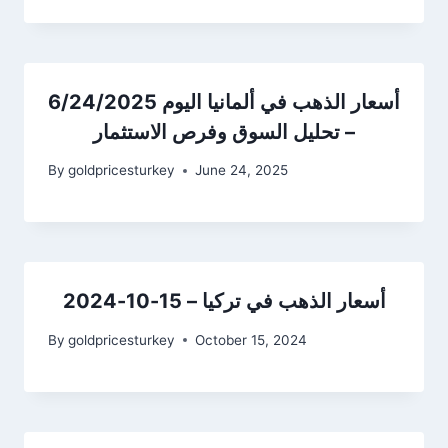
أسعار الذهب في ألمانيا اليوم 6/24/2025
– تحليل السوق وفرص الاستثمار
By
goldpricesturkey
June 24, 2025
أسعار الذهب في تركيا – 15-10-2024
By
goldpricesturkey
October 15, 2024