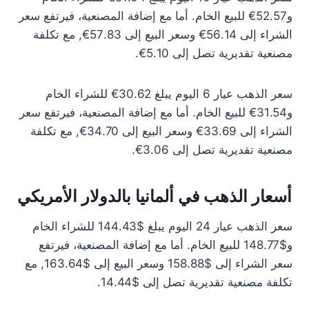
و52.57€ للبيع الخام. أما مع إضافة المصنعية، فيرتفع سعر
الشراء إلى 56.14€ وسعر البيع إلى 57.83€, مع تكلفة
مصنعية تقديرية تصل إلى 5.10€.
سعر الذهب عيار 6 اليوم يبلغ 30.62€ للشراء الخام
و31.54€ للبيع الخام. أما مع إضافة المصنعية، فيرتفع سعر
الشراء إلى 33.69€ وسعر البيع إلى 34.70€, مع تكلفة
مصنعية تقديرية تصل إلى 3.06€.
أسعار الذهب في ألمانيا بالدولار الأمريكي
سعر الذهب عيار 24 اليوم يبلغ $144.43 للشراء الخام
و$148.77 للبيع الخام. أما مع إضافة المصنعية، فيرتفع
سعر الشراء إلى $158.88 وسعر البيع إلى $163.64, مع
تكلفة مصنعية تقديرية تصل إلى $14.44.