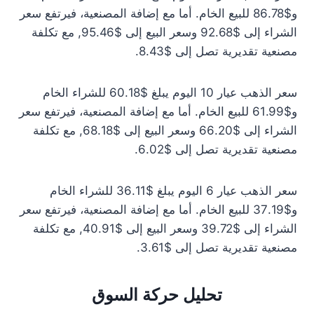
و$86.78 للبيع الخام. أما مع إضافة المصنعية، فيرتفع سعر
الشراء إلى $92.68 وسعر البيع إلى $95.46, مع تكلفة
مصنعية تقديرية تصل إلى $8.43.
سعر الذهب عيار 10 اليوم يبلغ $60.18 للشراء الخام
و$61.99 للبيع الخام. أما مع إضافة المصنعية، فيرتفع سعر
الشراء إلى $66.20 وسعر البيع إلى $68.18, مع تكلفة
مصنعية تقديرية تصل إلى $6.02.
سعر الذهب عيار 6 اليوم يبلغ $36.11 للشراء الخام
و$37.19 للبيع الخام. أما مع إضافة المصنعية، فيرتفع سعر
الشراء إلى $39.72 وسعر البيع إلى $40.91, مع تكلفة
مصنعية تقديرية تصل إلى $3.61.
تحليل حركة السوق