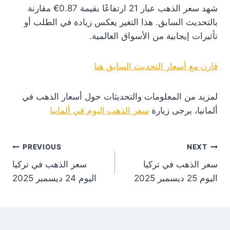
شهد سعر الذهب عيار 21 ارتفاعًا بقيمة 0.87€ مقارنة
بالتحديث السابق. هذا التغير يعكس زيادة في الطلب أو
تأثيرات إيجابية من الأسواق العالمية.
قارن مع أسعار التحديث السابق هنا
لمزيد من المعلومات والتحديثات حول أسعار الذهب في
ألمانيا، يرجى زيارة
سعر الذهب اليوم في ألمانيا
st
PREVIOUS
NEXT
سعر الذهب في تركيا
سعر الذهب في تركيا
on
اليوم 25 ديسمبر 2025
اليوم 24 ديسمبر 2025