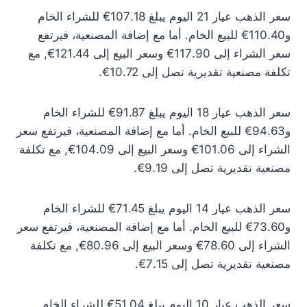
سعر الذهب عيار 21 اليوم يبلغ 107.18€ للشراء الخام
و110.40€ للبيع الخام. أما مع إضافة المصنعية، فيرتفع
سعر الشراء إلى 117.90€ وسعر البيع إلى 121.44€, مع
تكلفة مصنعية تقديرية تصل إلى 10.72€.
سعر الذهب عيار 18 اليوم يبلغ 91.87€ للشراء الخام
و94.63€ للبيع الخام. أما مع إضافة المصنعية، فيرتفع سعر
الشراء إلى 101.06€ وسعر البيع إلى 104.09€, مع تكلفة
مصنعية تقديرية تصل إلى 9.19€.
سعر الذهب عيار 14 اليوم يبلغ 71.45€ للشراء الخام
و73.60€ للبيع الخام. أما مع إضافة المصنعية، فيرتفع سعر
الشراء إلى 78.60€ وسعر البيع إلى 80.96€, مع تكلفة
مصنعية تقديرية تصل إلى 7.15€.
سعر الذهب عيار 10 اليوم يبلغ 51.04€ للشراء الخام