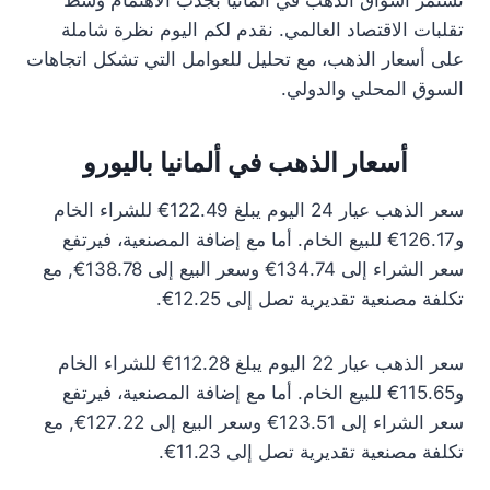
تستمر أسواق الذهب في ألمانيا بجذب الاهتمام وسط
تقلبات الاقتصاد العالمي. نقدم لكم اليوم نظرة شاملة
على أسعار الذهب، مع تحليل للعوامل التي تشكل اتجاهات
السوق المحلي والدولي.
أسعار الذهب في ألمانيا باليورو
سعر الذهب عيار 24 اليوم يبلغ 122.49€ للشراء الخام
و126.17€ للبيع الخام. أما مع إضافة المصنعية، فيرتفع
سعر الشراء إلى 134.74€ وسعر البيع إلى 138.78€, مع
تكلفة مصنعية تقديرية تصل إلى 12.25€.
سعر الذهب عيار 22 اليوم يبلغ 112.28€ للشراء الخام
و115.65€ للبيع الخام. أما مع إضافة المصنعية، فيرتفع
سعر الشراء إلى 123.51€ وسعر البيع إلى 127.22€, مع
تكلفة مصنعية تقديرية تصل إلى 11.23€.