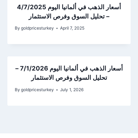
أسعار الذهب في ألمانيا اليوم 4/7/2025
– تحليل السوق وفرص الاستثمار
By
goldpricesturkey
April 7, 2025
أسعار الذهب في ألمانيا اليوم 7/1/2026 –
تحليل السوق وفرص الاستثمار
By
goldpricesturkey
July 1, 2026