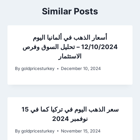
Similar Posts
أسعار الذهب في ألمانيا اليوم
12/10/2024 – تحليل السوق وفرص
الاستثمار
By
goldpricesturkey
December 10, 2024
سعر الذهب اليوم في تركيا كما في 15
نوفمبر 2024
By
goldpricesturkey
November 15, 2024