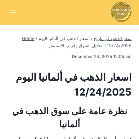
Skip
to
content
سعر الذهب في تاريخ
/
أسعار الذهب في ألمانيا اليوم
/
Home
12/24/2025 – تحليل السوق وفرص الاستثمار
December 24, 2025 12:05 am
اسعار الذهب في ألمانيا اليوم
12/24/2025
نظرة عامة على سوق الذهب في
ألمانيا