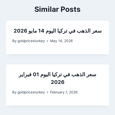
Similar Posts
سعر الذهب في تركيا اليوم 14 مايو 2026
By
goldpricesturkey
May 14, 2026
سعر الذهب في تركيا اليوم 01 فبراير
2026
By
goldpricesturkey
February 1, 2026