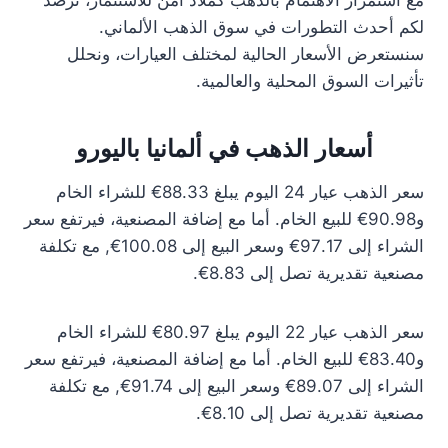
مع استمرار الاهتمام بالذهب كملاذ آمن للاستثمار، نرصد
لكم أحدث التطورات في سوق الذهب الألماني.
سنستعرض الأسعار الحالية لمختلف العيارات، ونحلل
تأثيرات السوق المحلية والعالمية.
أسعار الذهب في ألمانيا باليورو
سعر الذهب عيار 24 اليوم يبلغ 88.33€ للشراء الخام
و90.98€ للبيع الخام. أما مع إضافة المصنعية، فيرتفع سعر
الشراء إلى 97.17€ وسعر البيع إلى 100.08€, مع تكلفة
مصنعية تقديرية تصل إلى 8.83€.
سعر الذهب عيار 22 اليوم يبلغ 80.97€ للشراء الخام
و83.40€ للبيع الخام. أما مع إضافة المصنعية، فيرتفع سعر
الشراء إلى 89.07€ وسعر البيع إلى 91.74€, مع تكلفة
مصنعية تقديرية تصل إلى 8.10€.