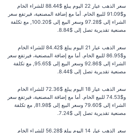
سعر الذهب عيار 22 اليوم يبلغ $88.44 للشراء الخام
و$91.09 للبيع الخام. أما مع إضافة المصنعية، فيرتفع سعر
الشراء إلى $97.28 وسعر البيع إلى $100.20, مع تكلفة
مصنعية تقديرية تصل إلى $8.84.
سعر الذهب عيار 21 اليوم يبلغ $84.42 للشراء الخام
و$86.95 للبيع الخام. أما مع إضافة المصنعية، فيرتفع سعر
الشراء إلى $92.86 وسعر البيع إلى $95.65, مع تكلفة
مصنعية تقديرية تصل إلى $8.44.
سعر الذهب عيار 18 اليوم يبلغ $72.36 للشراء الخام
و$74.53 للبيع الخام. أما مع إضافة المصنعية، فيرتفع سعر
الشراء إلى $79.60 وسعر البيع إلى $81.98, مع تكلفة
مصنعية تقديرية تصل إلى $7.24.
سعر الذهب عيار 14 اليوم يبلغ $56.28 للشراء الخام