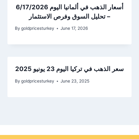
أسعار الذهب في ألمانيا اليوم 6/17/2026
– تحليل السوق وفرص الاستثمار
By
goldpricesturkey
June 17, 2026
سعر الذهب في تركيا اليوم 23 يونيو 2025
By
goldpricesturkey
June 23, 2025