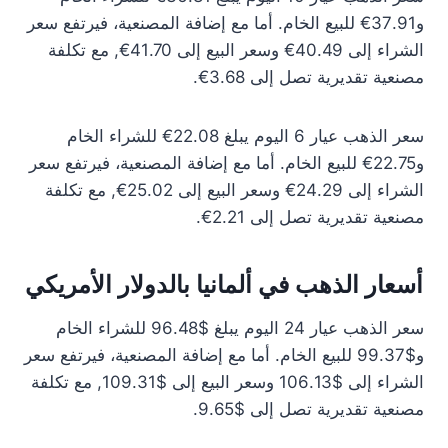
و37.91€ للبيع الخام. أما مع إضافة المصنعية، فيرتفع سعر
الشراء إلى 40.49€ وسعر البيع إلى 41.70€, مع تكلفة
مصنعية تقديرية تصل إلى 3.68€.
سعر الذهب عيار 6 اليوم يبلغ 22.08€ للشراء الخام
و22.75€ للبيع الخام. أما مع إضافة المصنعية، فيرتفع سعر
الشراء إلى 24.29€ وسعر البيع إلى 25.02€, مع تكلفة
مصنعية تقديرية تصل إلى 2.21€.
أسعار الذهب في ألمانيا بالدولار الأمريكي
سعر الذهب عيار 24 اليوم يبلغ $96.48 للشراء الخام
و$99.37 للبيع الخام. أما مع إضافة المصنعية، فيرتفع سعر
الشراء إلى $106.13 وسعر البيع إلى $109.31, مع تكلفة
مصنعية تقديرية تصل إلى $9.65.