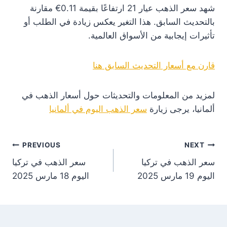
شهد سعر الذهب عيار 21 ارتفاعًا بقيمة 0.11€ مقارنة
بالتحديث السابق. هذا التغير يعكس زيادة في الطلب أو
تأثيرات إيجابية من الأسواق العالمية.
قارن مع أسعار التحديث السابق هنا
لمزيد من المعلومات والتحديثات حول أسعار الذهب في
ألمانيا، يرجى زيارة
سعر الذهب اليوم في ألمانيا
st
PREVIOUS
NEXT
سعر الذهب في تركيا
سعر الذهب في تركيا
on
اليوم 19 مارس 2025
اليوم 18 مارس 2025