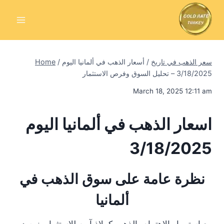
Skip
to
content
سعر الذهب في تاريخ
/
أسعار الذهب في ألمانيا اليوم
/
Home
3/18/2025 – تحليل السوق وفرص الاستثمار
March 18, 2025 12:11 am
اسعار الذهب في ألمانيا اليوم
3/18/2025
نظرة عامة على سوق الذهب في
ألمانيا