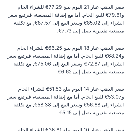
سعر الذهب عيار 21 اليوم يبلغ 77.29€ للشراء الخام
و79.61€ للبيع الخام. أما مع إضافة المصنعية، فيرتفع سعر
الشراء إلى 85.02€ وسعر البيع إلى 87.57€, مع تكلفة
مصنعية تقديرية تصل إلى 7.73€.
سعر الذهب عيار 18 اليوم يبلغ 66.25€ للشراء الخام
و68.24€ للبيع الخام. أما مع إضافة المصنعية، فيرتفع سعر
الشراء إلى 72.87€ وسعر البيع إلى 75.06€, مع تكلفة
مصنعية تقديرية تصل إلى 6.62€.
سعر الذهب عيار 14 اليوم يبلغ 51.53€ للشراء الخام
و53.07€ للبيع الخام. أما مع إضافة المصنعية، فيرتفع سعر
الشراء إلى 56.68€ وسعر البيع إلى 58.38€, مع تكلفة
مصنعية تقديرية تصل إلى 5.15€.
سعر الذهب عيار 10 اليوم يبلغ 36.81€ للشراء الخام