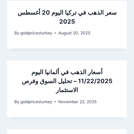
سعر الذهب في تركيا اليوم 20 أغسطس
2025
By
goldpricesturkey
August 20, 2025
أسعار الذهب في ألمانيا اليوم
11/22/2025 – تحليل السوق وفرص
الاستثمار
By
goldpricesturkey
November 22, 2025