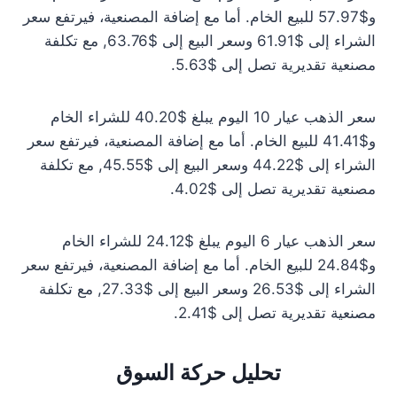
و$57.97 للبيع الخام. أما مع إضافة المصنعية، فيرتفع سعر
الشراء إلى $61.91 وسعر البيع إلى $63.76, مع تكلفة
مصنعية تقديرية تصل إلى $5.63.
سعر الذهب عيار 10 اليوم يبلغ $40.20 للشراء الخام
و$41.41 للبيع الخام. أما مع إضافة المصنعية، فيرتفع سعر
الشراء إلى $44.22 وسعر البيع إلى $45.55, مع تكلفة
مصنعية تقديرية تصل إلى $4.02.
سعر الذهب عيار 6 اليوم يبلغ $24.12 للشراء الخام
و$24.84 للبيع الخام. أما مع إضافة المصنعية، فيرتفع سعر
الشراء إلى $26.53 وسعر البيع إلى $27.33, مع تكلفة
مصنعية تقديرية تصل إلى $2.41.
تحليل حركة السوق