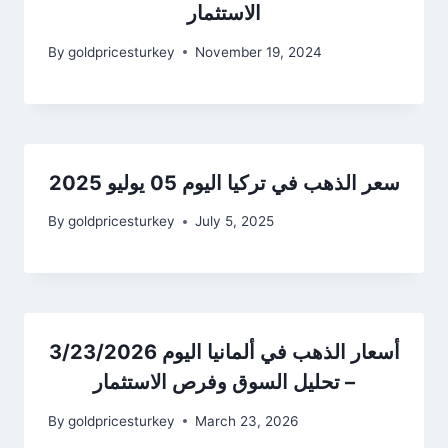
الاستثمار
By
goldpricesturkey
November 19, 2024
سعر الذهب في تركيا اليوم 05 يوليو 2025
By
goldpricesturkey
July 5, 2025
أسعار الذهب في ألمانيا اليوم 3/23/2026
– تحليل السوق وفرص الاستثمار
By
goldpricesturkey
March 23, 2026