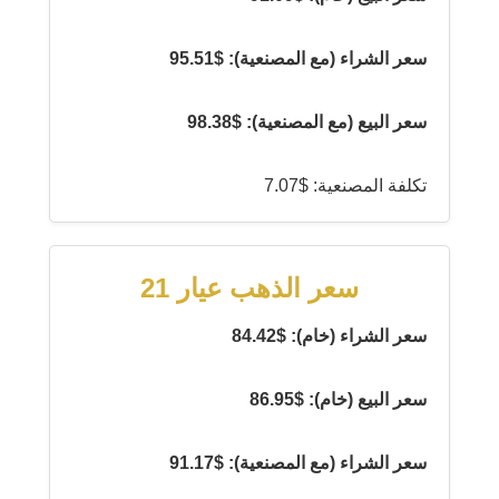
سعر الشراء (مع المصنعية): $95.51
سعر البيع (مع المصنعية): $98.38
تكلفة المصنعية: $7.07
سعر الذهب عيار 21
سعر الشراء (خام): $84.42
سعر البيع (خام): $86.95
سعر الشراء (مع المصنعية): $91.17