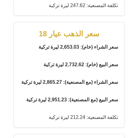
تكلفة المصنعية: 247.62 ليرة تركية
سعر الذهب عيار 18
سعر الشراء (خام): 2,653.03 ليرة تركية
سعر البيع (خام): 2,732.62 ليرة تركية
سعر الشراء (مع المصنعية): 2,865.27 ليرة تركية
سعر البيع (مع المصنعية): 2,951.23 ليرة تركية
تكلفة المصنعية: 212.24 ليرة تركية