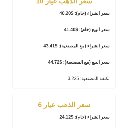
سعر الذهب عيار 10
سعر الشراء (خام): $40.20
سعر البيع (خام): $41.40
سعر الشراء (مع المصنعية): $43.41
سعر البيع (مع المصنعية): $44.72
تكلفة المصنعية: $3.22
سعر الذهب عيار 6
سعر الشراء (خام): $24.12