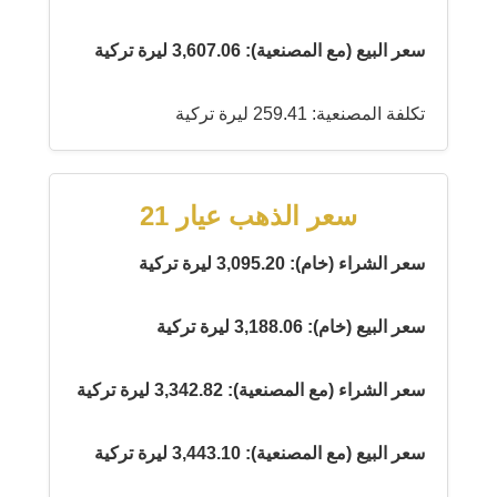
سعر البيع (مع المصنعية): 3,607.06 ليرة تركية
تكلفة المصنعية: 259.41 ليرة تركية
سعر الذهب عيار 21
سعر الشراء (خام): 3,095.20 ليرة تركية
سعر البيع (خام): 3,188.06 ليرة تركية
سعر الشراء (مع المصنعية): 3,342.82 ليرة تركية
سعر البيع (مع المصنعية): 3,443.10 ليرة تركية