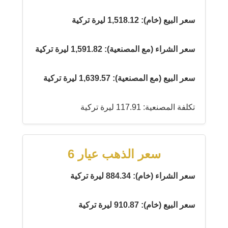
سعر البيع (خام): 1,518.12 ليرة تركية
سعر الشراء (مع المصنعية): 1,591.82 ليرة تركية
سعر البيع (مع المصنعية): 1,639.57 ليرة تركية
تكلفة المصنعية: 117.91 ليرة تركية
سعر الذهب عيار 6
سعر الشراء (خام): 884.34 ليرة تركية
سعر البيع (خام): 910.87 ليرة تركية