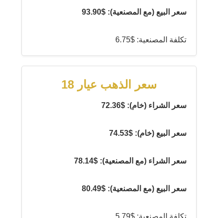
سعر البيع (مع المصنعية): $93.90
تكلفة المصنعية: $6.75
سعر الذهب عيار 18
سعر الشراء (خام): $72.36
سعر البيع (خام): $74.53
سعر الشراء (مع المصنعية): $78.14
سعر البيع (مع المصنعية): $80.49
تكلفة المصنعية: $5.79