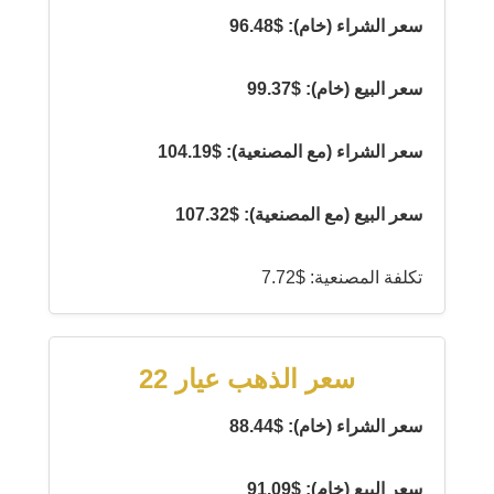
سعر الشراء (خام): $96.48
سعر البيع (خام): $99.37
سعر الشراء (مع المصنعية): $104.19
سعر البيع (مع المصنعية): $107.32
تكلفة المصنعية: $7.72
سعر الذهب عيار 22
سعر الشراء (خام): $88.44
سعر البيع (خام): $91.09