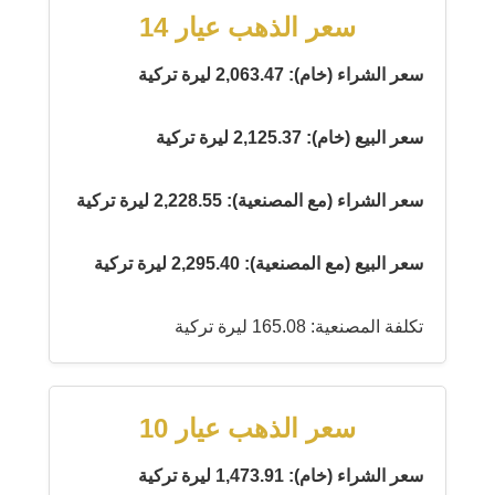
سعر الذهب عيار 14
سعر الشراء (خام): 2,063.47 ليرة تركية
سعر البيع (خام): 2,125.37 ليرة تركية
سعر الشراء (مع المصنعية): 2,228.55 ليرة تركية
سعر البيع (مع المصنعية): 2,295.40 ليرة تركية
تكلفة المصنعية: 165.08 ليرة تركية
سعر الذهب عيار 10
سعر الشراء (خام): 1,473.91 ليرة تركية