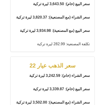
سعر البيع (خام): 3,643.50 ليرة تركية
سعر الشراء (مع المصنعية): 3,820.37 ليرة تركية
سعر البيع (مع المصنعية): 3,934.98 ليرة تركية
تكلفة المصنعية: 282.99 ليرة تركية
سعر الذهب عيار 22
سعر الشراء (خام): 3,242.59 ليرة تركية
سعر البيع (خام): 3,339.87 ليرة تركية
سعر الشراء (مع المصنعية): 3,502.00 ليرة تركية