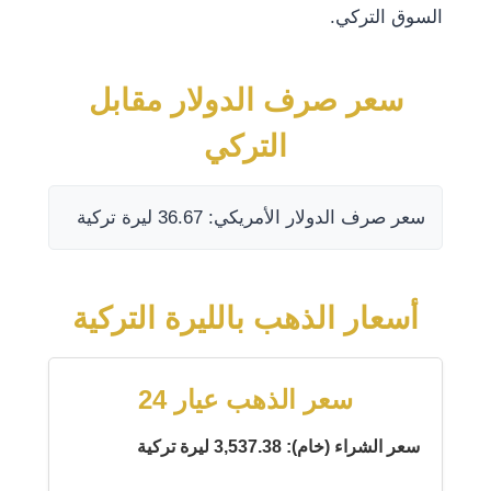
السوق التركي.
سعر صرف الدولار مقابل
التركي
سعر صرف الدولار الأمريكي: 36.67 ليرة تركية
أسعار الذهب بالليرة التركية
سعر الذهب عيار 24
سعر الشراء (خام): 3,537.38 ليرة تركية