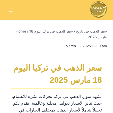
Skip
to
content
سعر الذهب في تاريخ
/
سعر الذهب في تركيا اليوم 18
/
Home
مارس 2025
March 18, 2025 12:00 am
سعر الذهب في تركيا اليوم
18 مارس 2025
يشهد سوق الذهب في تركيا تحركات مثيرة للاهتمام،
حيث تتأثر الأسعار بعوامل محلية وعالمية. نقدم لكم
تحليلاً شاملاً لأسعار الذهب بمختلف العيارات في