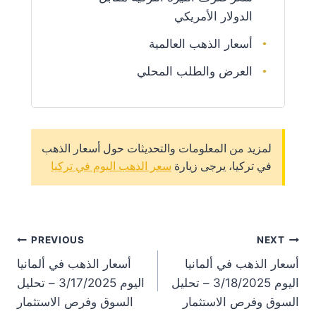
الدولار الأمريكي
أسعار الذهب العالمية
العرض والطلب المحلي
لمزيد من المعلومات والتحديثات حول أسعار الذهب
في تركيا، يرجى زيارة
سعر الذهب اليوم في تركيا
st
PREVIOUS
NEXT
أسعار الذهب في ألمانيا
أسعار الذهب في ألمانيا
on
اليوم 3/18/2025 – تحليل
اليوم 3/17/2025 – تحليل
السوق وفرص الاستثمار
السوق وفرص الاستثمار