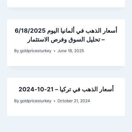
أسعار الذهب في ألمانيا اليوم 6/18/2025
– تحليل السوق وفرص الاستثمار
By
goldpricesturkey
June 18, 2025
أسعار الذهب في تركيا – 21-10-2024
By
goldpricesturkey
October 21, 2024