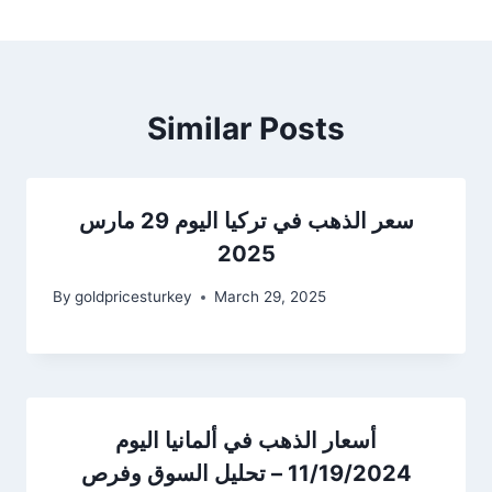
Similar Posts
سعر الذهب في تركيا اليوم 29 مارس
2025
By
goldpricesturkey
March 29, 2025
أسعار الذهب في ألمانيا اليوم
11/19/2024 – تحليل السوق وفرص