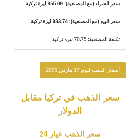
سعر الشراء (مع المصنعية): 955.09 ليرة تركية
سعر البيع (مع المصنعية): 983.74 ليرة تركية
تكلفة المصنعية: 70.75 ليرة تركية
أسعار الذهب ليوم 17 مارس 2025
سعر الذهب في تركيا مقابل
الدولار
سعر الذهب عيار 24