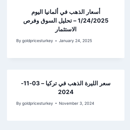
أسعار الذهب في ألمانيا اليوم
1/24/2025 – تحليل السوق وفرص
الاستثمار
By
goldpricesturkey
January 24, 2025
سعر الليرة الذهب في تركيا – 03-11-
2024
By
goldpricesturkey
November 3, 2024