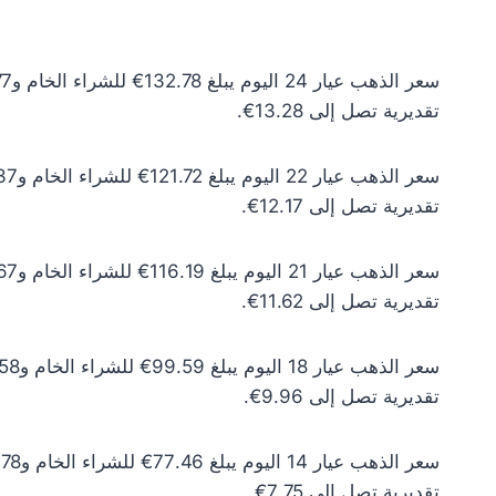
تقديرية تصل إلى 13.28€.
تقديرية تصل إلى 12.17€.
تقديرية تصل إلى 11.62€.
تقديرية تصل إلى 9.96€.
تقديرية تصل إلى 7.75€.