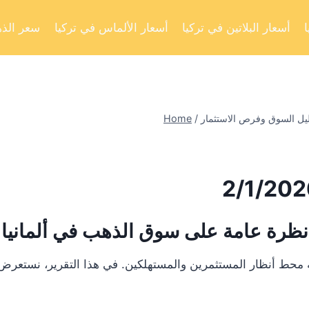
أسعار البلاتين في تركيا
أسعار الألماس في تركيا
سعر الذه
Home
/
نظرة عامة على سوق الذهب في ألمانيا
 أنظار المستثمرين والمستهلكين. في هذا التقرير، نستعرض تحليلا