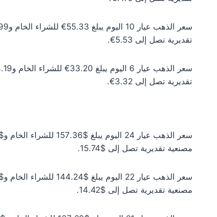
تقديرية تصل إلى 5.53€.
تقديرية تصل إلى 3.32€.
مصنعية تقديرية تصل إلى $15.74.
مصنعية تقديرية تصل إلى $14.42.