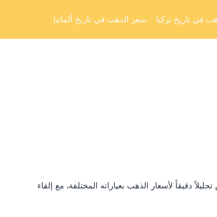
Skip
to
ب في تاريخ تركيا
سعر الذهب في تاريخ ألمانيا
content
ً دقيقاً لأسعار الذهب بعياراته المختلفة، مع إلقاء