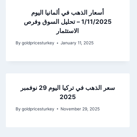
أسعار الذهب في ألمانيا اليوم
1/11/2025 – تحليل السوق وفرص
الاستثمار
By
goldpricesturkey
January 11, 2025
سعر الذهب في تركيا اليوم 29 نوفمبر
2025
By
goldpricesturkey
November 29, 2025