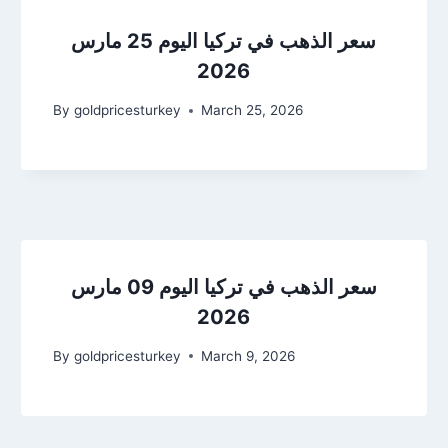
سعر الذهب في تركيا اليوم 25 مارس
2026
By
goldpricesturkey
March 25, 2026
سعر الذهب في تركيا اليوم 09 مارس
2026
By
goldpricesturkey
March 9, 2026