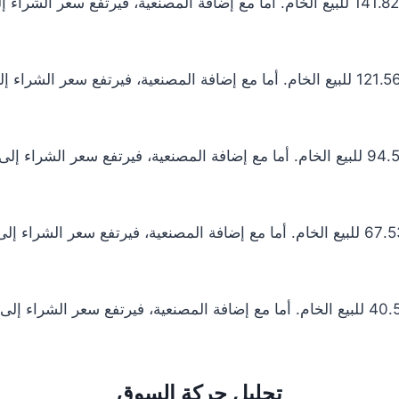
تحليل حركة السوق