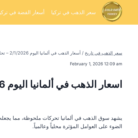
سعر الذهب في تركيا
أسعار الفضة في تركيا
سعر الذهب في تاريخ
/
أسعار الذهب في ألمانيا اليوم 2/1/2026 – تحليل السوق وفرص الاستثمار
February 1, 2026 12:09 am
اسعار الذهب في ألمانيا اليوم 2/1/2026
يشهد سوق الذهب في ألمانيا تحركات ملحوظة، مما يجعله محط
الضوء على العوامل المؤثرة محلياً وعالمياً.