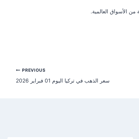
Post
PREVIOUS
سعر الذهب في تركيا اليوم 01 فبراير 2026
tion