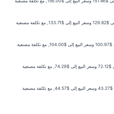
سعر الذهب عيار 21 اليوم يبلغ $137.69 للشراء الخام و$141.82 للبيع الخام. أما مع إضافة المصنعية، فيرتفع سعر الشراء إلى $151.46 وسعر البيع إلى $156.00, مع تكلفة مصنعية
سعر الذهب عيار 18 اليوم يبلغ $118.02 للشراء الخام و$121.56 للبيع الخام. أما مع إضافة المصنعية، فيرتفع سعر الشراء إلى $129.82 وسعر البيع إلى $133.71, مع تكلفة مصنعية
سعر الذهب عيار 14 اليوم يبلغ $91.79 للشراء الخام و$94.54 للبيع الخام. أما مع إضافة المصنعية، فيرتفع سعر الشراء إلى $100.97 وسعر البيع إلى $104.00, مع تكلفة مصنعية
سعر الذهب عيار 10 اليوم يبلغ $65.57 للشراء الخام و$67.53 للبيع الخام. أما مع إضافة المصنعية، فيرتفع سعر الشراء إلى $72.12 وسعر البيع إلى $74.29, مع تكلفة مصنعية
سعر الذهب عيار 6 اليوم يبلغ $39.34 للشراء الخام و$40.52 للبيع الخام. أما مع إضافة المصنعية، فيرتفع سعر الشراء إلى $43.27 وسعر البيع إلى $44.57, مع تكلفة مصنعية