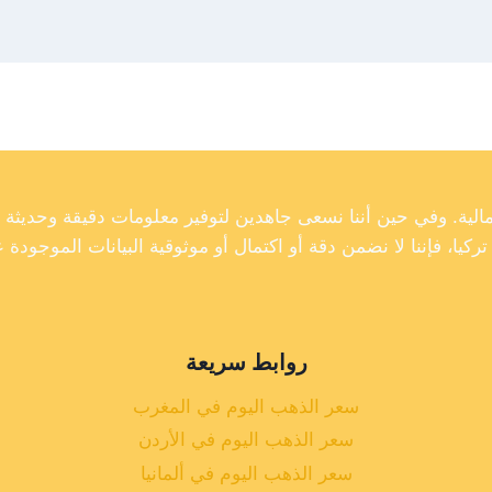
روابط سريعة
سعر الذهب اليوم في المغرب
سعر الذهب اليوم في الأردن
سعر الذهب اليوم في ألمانيا