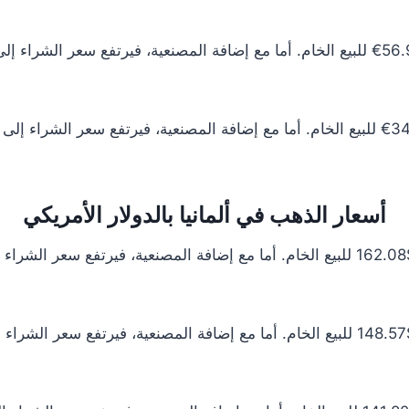
أسعار الذهب في ألمانيا بالدولار الأمريكي