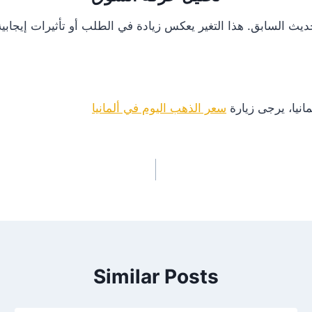
انيا، يرجى زيارة
سعر الذهب اليوم في ألمانيا
Similar Posts