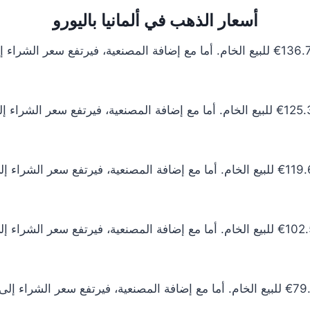
أسعار الذهب في ألمانيا باليورو