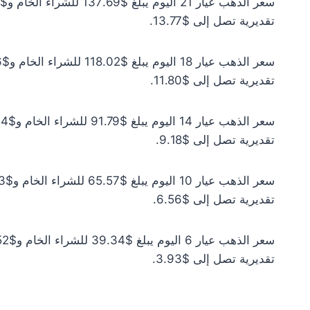
تقديرية تصل إلى $13.77.
تقديرية تصل إلى $11.80.
تقديرية تصل إلى $9.18.
تقديرية تصل إلى $6.56.
تقديرية تصل إلى $3.93.