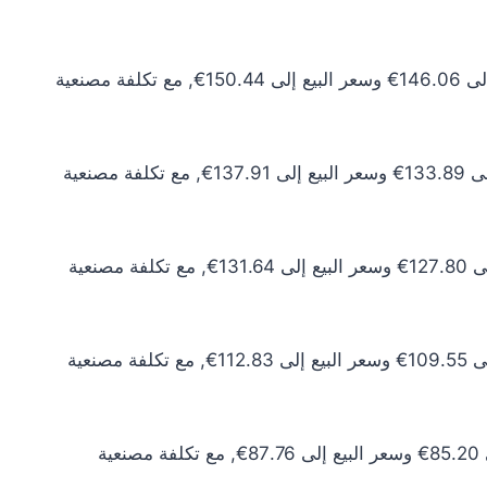
سعر الذهب عيار 24 اليوم يبلغ 132.78€ للشراء الخام و136.77€ للبيع الخام. أما مع إضافة المصنعية، فيرتفع سعر الشراء إلى 146.06€ وسعر البيع إلى 150.44€, مع تكلفة مصنعية
سعر الذهب عيار 22 اليوم يبلغ 121.72€ للشراء الخام و125.37€ للبيع الخام. أما مع إضافة المصنعية، فيرتفع سعر الشراء إلى 133.89€ وسعر البيع إلى 137.91€, مع تكلفة مصنعية
سعر الذهب عيار 21 اليوم يبلغ 116.19€ للشراء الخام و119.67€ للبيع الخام. أما مع إضافة المصنعية، فيرتفع سعر الشراء إلى 127.80€ وسعر البيع إلى 131.64€, مع تكلفة مصنعية
سعر الذهب عيار 18 اليوم يبلغ 99.59€ للشراء الخام و102.58€ للبيع الخام. أما مع إضافة المصنعية، فيرتفع سعر الشراء إلى 109.55€ وسعر البيع إلى 112.83€, مع تكلفة مصنعية
سعر الذهب عيار 14 اليوم يبلغ 77.46€ للشراء الخام و79.78€ للبيع الخام. أما مع إضافة المصنعية، فيرتفع سعر الشراء إلى 85.20€ وسعر البيع إلى 87.76€, مع تكلفة مصنعية