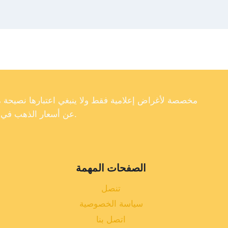
عن أسعار الذهب في تركيا، فإننا لا نضمن دقة أو اكتمال أو موثوقية البيانات الموجودة على موقعنا الإلكتروني.
الصفحات المهمة
تنصل
سياسة الخصوصية
اتصل بنا