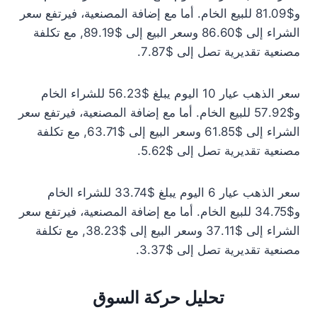
و$81.09 للبيع الخام. أما مع إضافة المصنعية، فيرتفع سعر
الشراء إلى $86.60 وسعر البيع إلى $89.19, مع تكلفة
مصنعية تقديرية تصل إلى $7.87.
سعر الذهب عيار 10 اليوم يبلغ $56.23 للشراء الخام
و$57.92 للبيع الخام. أما مع إضافة المصنعية، فيرتفع سعر
الشراء إلى $61.85 وسعر البيع إلى $63.71, مع تكلفة
مصنعية تقديرية تصل إلى $5.62.
سعر الذهب عيار 6 اليوم يبلغ $33.74 للشراء الخام
و$34.75 للبيع الخام. أما مع إضافة المصنعية، فيرتفع سعر
الشراء إلى $37.11 وسعر البيع إلى $38.23, مع تكلفة
مصنعية تقديرية تصل إلى $3.37.
تحليل حركة السوق