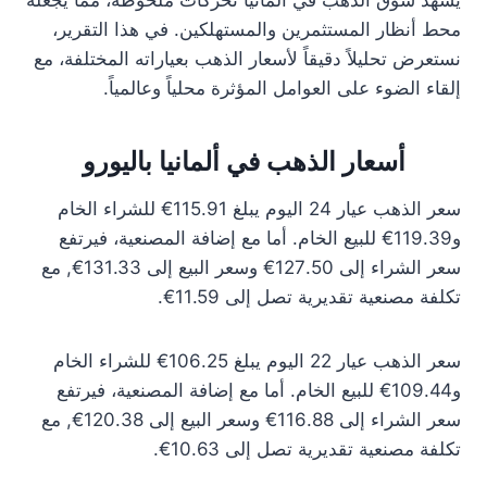
يشهد سوق الذهب في ألمانيا تحركات ملحوظة، مما يجعله
محط أنظار المستثمرين والمستهلكين. في هذا التقرير،
نستعرض تحليلاً دقيقاً لأسعار الذهب بعياراته المختلفة، مع
إلقاء الضوء على العوامل المؤثرة محلياً وعالمياً.
أسعار الذهب في ألمانيا باليورو
سعر الذهب عيار 24 اليوم يبلغ 115.91€ للشراء الخام
و119.39€ للبيع الخام. أما مع إضافة المصنعية، فيرتفع
سعر الشراء إلى 127.50€ وسعر البيع إلى 131.33€, مع
تكلفة مصنعية تقديرية تصل إلى 11.59€.
سعر الذهب عيار 22 اليوم يبلغ 106.25€ للشراء الخام
و109.44€ للبيع الخام. أما مع إضافة المصنعية، فيرتفع
سعر الشراء إلى 116.88€ وسعر البيع إلى 120.38€, مع
تكلفة مصنعية تقديرية تصل إلى 10.63€.