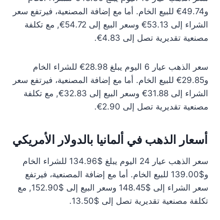
و49.74€ للبيع الخام. أما مع إضافة المصنعية، فيرتفع سعر
الشراء إلى 53.13€ وسعر البيع إلى 54.72€, مع تكلفة
مصنعية تقديرية تصل إلى 4.83€.
سعر الذهب عيار 6 اليوم يبلغ 28.98€ للشراء الخام
و29.85€ للبيع الخام. أما مع إضافة المصنعية، فيرتفع سعر
الشراء إلى 31.88€ وسعر البيع إلى 32.83€, مع تكلفة
مصنعية تقديرية تصل إلى 2.90€.
أسعار الذهب في ألمانيا بالدولار الأمريكي
سعر الذهب عيار 24 اليوم يبلغ $134.96 للشراء الخام
و$139.00 للبيع الخام. أما مع إضافة المصنعية، فيرتفع
سعر الشراء إلى $148.45 وسعر البيع إلى $152.90, مع
تكلفة مصنعية تقديرية تصل إلى $13.50.