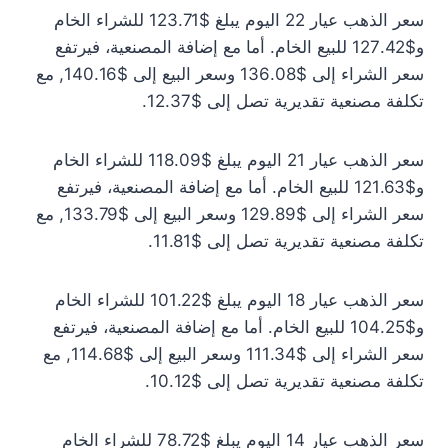
سعر الذهب عيار 22 اليوم يبلغ $123.71 للشراء الخام
و$127.42 للبيع الخام. أما مع إضافة المصنعية، فيرتفع
سعر الشراء إلى $136.08 وسعر البيع إلى $140.16, مع
تكلفة مصنعية تقديرية تصل إلى $12.37.
سعر الذهب عيار 21 اليوم يبلغ $118.09 للشراء الخام
و$121.63 للبيع الخام. أما مع إضافة المصنعية، فيرتفع
سعر الشراء إلى $129.89 وسعر البيع إلى $133.79, مع
تكلفة مصنعية تقديرية تصل إلى $11.81.
سعر الذهب عيار 18 اليوم يبلغ $101.22 للشراء الخام
و$104.25 للبيع الخام. أما مع إضافة المصنعية، فيرتفع
سعر الشراء إلى $111.34 وسعر البيع إلى $114.68, مع
تكلفة مصنعية تقديرية تصل إلى $10.12.
سعر الذهب عيار 14 اليوم يبلغ $78.72 للشراء الخام