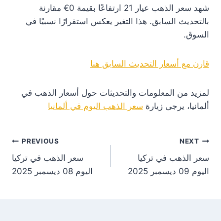
شهد سعر الذهب عيار 21 ارتفاعًا بقيمة 0€ مقارنة
بالتحديث السابق. هذا التغير يعكس استقرارًا نسبيًا في
السوق.
قارن مع أسعار التحديث السابق هنا
لمزيد من المعلومات والتحديثات حول أسعار الذهب في
ألمانيا، يرجى زيارة
سعر الذهب اليوم في ألمانيا
st
PREVIOUS
NEXT
سعر الذهب في تركيا
سعر الذهب في تركيا
on
اليوم 09 ديسمبر 2025
اليوم 08 ديسمبر 2025