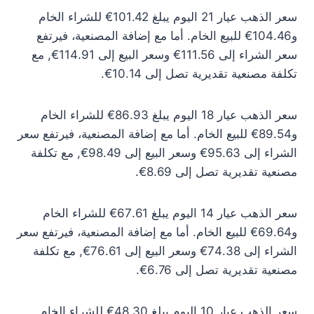
سعر الذهب عيار 21 اليوم يبلغ 101.42€ للشراء الخام
و104.46€ للبيع الخام. أما مع إضافة المصنعية، فيرتفع
سعر الشراء إلى 111.56€ وسعر البيع إلى 114.91€, مع
تكلفة مصنعية تقديرية تصل إلى 10.14€.
سعر الذهب عيار 18 اليوم يبلغ 86.93€ للشراء الخام
و89.54€ للبيع الخام. أما مع إضافة المصنعية، فيرتفع سعر
الشراء إلى 95.63€ وسعر البيع إلى 98.49€, مع تكلفة
مصنعية تقديرية تصل إلى 8.69€.
سعر الذهب عيار 14 اليوم يبلغ 67.61€ للشراء الخام
و69.64€ للبيع الخام. أما مع إضافة المصنعية، فيرتفع سعر
الشراء إلى 74.38€ وسعر البيع إلى 76.61€, مع تكلفة
مصنعية تقديرية تصل إلى 6.76€.
سعر الذهب عيار 10 اليوم يبلغ 48.30€ للشراء الخام