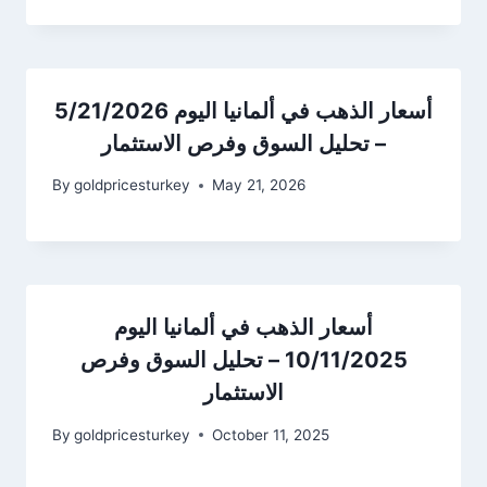
أسعار الذهب في ألمانيا اليوم 5/21/2026
– تحليل السوق وفرص الاستثمار
By
goldpricesturkey
May 21, 2026
أسعار الذهب في ألمانيا اليوم
10/11/2025 – تحليل السوق وفرص
الاستثمار
By
goldpricesturkey
October 11, 2025