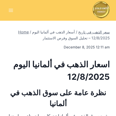
Skip
to
content
سعر الذهب في تاريخ
/
أسعار الذهب في ألمانيا اليوم
/
Home
12/8/2025 – تحليل السوق وفرص الاستثمار
December 8, 2025 12:11 am
اسعار الذهب في ألمانيا اليوم
12/8/2025
نظرة عامة على سوق الذهب في
ألمانيا