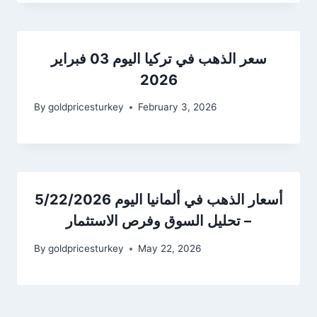
سعر الذهب في تركيا اليوم 03 فبراير
2026
By
goldpricesturkey
February 3, 2026
أسعار الذهب في ألمانيا اليوم 5/22/2026
– تحليل السوق وفرص الاستثمار
By
goldpricesturkey
May 22, 2026