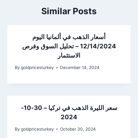
Similar Posts
أسعار الذهب في ألمانيا اليوم
12/14/2024 – تحليل السوق وفرص
الاستثمار
By
goldpricesturkey
December 14, 2024
سعر الليرة الذهب في تركيا – 30-10-
2024
By
goldpricesturkey
October 30, 2024