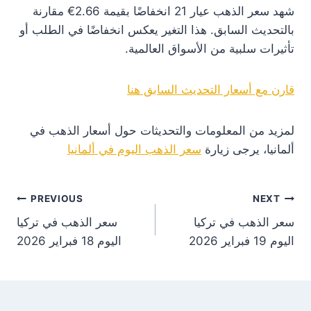
شهد سعر الذهب عيار 21 انخفاضًا بقيمة 2.66€ مقارنة
بالتحديث السابق. هذا التغير يعكس انخفاضًا في الطلب أو
تأثيرات سلبية من الأسواق العالمية.
قارن مع أسعار التحديث السابق هنا
لمزيد من المعلومات والتحديثات حول أسعار الذهب في
ألمانيا، يرجى زيارة
سعر الذهب اليوم في ألمانيا
st
PREVIOUS
NEXT
سعر الذهب في تركيا
سعر الذهب في تركيا
on
اليوم 19 فبراير 2026
اليوم 18 فبراير 2026