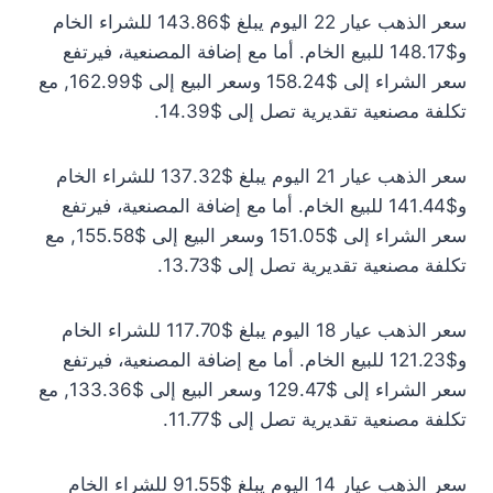
سعر الذهب عيار 22 اليوم يبلغ $143.86 للشراء الخام
و$148.17 للبيع الخام. أما مع إضافة المصنعية، فيرتفع
سعر الشراء إلى $158.24 وسعر البيع إلى $162.99, مع
تكلفة مصنعية تقديرية تصل إلى $14.39.
سعر الذهب عيار 21 اليوم يبلغ $137.32 للشراء الخام
و$141.44 للبيع الخام. أما مع إضافة المصنعية، فيرتفع
سعر الشراء إلى $151.05 وسعر البيع إلى $155.58, مع
تكلفة مصنعية تقديرية تصل إلى $13.73.
سعر الذهب عيار 18 اليوم يبلغ $117.70 للشراء الخام
و$121.23 للبيع الخام. أما مع إضافة المصنعية، فيرتفع
سعر الشراء إلى $129.47 وسعر البيع إلى $133.36, مع
تكلفة مصنعية تقديرية تصل إلى $11.77.
سعر الذهب عيار 14 اليوم يبلغ $91.55 للشراء الخام