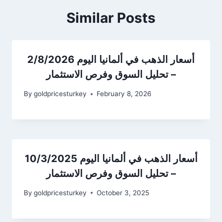
Similar Posts
أسعار الذهب في ألمانيا اليوم 2/8/2026
– تحليل السوق وفرص الاستثمار
By
goldpricesturkey
February 8, 2026
أسعار الذهب في ألمانيا اليوم 10/3/2025
– تحليل السوق وفرص الاستثمار
By
goldpricesturkey
October 3, 2025