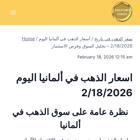
Skip
to
content
سعر الذهب في تاريخ
/
أسعار الذهب في ألمانيا اليوم
/
Home
2/18/2026 – تحليل السوق وفرص الاستثمار
February 18, 2026 12:15 am
اسعار الذهب في ألمانيا اليوم
2/18/2026
نظرة عامة على سوق الذهب في
ألمانيا