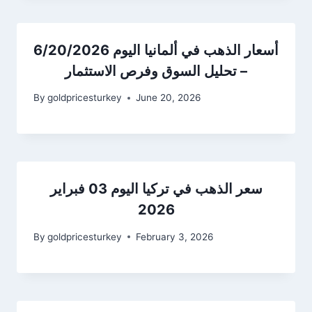
أسعار الذهب في ألمانيا اليوم 6/20/2026
– تحليل السوق وفرص الاستثمار
By
goldpricesturkey
June 20, 2026
سعر الذهب في تركيا اليوم 03 فبراير
2026
By
goldpricesturkey
February 3, 2026