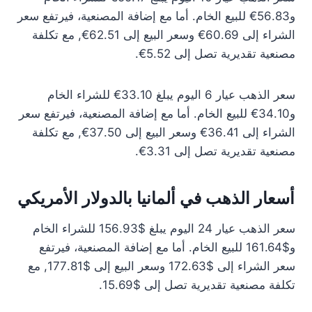
و56.83€ للبيع الخام. أما مع إضافة المصنعية، فيرتفع سعر
الشراء إلى 60.69€ وسعر البيع إلى 62.51€, مع تكلفة
مصنعية تقديرية تصل إلى 5.52€.
سعر الذهب عيار 6 اليوم يبلغ 33.10€ للشراء الخام
و34.10€ للبيع الخام. أما مع إضافة المصنعية، فيرتفع سعر
الشراء إلى 36.41€ وسعر البيع إلى 37.50€, مع تكلفة
مصنعية تقديرية تصل إلى 3.31€.
أسعار الذهب في ألمانيا بالدولار الأمريكي
سعر الذهب عيار 24 اليوم يبلغ $156.93 للشراء الخام
و$161.64 للبيع الخام. أما مع إضافة المصنعية، فيرتفع
سعر الشراء إلى $172.63 وسعر البيع إلى $177.81, مع
تكلفة مصنعية تقديرية تصل إلى $15.69.