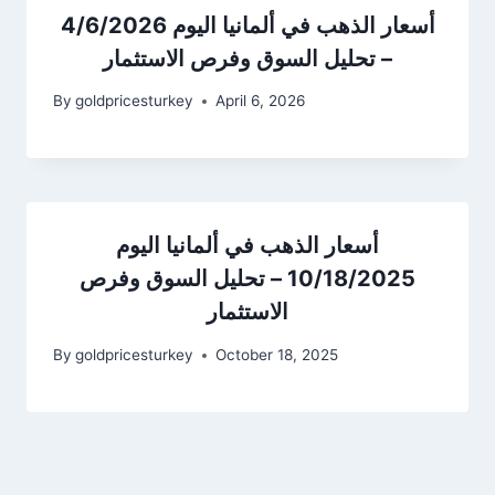
أسعار الذهب في ألمانيا اليوم 4/6/2026
– تحليل السوق وفرص الاستثمار
By
goldpricesturkey
April 6, 2026
أسعار الذهب في ألمانيا اليوم
10/18/2025 – تحليل السوق وفرص
الاستثمار
By
goldpricesturkey
October 18, 2025