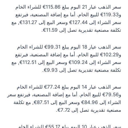
سعر الذهب عيار 21 اليوم يبلغ 115.86€ للشراء الخام
و119.33€ للبيع الخام. أما مع إضافة المصنعية، فيرتفع
سعر الشراء إلى 127.44€ وسعر البيع إلى 131.27€, مع
تكلفة مصنعية تقديرية تصل إلى 11.59€.
سعر الذهب عيار 18 اليوم يبلغ 99.31€ للشراء الخام
و102.29€ للبيع الخام. أما مع إضافة المصنعية، فيرتفع
سعر الشراء إلى 109.24€ وسعر البيع إلى 112.51€, مع
تكلفة مصنعية تقديرية تصل إلى 9.93€.
سعر الذهب عيار 14 اليوم يبلغ 77.24€ للشراء الخام
و79.56€ للبيع الخام. أما مع إضافة المصنعية، فيرتفع سعر
الشراء إلى 84.96€ وسعر البيع إلى 87.51€, مع تكلفة
مصنعية تقديرية تصل إلى 7.72€.
سعر الذهب عيار 10 اليوم يبلغ 55.17€ للشراء الخام