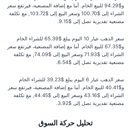
و$94.29 للبيع الخام. أما مع إضافة المصنعية، فيرتفع سعر
الشراء إلى $100.70 وسعر البيع إلى $103.72, مع تكلفة
مصنعية تقديرية تصل إلى $9.15.
سعر الذهب عيار 10 اليوم يبلغ $65.39 للشراء الخام
و$67.35 للبيع الخام. أما مع إضافة المصنعية، فيرتفع سعر
الشراء إلى $71.93 وسعر البيع إلى $74.09, مع تكلفة
مصنعية تقديرية تصل إلى $6.54.
سعر الذهب عيار 6 اليوم يبلغ $39.23 للشراء الخام
و$40.41 للبيع الخام. أما مع إضافة المصنعية، فيرتفع سعر
الشراء إلى $43.16 وسعر البيع إلى $44.45, مع تكلفة
مصنعية تقديرية تصل إلى $3.92.
تحليل حركة السوق