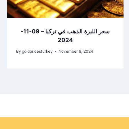
سعر الليرة الذهب في تركيا – 09-11-
2024
By
goldpricesturkey
November 9, 2024