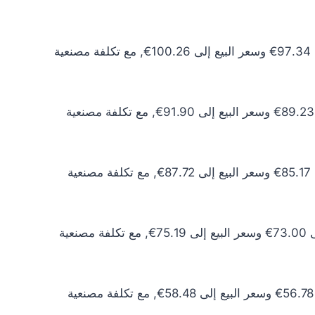
سعر الذهب عيار 24 اليوم يبلغ 88.49€ للشراء الخام و91.14€ للبيع الخام. أما مع إضافة المصنعية، فيرتفع سعر الشراء إلى 97.34€ وسعر البيع إلى 100.26€, مع تكلفة مصنعية
سعر الذهب عيار 22 اليوم يبلغ 81.11€ للشراء الخام و83.55€ للبيع الخام. أما مع إضافة المصنعية، فيرتفع سعر الشراء إلى 89.23€ وسعر البيع إلى 91.90€, مع تكلفة مصنعية
سعر الذهب عيار 21 اليوم يبلغ 77.43€ للشراء الخام و79.75€ للبيع الخام. أما مع إضافة المصنعية، فيرتفع سعر الشراء إلى 85.17€ وسعر البيع إلى 87.72€, مع تكلفة مصنعية
سعر الذهب عيار 18 اليوم يبلغ 66.37€ للشراء الخام و68.36€ للبيع الخام. أما مع إضافة المصنعية، فيرتفع سعر الشراء إلى 73.00€ وسعر البيع إلى 75.19€, مع تكلفة مصنعية
سعر الذهب عيار 14 اليوم يبلغ 51.62€ للشراء الخام و53.17€ للبيع الخام. أما مع إضافة المصنعية، فيرتفع سعر الشراء إلى 56.78€ وسعر البيع إلى 58.48€, مع تكلفة مصنعية