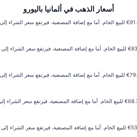
أسعار الذهب في ألمانيا باليورو