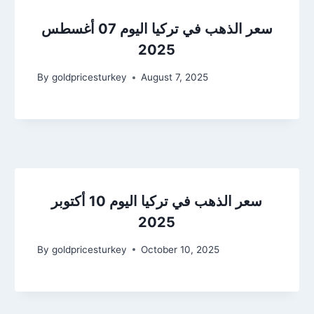
سعر الذهب في تركيا اليوم 07 أغسطس
2025
By
goldpricesturkey
August 7, 2025
سعر الذهب في تركيا اليوم 10 أكتوبر
2025
By
goldpricesturkey
October 10, 2025