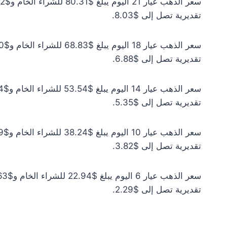
تقديرية تصل إلى $8.03.
تقديرية تصل إلى $6.88.
تقديرية تصل إلى $5.35.
تقديرية تصل إلى $3.82.
تقديرية تصل إلى $2.29.