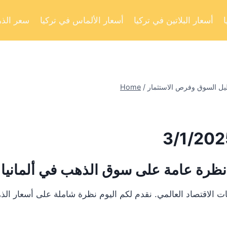
أسعار البلاتين في تركيا
أسعار الألماس في تركيا
سعر الذه
Home
/
نظرة عامة على سوق الذهب في ألمانيا
ت الاقتصاد العالمي. نقدم لكم اليوم نظرة شاملة على أسعار ال