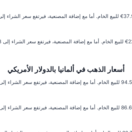
أسعار الذهب في ألمانيا بالدولار الأمريكي