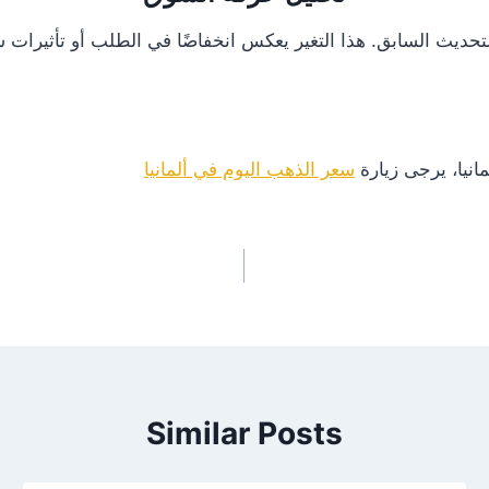
انيا، يرجى زيارة
سعر الذهب اليوم في ألمانيا
Similar Posts