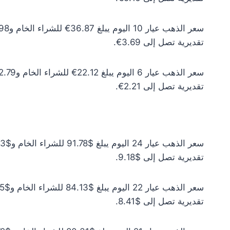
تقديرية تصل إلى 3.69€.
تقديرية تصل إلى 2.21€.
تقديرية تصل إلى $9.18.
تقديرية تصل إلى $8.41.