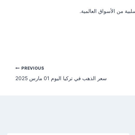
Post
PREVIOUS
سعر الذهب في تركيا اليوم 01 مارس 2025
tion