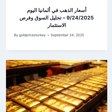
أسعار الذهب في ألمانيا اليوم
9/24/2025 – تحليل السوق وفرص
الاستثمار
By
goldpricesturkey
September 24, 2025