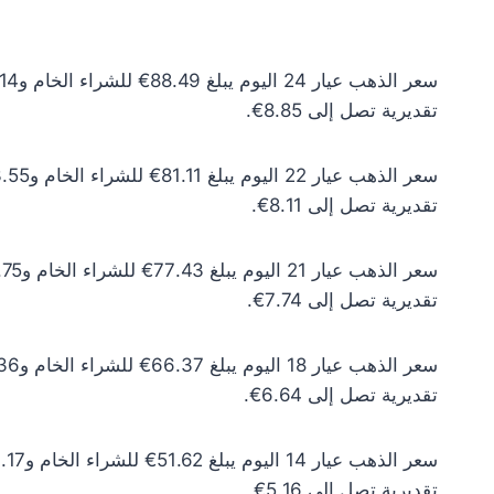
تقديرية تصل إلى 8.85€.
تقديرية تصل إلى 8.11€.
تقديرية تصل إلى 7.74€.
تقديرية تصل إلى 6.64€.
تقديرية تصل إلى 5.16€.