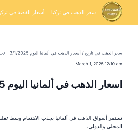
سعر الذهب في تركيا
أسعار الفضة في تركيا
سعر الذهب في تاريخ
/
أسعار الذهب في ألمانيا اليوم 3/1/2025 – تحليل السوق وفرص الاستثمار
March 1, 2025 12:10 am
اسعار الذهب في ألمانيا اليوم 3/1/2025
تستمر أسواق الذهب في ألمانيا بجذب الاهتمام وسط تقلبا
المحلي والدولي.