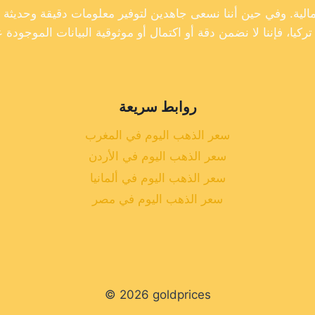
روابط سريعة
سعر الذهب اليوم في المغرب
سعر الذهب اليوم في الأردن
سعر الذهب اليوم في ألمانيا
سعر الذهب اليوم في مصر
© 2026 goldprices