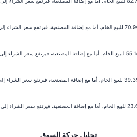
تحليل حركة السوق