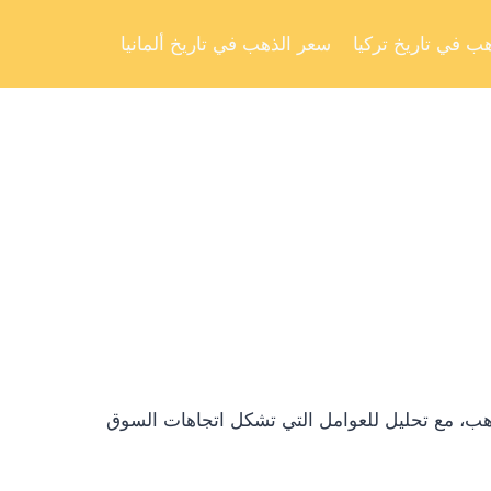
Skip
to
ب في تاريخ تركيا
سعر الذهب في تاريخ ألمانيا
content
ذهب، مع تحليل للعوامل التي تشكل اتجاهات السوق