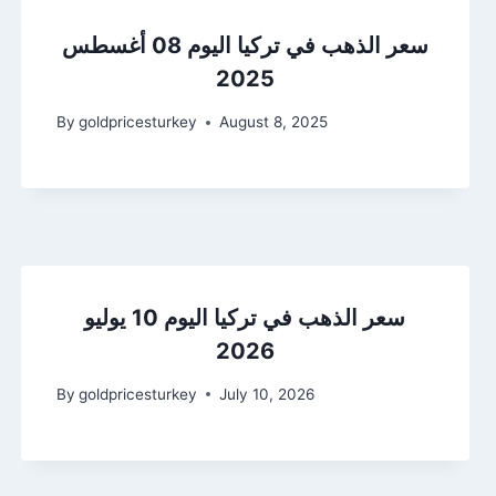
سعر الذهب في تركيا اليوم 08 أغسطس
2025
By
goldpricesturkey
August 8, 2025
سعر الذهب في تركيا اليوم 10 يوليو
2026
By
goldpricesturkey
July 10, 2026