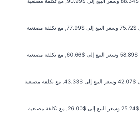
سعر الذهب عيار 21 اليوم يبلغ $80.31 للشراء الخام و$82.72 للبيع الخام. أما مع إضافة المصنعية، فيرتفع سعر الشراء إلى $88.34 وسعر البيع إلى $90.99, مع تكلفة مصنعية
سعر الذهب عيار 18 اليوم يبلغ $68.83 للشراء الخام و$70.90 للبيع الخام. أما مع إضافة المصنعية، فيرتفع سعر الشراء إلى $75.72 وسعر البيع إلى $77.99, مع تكلفة مصنعية
سعر الذهب عيار 14 اليوم يبلغ $53.54 للشراء الخام و$55.14 للبيع الخام. أما مع إضافة المصنعية، فيرتفع سعر الشراء إلى $58.89 وسعر البيع إلى $60.66, مع تكلفة مصنعية
سعر الذهب عيار 10 اليوم يبلغ $38.24 للشراء الخام و$39.39 للبيع الخام. أما مع إضافة المصنعية، فيرتفع سعر الشراء إلى $42.07 وسعر البيع إلى $43.33, مع تكلفة مصنعية
سعر الذهب عيار 6 اليوم يبلغ $22.94 للشراء الخام و$23.63 للبيع الخام. أما مع إضافة المصنعية، فيرتفع سعر الشراء إلى $25.24 وسعر البيع إلى $26.00, مع تكلفة مصنعية