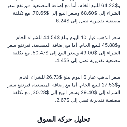
و$64.23 للبيع الخام. أما مع إضافة المصنعية، فيرتفع سعر
الشراء إلى $68.60 وسعر البيع إلى $70.65, مع تكلفة
مصنعية تقديرية تصل إلى $6.24.
سعر الذهب عيار 10 اليوم يبلغ $44.54 للشراء الخام
و$45.88 للبيع الخام. أما مع إضافة المصنعية، فيرتفع سعر
الشراء إلى $49.00 وسعر البيع إلى $50.47, مع تكلفة
مصنعية تقديرية تصل إلى $4.45.
سعر الذهب عيار 6 اليوم يبلغ $26.73 للشراء الخام
و$27.53 للبيع الخام. أما مع إضافة المصنعية، فيرتفع سعر
الشراء إلى $29.40 وسعر البيع إلى $30.28, مع تكلفة
مصنعية تقديرية تصل إلى $2.67.
تحليل حركة السوق