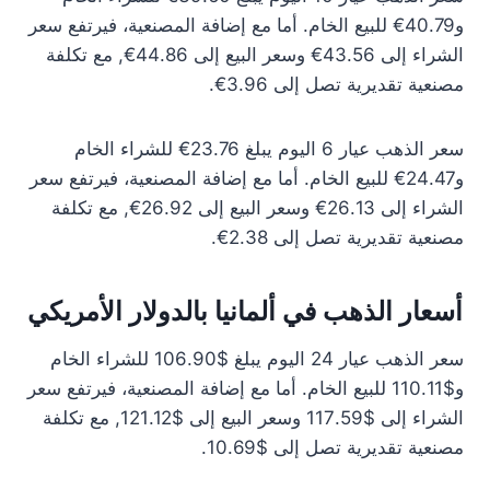
و40.79€ للبيع الخام. أما مع إضافة المصنعية، فيرتفع سعر
الشراء إلى 43.56€ وسعر البيع إلى 44.86€, مع تكلفة
مصنعية تقديرية تصل إلى 3.96€.
سعر الذهب عيار 6 اليوم يبلغ 23.76€ للشراء الخام
و24.47€ للبيع الخام. أما مع إضافة المصنعية، فيرتفع سعر
الشراء إلى 26.13€ وسعر البيع إلى 26.92€, مع تكلفة
مصنعية تقديرية تصل إلى 2.38€.
أسعار الذهب في ألمانيا بالدولار الأمريكي
سعر الذهب عيار 24 اليوم يبلغ $106.90 للشراء الخام
و$110.11 للبيع الخام. أما مع إضافة المصنعية، فيرتفع سعر
الشراء إلى $117.59 وسعر البيع إلى $121.12, مع تكلفة
مصنعية تقديرية تصل إلى $10.69.