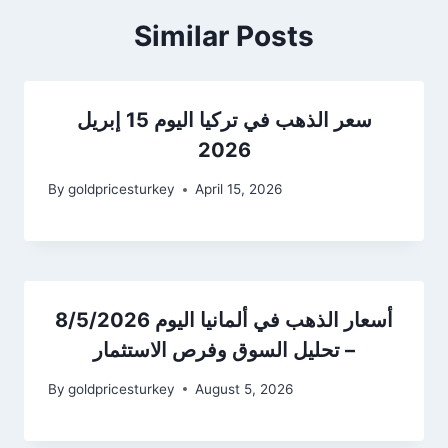
Similar Posts
سعر الذهب في تركيا اليوم 15 إبريل
2026
By
goldpricesturkey
April 15, 2026
أسعار الذهب في ألمانيا اليوم 8/5/2026
– تحليل السوق وفرص الاستثمار
By
goldpricesturkey
August 5, 2026