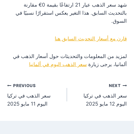
شهد سعر الذهب عيار 21 ارتفاعًا بقيمة 0€ مقارنة
بالتحديث السابق. هذا التغير يعكس استقرارًا نسبيًا في
السوق.
قارن مع أسعار التحديث السابق هنا
لمزيد من المعلومات والتحديثات حول أسعار الذهب في
ألمانيا، يرجى زيارة
سعر الذهب اليوم في ألمانيا
st
PREVIOUS
NEXT
سعر الذهب في تركيا
سعر الذهب في تركيا
on
اليوم 12 مايو 2025
اليوم 11 مايو 2025