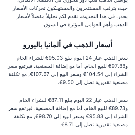
يواصل الذهب لعب دور محوري في الاقتصاد الألماني،
حيث يترقب المستثمرون والمستهلكون تحركات الأسعار
بحذر. في هذا التحديث، نقدم لكم تحليلاً مفصلاً لأسعار
الذهب وأهم العوامل المؤثرة في السوق.
أسعار الذهب في ألمانيا باليورو
سعر الذهب عيار 24 اليوم يبلغ 95.03€ للشراء الخام
و97.88€ للبيع الخام. أما مع إضافة المصنعية، فيرتفع سعر
الشراء إلى 104.54€ وسعر البيع إلى 107.67€, مع تكلفة
مصنعية تقديرية تصل إلى 9.50€.
سعر الذهب عيار 22 اليوم يبلغ 87.11€ للشراء الخام
و89.73€ للبيع الخام. أما مع إضافة المصنعية، فيرتفع سعر
الشراء إلى 95.83€ وسعر البيع إلى 98.70€, مع تكلفة
مصنعية تقديرية تصل إلى 8.71€.