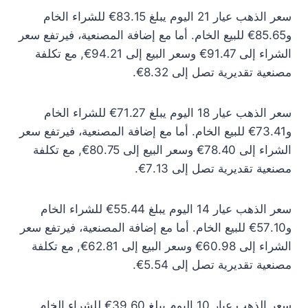
سعر الذهب عيار 21 اليوم يبلغ 83.15€ للشراء الخام
و85.65€ للبيع الخام. أما مع إضافة المصنعية، فيرتفع سعر
الشراء إلى 91.47€ وسعر البيع إلى 94.21€, مع تكلفة
مصنعية تقديرية تصل إلى 8.32€.
سعر الذهب عيار 18 اليوم يبلغ 71.27€ للشراء الخام
و73.41€ للبيع الخام. أما مع إضافة المصنعية، فيرتفع سعر
الشراء إلى 78.40€ وسعر البيع إلى 80.75€, مع تكلفة
مصنعية تقديرية تصل إلى 7.13€.
سعر الذهب عيار 14 اليوم يبلغ 55.44€ للشراء الخام
و57.10€ للبيع الخام. أما مع إضافة المصنعية، فيرتفع سعر
الشراء إلى 60.98€ وسعر البيع إلى 62.81€, مع تكلفة
مصنعية تقديرية تصل إلى 5.54€.
سعر الذهب عيار 10 اليوم يبلغ 39.60€ للشراء الخام