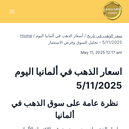
Skip
to
content
سعر الذهب في تاريخ
/
أسعار الذهب في ألمانيا اليوم
/
Home
5/11/2025 – تحليل السوق وفرص الاستثمار
May 11, 2025 12:17 am
اسعار الذهب في ألمانيا اليوم
5/11/2025
نظرة عامة على سوق الذهب في
ألمانيا