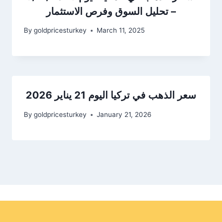
– تحليل السوق وفرص الاستثمار
By
goldpricesturkey
March 11, 2025
سعر الذهب في تركيا اليوم 21 يناير 2026
By
goldpricesturkey
January 21, 2026