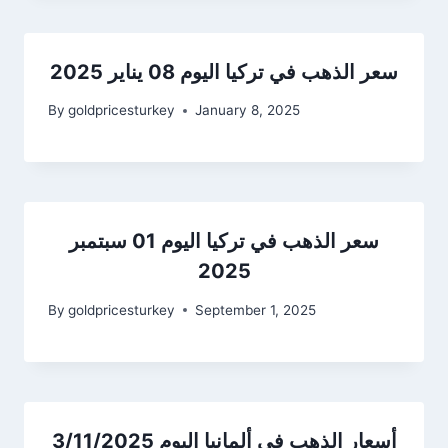
سعر الذهب في تركيا اليوم 08 يناير 2025
By
goldpricesturkey
January 8, 2025
سعر الذهب في تركيا اليوم 01 سبتمبر
2025
By
goldpricesturkey
September 1, 2025
أسعار الذهب في ألمانيا اليوم 3/11/2025