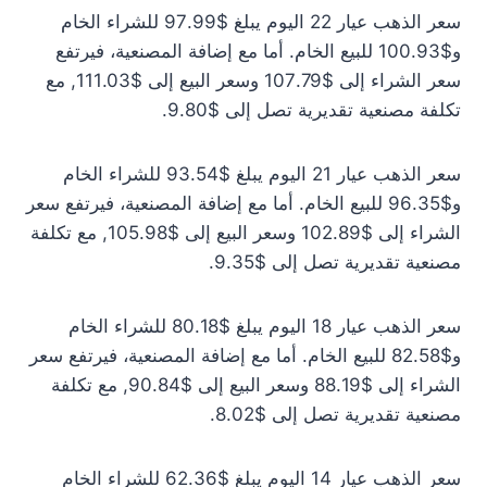
سعر الذهب عيار 22 اليوم يبلغ $97.99 للشراء الخام
و$100.93 للبيع الخام. أما مع إضافة المصنعية، فيرتفع
سعر الشراء إلى $107.79 وسعر البيع إلى $111.03, مع
تكلفة مصنعية تقديرية تصل إلى $9.80.
سعر الذهب عيار 21 اليوم يبلغ $93.54 للشراء الخام
و$96.35 للبيع الخام. أما مع إضافة المصنعية، فيرتفع سعر
الشراء إلى $102.89 وسعر البيع إلى $105.98, مع تكلفة
مصنعية تقديرية تصل إلى $9.35.
سعر الذهب عيار 18 اليوم يبلغ $80.18 للشراء الخام
و$82.58 للبيع الخام. أما مع إضافة المصنعية، فيرتفع سعر
الشراء إلى $88.19 وسعر البيع إلى $90.84, مع تكلفة
مصنعية تقديرية تصل إلى $8.02.
سعر الذهب عيار 14 اليوم يبلغ $62.36 للشراء الخام