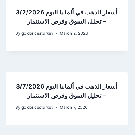
أسعار الذهب في ألمانيا اليوم 3/2/2026
– تحليل السوق وفرص الاستثمار
By
goldpricesturkey
March 2, 2026
أسعار الذهب في ألمانيا اليوم 3/7/2026
– تحليل السوق وفرص الاستثمار
By
goldpricesturkey
March 7, 2026