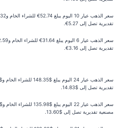
تقديرية تصل إلى 5.27€.
تقديرية تصل إلى 3.16€.
تقديرية تصل إلى $14.83.
مصنعية تقديرية تصل إلى $13.60.