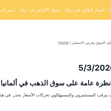
أسعار البلاتين في تركيا
أسعار الألماس في تركيا
سعر الذه
Home
/
نظرة عامة على سوق الذهب في ألمانيا
يترقب المستثمرون والمستهلكون تحركات الأسعار بحذر. في هذا ال