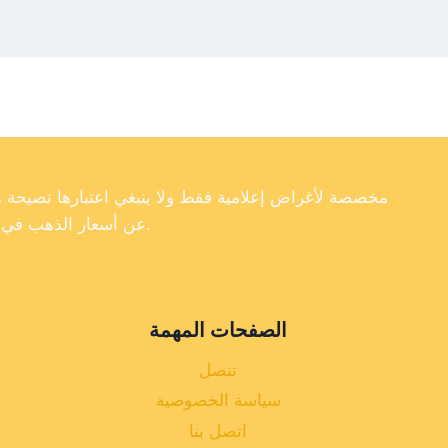
عن أسعار الذهب في تركيا، فإننا لا نضمن دقة أو اكتمال أو موثوقية البيانات الموجودة على موقعنا الإلكتروني.
الصفحات المهمة
تنصل
سياسة الخصوصية
اتصل بنا