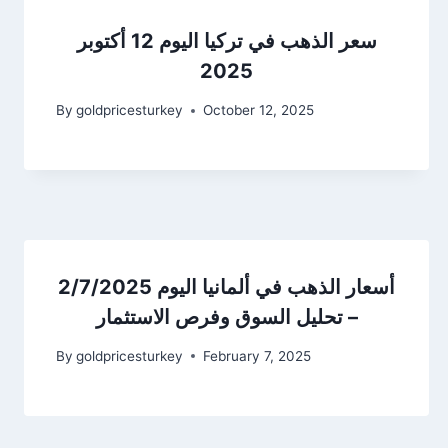
سعر الذهب في تركيا اليوم 12 أكتوبر
2025
By
goldpricesturkey
October 12, 2025
أسعار الذهب في ألمانيا اليوم 2/7/2025
– تحليل السوق وفرص الاستثمار
By
goldpricesturkey
February 7, 2025