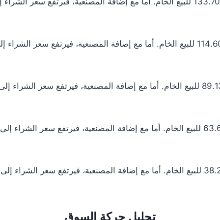
تحليل حركة السوق