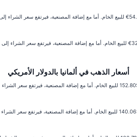
أسعار الذهب في ألمانيا بالدولار الأمريكي