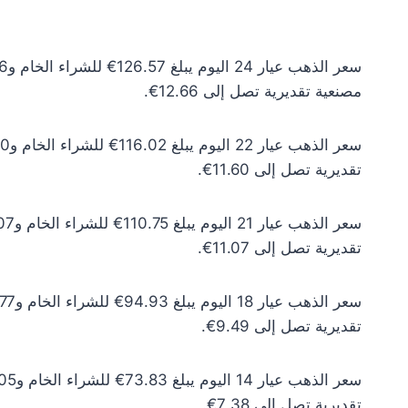
مصنعية تقديرية تصل إلى 12.66€.
تقديرية تصل إلى 11.60€.
تقديرية تصل إلى 11.07€.
تقديرية تصل إلى 9.49€.
تقديرية تصل إلى 7.38€.