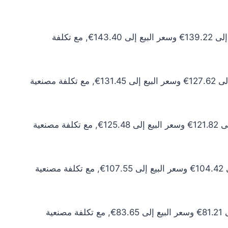
سعر الذهب عيار 24 اليوم يبلغ 126.57€ للشراء الخام و130.36€ للبيع الخام. أما مع إضافة المصنعية، فيرتفع سعر الشراء إلى 139.22€ وسعر البيع إلى 143.40€, مع تكلفة
سعر الذهب عيار 22 اليوم يبلغ 116.02€ للشراء الخام و119.50€ للبيع الخام. أما مع إضافة المصنعية، فيرتفع سعر الشراء إلى 127.62€ وسعر البيع إلى 131.45€, مع تكلفة مصنعية
سعر الذهب عيار 21 اليوم يبلغ 110.75€ للشراء الخام و114.07€ للبيع الخام. أما مع إضافة المصنعية، فيرتفع سعر الشراء إلى 121.82€ وسعر البيع إلى 125.48€, مع تكلفة مصنعية
سعر الذهب عيار 18 اليوم يبلغ 94.93€ للشراء الخام و97.77€ للبيع الخام. أما مع إضافة المصنعية، فيرتفع سعر الشراء إلى 104.42€ وسعر البيع إلى 107.55€, مع تكلفة مصنعية
سعر الذهب عيار 14 اليوم يبلغ 73.83€ للشراء الخام و76.05€ للبيع الخام. أما مع إضافة المصنعية، فيرتفع سعر الشراء إلى 81.21€ وسعر البيع إلى 83.65€, مع تكلفة مصنعية