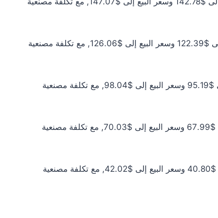
سعر الذهب عيار 21 اليوم يبلغ $129.80 للشراء الخام و$133.70 للبيع الخام. أما مع إضافة المصنعية، فيرتفع سعر الشراء إلى $142.78 وسعر البيع إلى $147.07, مع تكلفة مصنعية
سعر الذهب عيار 18 اليوم يبلغ $111.26 للشراء الخام و$114.60 للبيع الخام. أما مع إضافة المصنعية، فيرتفع سعر الشراء إلى $122.39 وسعر البيع إلى $126.06, مع تكلفة مصنعية
سعر الذهب عيار 14 اليوم يبلغ $86.54 للشراء الخام و$89.13 للبيع الخام. أما مع إضافة المصنعية، فيرتفع سعر الشراء إلى $95.19 وسعر البيع إلى $98.04, مع تكلفة مصنعية
سعر الذهب عيار 10 اليوم يبلغ $61.81 للشراء الخام و$63.67 للبيع الخام. أما مع إضافة المصنعية، فيرتفع سعر الشراء إلى $67.99 وسعر البيع إلى $70.03, مع تكلفة مصنعية
سعر الذهب عيار 6 اليوم يبلغ $37.09 للشراء الخام و$38.20 للبيع الخام. أما مع إضافة المصنعية، فيرتفع سعر الشراء إلى $40.80 وسعر البيع إلى $42.02, مع تكلفة مصنعية