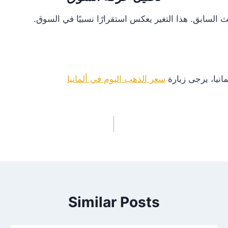
انيا، يرجى زيارة
سعر الذهب اليوم في ألمانيا
Similar Posts