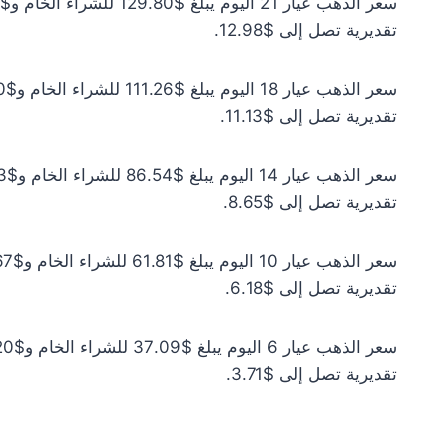
تقديرية تصل إلى $12.98.
تقديرية تصل إلى $11.13.
تقديرية تصل إلى $8.65.
تقديرية تصل إلى $6.18.
تقديرية تصل إلى $3.71.