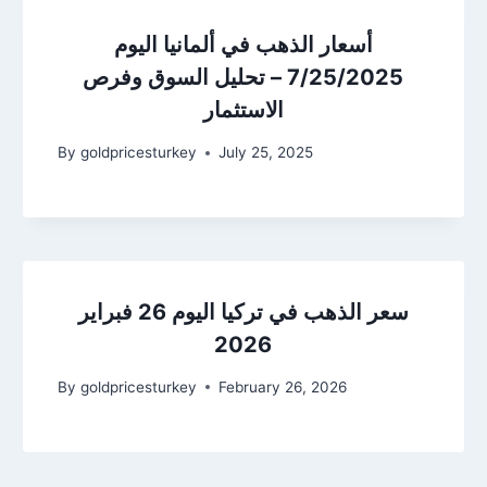
أسعار الذهب في ألمانيا اليوم
7/25/2025 – تحليل السوق وفرص
الاستثمار
By
goldpricesturkey
July 25, 2025
سعر الذهب في تركيا اليوم 26 فبراير
2026
By
goldpricesturkey
February 26, 2026