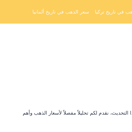
Skip
to
ب في تاريخ تركيا
سعر الذهب في تاريخ ألمانيا
content
تحديث، نقدم لكم تحليلاً مفصلاً لأسعار الذهب وأهم