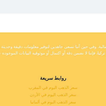
روابط سريعة
سعر الذهب اليوم في المغرب
سعر الذهب اليوم في الأردن
سعر الذهب اليوم في ألمانيا