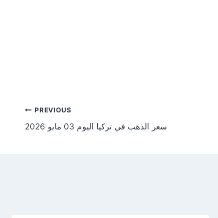
Post
PREVIOUS
سعر الذهب في تركيا اليوم 03 مايو 2026
tion