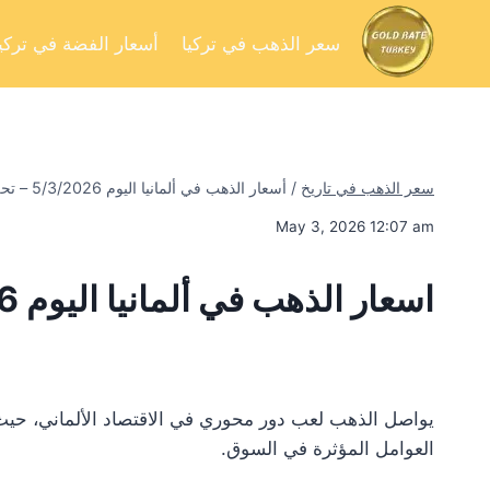
سعر الذهب في تركيا
أسعار الفضة في تركيا
سعر الذهب في تاريخ
/
أسعار الذهب في ألمانيا اليوم 5/3/2026 – تحليل السوق وفرص الاستثمار
May 3, 2026 12:07 am
اسعار الذهب في ألمانيا اليوم 5/3/2026
يواصل الذهب لعب دور محوري في الاقتصاد الألماني، حيث 
العوامل المؤثرة في السوق.