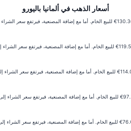
أسعار الذهب في ألمانيا باليورو