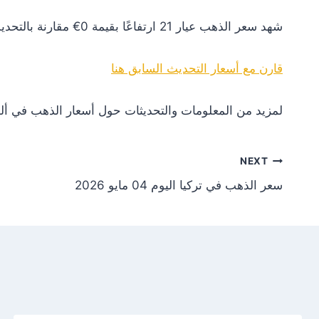
شهد سعر الذهب عيار 21 ارتفاعًا بقيمة 0€ مقارنة بالتحديث السابق. هذا التغير يعكس استقرارًا نسبيًا في السوق.
قارن مع أسعار التحديث السابق هنا
لمزيد من المعلومات والتحديثات حول أسعار الذهب في ألم
NEXT
سعر الذهب في تركيا اليوم 04 مايو 2026