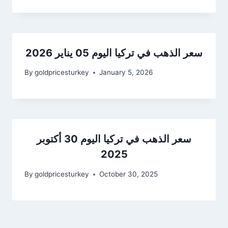
سعر الذهب في تركيا اليوم 05 يناير 2026
By
goldpricesturkey
January 5, 2026
سعر الذهب في تركيا اليوم 30 أكتوبر
2025
By
goldpricesturkey
October 30, 2025