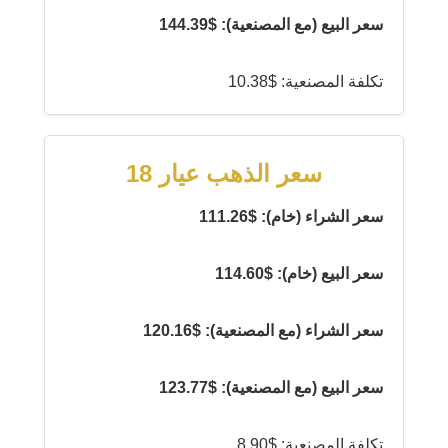
سعر البيع (مع المصنعية): $144.39
تكلفة المصنعية: $10.38
سعر الذهب عيار 18
سعر الشراء (خام): $111.26
سعر البيع (خام): $114.60
سعر الشراء (مع المصنعية): $120.16
سعر البيع (مع المصنعية): $123.77
تكلفة المصنعية: $8.90