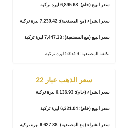
سعر البيع (خام): 6,895.68 ليرة تركية
سعر الشراء (مع المصنعية): 7,230.42 ليرة تركية
سعر البيع (مع المصنعية): 7,447.33 ليرة تركية
تكلفة المصنعية: 535.59 ليرة تركية
سعر الذهب عيار 22
سعر الشراء (خام): 6,136.93 ليرة تركية
سعر البيع (خام): 6,321.04 ليرة تركية
سعر الشراء (مع المصنعية): 6,627.88 ليرة تركية