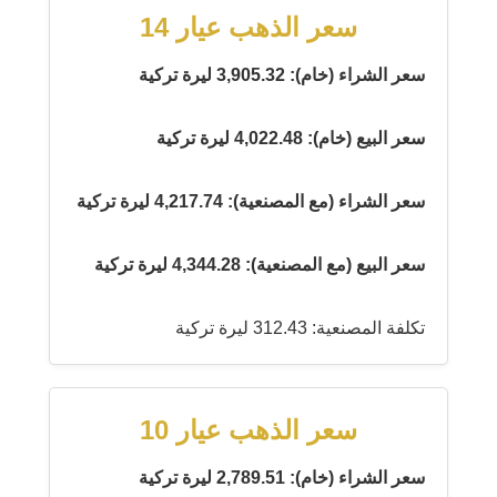
سعر الذهب عيار 14
سعر الشراء (خام): 3,905.32 ليرة تركية
سعر البيع (خام): 4,022.48 ليرة تركية
سعر الشراء (مع المصنعية): 4,217.74 ليرة تركية
سعر البيع (مع المصنعية): 4,344.28 ليرة تركية
تكلفة المصنعية: 312.43 ليرة تركية
سعر الذهب عيار 10
سعر الشراء (خام): 2,789.51 ليرة تركية