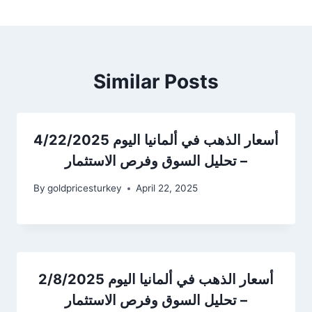
Similar Posts
أسعار الذهب في ألمانيا اليوم 4/22/2025
– تحليل السوق وفرص الاستثمار
By
goldpricesturkey
April 22, 2025
أسعار الذهب في ألمانيا اليوم 2/8/2025
– تحليل السوق وفرص الاستثمار