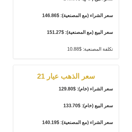
سعر الشراء (مع المصنعية): $146.86
سعر البيع (مع المصنعية): $151.27
تكلفة المصنعية: $10.88
سعر الذهب عيار 21
سعر الشراء (خام): $129.80
سعر البيع (خام): $133.70
سعر الشراء (مع المصنعية): $140.19