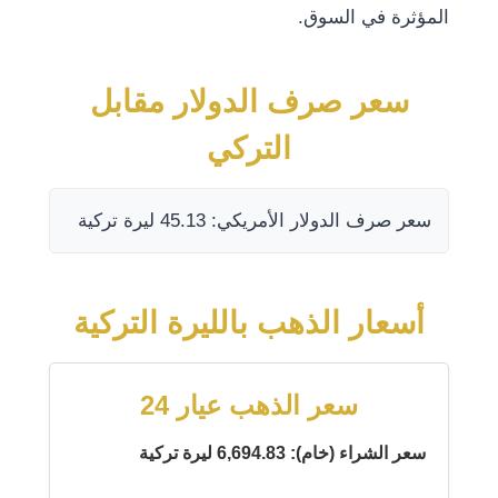
المؤثرة في السوق.
سعر صرف الدولار مقابل
التركي
سعر صرف الدولار الأمريكي: 45.13 ليرة تركية
أسعار الذهب بالليرة التركية
سعر الذهب عيار 24
سعر الشراء (خام): 6,694.83 ليرة تركية