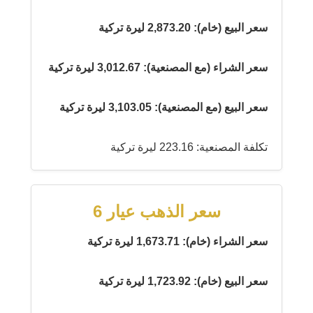
سعر البيع (خام): 2,873.20 ليرة تركية
سعر الشراء (مع المصنعية): 3,012.67 ليرة تركية
سعر البيع (مع المصنعية): 3,103.05 ليرة تركية
تكلفة المصنعية: 223.16 ليرة تركية
سعر الذهب عيار 6
سعر الشراء (خام): 1,673.71 ليرة تركية
سعر البيع (خام): 1,723.92 ليرة تركية