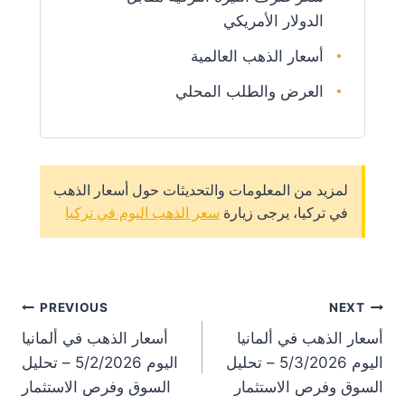
الدولار الأمريكي
أسعار الذهب العالمية
العرض والطلب المحلي
لمزيد من المعلومات والتحديثات حول أسعار الذهب
في تركيا، يرجى زيارة
سعر الذهب اليوم في تركيا
st
PREVIOUS
NEXT
أسعار الذهب في ألمانيا
أسعار الذهب في ألمانيا
on
اليوم 5/3/2026 – تحليل
اليوم 5/2/2026 – تحليل
السوق وفرص الاستثمار
السوق وفرص الاستثمار