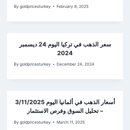
By
goldpricesturkey
February 8, 2025
سعر الذهب في تركيا اليوم 24 ديسمبر
2024
By
goldpricesturkey
December 24, 2024
أسعار الذهب في ألمانيا اليوم 3/11/2025
– تحليل السوق وفرص الاستثمار
By
goldpricesturkey
March 11, 2025