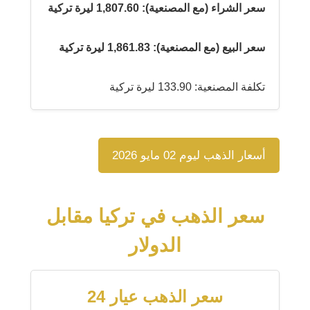
سعر الشراء (مع المصنعية): 1,807.60 ليرة تركية
سعر البيع (مع المصنعية): 1,861.83 ليرة تركية
تكلفة المصنعية: 133.90 ليرة تركية
أسعار الذهب ليوم 02 مايو 2026
سعر الذهب في تركيا مقابل
الدولار
سعر الذهب عيار 24