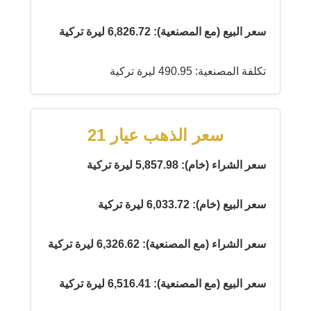
سعر البيع (مع المصنعية): 6,826.72 ليرة تركية
تكلفة المصنعية: 490.95 ليرة تركية
سعر الذهب عيار 21
سعر الشراء (خام): 5,857.98 ليرة تركية
سعر البيع (خام): 6,033.72 ليرة تركية
سعر الشراء (مع المصنعية): 6,326.62 ليرة تركية
سعر البيع (مع المصنعية): 6,516.41 ليرة تركية