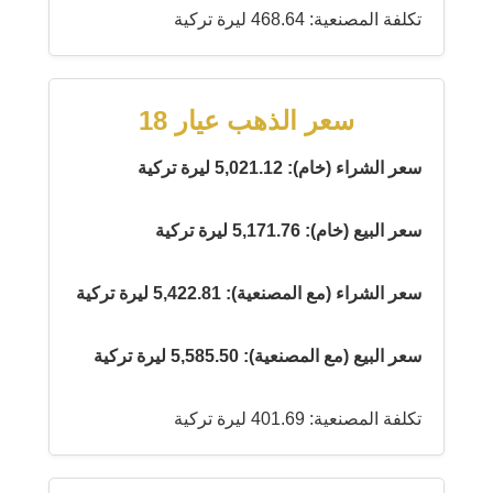
تكلفة المصنعية: 468.64 ليرة تركية
سعر الذهب عيار 18
سعر الشراء (خام): 5,021.12 ليرة تركية
سعر البيع (خام): 5,171.76 ليرة تركية
سعر الشراء (مع المصنعية): 5,422.81 ليرة تركية
سعر البيع (مع المصنعية): 5,585.50 ليرة تركية
تكلفة المصنعية: 401.69 ليرة تركية