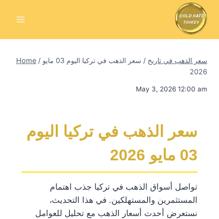
Skip
to
content
سعر الذهب في تاريخ
/
سعر الذهب في تركيا اليوم 03 مايو
/
Home
2026
May 3, 2026 12:00 am
سعر الذهب في تركيا اليوم
03 مايو 2026
تواصل أسواق الذهب في تركيا جذب اهتمام
المستثمرين والمستهلكين. في هذا التحديث،
نستعرض أحدث أسعار الذهب مع تحليل للعوامل