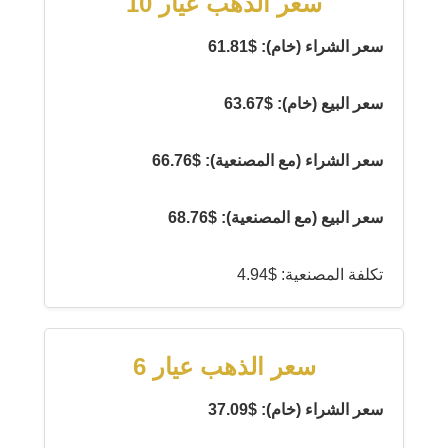
سعر الذهب عيار 10
سعر الشراء (خام): $61.81
سعر البيع (خام): $63.67
سعر الشراء (مع المصنعية): $66.76
سعر البيع (مع المصنعية): $68.76
تكلفة المصنعية: $4.94
سعر الذهب عيار 6
سعر الشراء (خام): $37.09