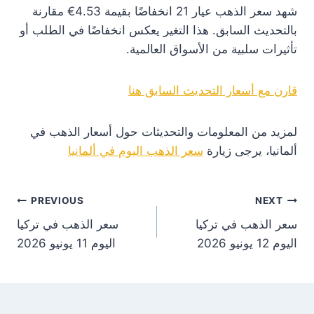
شهد سعر الذهب عيار 21 انخفاضًا بقيمة 4.53€ مقارنة
بالتحديث السابق. هذا التغير يعكس انخفاضًا في الطلب أو
تأثيرات سلبية من الأسواق العالمية.
قارن مع أسعار التحديث السابق هنا
لمزيد من المعلومات والتحديثات حول أسعار الذهب في
ألمانيا، يرجى زيارة
سعر الذهب اليوم في ألمانيا
st
PREVIOUS
NEXT
سعر الذهب في تركيا
سعر الذهب في تركيا
on
اليوم 12 يونيو 2026
اليوم 11 يونيو 2026