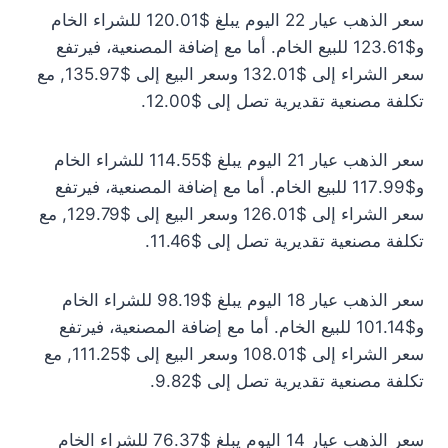
سعر الذهب عيار 22 اليوم يبلغ $120.01 للشراء الخام
و$123.61 للبيع الخام. أما مع إضافة المصنعية، فيرتفع
سعر الشراء إلى $132.01 وسعر البيع إلى $135.97, مع
تكلفة مصنعية تقديرية تصل إلى $12.00.
سعر الذهب عيار 21 اليوم يبلغ $114.55 للشراء الخام
و$117.99 للبيع الخام. أما مع إضافة المصنعية، فيرتفع
سعر الشراء إلى $126.01 وسعر البيع إلى $129.79, مع
تكلفة مصنعية تقديرية تصل إلى $11.46.
سعر الذهب عيار 18 اليوم يبلغ $98.19 للشراء الخام
و$101.14 للبيع الخام. أما مع إضافة المصنعية، فيرتفع
سعر الشراء إلى $108.01 وسعر البيع إلى $111.25, مع
تكلفة مصنعية تقديرية تصل إلى $9.82.
سعر الذهب عيار 14 اليوم يبلغ $76.37 للشراء الخام