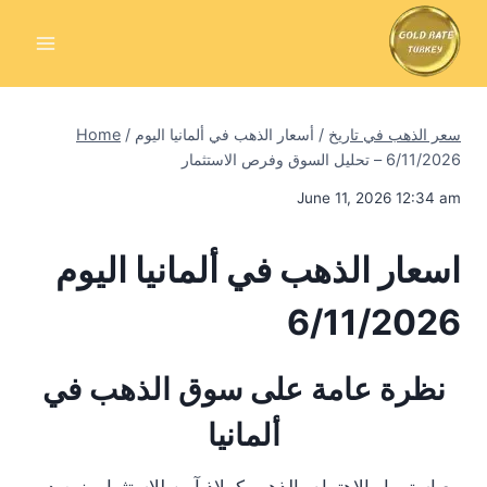
Skip
to
content
سعر الذهب في تاريخ
/
أسعار الذهب في ألمانيا اليوم
/
Home
6/11/2026 – تحليل السوق وفرص الاستثمار
June 11, 2026 12:34 am
اسعار الذهب في ألمانيا اليوم
6/11/2026
نظرة عامة على سوق الذهب في
ألمانيا