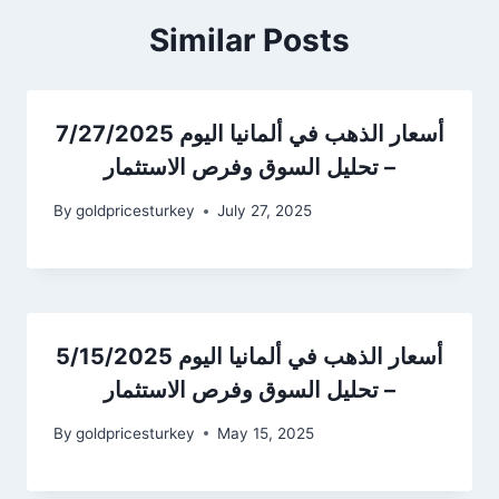
Similar Posts
أسعار الذهب في ألمانيا اليوم 7/27/2025
– تحليل السوق وفرص الاستثمار
By
goldpricesturkey
July 27, 2025
أسعار الذهب في ألمانيا اليوم 5/15/2025
– تحليل السوق وفرص الاستثمار
By
goldpricesturkey
May 15, 2025