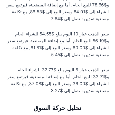
و$78.66 للبيع الخام. أما مع إضافة المصنعية، فيرتفع سعر
الشراء إلى $84.01 وسعر البيع إلى $86.53, مع تكلفة
مصنعية تقديرية تصل إلى $7.64.
سعر الذهب عيار 10 اليوم يبلغ $54.55 للشراء الخام
و$56.19 للبيع الخام. أما مع إضافة المصنعية، فيرتفع سعر
الشراء إلى $60.00 وسعر البيع إلى $61.81, مع تكلفة
مصنعية تقديرية تصل إلى $5.45.
سعر الذهب عيار 6 اليوم يبلغ $32.73 للشراء الخام
و$33.71 للبيع الخام. أما مع إضافة المصنعية، فيرتفع سعر
الشراء إلى $36.00 وسعر البيع إلى $37.08, مع تكلفة
مصنعية تقديرية تصل إلى $3.27.
تحليل حركة السوق