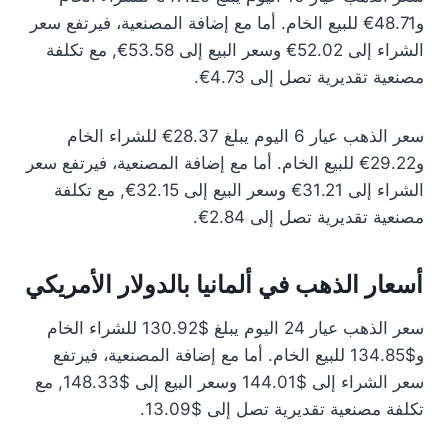
و48.71€ للبيع الخام. أما مع إضافة المصنعية، فيرتفع سعر
الشراء إلى 52.02€ وسعر البيع إلى 53.58€, مع تكلفة
مصنعية تقديرية تصل إلى 4.73€.
سعر الذهب عيار 6 اليوم يبلغ 28.37€ للشراء الخام
و29.22€ للبيع الخام. أما مع إضافة المصنعية، فيرتفع سعر
الشراء إلى 31.21€ وسعر البيع إلى 32.15€, مع تكلفة
مصنعية تقديرية تصل إلى 2.84€.
أسعار الذهب في ألمانيا بالدولار الأمريكي
سعر الذهب عيار 24 اليوم يبلغ $130.92 للشراء الخام
و$134.85 للبيع الخام. أما مع إضافة المصنعية، فيرتفع
سعر الشراء إلى $144.01 وسعر البيع إلى $148.33, مع
تكلفة مصنعية تقديرية تصل إلى $13.09.