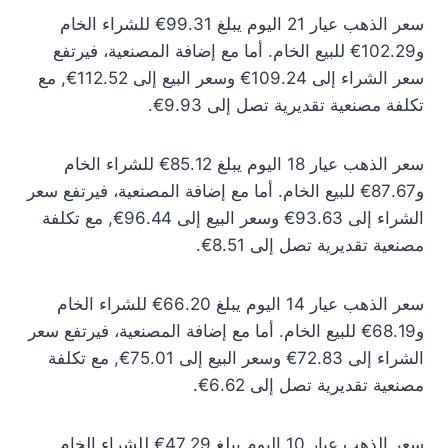
سعر الذهب عيار 21 اليوم يبلغ 99.31€ للشراء الخام
و102.29€ للبيع الخام. أما مع إضافة المصنعية، فيرتفع
سعر الشراء إلى 109.24€ وسعر البيع إلى 112.52€, مع
تكلفة مصنعية تقديرية تصل إلى 9.93€.
سعر الذهب عيار 18 اليوم يبلغ 85.12€ للشراء الخام
و87.67€ للبيع الخام. أما مع إضافة المصنعية، فيرتفع سعر
الشراء إلى 93.63€ وسعر البيع إلى 96.44€, مع تكلفة
مصنعية تقديرية تصل إلى 8.51€.
سعر الذهب عيار 14 اليوم يبلغ 66.20€ للشراء الخام
و68.19€ للبيع الخام. أما مع إضافة المصنعية، فيرتفع سعر
الشراء إلى 72.83€ وسعر البيع إلى 75.01€, مع تكلفة
مصنعية تقديرية تصل إلى 6.62€.
سعر الذهب عيار 10 اليوم يبلغ 47.29€ للشراء الخام