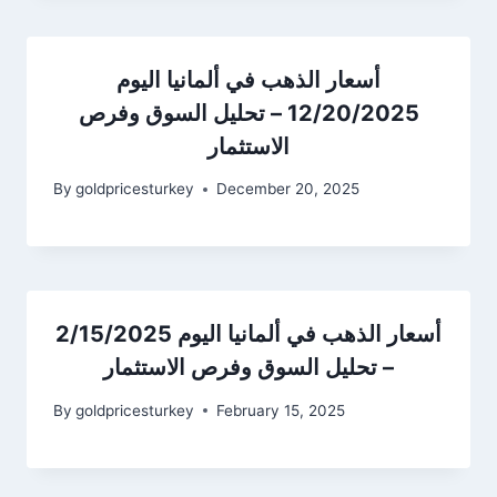
أسعار الذهب في ألمانيا اليوم
12/20/2025 – تحليل السوق وفرص
الاستثمار
By
goldpricesturkey
December 20, 2025
أسعار الذهب في ألمانيا اليوم 2/15/2025
– تحليل السوق وفرص الاستثمار
By
goldpricesturkey
February 15, 2025