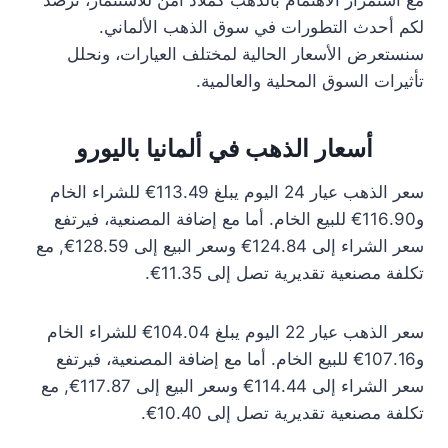
مع استمرار الاهتمام بالذهب كملاذ آمن للاستثمار، نرصد
لكم أحدث التطورات في سوق الذهب الألماني.
سنستعرض الأسعار الحالية لمختلف العيارات، ونحلل
تأثيرات السوق المحلية والعالمية.
أسعار الذهب في ألمانيا باليورو
سعر الذهب عيار 24 اليوم يبلغ 113.49€ للشراء الخام
و116.90€ للبيع الخام. أما مع إضافة المصنعية، فيرتفع
سعر الشراء إلى 124.84€ وسعر البيع إلى 128.59€, مع
تكلفة مصنعية تقديرية تصل إلى 11.35€.
سعر الذهب عيار 22 اليوم يبلغ 104.04€ للشراء الخام
و107.16€ للبيع الخام. أما مع إضافة المصنعية، فيرتفع
سعر الشراء إلى 114.44€ وسعر البيع إلى 117.87€, مع
تكلفة مصنعية تقديرية تصل إلى 10.40€.