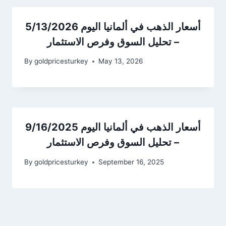
أسعار الذهب في ألمانيا اليوم 5/13/2026
– تحليل السوق وفرص الاستثمار
By
goldpricesturkey
May 13, 2026
أسعار الذهب في ألمانيا اليوم 9/16/2025
– تحليل السوق وفرص الاستثمار
By
goldpricesturkey
September 16, 2025