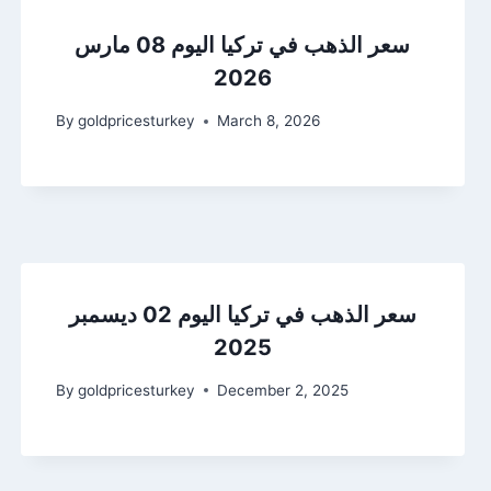
سعر الذهب في تركيا اليوم 08 مارس
2026
By
goldpricesturkey
March 8, 2026
سعر الذهب في تركيا اليوم 02 ديسمبر
2025
By
goldpricesturkey
December 2, 2025