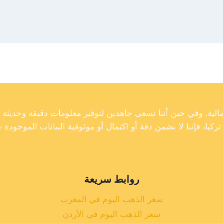
روابط سريعة
سعر الذهب اليوم في المغرب
سعر الذهب اليوم في الأردن