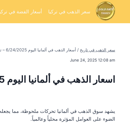
سعر الذهب في تركيا
أسعار الفضة في تركيا
سعر الذهب في تاريخ
/
أسعار الذهب في ألمانيا اليوم 6/24/2025 – تحليل السوق وفرص الاستثمار
June 24, 2025 12:08 am
اسعار الذهب في ألمانيا اليوم 6/24/2025
يشهد سوق الذهب في ألمانيا تحركات ملحوظة، مما يجعله محط
الضوء على العوامل المؤثرة محلياً وعالمياً.