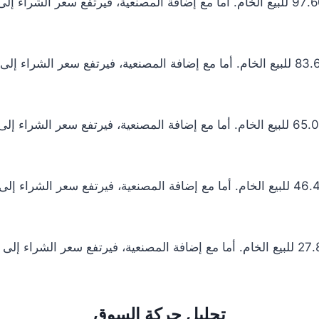
تحليل حركة السوق