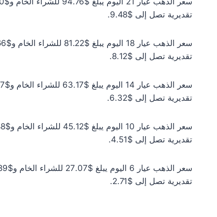
تقديرية تصل إلى $9.48.
تقديرية تصل إلى $8.12.
تقديرية تصل إلى $6.32.
تقديرية تصل إلى $4.51.
تقديرية تصل إلى $2.71.