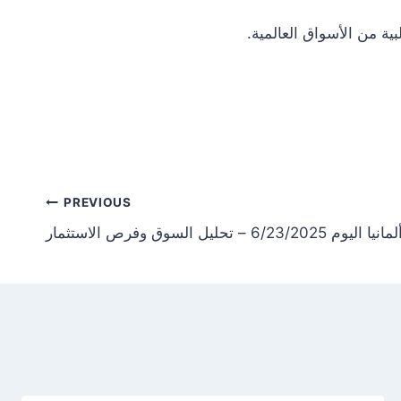
Post
PREVIOUS
تحليل السوق وفرص الاستثمار
tion