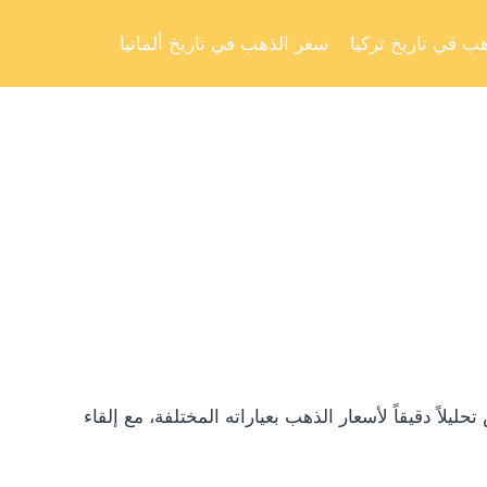
Skip
to
ب في تاريخ تركيا
سعر الذهب في تاريخ ألمانيا
content
ً دقيقاً لأسعار الذهب بعياراته المختلفة، مع إلقاء