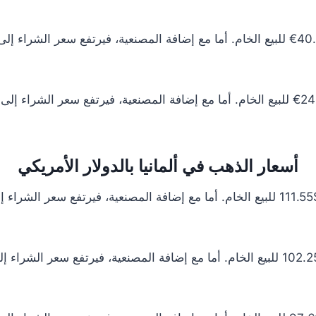
أسعار الذهب في ألمانيا بالدولار الأمريكي