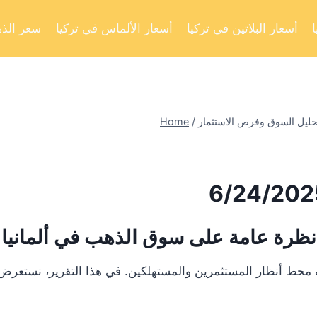
أسعار البلاتين في تركيا
أسعار الألماس في تركيا
سعر الذه
Home
/
نظرة عامة على سوق الذهب في ألمانيا
 أنظار المستثمرين والمستهلكين. في هذا التقرير، نستعرض تحليلا