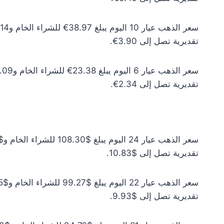
تقديرية تصل إلى 3.90€.
تقديرية تصل إلى 2.34€.
تقديرية تصل إلى $10.83.
تقديرية تصل إلى $9.93.