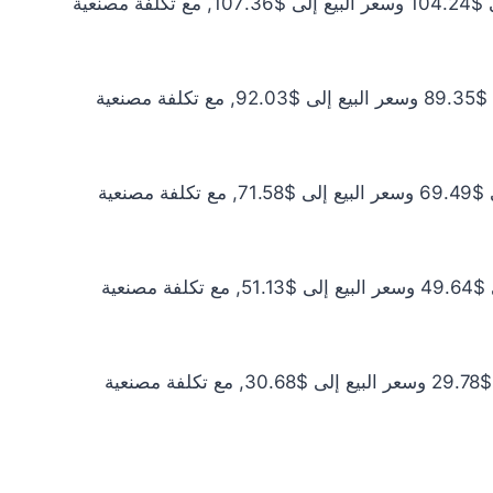
سعر الذهب عيار 21 اليوم يبلغ $94.76 للشراء الخام و$97.60 للبيع الخام. أما مع إضافة المصنعية، فيرتفع سعر الشراء إلى $104.24 وسعر البيع إلى $107.36, مع تكلفة مصنعية
سعر الذهب عيار 18 اليوم يبلغ $81.22 للشراء الخام و$83.66 للبيع الخام. أما مع إضافة المصنعية، فيرتفع سعر الشراء إلى $89.35 وسعر البيع إلى $92.03, مع تكلفة مصنعية
سعر الذهب عيار 14 اليوم يبلغ $63.17 للشراء الخام و$65.07 للبيع الخام. أما مع إضافة المصنعية، فيرتفع سعر الشراء إلى $69.49 وسعر البيع إلى $71.58, مع تكلفة مصنعية
سعر الذهب عيار 10 اليوم يبلغ $45.12 للشراء الخام و$46.48 للبيع الخام. أما مع إضافة المصنعية، فيرتفع سعر الشراء إلى $49.64 وسعر البيع إلى $51.13, مع تكلفة مصنعية
سعر الذهب عيار 6 اليوم يبلغ $27.07 للشراء الخام و$27.89 للبيع الخام. أما مع إضافة المصنعية، فيرتفع سعر الشراء إلى $29.78 وسعر البيع إلى $30.68, مع تكلفة مصنعية