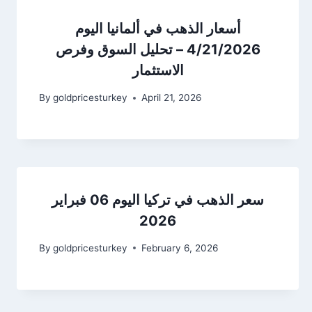
أسعار الذهب في ألمانيا اليوم
4/21/2026 – تحليل السوق وفرص
الاستثمار
By
goldpricesturkey
April 21, 2026
سعر الذهب في تركيا اليوم 06 فبراير
2026
By
goldpricesturkey
February 6, 2026