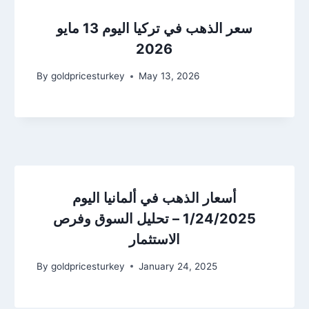
سعر الذهب في تركيا اليوم 13 مايو
2026
By
goldpricesturkey
May 13, 2026
أسعار الذهب في ألمانيا اليوم
1/24/2025 – تحليل السوق وفرص
الاستثمار
By
goldpricesturkey
January 24, 2025