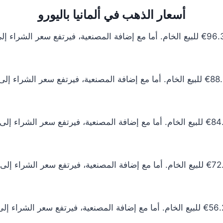
أسعار الذهب في ألمانيا باليورو