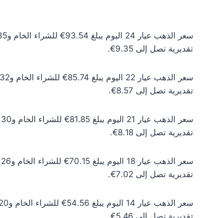
تقديرية تصل إلى 9.35€.
تقديرية تصل إلى 8.57€.
تقديرية تصل إلى 8.18€.
تقديرية تصل إلى 7.02€.
تقديرية تصل إلى 5.46€.