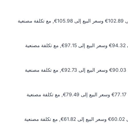
سعر الذهب عيار 24 اليوم يبلغ 93.54€ للشراء الخام و96.35€ للبيع الخام. أما مع إضافة المصنعية، فيرتفع سعر الشراء إلى 102.89€ وسعر البيع إلى 105.98€, مع تكلفة مصنعية
سعر الذهب عيار 22 اليوم يبلغ 85.74€ للشراء الخام و88.32€ للبيع الخام. أما مع إضافة المصنعية، فيرتفع سعر الشراء إلى 94.32€ وسعر البيع إلى 97.15€, مع تكلفة مصنعية
سعر الذهب عيار 21 اليوم يبلغ 81.85€ للشراء الخام و84.30€ للبيع الخام. أما مع إضافة المصنعية، فيرتفع سعر الشراء إلى 90.03€ وسعر البيع إلى 92.73€, مع تكلفة مصنعية
سعر الذهب عيار 18 اليوم يبلغ 70.15€ للشراء الخام و72.26€ للبيع الخام. أما مع إضافة المصنعية، فيرتفع سعر الشراء إلى 77.17€ وسعر البيع إلى 79.49€, مع تكلفة مصنعية
سعر الذهب عيار 14 اليوم يبلغ 54.56€ للشراء الخام و56.20€ للبيع الخام. أما مع إضافة المصنعية، فيرتفع سعر الشراء إلى 60.02€ وسعر البيع إلى 61.82€, مع تكلفة مصنعية