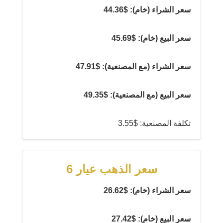
سعر الشراء (خام): $44.36
سعر البيع (خام): $45.69
سعر الشراء (مع المصنعية): $47.91
سعر البيع (مع المصنعية): $49.35
تكلفة المصنعية: $3.55
سعر الذهب عيار 6
سعر الشراء (خام): $26.62
سعر البيع (خام): $27.42