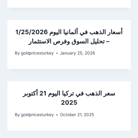
أسعار الذهب في ألمانيا اليوم 1/25/2026
– تحليل السوق وفرص الاستثمار
By
goldpricesturkey
January 25, 2026
سعر الذهب في تركيا اليوم 21 أكتوبر
2025
By
goldpricesturkey
October 21, 2025