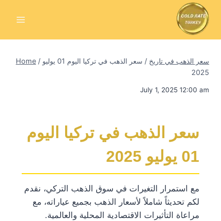
Skip
to
content
سعر الذهب في تاريخ
/
سعر الذهب في تركيا اليوم 01 يوليو
/
Home
2025
July 1, 2025 12:00 am
سعر الذهب في تركيا اليوم
01 يوليو 2025
مع استمرار التغيرات في سوق الذهب التركي، نقدم
لكم تحديثاً شاملاً لأسعار الذهب بجميع عياراته، مع
مراعاة التأثيرات الاقتصادية المحلية والعالمية.