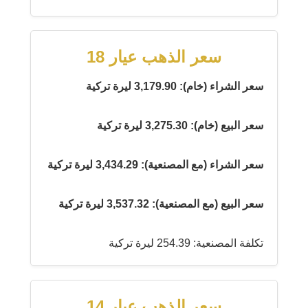
سعر الذهب عيار 18
سعر الشراء (خام): 3,179.90 ليرة تركية
سعر البيع (خام): 3,275.30 ليرة تركية
سعر الشراء (مع المصنعية): 3,434.29 ليرة تركية
سعر البيع (مع المصنعية): 3,537.32 ليرة تركية
تكلفة المصنعية: 254.39 ليرة تركية
سعر الذهب عيار 14