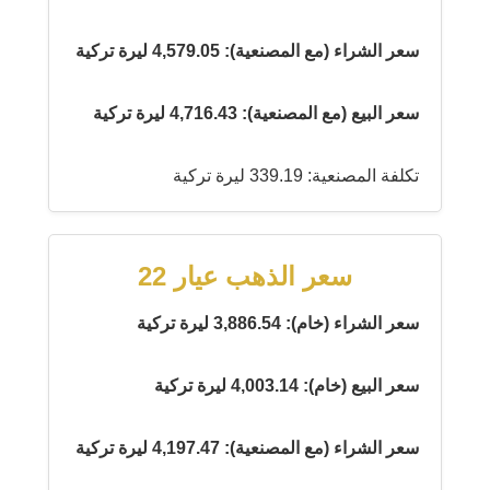
سعر الشراء (مع المصنعية): 4,579.05 ليرة تركية
سعر البيع (مع المصنعية): 4,716.43 ليرة تركية
تكلفة المصنعية: 339.19 ليرة تركية
سعر الذهب عيار 22
سعر الشراء (خام): 3,886.54 ليرة تركية
سعر البيع (خام): 4,003.14 ليرة تركية
سعر الشراء (مع المصنعية): 4,197.47 ليرة تركية