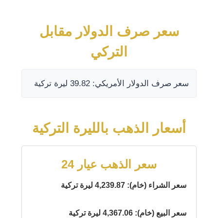
سعر صرف الدولار مقابل
التركي
سعر صرف الدولار الأمريكي: 39.82 ليرة تركية
أسعار الذهب بالليرة التركية
سعر الذهب عيار 24
سعر الشراء (خام): 4,239.87 ليرة تركية
سعر البيع (خام): 4,367.06 ليرة تركية