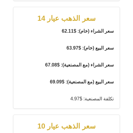
سعر الذهب عيار 14
سعر الشراء (خام): $62.11
سعر البيع (خام): $63.97
سعر الشراء (مع المصنعية): $67.08
سعر البيع (مع المصنعية): $69.09
تكلفة المصنعية: $4.97
سعر الذهب عيار 10