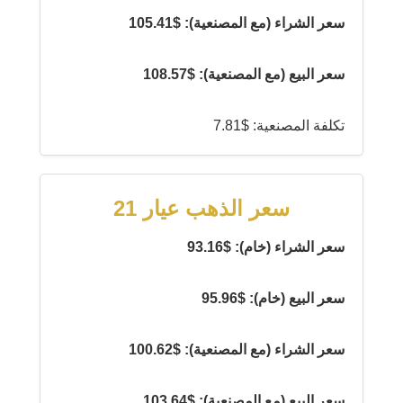
سعر الشراء (مع المصنعية): $105.41
سعر البيع (مع المصنعية): $108.57
تكلفة المصنعية: $7.81
سعر الذهب عيار 21
سعر الشراء (خام): $93.16
سعر البيع (خام): $95.96
سعر الشراء (مع المصنعية): $100.62
سعر البيع (مع المصنعية): $103.64