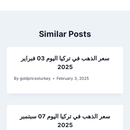
Similar Posts
سعر الذهب في تركيا اليوم 03 فبراير
2025
By
goldpricesturkey
February 3, 2025
سعر الذهب في تركيا اليوم 07 سبتمبر
2025