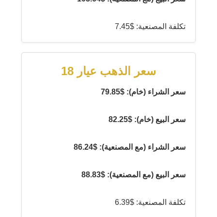
تكلفة المصنعية: $7.45
سعر الذهب عيار 18
سعر الشراء (خام): $79.85
سعر البيع (خام): $82.25
سعر الشراء (مع المصنعية): $86.24
سعر البيع (مع المصنعية): $88.83
تكلفة المصنعية: $6.39