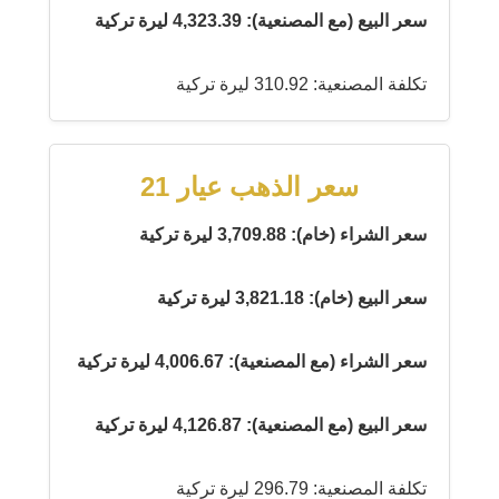
سعر البيع (مع المصنعية): 4,323.39 ليرة تركية
تكلفة المصنعية: 310.92 ليرة تركية
سعر الذهب عيار 21
سعر الشراء (خام): 3,709.88 ليرة تركية
سعر البيع (خام): 3,821.18 ليرة تركية
سعر الشراء (مع المصنعية): 4,006.67 ليرة تركية
سعر البيع (مع المصنعية): 4,126.87 ليرة تركية
تكلفة المصنعية: 296.79 ليرة تركية