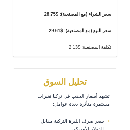
سعر الشراء (مع المصنعية): $28.75
سعر البيع (مع المصنعية): $29.61
تكلفة المصنعية: $2.13
تحليل السوق
تشهد أسعار الذهب في تركيا تغيرات
مستمرة متأثرة بعدة عوامل:
سعر صرف الليرة التركية مقابل
الدولار الأمريكي