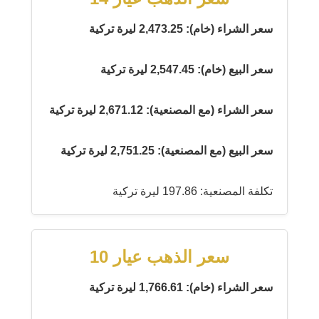
سعر الشراء (خام): 2,473.25 ليرة تركية
سعر البيع (خام): 2,547.45 ليرة تركية
سعر الشراء (مع المصنعية): 2,671.12 ليرة تركية
سعر البيع (مع المصنعية): 2,751.25 ليرة تركية
تكلفة المصنعية: 197.86 ليرة تركية
سعر الذهب عيار 10
سعر الشراء (خام): 1,766.61 ليرة تركية