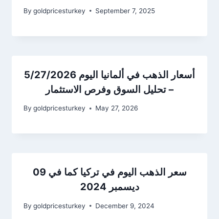
By
goldpricesturkey
September 7, 2025
أسعار الذهب في ألمانيا اليوم 5/27/2026
– تحليل السوق وفرص الاستثمار
By
goldpricesturkey
May 27, 2026
سعر الذهب اليوم في تركيا كما في 09
ديسمبر 2024
By
goldpricesturkey
December 9, 2024