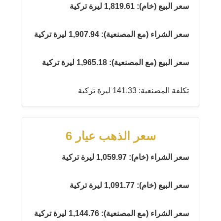
سعر البيع (خام): 1,819.61 ليرة تركية
سعر الشراء (مع المصنعية): 1,907.94 ليرة تركية
سعر البيع (مع المصنعية): 1,965.18 ليرة تركية
تكلفة المصنعية: 141.33 ليرة تركية
سعر الذهب عيار 6
سعر الشراء (خام): 1,059.97 ليرة تركية
سعر البيع (خام): 1,091.77 ليرة تركية
سعر الشراء (مع المصنعية): 1,144.76 ليرة تركية