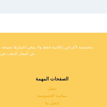
عن أسعار الذهب في تركيا، فإننا لا نضمن دقة أو اكتمال أو موثوقية البيانات الموجودة على موقعنا الإلكتروني.
الصفحات المهمة
تنصل
سياسة الخصوصية
اتصل بنا