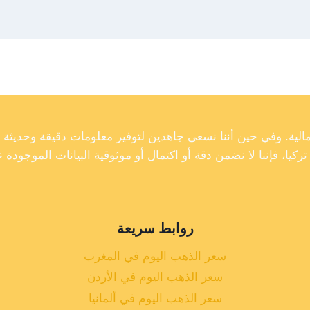
روابط سريعة
سعر الذهب اليوم في المغرب
سعر الذهب اليوم في الأردن
سعر الذهب اليوم في ألمانيا