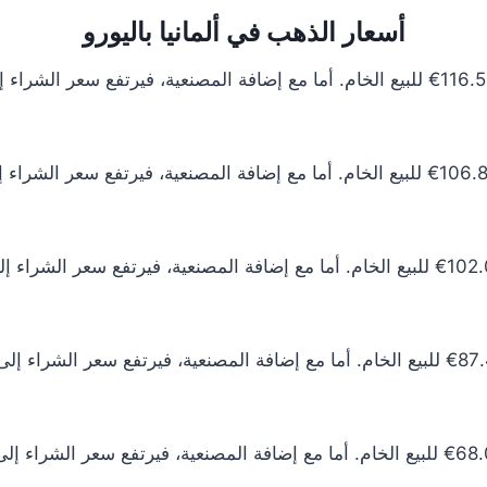
أسعار الذهب في ألمانيا باليورو