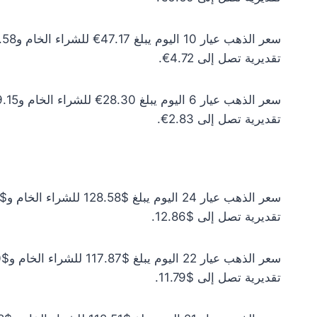
تقديرية تصل إلى 4.72€.
تقديرية تصل إلى 2.83€.
تقديرية تصل إلى $12.86.
تقديرية تصل إلى $11.79.