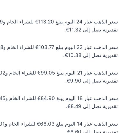
تقديرية تصل إلى 11.32€.
تقديرية تصل إلى 10.38€.
تقديرية تصل إلى 9.90€.
تقديرية تصل إلى 8.49€.
تقديرية تصل إلى 6.60€.