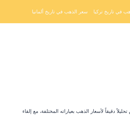
Skip
to
ب في تاريخ تركيا
سعر الذهب في تاريخ ألمانيا
content
ً دقيقاً لأسعار الذهب بعياراته المختلفة، مع إلقاء