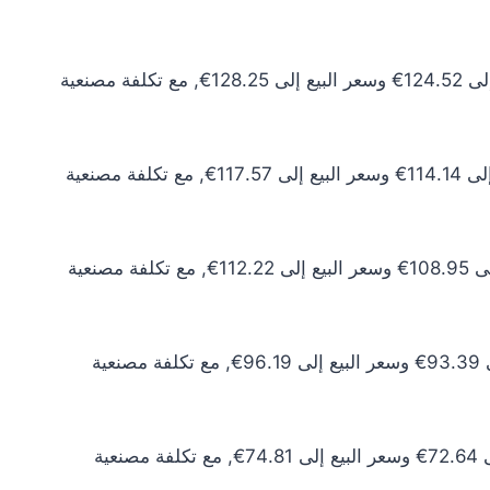
سعر الذهب عيار 24 اليوم يبلغ 113.20€ للشراء الخام و116.59€ للبيع الخام. أما مع إضافة المصنعية، فيرتفع سعر الشراء إلى 124.52€ وسعر البيع إلى 128.25€, مع تكلفة مصنعية
سعر الذهب عيار 22 اليوم يبلغ 103.77€ للشراء الخام و106.88€ للبيع الخام. أما مع إضافة المصنعية، فيرتفع سعر الشراء إلى 114.14€ وسعر البيع إلى 117.57€, مع تكلفة مصنعية
سعر الذهب عيار 21 اليوم يبلغ 99.05€ للشراء الخام و102.02€ للبيع الخام. أما مع إضافة المصنعية، فيرتفع سعر الشراء إلى 108.95€ وسعر البيع إلى 112.22€, مع تكلفة مصنعية
سعر الذهب عيار 18 اليوم يبلغ 84.90€ للشراء الخام و87.45€ للبيع الخام. أما مع إضافة المصنعية، فيرتفع سعر الشراء إلى 93.39€ وسعر البيع إلى 96.19€, مع تكلفة مصنعية
سعر الذهب عيار 14 اليوم يبلغ 66.03€ للشراء الخام و68.01€ للبيع الخام. أما مع إضافة المصنعية، فيرتفع سعر الشراء إلى 72.64€ وسعر البيع إلى 74.81€, مع تكلفة مصنعية