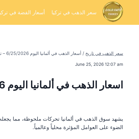
سعر الذهب في تركيا
أسعار الفضة في تركيا
سعر الذهب في تاريخ
/
أسعار الذهب في ألمانيا اليوم 6/25/2026 – تحليل السوق وفرص الاستثمار
June 25, 2026 12:07 am
اسعار الذهب في ألمانيا اليوم 6/25/2026
يشهد سوق الذهب في ألمانيا تحركات ملحوظة، مما يجعله محط
الضوء على العوامل المؤثرة محلياً وعالمياً.