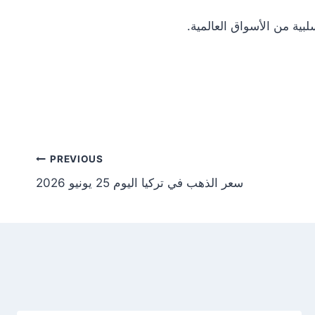
Post
PREVIOUS
سعر الذهب في تركيا اليوم 25 يونيو 2026
tion