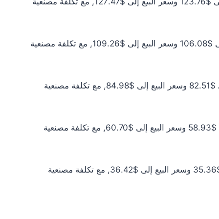
سعر الذهب عيار 21 اليوم يبلغ $112.51 للشراء الخام و$115.88 للبيع الخام. أما مع إضافة المصنعية، فيرتفع سعر الشراء إلى $123.76 وسعر البيع إلى $127.47, مع تكلفة مصنعية
سعر الذهب عيار 18 اليوم يبلغ $96.44 للشراء الخام و$99.33 للبيع الخام. أما مع إضافة المصنعية، فيرتفع سعر الشراء إلى $106.08 وسعر البيع إلى $109.26, مع تكلفة مصنعية
سعر الذهب عيار 14 اليوم يبلغ $75.01 للشراء الخام و$77.26 للبيع الخام. أما مع إضافة المصنعية، فيرتفع سعر الشراء إلى $82.51 وسعر البيع إلى $84.98, مع تكلفة مصنعية
سعر الذهب عيار 10 اليوم يبلغ $53.58 للشراء الخام و$55.18 للبيع الخام. أما مع إضافة المصنعية، فيرتفع سعر الشراء إلى $58.93 وسعر البيع إلى $60.70, مع تكلفة مصنعية
سعر الذهب عيار 6 اليوم يبلغ $32.15 للشراء الخام و$33.11 للبيع الخام. أما مع إضافة المصنعية، فيرتفع سعر الشراء إلى $35.36 وسعر البيع إلى $36.42, مع تكلفة مصنعية