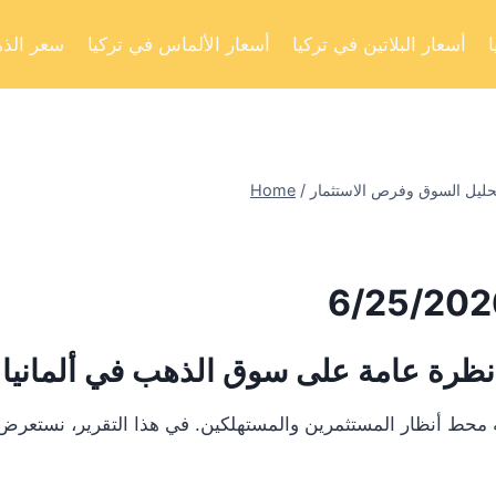
أسعار البلاتين في تركيا
أسعار الألماس في تركيا
سعر الذه
Home
/
نظرة عامة على سوق الذهب في ألمانيا
 أنظار المستثمرين والمستهلكين. في هذا التقرير، نستعرض تحليلا