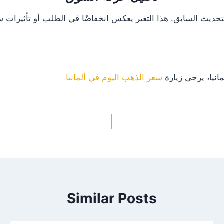
انيا، يرجى زيارة
سعر الذهب اليوم في ألمانيا
Similar Posts