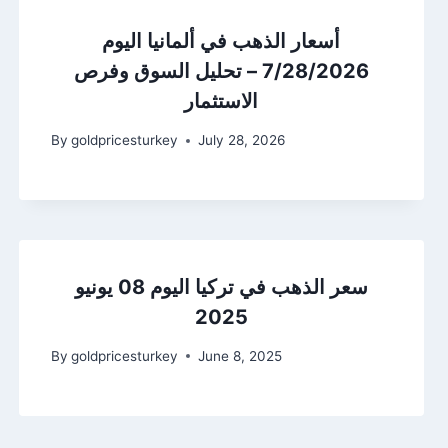
أسعار الذهب في ألمانيا اليوم
7/28/2026 – تحليل السوق وفرص
الاستثمار
By
goldpricesturkey
July 28, 2026
سعر الذهب في تركيا اليوم 08 يونيو
2025
By
goldpricesturkey
June 8, 2025