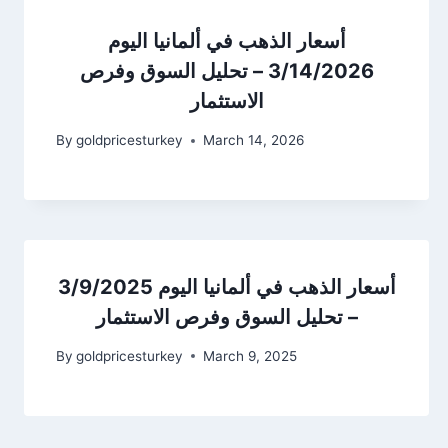
أسعار الذهب في ألمانيا اليوم
3/14/2026 – تحليل السوق وفرص
الاستثمار
By
goldpricesturkey
March 14, 2026
أسعار الذهب في ألمانيا اليوم 3/9/2025
– تحليل السوق وفرص الاستثمار
By
goldpricesturkey
March 9, 2025