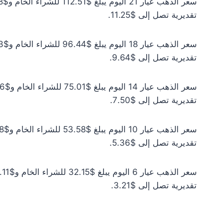
تقديرية تصل إلى $11.25.
تقديرية تصل إلى $9.64.
تقديرية تصل إلى $7.50.
تقديرية تصل إلى $5.36.
تقديرية تصل إلى $3.21.