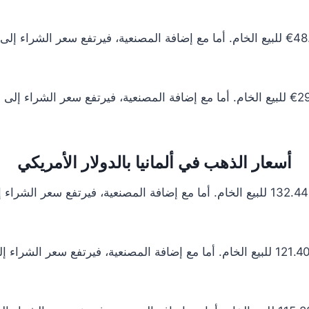
أسعار الذهب في ألمانيا بالدولار الأمريكي