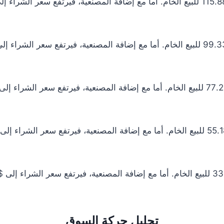
تحليل حركة السوق