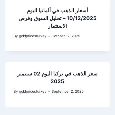
أسعار الذهب في ألمانيا اليوم
10/12/2025 – تحليل السوق وفرص
الاستثمار
By
goldpricesturkey
October 12, 2025
سعر الذهب في تركيا اليوم 02 سبتمبر
2025
By
goldpricesturkey
September 2, 2025