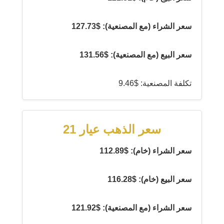
سعر الشراء (مع المصنعية): $127.73
سعر البيع (مع المصنعية): $131.56
تكلفة المصنعية: $9.46
سعر الذهب عيار 21
سعر الشراء (خام): $112.89
سعر البيع (خام): $116.28
سعر الشراء (مع المصنعية): $121.92