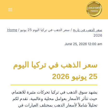
Skip
to
content
سعر الذهب في تاريخ
/
سعر الذهب في تركيا اليوم 25 يونيو
/
Home
2026
June 25, 2026 12:00 am
سعر الذهب في تركيا اليوم
25 يونيو 2026
يشهد سوق الذهب في تركيا تحركات مثيرة للاهتمام،
حيث تتأثر الأسعار بعوامل محلية وعالمية. نقدم لكم
تحليلاً شاملاً لأسعار الذهب بمختلف العيارات في