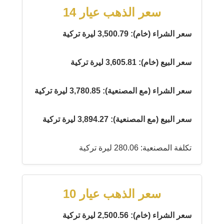
سعر الذهب عيار 14
سعر الشراء (خام): 3,500.79 ليرة تركية
سعر البيع (خام): 3,605.81 ليرة تركية
سعر الشراء (مع المصنعية): 3,780.85 ليرة تركية
سعر البيع (مع المصنعية): 3,894.27 ليرة تركية
تكلفة المصنعية: 280.06 ليرة تركية
سعر الذهب عيار 10
سعر الشراء (خام): 2,500.56 ليرة تركية