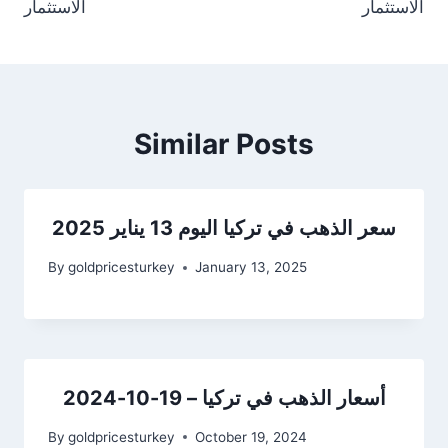
الاستثمار
الاستثمار
Similar Posts
سعر الذهب في تركيا اليوم 13 يناير 2025
By
goldpricesturkey
January 13, 2025
أسعار الذهب في تركيا – 19-10-2024
By
goldpricesturkey
October 19, 2024