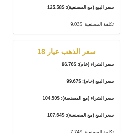
سعر البيع (مع المصنعية): $125.58
تكلفة المصنعية: $9.03
سعر الذهب عيار 18
سعر الشراء (خام): $96.76
سعر البيع (خام): $99.67
سعر الشراء (مع المصنعية): $104.50
سعر البيع (مع المصنعية): $107.64
تكلفة المصنعية: $7.74