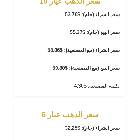
سعر الذهب عيار 10
سعر الشراء (خام): $53.76
سعر البيع (خام): $55.37
سعر الشراء (مع المصنعية): $58.06
سعر البيع (مع المصنعية): $59.80
تكلفة المصنعية: $4.30
سعر الذهب عيار 6
سعر الشراء (خام): $32.25