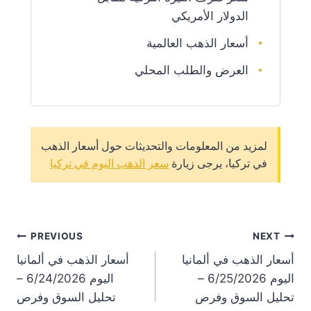
الدولار الأمريكي
أسعار الذهب العالمية
العرض والطلب المحلي
لمزيد من المعلومات والتحديثات حول أسعار الذهب
في تركيا، يرجى زيارة
سعر الذهب اليوم في تركيا
st
PREVIOUS
NEXT
أسعار الذهب في ألمانيا
أسعار الذهب في ألمانيا
on
اليوم 6/25/2026 –
اليوم 6/24/2026 –
تحليل السوق وفرص
تحليل السوق وفرص