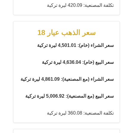
تكلفة المصنعية: 420.09 ليرة تركية
سعر الذهب عيار 18
سعر الشراء (خام): 4,501.01 ليرة تركية
سعر البيع (خام): 4,636.04 ليرة تركية
سعر الشراء (مع المصنعية): 4,861.09 ليرة تركية
سعر البيع (مع المصنعية): 5,006.92 ليرة تركية
تكلفة المصنعية: 360.08 ليرة تركية