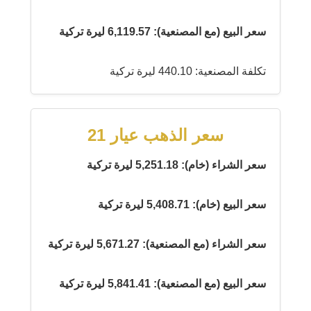
سعر البيع (مع المصنعية): 6,119.57 ليرة تركية
تكلفة المصنعية: 440.10 ليرة تركية
سعر الذهب عيار 21
سعر الشراء (خام): 5,251.18 ليرة تركية
سعر البيع (خام): 5,408.71 ليرة تركية
سعر الشراء (مع المصنعية): 5,671.27 ليرة تركية
سعر البيع (مع المصنعية): 5,841.41 ليرة تركية