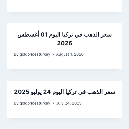
سعر الذهب في تركيا اليوم 01 أغسطس
2026
By
goldpricesturkey
August 1, 2026
سعر الذهب في تركيا اليوم 24 يوليو 2025
By
goldpricesturkey
July 24, 2025