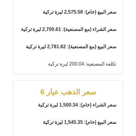
سعر البيع (خام): 2,575.58 ليرة تركية
سعر الشراء (مع المصنعية): 2,700.61 ليرة تركية
سعر البيع (مع المصنعية): 2,781.62 ليرة تركية
تكلفة المصنعية: 200.04 ليرة تركية
سعر الذهب عيار 6
سعر الشراء (خام): 1,500.34 ليرة تركية
سعر البيع (خام): 1,545.35 ليرة تركية