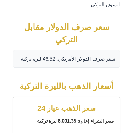
السوق التركي.
سعر صرف الدولار مقابل
التركي
سعر صرف الدولار الأمريكي: 46.52 ليرة تركية
أسعار الذهب بالليرة التركية
سعر الذهب عيار 24
سعر الشراء (خام): 6,001.35 ليرة تركية