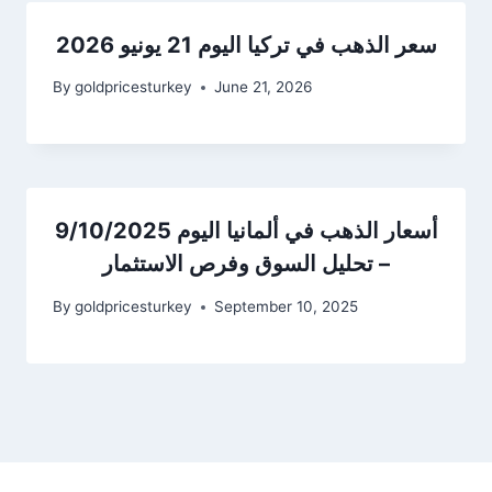
سعر الذهب في تركيا اليوم 21 يونيو 2026
By
goldpricesturkey
June 21, 2026
أسعار الذهب في ألمانيا اليوم 9/10/2025
– تحليل السوق وفرص الاستثمار
By
goldpricesturkey
September 10, 2025