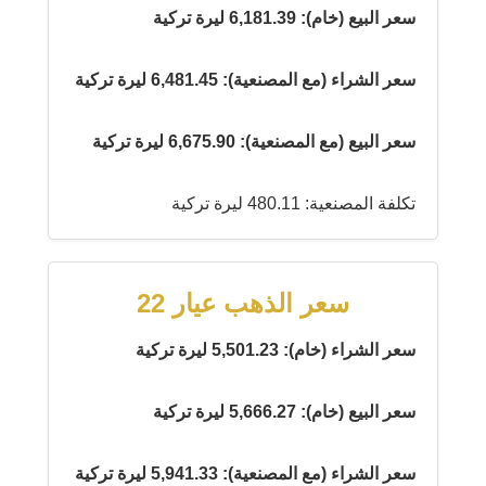
سعر البيع (خام): 6,181.39 ليرة تركية
سعر الشراء (مع المصنعية): 6,481.45 ليرة تركية
سعر البيع (مع المصنعية): 6,675.90 ليرة تركية
تكلفة المصنعية: 480.11 ليرة تركية
سعر الذهب عيار 22
سعر الشراء (خام): 5,501.23 ليرة تركية
سعر البيع (خام): 5,666.27 ليرة تركية
سعر الشراء (مع المصنعية): 5,941.33 ليرة تركية