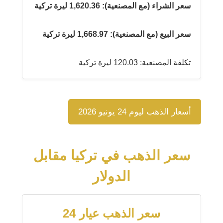
سعر الشراء (مع المصنعية): 1,620.36 ليرة تركية
سعر البيع (مع المصنعية): 1,668.97 ليرة تركية
تكلفة المصنعية: 120.03 ليرة تركية
أسعار الذهب ليوم 24 يونيو 2026
سعر الذهب في تركيا مقابل
الدولار
سعر الذهب عيار 24