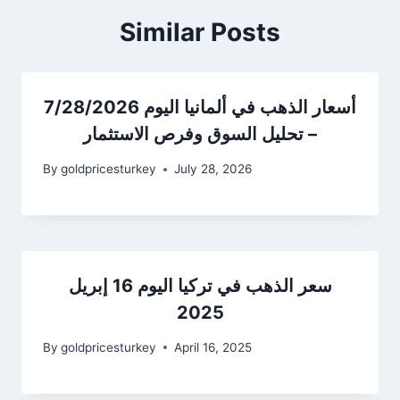
Similar Posts
أسعار الذهب في ألمانيا اليوم 7/28/2026
– تحليل السوق وفرص الاستثمار
By
goldpricesturkey
July 28, 2026
سعر الذهب في تركيا اليوم 16 إبريل
2025
By
goldpricesturkey
April 16, 2025