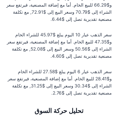
و$66.29 للبيع الخام. أما مع إضافة المصنعية، فيرتفع سعر
الشراء إلى $70.79 وسعر البيع إلى $72.91, مع تكلفة
مصنعية تقديرية تصل إلى $6.44.
سعر الذهب عيار 10 اليوم يبلغ $45.97 للشراء الخام
و$47.35 للبيع الخام. أما مع إضافة المصنعية، فيرتفع سعر
الشراء إلى $50.56 وسعر البيع إلى $52.08, مع تكلفة
مصنعية تقديرية تصل إلى $4.60.
سعر الذهب عيار 6 اليوم يبلغ $27.58 للشراء الخام
و$28.41 للبيع الخام. أما مع إضافة المصنعية، فيرتفع سعر
الشراء إلى $30.34 وسعر البيع إلى $31.25, مع تكلفة
مصنعية تقديرية تصل إلى $2.76.
تحليل حركة السوق