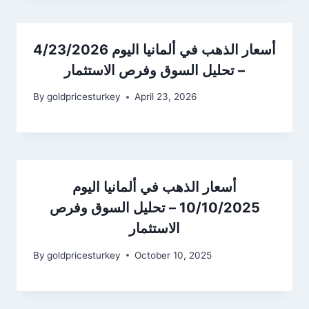
أسعار الذهب في ألمانيا اليوم 4/23/2026
– تحليل السوق وفرص الاستثمار
By
goldpricesturkey
April 23, 2026
أسعار الذهب في ألمانيا اليوم
10/10/2025 – تحليل السوق وفرص
الاستثمار
By
goldpricesturkey
October 10, 2025