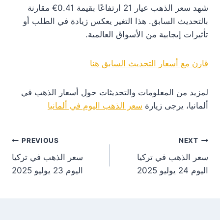
شهد سعر الذهب عيار 21 ارتفاعًا بقيمة 0.41€ مقارنة
بالتحديث السابق. هذا التغير يعكس زيادة في الطلب أو
تأثيرات إيجابية من الأسواق العالمية.
قارن مع أسعار التحديث السابق هنا
لمزيد من المعلومات والتحديثات حول أسعار الذهب في
ألمانيا، يرجى زيارة
سعر الذهب اليوم في ألمانيا
st
PREVIOUS
NEXT
سعر الذهب في تركيا
سعر الذهب في تركيا
on
اليوم 24 يوليو 2025
اليوم 23 يوليو 2025