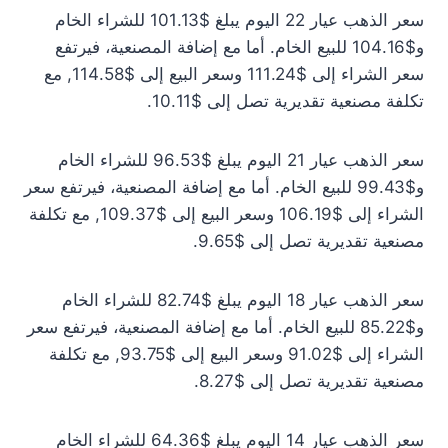
سعر الذهب عيار 22 اليوم يبلغ $101.13 للشراء الخام
و$104.16 للبيع الخام. أما مع إضافة المصنعية، فيرتفع
سعر الشراء إلى $111.24 وسعر البيع إلى $114.58, مع
تكلفة مصنعية تقديرية تصل إلى $10.11.
سعر الذهب عيار 21 اليوم يبلغ $96.53 للشراء الخام
و$99.43 للبيع الخام. أما مع إضافة المصنعية، فيرتفع سعر
الشراء إلى $106.19 وسعر البيع إلى $109.37, مع تكلفة
مصنعية تقديرية تصل إلى $9.65.
سعر الذهب عيار 18 اليوم يبلغ $82.74 للشراء الخام
و$85.22 للبيع الخام. أما مع إضافة المصنعية، فيرتفع سعر
الشراء إلى $91.02 وسعر البيع إلى $93.75, مع تكلفة
مصنعية تقديرية تصل إلى $8.27.
سعر الذهب عيار 14 اليوم يبلغ $64.36 للشراء الخام