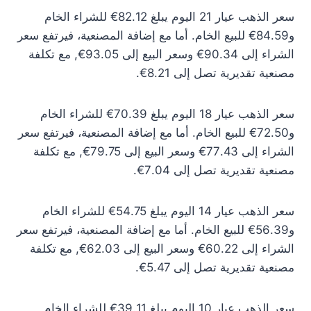
سعر الذهب عيار 21 اليوم يبلغ 82.12€ للشراء الخام
و84.59€ للبيع الخام. أما مع إضافة المصنعية، فيرتفع سعر
الشراء إلى 90.34€ وسعر البيع إلى 93.05€, مع تكلفة
مصنعية تقديرية تصل إلى 8.21€.
سعر الذهب عيار 18 اليوم يبلغ 70.39€ للشراء الخام
و72.50€ للبيع الخام. أما مع إضافة المصنعية، فيرتفع سعر
الشراء إلى 77.43€ وسعر البيع إلى 79.75€, مع تكلفة
مصنعية تقديرية تصل إلى 7.04€.
سعر الذهب عيار 14 اليوم يبلغ 54.75€ للشراء الخام
و56.39€ للبيع الخام. أما مع إضافة المصنعية، فيرتفع سعر
الشراء إلى 60.22€ وسعر البيع إلى 62.03€, مع تكلفة
مصنعية تقديرية تصل إلى 5.47€.
سعر الذهب عيار 10 اليوم يبلغ 39.11€ للشراء الخام