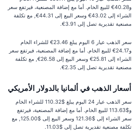
و40.28€ للبيع الخام. أما مع إضافة المصنعية، فيرتفع سعر
الشراء إلى 43.02€ وسعر البيع إلى 44.31€, مع تكلفة
مصنعية تقديرية تصل إلى 3.91€.
سعر الذهب عيار 6 اليوم يبلغ 23.46€ للشراء الخام
و24.17€ للبيع الخام. أما مع إضافة المصنعية، فيرتفع سعر
الشراء إلى 25.81€ وسعر البيع إلى 26.58€, مع تكلفة
مصنعية تقديرية تصل إلى 2.35€.
أسعار الذهب في ألمانيا بالدولار الأمريكي
سعر الذهب عيار 24 اليوم يبلغ $110.32 للشراء الخام
و$113.63 للبيع الخام. أما مع إضافة المصنعية، فيرتفع
سعر الشراء إلى $121.36 وسعر البيع إلى $125.00, مع
تكلفة مصنعية تقديرية تصل إلى $11.03.