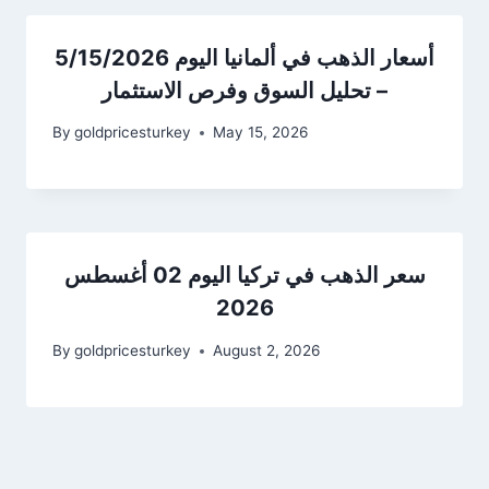
أسعار الذهب في ألمانيا اليوم 5/15/2026
– تحليل السوق وفرص الاستثمار
By
goldpricesturkey
May 15, 2026
سعر الذهب في تركيا اليوم 02 أغسطس
2026
By
goldpricesturkey
August 2, 2026