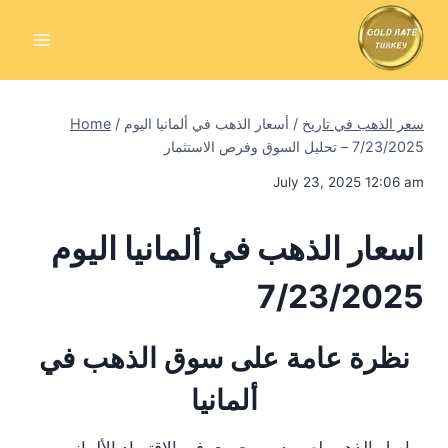
Skip
to
content
سعر الذهب في تاريخ
/
أسعار الذهب في ألمانيا اليوم
/
Home
7/23/2025 – تحليل السوق وفرص الاستثمار
July 23, 2025 12:06 am
اسعار الذهب في ألمانيا اليوم
7/23/2025
نظرة عامة على سوق الذهب في
ألمانيا