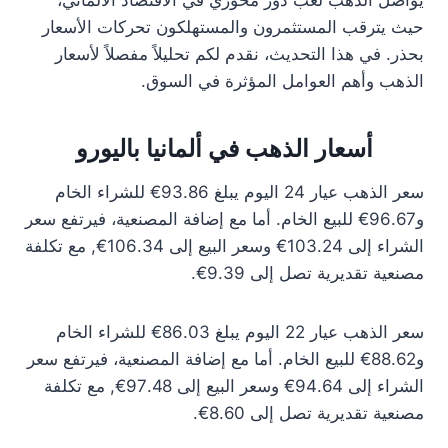
يواصل الذهب لعب دور محوري في الاقتصاد الألماني،
حيث يترقب المستثمرون والمستهلكون تحركات الأسعار
بحذر. في هذا التحديث، نقدم لكم تحليلاً مفصلاً لأسعار
الذهب وأهم العوامل المؤثرة في السوق.
أسعار الذهب في ألمانيا باليورو
سعر الذهب عيار 24 اليوم يبلغ 93.86€ للشراء الخام
و96.67€ للبيع الخام. أما مع إضافة المصنعية، فيرتفع سعر
الشراء إلى 103.24€ وسعر البيع إلى 106.34€, مع تكلفة
مصنعية تقديرية تصل إلى 9.39€.
سعر الذهب عيار 22 اليوم يبلغ 86.03€ للشراء الخام
و88.62€ للبيع الخام. أما مع إضافة المصنعية، فيرتفع سعر
الشراء إلى 94.64€ وسعر البيع إلى 97.48€, مع تكلفة
مصنعية تقديرية تصل إلى 8.60€.