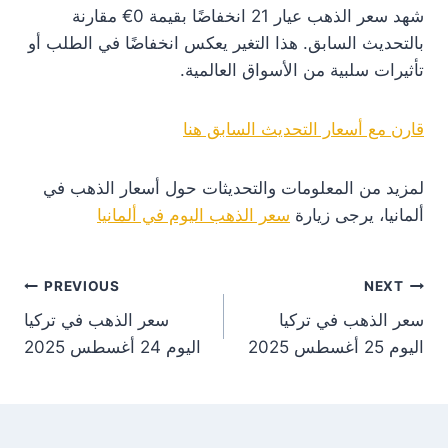
شهد سعر الذهب عيار 21 انخفاضًا بقيمة 0€ مقارنة
بالتحديث السابق. هذا التغير يعكس انخفاضًا في الطلب أو
تأثيرات سلبية من الأسواق العالمية.
قارن مع أسعار التحديث السابق هنا
لمزيد من المعلومات والتحديثات حول أسعار الذهب في
ألمانيا، يرجى زيارة
سعر الذهب اليوم في ألمانيا
st
PREVIOUS
NEXT
سعر الذهب في تركيا
سعر الذهب في تركيا
on
اليوم 25 أغسطس 2025
اليوم 24 أغسطس 2025