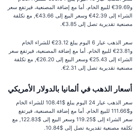
و39.69€ للبيع الخام. أما مع إضافة المصنعية، فيرتفع سعر
الشراء إلى 42.39€ وسعر البيع إلى 43.66€, مع تكلفة
مصنعية تقديرية تصل إلى 3.85€.
سعر الذهب عيار 6 اليوم يبلغ 23.12€ للشراء الخام
و23.81€ للبيع الخام. أما مع إضافة المصنعية، فيرتفع سعر
الشراء إلى 25.43€ وسعر البيع إلى 26.20€, مع تكلفة
مصنعية تقديرية تصل إلى 2.31€.
أسعار الذهب في ألمانيا بالدولار الأمريكي
سعر الذهب عيار 24 اليوم يبلغ $108.41 للشراء الخام
و$111.66 للبيع الخام. أما مع إضافة المصنعية، فيرتفع
سعر الشراء إلى $119.25 وسعر البيع إلى $122.83, مع
تكلفة مصنعية تقديرية تصل إلى $10.84.