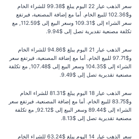
سعر الذهب عيار 22 اليوم يبلغ $99.38 للشراء الخام
و$102.36 للبيع الخام. أما مع إضافة المصنعية، فيرتفع
سعر الشراء إلى $109.31 وسعر البيع إلى $112.59, مع
تكلفة مصنعية تقديرية تصل إلى $9.94.
سعر الذهب عيار 21 اليوم يبلغ $94.86 للشراء الخام
و$97.71 للبيع الخام. أما مع إضافة المصنعية، فيرتفع سعر
الشراء إلى $104.35 وسعر البيع إلى $107.48, مع تكلفة
مصنعية تقديرية تصل إلى $9.49.
سعر الذهب عيار 18 اليوم يبلغ $81.31 للشراء الخام
و$83.75 للبيع الخام. أما مع إضافة المصنعية، فيرتفع سعر
الشراء إلى $89.44 وسعر البيع إلى $92.12, مع تكلفة
مصنعية تقديرية تصل إلى $8.13.
سعر الذهب عيار 14 اليوم يبلغ $63.24 للشراء الخام