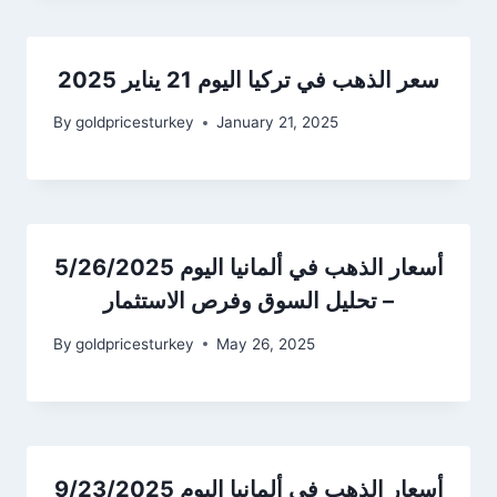
سعر الذهب في تركيا اليوم 21 يناير 2025
By
goldpricesturkey
January 21, 2025
أسعار الذهب في ألمانيا اليوم 5/26/2025
– تحليل السوق وفرص الاستثمار
By
goldpricesturkey
May 26, 2025
أسعار الذهب في ألمانيا اليوم 9/23/2025