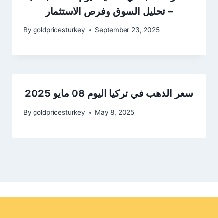
– تحليل السوق وفرص الاستثمار
By
goldpricesturkey
September 23, 2025
سعر الذهب في تركيا اليوم 08 مايو 2025
By
goldpricesturkey
May 8, 2025