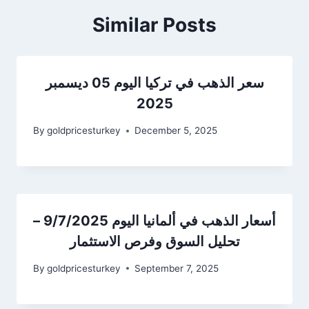
Similar Posts
سعر الذهب في تركيا اليوم 05 ديسمبر
2025
By
goldpricesturkey
December 5, 2025
أسعار الذهب في ألمانيا اليوم 9/7/2025 –
تحليل السوق وفرص الاستثمار
By
goldpricesturkey
September 7, 2025