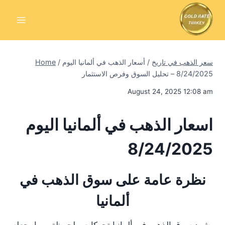
Skip
to
content
سعر الذهب في تاريخ
/
أسعار الذهب في ألمانيا اليوم
/
Home
8/24/2025 – تحليل السوق وفرص الاستثمار
August 24, 2025 12:08 am
اسعار الذهب في ألمانيا اليوم
8/24/2025
نظرة عامة على سوق الذهب في
ألمانيا