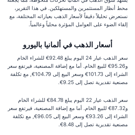
يشهد سوق الذهب في ألمانيا تحركات ملحوظة، مما يجعله
محط أنظار المستثمرين والمستهلكين. في هذا التقرير،
نستعرض تحليلاً دقيقاً لأسعار الذهب بعياراته المختلفة، مع
إلقاء الضوء على العوامل المؤثرة محلياً وعالمياً.
أسعار الذهب في ألمانيا باليورو
سعر الذهب عيار 24 اليوم يبلغ 92.48€ للشراء الخام
و95.26€ للبيع الخام. أما مع إضافة المصنعية، فيرتفع سعر
الشراء إلى 101.73€ وسعر البيع إلى 104.79€, مع تكلفة
مصنعية تقديرية تصل إلى 9.25€.
سعر الذهب عيار 22 اليوم يبلغ 84.78€ للشراء الخام
و87.32€ للبيع الخام. أما مع إضافة المصنعية، فيرتفع سعر
الشراء إلى 93.26€ وسعر البيع إلى 96.05€, مع تكلفة
مصنعية تقديرية تصل إلى 8.48€.