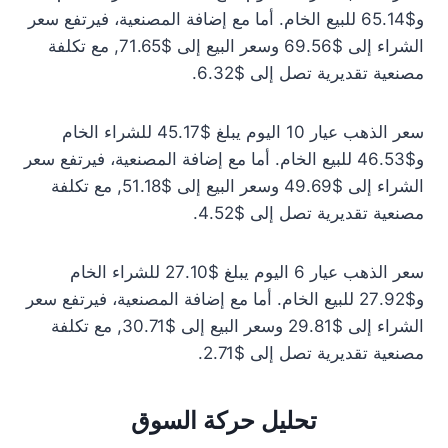
و$65.14 للبيع الخام. أما مع إضافة المصنعية، فيرتفع سعر
الشراء إلى $69.56 وسعر البيع إلى $71.65, مع تكلفة
مصنعية تقديرية تصل إلى $6.32.
سعر الذهب عيار 10 اليوم يبلغ $45.17 للشراء الخام
و$46.53 للبيع الخام. أما مع إضافة المصنعية، فيرتفع سعر
الشراء إلى $49.69 وسعر البيع إلى $51.18, مع تكلفة
مصنعية تقديرية تصل إلى $4.52.
سعر الذهب عيار 6 اليوم يبلغ $27.10 للشراء الخام
و$27.92 للبيع الخام. أما مع إضافة المصنعية، فيرتفع سعر
الشراء إلى $29.81 وسعر البيع إلى $30.71, مع تكلفة
مصنعية تقديرية تصل إلى $2.71.
تحليل حركة السوق