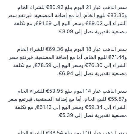
سعر الذهب عيار 21 اليوم يبلغ 80.92€ للشراء الخام
و83.35€ للبيع الخام. أما مع إضافة المصنعية، فيرتفع سعر
الشراء إلى 89.02€ وسعر البيع إلى 91.69€, مع تكلفة
مصنعية تقديرية تصل إلى 8.09€.
سعر الذهب عيار 18 اليوم يبلغ 69.36€ للشراء الخام
و71.44€ للبيع الخام. أما مع إضافة المصنعية، فيرتفع سعر
الشراء إلى 76.30€ وسعر البيع إلى 78.59€, مع تكلفة
مصنعية تقديرية تصل إلى 6.94€.
سعر الذهب عيار 14 اليوم يبلغ 53.95€ للشراء الخام
و55.57€ للبيع الخام. أما مع إضافة المصنعية، فيرتفع سعر
الشراء إلى 59.34€ وسعر البيع إلى 61.12€, مع تكلفة
مصنعية تقديرية تصل إلى 5.39€.
سعر الذهب عيار 10 اليوم يبلغ 38.54€ للشراء الخام