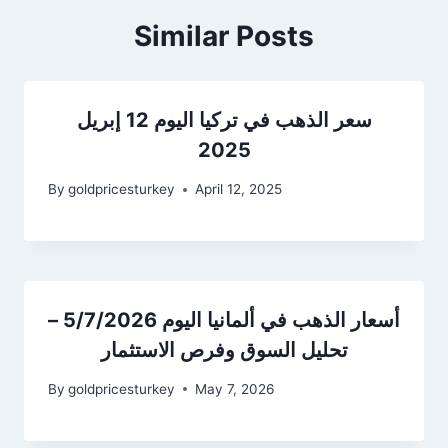
Similar Posts
سعر الذهب في تركيا اليوم 12 إبريل
2025
By
goldpricesturkey
April 12, 2025
أسعار الذهب في ألمانيا اليوم 5/7/2026 –
تحليل السوق وفرص الاستثمار
By
goldpricesturkey
May 7, 2026