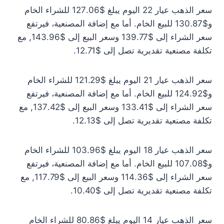
سعر الذهب عيار 22 اليوم يبلغ $127.06 للشراء الخام
و$130.87 للبيع الخام. أما مع إضافة المصنعية، فيرتفع
سعر الشراء إلى $139.77 وسعر البيع إلى $143.96, مع
تكلفة مصنعية تقديرية تصل إلى $12.71.
سعر الذهب عيار 21 اليوم يبلغ $121.29 للشراء الخام
و$124.92 للبيع الخام. أما مع إضافة المصنعية، فيرتفع
سعر الشراء إلى $133.41 وسعر البيع إلى $137.42, مع
تكلفة مصنعية تقديرية تصل إلى $12.13.
سعر الذهب عيار 18 اليوم يبلغ $103.96 للشراء الخام
و$107.08 للبيع الخام. أما مع إضافة المصنعية، فيرتفع
سعر الشراء إلى $114.36 وسعر البيع إلى $117.79, مع
تكلفة مصنعية تقديرية تصل إلى $10.40.
سعر الذهب عيار 14 اليوم يبلغ $80.86 للشراء الخام