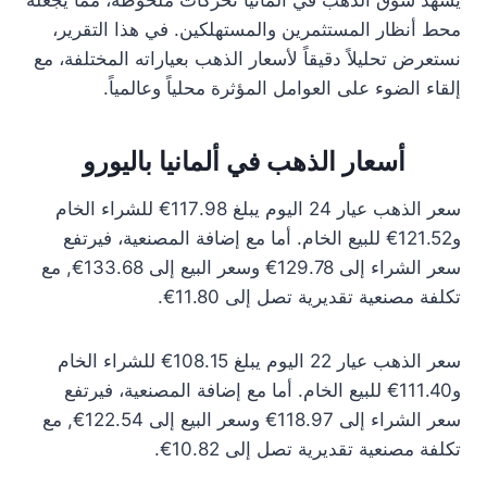
يشهد سوق الذهب في ألمانيا تحركات ملحوظة، مما يجعله
محط أنظار المستثمرين والمستهلكين. في هذا التقرير،
نستعرض تحليلاً دقيقاً لأسعار الذهب بعياراته المختلفة، مع
إلقاء الضوء على العوامل المؤثرة محلياً وعالمياً.
أسعار الذهب في ألمانيا باليورو
سعر الذهب عيار 24 اليوم يبلغ 117.98€ للشراء الخام
و121.52€ للبيع الخام. أما مع إضافة المصنعية، فيرتفع
سعر الشراء إلى 129.78€ وسعر البيع إلى 133.68€, مع
تكلفة مصنعية تقديرية تصل إلى 11.80€.
سعر الذهب عيار 22 اليوم يبلغ 108.15€ للشراء الخام
و111.40€ للبيع الخام. أما مع إضافة المصنعية، فيرتفع
سعر الشراء إلى 118.97€ وسعر البيع إلى 122.54€, مع
تكلفة مصنعية تقديرية تصل إلى 10.82€.