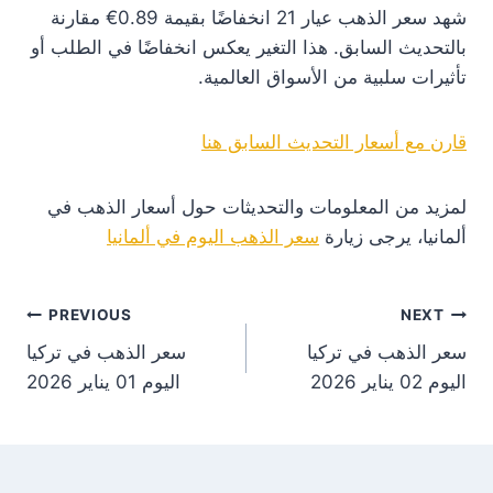
شهد سعر الذهب عيار 21 انخفاضًا بقيمة 0.89€ مقارنة
بالتحديث السابق. هذا التغير يعكس انخفاضًا في الطلب أو
تأثيرات سلبية من الأسواق العالمية.
قارن مع أسعار التحديث السابق هنا
لمزيد من المعلومات والتحديثات حول أسعار الذهب في
ألمانيا، يرجى زيارة
سعر الذهب اليوم في ألمانيا
st
PREVIOUS
NEXT
سعر الذهب في تركيا
سعر الذهب في تركيا
on
اليوم 02 يناير 2026
اليوم 01 يناير 2026