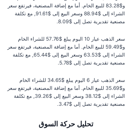
و$83.28 للبيع الخام. أما مع إضافة المصنعية، فيرتفع سعر
الشراء إلى $88.94 وسعر البيع إلى $91.61, مع تكلفة
مصنعية تقديرية تصل إلى $8.09.
سعر الذهب عيار 10 اليوم يبلغ $57.76 للشراء الخام
و$59.49 للبيع الخام. أما مع إضافة المصنعية، فيرتفع سعر
الشراء إلى $63.53 وسعر البيع إلى $65.44, مع تكلفة
مصنعية تقديرية تصل إلى $5.78.
سعر الذهب عيار 6 اليوم يبلغ $34.65 للشراء الخام
و$35.69 للبيع الخام. أما مع إضافة المصنعية، فيرتفع سعر
الشراء إلى $38.12 وسعر البيع إلى $39.26, مع تكلفة
مصنعية تقديرية تصل إلى $3.47.
تحليل حركة السوق