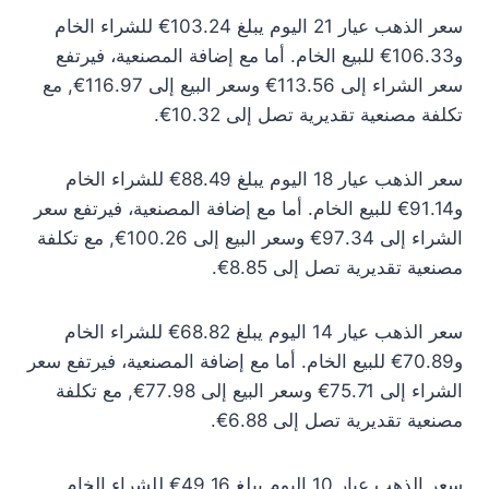
سعر الذهب عيار 21 اليوم يبلغ 103.24€ للشراء الخام
و106.33€ للبيع الخام. أما مع إضافة المصنعية، فيرتفع
سعر الشراء إلى 113.56€ وسعر البيع إلى 116.97€, مع
تكلفة مصنعية تقديرية تصل إلى 10.32€.
سعر الذهب عيار 18 اليوم يبلغ 88.49€ للشراء الخام
و91.14€ للبيع الخام. أما مع إضافة المصنعية، فيرتفع سعر
الشراء إلى 97.34€ وسعر البيع إلى 100.26€, مع تكلفة
مصنعية تقديرية تصل إلى 8.85€.
سعر الذهب عيار 14 اليوم يبلغ 68.82€ للشراء الخام
و70.89€ للبيع الخام. أما مع إضافة المصنعية، فيرتفع سعر
الشراء إلى 75.71€ وسعر البيع إلى 77.98€, مع تكلفة
مصنعية تقديرية تصل إلى 6.88€.
سعر الذهب عيار 10 اليوم يبلغ 49.16€ للشراء الخام