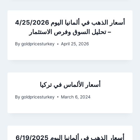
أسعار الذهب في ألمانيا اليوم 4/25/2026
– تحليل السوق وفرص الاستثمار
By
goldpricesturkey
April 25, 2026
أسعار الألماس في تركيا
By
goldpricesturkey
March 6, 2024
أسعار الذهب في ألمانيا اليوم 6/19/2025