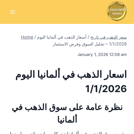
Skip
to
content
سعر الذهب في تاريخ
/
أسعار الذهب في ألمانيا اليوم
/
Home
1/1/2026 – تحليل السوق وفرص الاستثمار
January 1, 2026 12:08 am
اسعار الذهب في ألمانيا اليوم
1/1/2026
نظرة عامة على سوق الذهب في
ألمانيا