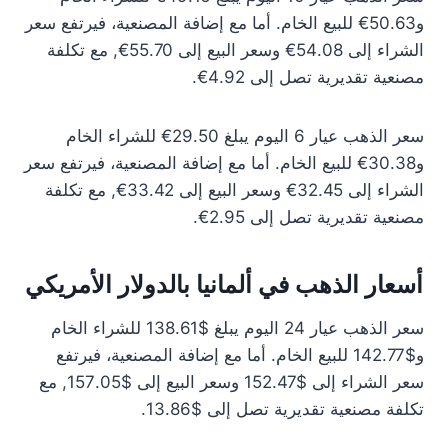
و50.63€ للبيع الخام. أما مع إضافة المصنعية، فيرتفع سعر
الشراء إلى 54.08€ وسعر البيع إلى 55.70€, مع تكلفة
مصنعية تقديرية تصل إلى 4.92€.
سعر الذهب عيار 6 اليوم يبلغ 29.50€ للشراء الخام
و30.38€ للبيع الخام. أما مع إضافة المصنعية، فيرتفع سعر
الشراء إلى 32.45€ وسعر البيع إلى 33.42€, مع تكلفة
مصنعية تقديرية تصل إلى 2.95€.
أسعار الذهب في ألمانيا بالدولار الأمريكي
سعر الذهب عيار 24 اليوم يبلغ $138.61 للشراء الخام
و$142.77 للبيع الخام. أما مع إضافة المصنعية، فيرتفع
سعر الشراء إلى $152.47 وسعر البيع إلى $157.05, مع
تكلفة مصنعية تقديرية تصل إلى $13.86.