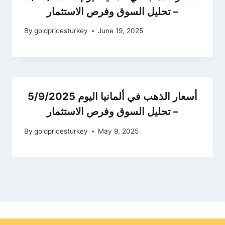
– تحليل السوق وفرص الاستثمار
By
goldpricesturkey
June 19, 2025
أسعار الذهب في ألمانيا اليوم 5/9/2025
– تحليل السوق وفرص الاستثمار
By
goldpricesturkey
May 9, 2025