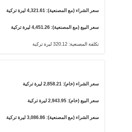
سعر الشراء (مع المصنعية): 4,321.61 ليرة تركية
سعر البيع (مع المصنعية): 4,451.26 ليرة تركية
تكلفة المصنعية: 320.12 ليرة تركية
سعر الشراء (خام): 2,858.21 ليرة تركية
سعر البيع (خام): 2,943.95 ليرة تركية
سعر الشراء (مع المصنعية): 3,086.86 ليرة تركية