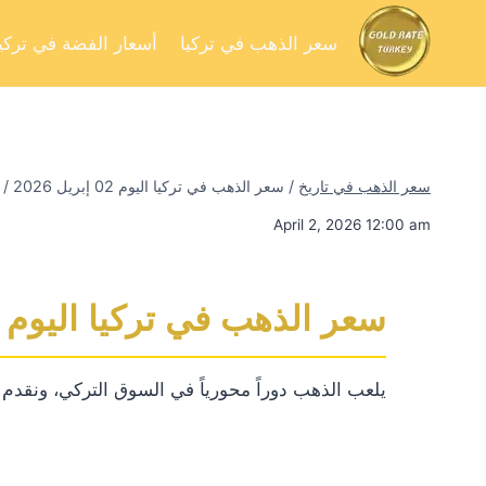
سعر الذهب في تركيا
أسعار الفضة في تركيا
سعر الذهب في تاريخ
/
سعر الذهب في تركيا اليوم 02 إبريل 2026
/
April 2, 2026 12:00 am
سعر الذهب في تركيا اليوم 02 إبريل 2026
يلعب الذهب دوراً محورياً في السوق التركي، ونقدم لك