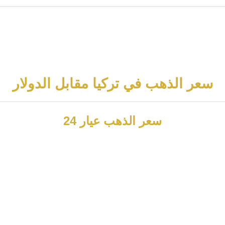
سعر الذهب في تركيا مقابل الدولار
سعر الذهب عيار 24