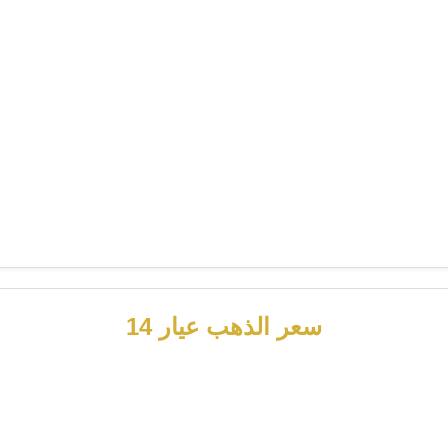
سعر الذهب عيار 14