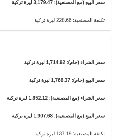
سعر البيع (مع المصنعية): 3,179.47 ليرة تركية
تكلفة المصنعية: 228.66 ليرة تركية
سعر الشراء (خام): 1,714.92 ليرة تركية
سعر البيع (خام): 1,766.37 ليرة تركية
سعر الشراء (مع المصنعية): 1,852.12 ليرة تركية
سعر البيع (مع المصنعية): 1,907.68 ليرة تركية
تكلفة المصنعية: 137.19 ليرة تركية