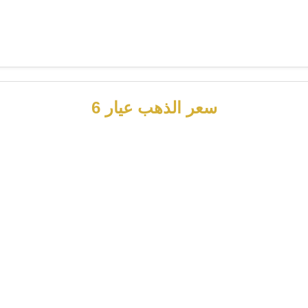
سعر الذهب عيار 6