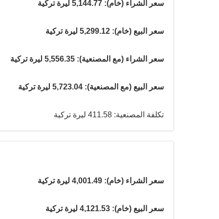
سعر الشراء (خام): 5,144.77 ليرة تركية
سعر البيع (خام): 5,299.12 ليرة تركية
سعر الشراء (مع المصنعية): 5,556.35 ليرة تركية
سعر البيع (مع المصنعية): 5,723.04 ليرة تركية
تكلفة المصنعية: 411.58 ليرة تركية
سعر الشراء (خام): 4,001.49 ليرة تركية
سعر البيع (خام): 4,121.53 ليرة تركية