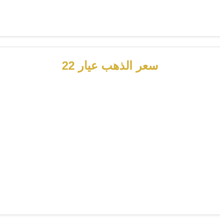
سعر الذهب عيار 22