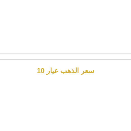
سعر الذهب عيار 10