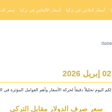
أسعار البلاتين في تركيا
أسعار الألماس في تركيا
سعر الذه
Home
م اليوم تحليلاً دقيقاً لحركة الأسعار وأهم العوامل المؤثرة في ا
سعر صرف الدولار مقابل التركي