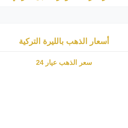
أسعار الذهب بالليرة التركية
سعر الذهب عيار 24