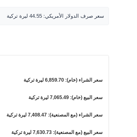
سعر صرف الدولار الأمريكي: 44.55 ليرة تركية
سعر الشراء (خام): 6,859.70 ليرة تركية
سعر البيع (خام): 7,065.49 ليرة تركية
سعر الشراء (مع المصنعية): 7,408.47 ليرة تركية
سعر البيع (مع المصنعية): 7,630.73 ليرة تركية