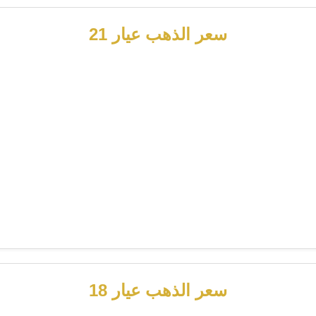
سعر الذهب عيار 21
سعر الذهب عيار 18