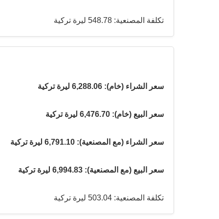
تكلفة المصنعية: 548.78 ليرة تركية
سعر الشراء (خام): 6,288.06 ليرة تركية
سعر البيع (خام): 6,476.70 ليرة تركية
سعر الشراء (مع المصنعية): 6,791.10 ليرة تركية
سعر البيع (مع المصنعية): 6,994.83 ليرة تركية
تكلفة المصنعية: 503.04 ليرة تركية