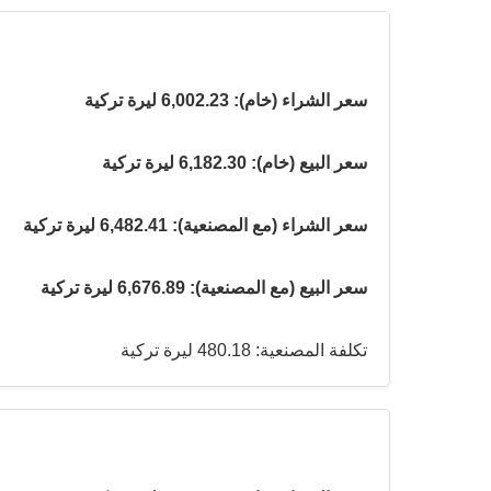
سعر الشراء (خام): 6,002.23 ليرة تركية
سعر البيع (خام): 6,182.30 ليرة تركية
سعر الشراء (مع المصنعية): 6,482.41 ليرة تركية
سعر البيع (مع المصنعية): 6,676.89 ليرة تركية
تكلفة المصنعية: 480.18 ليرة تركية