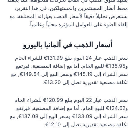
يشهد سوق الذهب في ألمانيا تحركات ملحوظة، مما يجعله
محط أنظار المستثمرين والمستهلكين. في هذا التقرير،
نستعرض تحليلاً دقيقاً لأسعار الذهب بعياراته المختلفة، مع
إلقاء الضوء على العوامل المؤثرة محلياً وعالمياً.
أسعار الذهب في ألمانيا باليورو
سعر الذهب عيار 24 اليوم يبلغ 131.99€ للشراء الخام
و135.95€ للبيع الخام. أما مع إضافة المصنعية، فيرتفع
سعر الشراء إلى 145.19€ وسعر البيع إلى 149.54€, مع
تكلفة مصنعية تقديرية تصل إلى 13.20€.
سعر الذهب عيار 22 اليوم يبلغ 120.99€ للشراء الخام
و124.62€ للبيع الخام. أما مع إضافة المصنعية، فيرتفع
سعر الشراء إلى 133.09€ وسعر البيع إلى 137.08€, مع
تكلفة مصنعية تقديرية تصل إلى 12.10€.