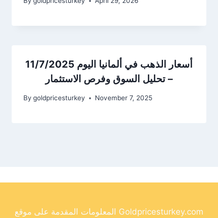
By
goldpricesturkey
April 29, 2026
أسعار الذهب في ألمانيا اليوم 11/7/2025
– تحليل السوق وفرص الاستثمار
By
goldpricesturkey
November 7, 2025
المعلومات المقدمة على موقع Goldpricesturkey.com