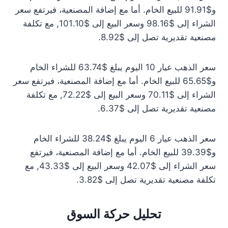
و$91.91 للبيع الخام. أما مع إضافة المصنعية، فيرتفع سعر
الشراء إلى $98.16 وسعر البيع إلى $101.10, مع تكلفة
مصنعية تقديرية تصل إلى $8.92.
سعر الذهب عيار 10 اليوم يبلغ $63.74 للشراء الخام
و$65.65 للبيع الخام. أما مع إضافة المصنعية، فيرتفع سعر
الشراء إلى $70.11 وسعر البيع إلى $72.22, مع تكلفة
مصنعية تقديرية تصل إلى $6.37.
سعر الذهب عيار 6 اليوم يبلغ $38.24 للشراء الخام
و$39.39 للبيع الخام. أما مع إضافة المصنعية، فيرتفع
سعر الشراء إلى $42.07 وسعر البيع إلى $43.33, مع
تكلفة مصنعية تقديرية تصل إلى $3.82.
تحليل حركة السوق