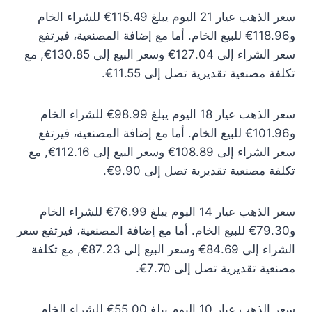
سعر الذهب عيار 21 اليوم يبلغ 115.49€ للشراء الخام
و118.96€ للبيع الخام. أما مع إضافة المصنعية، فيرتفع
سعر الشراء إلى 127.04€ وسعر البيع إلى 130.85€, مع
تكلفة مصنعية تقديرية تصل إلى 11.55€.
سعر الذهب عيار 18 اليوم يبلغ 98.99€ للشراء الخام
و101.96€ للبيع الخام. أما مع إضافة المصنعية، فيرتفع
سعر الشراء إلى 108.89€ وسعر البيع إلى 112.16€, مع
تكلفة مصنعية تقديرية تصل إلى 9.90€.
سعر الذهب عيار 14 اليوم يبلغ 76.99€ للشراء الخام
و79.30€ للبيع الخام. أما مع إضافة المصنعية، فيرتفع سعر
الشراء إلى 84.69€ وسعر البيع إلى 87.23€, مع تكلفة
مصنعية تقديرية تصل إلى 7.70€.
سعر الذهب عيار 10 اليوم يبلغ 55.00€ للشراء الخام