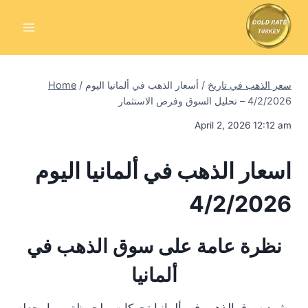
Skip
to
content
سعر الذهب في تاريخ
/
أسعار الذهب في ألمانيا اليوم
/
Home
4/2/2026 – تحليل السوق وفرص الاستثمار
April 2, 2026 12:12 am
اسعار الذهب في ألمانيا اليوم
4/2/2026
نظرة عامة على سوق الذهب في
ألمانيا