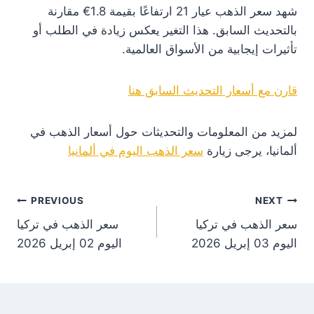
شهد سعر الذهب عيار 21 ارتفاعًا بقيمة 1.8€ مقارنة
بالتحديث السابق. هذا التغير يعكس زيادة في الطلب أو
تأثيرات إيجابية من الأسواق العالمية.
قارن مع أسعار التحديث السابق هنا
لمزيد من المعلومات والتحديثات حول أسعار الذهب في
ألمانيا، يرجى زيارة
سعر الذهب اليوم في ألمانيا
st
PREVIOUS
NEXT
سعر الذهب في تركيا
سعر الذهب في تركيا
on
اليوم 03 إبريل 2026
اليوم 02 إبريل 2026