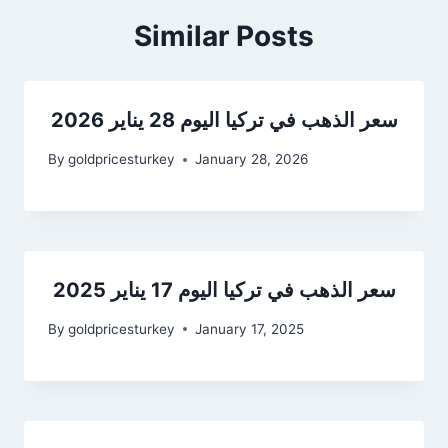
Similar Posts
سعر الذهب في تركيا اليوم 28 يناير 2026
By
goldpricesturkey
January 28, 2026
سعر الذهب في تركيا اليوم 17 يناير 2025
By
goldpricesturkey
January 17, 2025