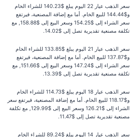
سعر الذهب عيار 22 اليوم يبلغ $140.23 للشراء الخام
و$144.44 للبيع الخام. أما مع إضافة المصنعية، فيرتفع
سعر الشراء إلى $154.25 وسعر البيع إلى $158.88, مع
تكلفة مصنعية تقديرية تصل إلى $14.02.
سعر الذهب عيار 21 اليوم يبلغ $133.85 للشراء الخام
و$137.87 للبيع الخام. أما مع إضافة المصنعية، فيرتفع
سعر الشراء إلى $147.24 وسعر البيع إلى $151.66, مع
تكلفة مصنعية تقديرية تصل إلى $13.39.
سعر الذهب عيار 18 اليوم يبلغ $114.73 للشراء الخام
و$118.17 للبيع الخام. أما مع إضافة المصنعية، فيرتفع سعر
الشراء إلى $126.21 وسعر البيع إلى $129.99, مع تكلفة
مصنعية تقديرية تصل إلى $11.47.
سعر الذهب عيار 14 اليوم يبلغ $89.24 للشراء الخام