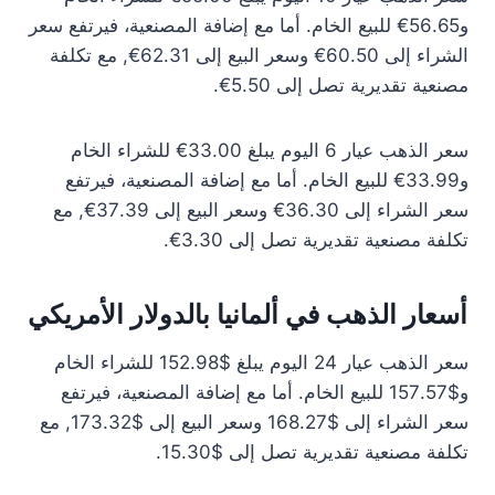
و56.65€ للبيع الخام. أما مع إضافة المصنعية، فيرتفع سعر
الشراء إلى 60.50€ وسعر البيع إلى 62.31€, مع تكلفة
مصنعية تقديرية تصل إلى 5.50€.
سعر الذهب عيار 6 اليوم يبلغ 33.00€ للشراء الخام
و33.99€ للبيع الخام. أما مع إضافة المصنعية، فيرتفع
سعر الشراء إلى 36.30€ وسعر البيع إلى 37.39€, مع
تكلفة مصنعية تقديرية تصل إلى 3.30€.
أسعار الذهب في ألمانيا بالدولار الأمريكي
سعر الذهب عيار 24 اليوم يبلغ $152.98 للشراء الخام
و$157.57 للبيع الخام. أما مع إضافة المصنعية، فيرتفع
سعر الشراء إلى $168.27 وسعر البيع إلى $173.32, مع
تكلفة مصنعية تقديرية تصل إلى $15.30.