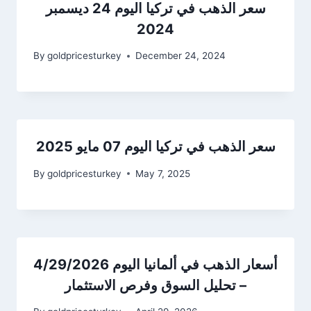
سعر الذهب في تركيا اليوم 24 ديسمبر
2024
By
goldpricesturkey
December 24, 2024
سعر الذهب في تركيا اليوم 07 مايو 2025
By
goldpricesturkey
May 7, 2025
أسعار الذهب في ألمانيا اليوم 4/29/2026
– تحليل السوق وفرص الاستثمار