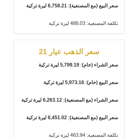
سعر البيع (مع المصنعية): 6,758.21 ليرة تركية
تكلفة المصنعية: 486.03 ليرة تركية
سعر الذهب عيار 21
سعر الشراء (خام): 5,799.19 ليرة تركية
سعر البيع (خام): 5,973.16 ليرة تركية
سعر الشراء (مع المصنعية): 6,263.12 ليرة تركية
سعر البيع (مع المصنعية): 6,451.02 ليرة تركية
تكلفة المصنعية: 463.94 ليرة تركية