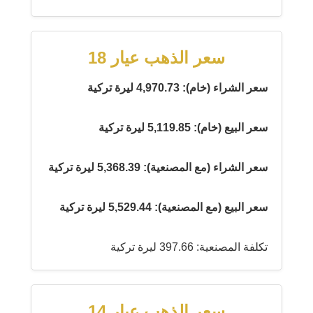
سعر الذهب عيار 18
سعر الشراء (خام): 4,970.73 ليرة تركية
سعر البيع (خام): 5,119.85 ليرة تركية
سعر الشراء (مع المصنعية): 5,368.39 ليرة تركية
سعر البيع (مع المصنعية): 5,529.44 ليرة تركية
تكلفة المصنعية: 397.66 ليرة تركية
سعر الذهب عيار 14