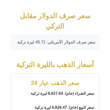
سعر صرف الدولار مقابل
التركي
سعر صرف الدولار الأمريكي: 45.71 ليرة تركية
أسعار الذهب بالليرة التركية
سعر الذهب عيار 24
سعر الشراء (خام): 6,627.64 ليرة تركية
سعر البيع (خام): 6,826.47 ليرة تركية