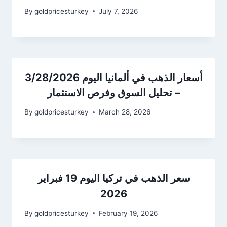
By
goldpricesturkey
July 7, 2026
أسعار الذهب في ألمانيا اليوم 3/28/2026
– تحليل السوق وفرص الاستثمار
By
goldpricesturkey
March 28, 2026
سعر الذهب في تركيا اليوم 19 فبراير
2026
By
goldpricesturkey
February 19, 2026