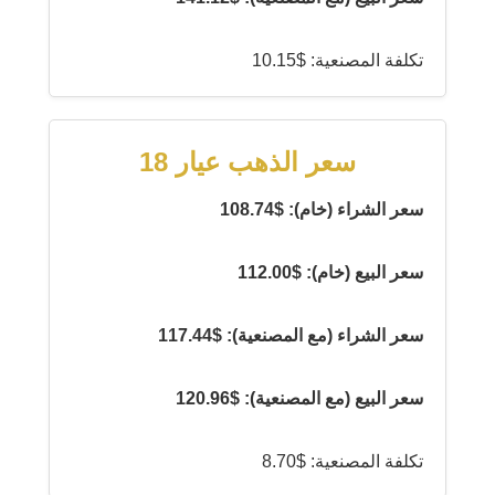
تكلفة المصنعية: $10.15
سعر الذهب عيار 18
سعر الشراء (خام): $108.74
سعر البيع (خام): $112.00
سعر الشراء (مع المصنعية): $117.44
سعر البيع (مع المصنعية): $120.96
تكلفة المصنعية: $8.70