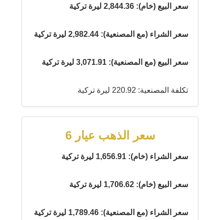
سعر البيع (خام): 2,844.36 ليرة تركية
سعر الشراء (مع المصنعية): 2,982.44 ليرة تركية
سعر البيع (مع المصنعية): 3,071.91 ليرة تركية
تكلفة المصنعية: 220.92 ليرة تركية
سعر الذهب عيار 6
سعر الشراء (خام): 1,656.91 ليرة تركية
سعر البيع (خام): 1,706.62 ليرة تركية
سعر الشراء (مع المصنعية): 1,789.46 ليرة تركية