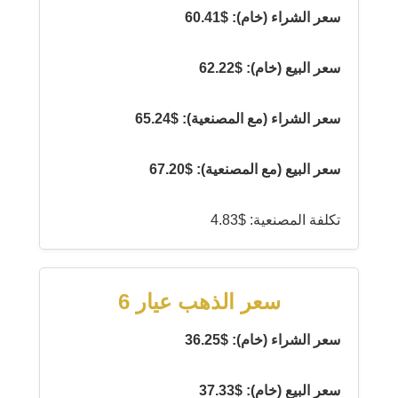
سعر الشراء (خام): $60.41
سعر البيع (خام): $62.22
سعر الشراء (مع المصنعية): $65.24
سعر البيع (مع المصنعية): $67.20
تكلفة المصنعية: $4.83
سعر الذهب عيار 6
سعر الشراء (خام): $36.25
سعر البيع (خام): $37.33