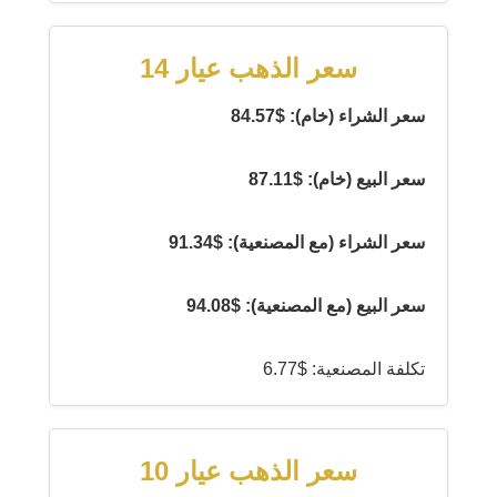
سعر الذهب عيار 14
سعر الشراء (خام): $84.57
سعر البيع (خام): $87.11
سعر الشراء (مع المصنعية): $91.34
سعر البيع (مع المصنعية): $94.08
تكلفة المصنعية: $6.77
سعر الذهب عيار 10