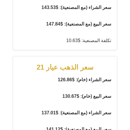
سعر الشراء (مع المصنعية): $143.53
سعر البيع (مع المصنعية): $147.84
تكلفة المصنعية: $10.63
سعر الذهب عيار 21
سعر الشراء (خام): $126.86
سعر البيع (خام): $130.67
سعر الشراء (مع المصنعية): $137.01
سعر البيع (مع المصنعية): $141.12