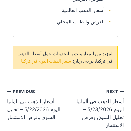
أسعار الذهب العالمية
العرض والطلب المحلي
لمزيد من المعلومات والتحديثات حول أسعار الذهب
في تركيا، يرجى زيارة
سعر الذهب اليوم في تركيا
st
PREVIOUS
NEXT
أسعار الذهب في ألمانيا
أسعار الذهب في ألمانيا
on
اليوم 5/23/2026 –
اليوم 5/22/2026 – تحليل
تحليل السوق وفرص
السوق وفرص الاستثمار
الاستثمار