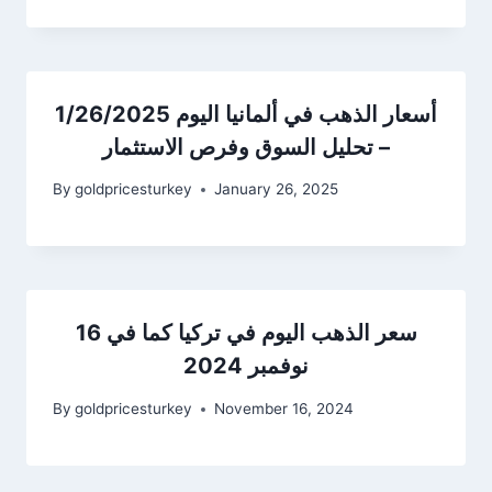
أسعار الذهب في ألمانيا اليوم 1/26/2025
– تحليل السوق وفرص الاستثمار
By
goldpricesturkey
January 26, 2025
سعر الذهب اليوم في تركيا كما في 16
نوفمبر 2024
By
goldpricesturkey
November 16, 2024