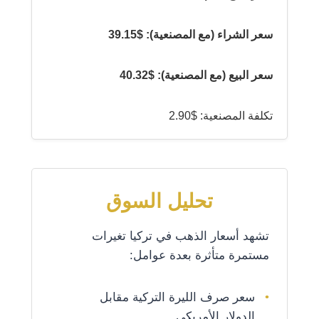
سعر الشراء (مع المصنعية): $39.15
سعر البيع (مع المصنعية): $40.32
تكلفة المصنعية: $2.90
تحليل السوق
تشهد أسعار الذهب في تركيا تغيرات
مستمرة متأثرة بعدة عوامل:
سعر صرف الليرة التركية مقابل
الدولار الأمريكي