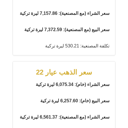
سعر الشراء (مع المصنعية): 7,157.86 ليرة تركية
سعر البيع (مع المصنعية): 7,372.59 ليرة تركية
تكلفة المصنعية: 530.21 ليرة تركية
سعر الذهب عيار 22
سعر الشراء (خام): 6,075.34 ليرة تركية
سعر البيع (خام): 6,257.60 ليرة تركية
سعر الشراء (مع المصنعية): 6,561.37 ليرة تركية