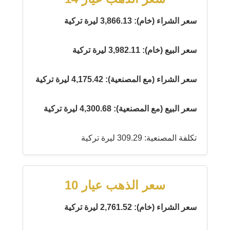
سعر الشراء (خام): 3,866.13 ليرة تركية
سعر البيع (خام): 3,982.11 ليرة تركية
سعر الشراء (مع المصنعية): 4,175.42 ليرة تركية
سعر البيع (مع المصنعية): 4,300.68 ليرة تركية
تكلفة المصنعية: 309.29 ليرة تركية
سعر الذهب عيار 10
سعر الشراء (خام): 2,761.52 ليرة تركية