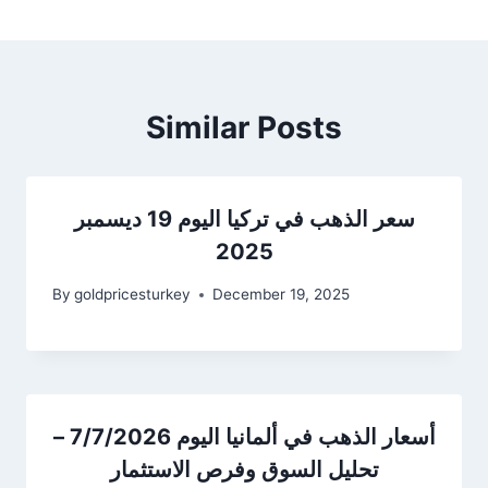
Similar Posts
سعر الذهب في تركيا اليوم 19 ديسمبر
2025
By
goldpricesturkey
December 19, 2025
أسعار الذهب في ألمانيا اليوم 7/7/2026 –
تحليل السوق وفرص الاستثمار