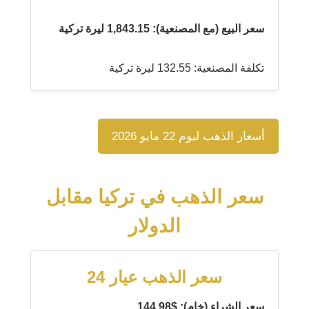
سعر البيع (مع المصنعية): 1,843.15 ليرة تركية
تكلفة المصنعية: 132.55 ليرة تركية
أسعار الذهب ليوم 22 مايو 2026
سعر الذهب في تركيا مقابل
الدولار
سعر الذهب عيار 24
سعر الشراء (خام): $144.98