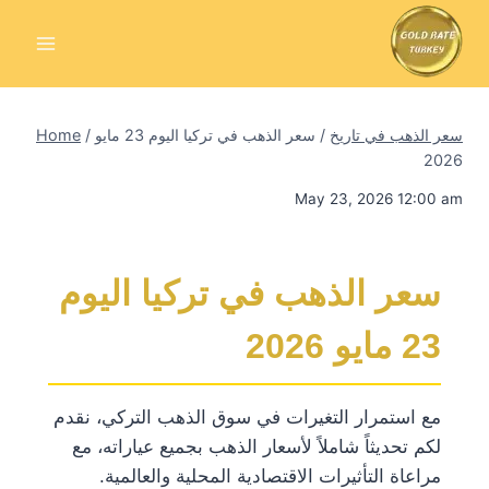
Skip
to
content
سعر الذهب في تاريخ
/
سعر الذهب في تركيا اليوم 23 مايو
/
Home
2026
May 23, 2026 12:00 am
سعر الذهب في تركيا اليوم
23 مايو 2026
مع استمرار التغيرات في سوق الذهب التركي، نقدم
لكم تحديثاً شاملاً لأسعار الذهب بجميع عياراته، مع
مراعاة التأثيرات الاقتصادية المحلية والعالمية.