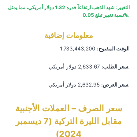
التغيير:
شهد الذهب ارتفاعاً قدره 1.32 دولار أمريكي، مما يمثل
نسبة تغيير تبلغ 0.05%.
معلومات إضافية
الوقت المفتوح:
1,733,443,200
2,633.67 دولار أمريكي.
سعر الطلب:
2,632.95 دولار أمريكي.
سعر العرض:
سعر الصرف – العملات الأجنبية
مقابل الليرة التركية (7 ديسمبر
2024)