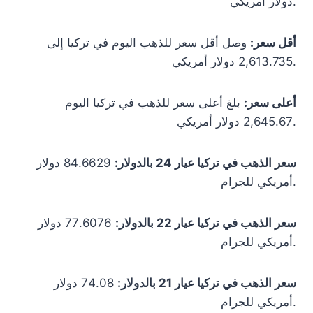
دولار أمريكي.
أقل سعر:
وصل أقل سعر للذهب اليوم في تركيا إلى
2,613.735 دولار أمريكي.
أعلى سعر:
بلغ أعلى سعر للذهب في تركيا اليوم
2,645.67 دولار أمريكي.
سعر الذهب في تركيا عيار 24 بالدولار:
84.6629 دولار
أمريكي للجرام.
سعر الذهب في تركيا عيار 22 بالدولار:
77.6076 دولار
أمريكي للجرام.
سعر الذهب في تركيا عيار 21 بالدولار:
74.08 دولار
أمريكي للجرام.