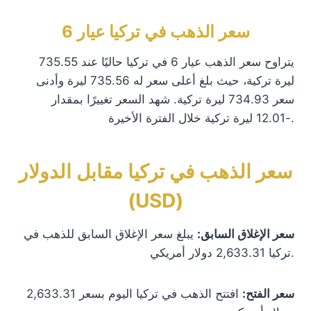
سعر الذهب في تركيا عيار 6
يتراوح سعر الذهب عيار 6 في تركيا حاليًا عند 735.55
ليرة تركية، حيث بلغ أعلى سعر له 735.56 ليرة وأدنى
سعر 734.93 ليرة تركية. شهد السعر تغييرًا بمقدار
-12.01 ليرة تركية خلال الفترة الأخيرة.
سعر الذهب في تركيا مقابل الدولار
(USD)
سعر الإغلاق السابق:
يبلغ سعر الإغلاق السابق للذهب في
تركيا 2,633.31 دولار أمريكي.
سعر الفتح:
افتتح الذهب في تركيا اليوم بسعر 2,633.31