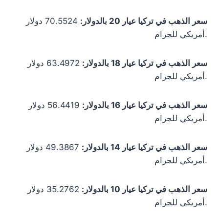
سعر الذهب في تركيا عيار 20 بالدولار:
70.5524 دولار
أمريكي للجرام.
سعر الذهب في تركيا عيار 18 بالدولار:
63.4972 دولار
أمريكي للجرام.
سعر الذهب في تركيا عيار 16 بالدولار:
56.4419 دولار
أمريكي للجرام.
سعر الذهب في تركيا عيار 14 بالدولار:
49.3867 دولار
أمريكي للجرام.
سعر الذهب في تركيا عيار 10 بالدولار:
35.2762 دولار
أمريكي للجرام.