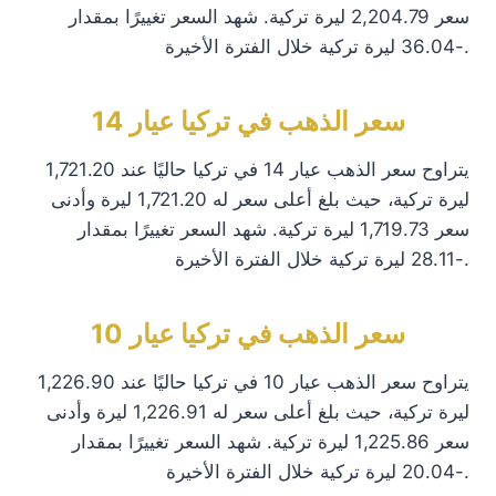
سعر 2,204.79 ليرة تركية. شهد السعر تغييرًا بمقدار
-36.04 ليرة تركية خلال الفترة الأخيرة.
سعر الذهب في تركيا عيار 14
يتراوح سعر الذهب عيار 14 في تركيا حاليًا عند 1,721.20
ليرة تركية، حيث بلغ أعلى سعر له 1,721.20 ليرة وأدنى
سعر 1,719.73 ليرة تركية. شهد السعر تغييرًا بمقدار
-28.11 ليرة تركية خلال الفترة الأخيرة.
سعر الذهب في تركيا عيار 10
يتراوح سعر الذهب عيار 10 في تركيا حاليًا عند 1,226.90
ليرة تركية، حيث بلغ أعلى سعر له 1,226.91 ليرة وأدنى
سعر 1,225.86 ليرة تركية. شهد السعر تغييرًا بمقدار
-20.04 ليرة تركية خلال الفترة الأخيرة.