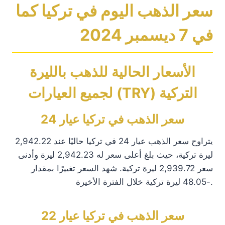
سعر الذهب اليوم في تركيا كما
في 7 ديسمبر 2024
الأسعار الحالية للذهب بالليرة
التركية (TRY) لجميع العيارات
سعر الذهب في تركيا عيار 24
يتراوح سعر الذهب عيار 24 في تركيا حاليًا عند 2,942.22
ليرة تركية، حيث بلغ أعلى سعر له 2,942.23 ليرة وأدنى
سعر 2,939.72 ليرة تركية. شهد السعر تغييرًا بمقدار
-48.05 ليرة تركية خلال الفترة الأخيرة.
سعر الذهب في تركيا عيار 22