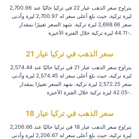
يتراوح سعر الذهب عيار 22 في تركيا حاليًا عند 2,700.96
ليرة تركية، حيث بلغ أعلى سعر له 2,700.97 ليرة وأدنى
سعر 2,698.66 ليرة تركية. شهد السعر تغييرًا بمقدار
-44.11 ليرة تركية خلال الفترة الأخيرة.
سعر الذهب في تركيا عيار 21
يتراوح سعر الذهب عيار 21 في تركيا حاليًا عند 2,574.44
ليرة تركية، حيث بلغ أعلى سعر له 2,574.45 ليرة وأدنى
سعر 2,572.25 ليرة تركية. شهد السعر تغييرًا بمقدار
-42.05 ليرة تركية خلال الفترة الأخيرة.
سعر الذهب في تركيا عيار 18
يتراوح سعر الذهب عيار 18 في تركيا حاليًا عند 2,206.66
ليرة تركية، حيث بلغ أعلى سعر له 2,206.67 ليرة وأدنى