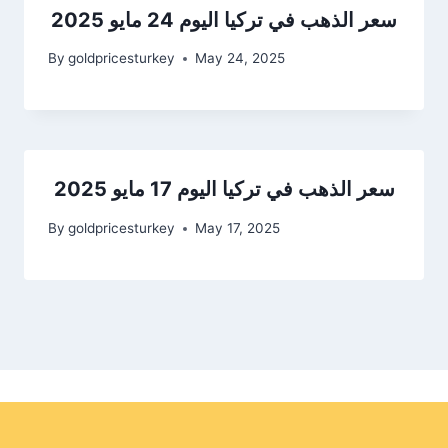
سعر الذهب في تركيا اليوم 24 مايو 2025
By
goldpricesturkey
May 24, 2025
سعر الذهب في تركيا اليوم 17 مايو 2025
By
goldpricesturkey
May 17, 2025