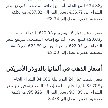
و34.38€ للبيع الخام. أما مع إضافة المصنعية، فيرتفع سعر
الشراء إلى 36.72€ وسعر البيع إلى 37.82€, مع تكلفة
مصنعية تقديرية تصل إلى 3.34€.
سعر الذهب عيار 6 اليوم يبلغ 20.03€ للشراء الخام
و20.63€ للبيع الخام. أما مع إضافة المصنعية، فيرتفع سعر
الشراء إلى 22.03€ وسعر البيع إلى 22.69€, مع تكلفة
مصنعية تقديرية تصل إلى 2.00€.
أسعار الذهب في ألمانيا بالدولار الأمريكي
سعر الذهب عيار 24 اليوم يبلغ $84.66 للشراء الخام
و$87.20 للبيع الخام. أما مع إضافة المصنعية، فيرتفع سعر
الشراء إلى $93.13 وسعر البيع إلى $95.92, مع تكلفة
مصنعية تقديرية تصل إلى $8.47.