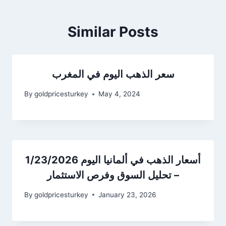
Similar Posts
سعر الذهب اليوم في المغرب
By
goldpricesturkey
May 4, 2024
أسعار الذهب في ألمانيا اليوم 1/23/2026
– تحليل السوق وفرص الاستثمار
By
goldpricesturkey
January 23, 2026