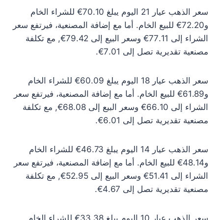
سعر الذهب عيار 21 اليوم يبلغ 70.10€ للشراء الخام
و72.20€ للبيع الخام. أما مع إضافة المصنعية، فيرتفع سعر
الشراء إلى 77.11€ وسعر البيع إلى 79.42€, مع تكلفة
مصنعية تقديرية تصل إلى 7.01€.
سعر الذهب عيار 18 اليوم يبلغ 60.09€ للشراء الخام
و61.89€ للبيع الخام. أما مع إضافة المصنعية، فيرتفع سعر
الشراء إلى 66.10€ وسعر البيع إلى 68.08€, مع تكلفة
مصنعية تقديرية تصل إلى 6.01€.
سعر الذهب عيار 14 اليوم يبلغ 46.73€ للشراء الخام
و48.14€ للبيع الخام. أما مع إضافة المصنعية، فيرتفع سعر
الشراء إلى 51.41€ وسعر البيع إلى 52.95€, مع تكلفة
مصنعية تقديرية تصل إلى 4.67€.
سعر الذهب عيار 10 اليوم يبلغ 33.38€ للشراء الخام