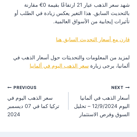
شهد سعر الذهب عيار 21 ارتفاعًا بقيمة 0€ مقارنة
بالتحديث السابق. هذا التغير يعكس زيادة في الطلب أو
تأثيرات إيجابية من الأسواق العالمية.
قارن مع أسعار التحديث السابق هنا
لمزيد من المعلومات والتحديثات حول أسعار الذهب في
ألمانيا، يرجى زيارة
سعر الذهب اليوم في ألمانيا
st
PREVIOUS
NEXT
أسعار الذهب في ألمانيا
سعر الذهب اليوم في
on
اليوم 12/9/2024 – تحليل
تركيا كما في 07 ديسمبر
السوق وفرص الاستثمار
2024