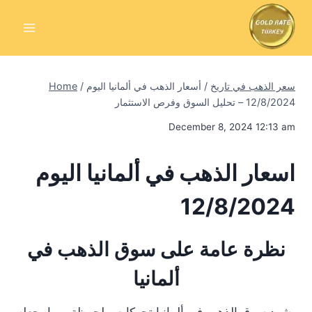
Skip
to
content
سعر الذهب في تاريخ
/
أسعار الذهب في ألمانيا اليوم
/
Home
12/8/2024 – تحليل السوق وفرص الاستثمار
December 8, 2024 12:13 am
اسعار الذهب في ألمانيا اليوم
12/8/2024
نظرة عامة على سوق الذهب في
ألمانيا