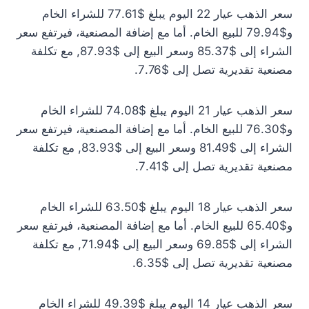
سعر الذهب عيار 22 اليوم يبلغ $77.61 للشراء الخام
و$79.94 للبيع الخام. أما مع إضافة المصنعية، فيرتفع سعر
الشراء إلى $85.37 وسعر البيع إلى $87.93, مع تكلفة
مصنعية تقديرية تصل إلى $7.76.
سعر الذهب عيار 21 اليوم يبلغ $74.08 للشراء الخام
و$76.30 للبيع الخام. أما مع إضافة المصنعية، فيرتفع سعر
الشراء إلى $81.49 وسعر البيع إلى $83.93, مع تكلفة
مصنعية تقديرية تصل إلى $7.41.
سعر الذهب عيار 18 اليوم يبلغ $63.50 للشراء الخام
و$65.40 للبيع الخام. أما مع إضافة المصنعية، فيرتفع سعر
الشراء إلى $69.85 وسعر البيع إلى $71.94, مع تكلفة
مصنعية تقديرية تصل إلى $6.35.
سعر الذهب عيار 14 اليوم يبلغ $49.39 للشراء الخام