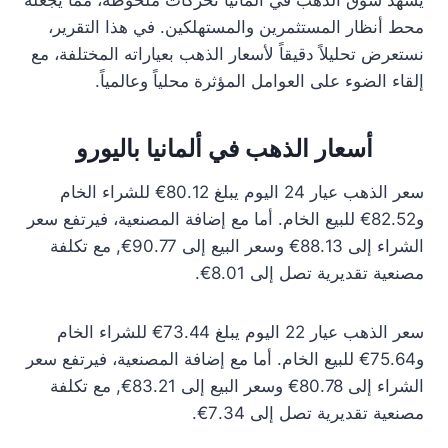
يشهد سوق الذهب في ألمانيا تحركات ملحوظة، مما يجعله
محط أنظار المستثمرين والمستهلكين. في هذا التقرير،
نستعرض تحليلاً دقيقاً لأسعار الذهب بعياراته المختلفة، مع
إلقاء الضوء على العوامل المؤثرة محلياً وعالمياً.
أسعار الذهب في ألمانيا باليورو
سعر الذهب عيار 24 اليوم يبلغ 80.12€ للشراء الخام
و82.52€ للبيع الخام. أما مع إضافة المصنعية، فيرتفع سعر
الشراء إلى 88.13€ وسعر البيع إلى 90.77€, مع تكلفة
مصنعية تقديرية تصل إلى 8.01€.
سعر الذهب عيار 22 اليوم يبلغ 73.44€ للشراء الخام
و75.64€ للبيع الخام. أما مع إضافة المصنعية، فيرتفع سعر
الشراء إلى 80.78€ وسعر البيع إلى 83.21€, مع تكلفة
مصنعية تقديرية تصل إلى 7.34€.