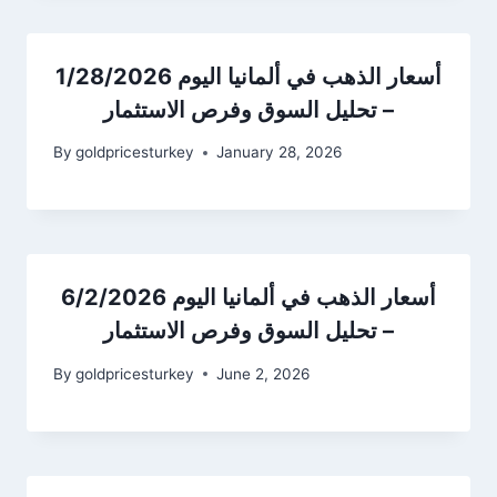
أسعار الذهب في ألمانيا اليوم 1/28/2026
– تحليل السوق وفرص الاستثمار
By
goldpricesturkey
January 28, 2026
أسعار الذهب في ألمانيا اليوم 6/2/2026
– تحليل السوق وفرص الاستثمار
By
goldpricesturkey
June 2, 2026