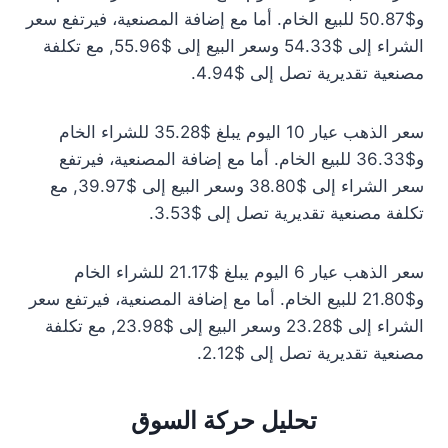
و$50.87 للبيع الخام. أما مع إضافة المصنعية، فيرتفع سعر
الشراء إلى $54.33 وسعر البيع إلى $55.96, مع تكلفة
مصنعية تقديرية تصل إلى $4.94.
سعر الذهب عيار 10 اليوم يبلغ $35.28 للشراء الخام
و$36.33 للبيع الخام. أما مع إضافة المصنعية، فيرتفع
سعر الشراء إلى $38.80 وسعر البيع إلى $39.97, مع
تكلفة مصنعية تقديرية تصل إلى $3.53.
سعر الذهب عيار 6 اليوم يبلغ $21.17 للشراء الخام
و$21.80 للبيع الخام. أما مع إضافة المصنعية، فيرتفع سعر
الشراء إلى $23.28 وسعر البيع إلى $23.98, مع تكلفة
مصنعية تقديرية تصل إلى $2.12.
تحليل حركة السوق