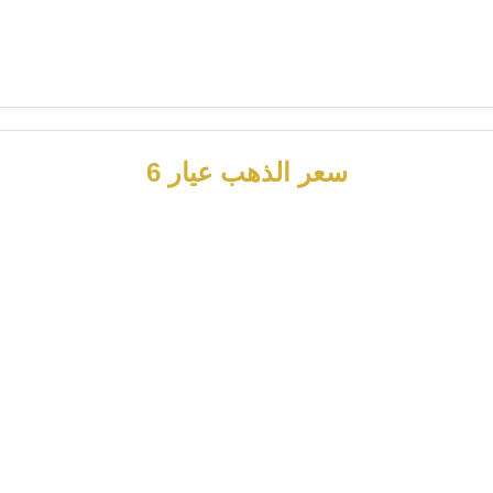
سعر الذهب عيار 6