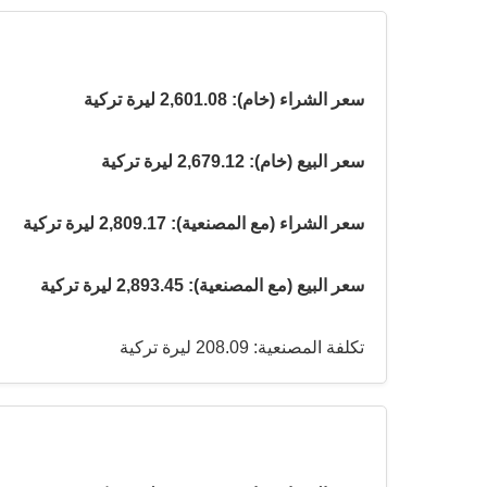
سعر الشراء (خام): 2,601.08 ليرة تركية
سعر البيع (خام): 2,679.12 ليرة تركية
سعر الشراء (مع المصنعية): 2,809.17 ليرة تركية
سعر البيع (مع المصنعية): 2,893.45 ليرة تركية
تكلفة المصنعية: 208.09 ليرة تركية