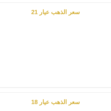
سعر الذهب عيار 21
سعر الذهب عيار 18