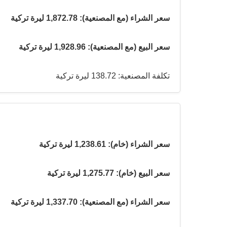
سعر الشراء (مع المصنعية): 1,872.78 ليرة تركية
سعر البيع (مع المصنعية): 1,928.96 ليرة تركية
تكلفة المصنعية: 138.72 ليرة تركية
سعر الشراء (خام): 1,238.61 ليرة تركية
سعر البيع (خام): 1,275.77 ليرة تركية
سعر الشراء (مع المصنعية): 1,337.70 ليرة تركية