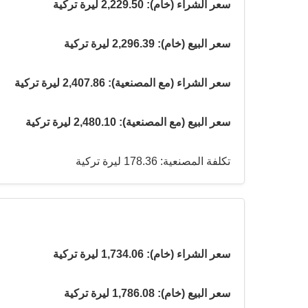
سعر الشراء (خام): 2,229.50 ليرة تركية
سعر البيع (خام): 2,296.39 ليرة تركية
سعر الشراء (مع المصنعية): 2,407.86 ليرة تركية
سعر البيع (مع المصنعية): 2,480.10 ليرة تركية
تكلفة المصنعية: 178.36 ليرة تركية
سعر الشراء (خام): 1,734.06 ليرة تركية
سعر البيع (خام): 1,786.08 ليرة تركية