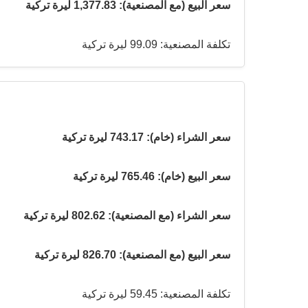
سعر البيع (مع المصنعية): 1,377.83 ليرة تركية
تكلفة المصنعية: 99.09 ليرة تركية
سعر الشراء (خام): 743.17 ليرة تركية
سعر البيع (خام): 765.46 ليرة تركية
سعر الشراء (مع المصنعية): 802.62 ليرة تركية
سعر البيع (مع المصنعية): 826.70 ليرة تركية
تكلفة المصنعية: 59.45 ليرة تركية