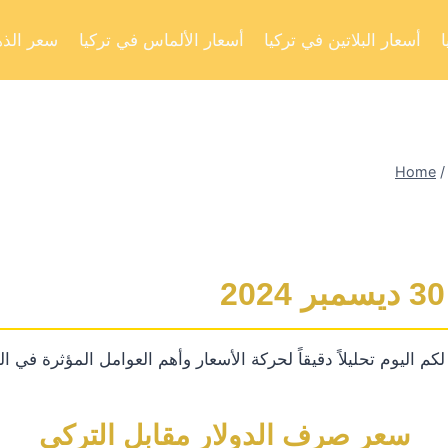
أسعار البلاتين في تركيا
أسعار الألماس في تركيا
سعر الذه
Home
/
م اليوم تحليلاً دقيقاً لحركة الأسعار وأهم العوامل المؤثرة في ا
سعر صرف الدولار مقابل التركي