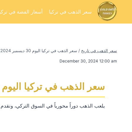
سعر الذهب في تركيا
أسعار الفضة في تركيا
سعر الذهب في تاريخ
/
سعر الذهب في تركيا اليوم 30 ديسمبر 2024
December 30, 2024 12:00 am
سعر الذهب في تركيا اليوم 30 ديسمبر 2024
يلعب الذهب دوراً محورياً في السوق التركي، ونقدم لك