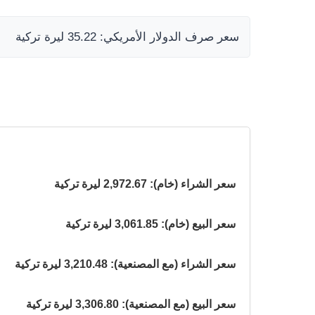
سعر صرف الدولار الأمريكي: 35.22 ليرة تركية
سعر الشراء (خام): 2,972.67 ليرة تركية
سعر البيع (خام): 3,061.85 ليرة تركية
سعر الشراء (مع المصنعية): 3,210.48 ليرة تركية
سعر البيع (مع المصنعية): 3,306.80 ليرة تركية