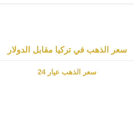
سعر الذهب في تركيا مقابل الدولار
سعر الذهب عيار 24