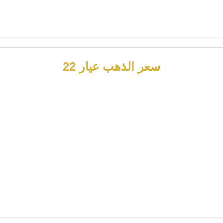
سعر الذهب عيار 22