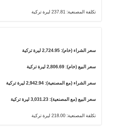
تكلفة المصنعية: 237.81 ليرة تركية
سعر الشراء (خام): 2,724.95 ليرة تركية
سعر البيع (خام): 2,806.69 ليرة تركية
سعر الشراء (مع المصنعية): 2,942.94 ليرة تركية
سعر البيع (مع المصنعية): 3,031.23 ليرة تركية
تكلفة المصنعية: 218.00 ليرة تركية