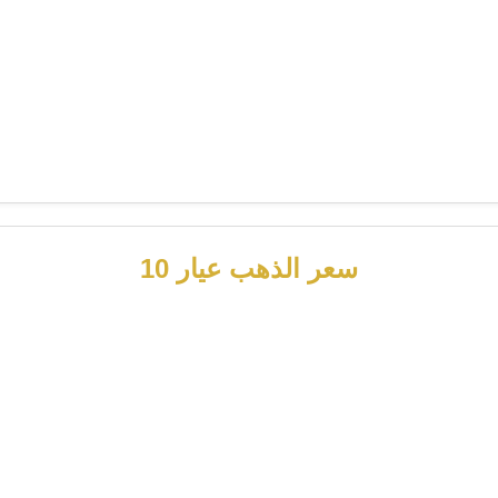
سعر الذهب عيار 10