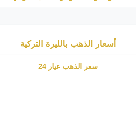
أسعار الذهب بالليرة التركية
سعر الذهب عيار 24