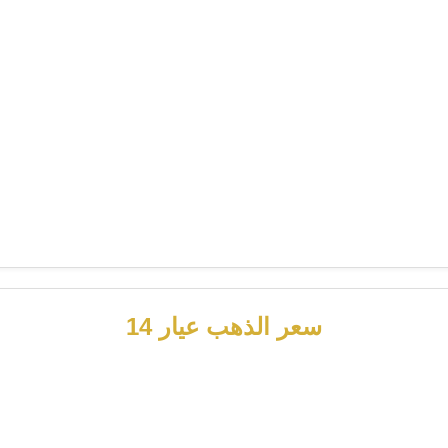
سعر الذهب عيار 14