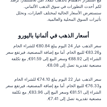
مع استمرار الاهتمام بالذهب كملاذ آمن للاستثمار، نرصد
لكم أحدث التطورات في سوق الذهب الألماني.
سنستعرض الأسعار الحالية لمختلف العيارات، ونحلل
تأثيرات السوق المحلية والعالمية.
أسعار الذهب في ألمانيا باليورو
سعر الذهب عيار 24 اليوم يبلغ 80.84€ للشراء الخام
و83.26€ للبيع الخام. أما مع إضافة المصنعية، فيرتفع سعر
الشراء إلى 88.92€ وسعر البيع إلى 91.59€, مع تكلفة
مصنعية تقديرية تصل إلى 8.08€.
سعر الذهب عيار 22 اليوم يبلغ 74.10€ للشراء الخام
و76.33€ للبيع الخام. أما مع إضافة المصنعية، فيرتفع سعر
الشراء إلى 81.51€ وسعر البيع إلى 83.96€, مع تكلفة
مصنعية تقديرية تصل إلى 7.41€.