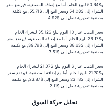
و$50.64 للبيع الخام. أما مع إضافة المصنعية، فيرتفع سعر
الشراء إلى $54.08 وسعر البيع إلى $55.71, مع تكلفة
مصنعية تقديرية تصل إلى $4.92.
سعر الذهب عيار 10 اليوم يبلغ $35.12 للشراء الخام
و$36.17 للبيع الخام. أما مع إضافة المصنعية، فيرتفع سعر
الشراء إلى $38.63 وسعر البيع إلى $39.79, مع تكلفة
مصنعية تقديرية تصل إلى $3.51.
سعر الذهب عيار 6 اليوم يبلغ $21.07 للشراء الخام
و$21.70 للبيع الخام. أما مع إضافة المصنعية، فيرتفع سعر
الشراء إلى $23.18 وسعر البيع إلى $23.87, مع تكلفة
مصنعية تقديرية تصل إلى $2.11.
تحليل حركة السوق