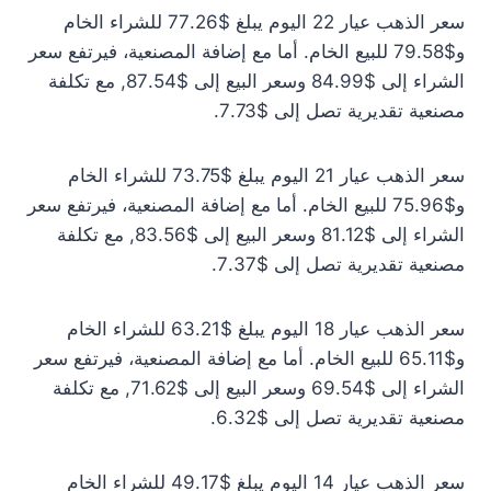
سعر الذهب عيار 22 اليوم يبلغ $77.26 للشراء الخام
و$79.58 للبيع الخام. أما مع إضافة المصنعية، فيرتفع سعر
الشراء إلى $84.99 وسعر البيع إلى $87.54, مع تكلفة
مصنعية تقديرية تصل إلى $7.73.
سعر الذهب عيار 21 اليوم يبلغ $73.75 للشراء الخام
و$75.96 للبيع الخام. أما مع إضافة المصنعية، فيرتفع سعر
الشراء إلى $81.12 وسعر البيع إلى $83.56, مع تكلفة
مصنعية تقديرية تصل إلى $7.37.
سعر الذهب عيار 18 اليوم يبلغ $63.21 للشراء الخام
و$65.11 للبيع الخام. أما مع إضافة المصنعية، فيرتفع سعر
الشراء إلى $69.54 وسعر البيع إلى $71.62, مع تكلفة
مصنعية تقديرية تصل إلى $6.32.
سعر الذهب عيار 14 اليوم يبلغ $49.17 للشراء الخام