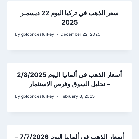
سعر الذهب في تركيا اليوم 22 ديسمبر
2025
By
goldpricesturkey
December 22, 2025
أسعار الذهب في ألمانيا اليوم 2/8/2025
– تحليل السوق وفرص الاستثمار
By
goldpricesturkey
February 8, 2025
أسعار الذهب في ألمانيا اليوم 7/7/2026 –