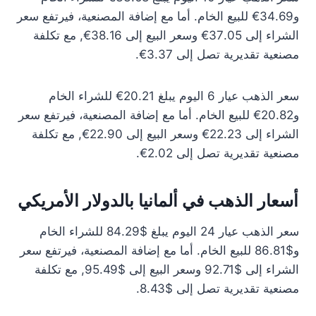
و34.69€ للبيع الخام. أما مع إضافة المصنعية، فيرتفع سعر
الشراء إلى 37.05€ وسعر البيع إلى 38.16€, مع تكلفة
مصنعية تقديرية تصل إلى 3.37€.
سعر الذهب عيار 6 اليوم يبلغ 20.21€ للشراء الخام
و20.82€ للبيع الخام. أما مع إضافة المصنعية، فيرتفع سعر
الشراء إلى 22.23€ وسعر البيع إلى 22.90€, مع تكلفة
مصنعية تقديرية تصل إلى 2.02€.
أسعار الذهب في ألمانيا بالدولار الأمريكي
سعر الذهب عيار 24 اليوم يبلغ $84.29 للشراء الخام
و$86.81 للبيع الخام. أما مع إضافة المصنعية، فيرتفع سعر
الشراء إلى $92.71 وسعر البيع إلى $95.49, مع تكلفة
مصنعية تقديرية تصل إلى $8.43.