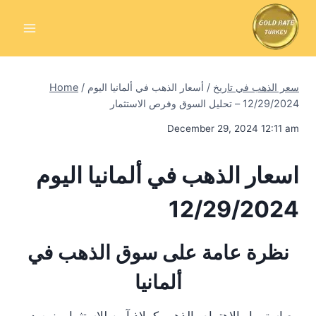
Skip
to
content
سعر الذهب في تاريخ
/
أسعار الذهب في ألمانيا اليوم
/
Home
12/29/2024 – تحليل السوق وفرص الاستثمار
December 29, 2024 12:11 am
اسعار الذهب في ألمانيا اليوم
12/29/2024
نظرة عامة على سوق الذهب في
ألمانيا