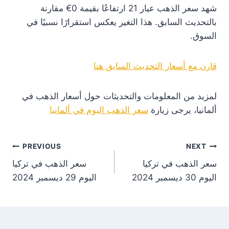
شهد سعر الذهب عيار 21 ارتفاعًا بقيمة 0€ مقارنة
بالتحديث السابق. هذا التغير يعكس استقرارًا نسبيًا في
السوق.
قارن مع أسعار التحديث السابق هنا
لمزيد من المعلومات والتحديثات حول أسعار الذهب في
ألمانيا، يرجى زيارة
سعر الذهب اليوم في ألمانيا
st
PREVIOUS
NEXT
سعر الذهب في تركيا
سعر الذهب في تركيا
on
اليوم 30 ديسمبر 2024
اليوم 29 ديسمبر 2024