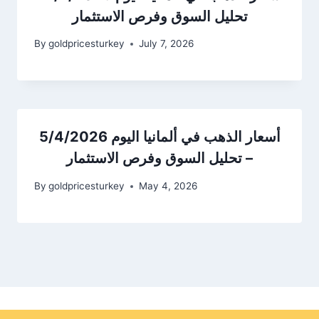
تحليل السوق وفرص الاستثمار
By
goldpricesturkey
July 7, 2026
أسعار الذهب في ألمانيا اليوم 5/4/2026
– تحليل السوق وفرص الاستثمار
By
goldpricesturkey
May 4, 2026