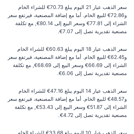
سعر الذهب عيار 21 اليوم يبلغ 70.73€ للشراء الخام
و72.86€ للبيع الخام. أما مع إضافة المصنعية، فيرتفع سعر
الشراء إلى 77.81€ وسعر البيع إلى 80.14€, مع تكلفة
مصنعية تقديرية تصل إلى 7.07€.
سعر الذهب عيار 18 اليوم يبلغ 60.63€ للشراء الخام
و62.45€ للبيع الخام. أما مع إضافة المصنعية، فيرتفع سعر
الشراء إلى 66.69€ وسعر البيع إلى 68.69€, مع تكلفة
مصنعية تقديرية تصل إلى 6.06€.
سعر الذهب عيار 14 اليوم يبلغ 47.16€ للشراء الخام
و48.57€ للبيع الخام. أما مع إضافة المصنعية، فيرتفع سعر
الشراء إلى 51.87€ وسعر البيع إلى 53.43€, مع تكلفة
مصنعية تقديرية تصل إلى 4.72€.
سعر الذهب عيار 10 اليوم يبلغ 33.68€ للشراء الخام