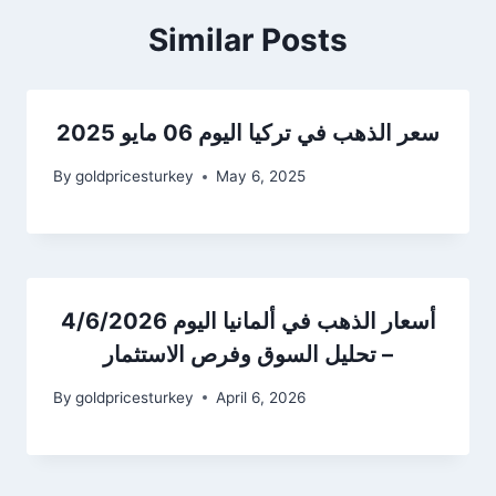
Similar Posts
سعر الذهب في تركيا اليوم 06 مايو 2025
By
goldpricesturkey
May 6, 2025
أسعار الذهب في ألمانيا اليوم 4/6/2026
– تحليل السوق وفرص الاستثمار
By
goldpricesturkey
April 6, 2026