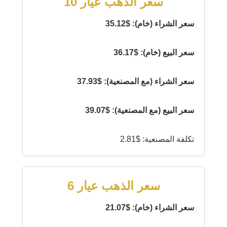
سعر الذهب عيار 10
سعر الشراء (خام): $35.12
سعر البيع (خام): $36.17
سعر الشراء (مع المصنعية): $37.93
سعر البيع (مع المصنعية): $39.07
تكلفة المصنعية: $2.81
سعر الذهب عيار 6
سعر الشراء (خام): $21.07