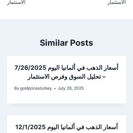
الاستثمار
الاستثمار
Similar Posts
أسعار الذهب في ألمانيا اليوم 7/26/2025
– تحليل السوق وفرص الاستثمار
By
goldpricesturkey
July 26, 2025
أسعار الذهب في ألمانيا اليوم 12/1/2025