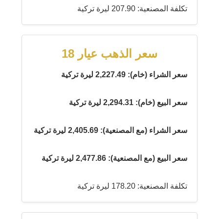
تكلفة المصنعية: 207.90 ليرة تركية
سعر الذهب عيار 18
سعر الشراء (خام): 2,227.49 ليرة تركية
سعر البيع (خام): 2,294.31 ليرة تركية
سعر الشراء (مع المصنعية): 2,405.69 ليرة تركية
سعر البيع (مع المصنعية): 2,477.86 ليرة تركية
تكلفة المصنعية: 178.20 ليرة تركية