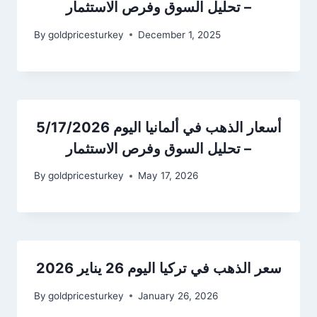
– تحليل السوق وفرص الاستثمار
By
goldpricesturkey
December 1, 2025
أسعار الذهب في ألمانيا اليوم 5/17/2026
– تحليل السوق وفرص الاستثمار
By
goldpricesturkey
May 17, 2026
سعر الذهب في تركيا اليوم 26 يناير 2026
By
goldpricesturkey
January 26, 2026