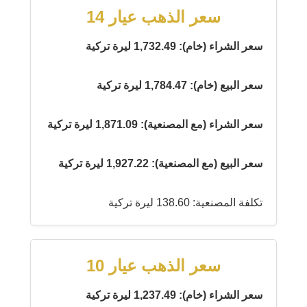
سعر الذهب عيار 14
سعر الشراء (خام): 1,732.49 ليرة تركية
سعر البيع (خام): 1,784.47 ليرة تركية
سعر الشراء (مع المصنعية): 1,871.09 ليرة تركية
سعر البيع (مع المصنعية): 1,927.22 ليرة تركية
تكلفة المصنعية: 138.60 ليرة تركية
سعر الذهب عيار 10
سعر الشراء (خام): 1,237.49 ليرة تركية