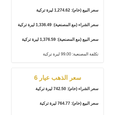
سعر البيع (خام): 1,274.62 ليرة تركية
سعر الشراء (مع المصنعية): 1,336.49 ليرة تركية
سعر البيع (مع المصنعية): 1,376.59 ليرة تركية
تكلفة المصنعية: 99.00 ليرة تركية
سعر الذهب عيار 6
سعر الشراء (خام): 742.50 ليرة تركية
سعر البيع (خام): 764.77 ليرة تركية