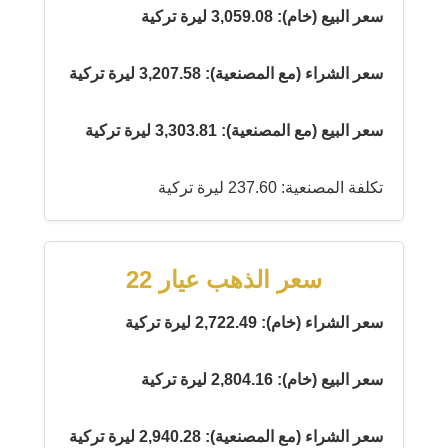
سعر البيع (خام): 3,059.08 ليرة تركية
سعر الشراء (مع المصنعية): 3,207.58 ليرة تركية
سعر البيع (مع المصنعية): 3,303.81 ليرة تركية
تكلفة المصنعية: 237.60 ليرة تركية
سعر الذهب عيار 22
سعر الشراء (خام): 2,722.49 ليرة تركية
سعر البيع (خام): 2,804.16 ليرة تركية
سعر الشراء (مع المصنعية): 2,940.28 ليرة تركية