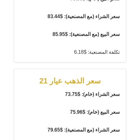
سعر الشراء (مع المصنعية): $83.44
سعر البيع (مع المصنعية): $85.95
تكلفة المصنعية: $6.18
سعر الذهب عيار 21
سعر الشراء (خام): $73.75
سعر البيع (خام): $75.96
سعر الشراء (مع المصنعية): $79.65