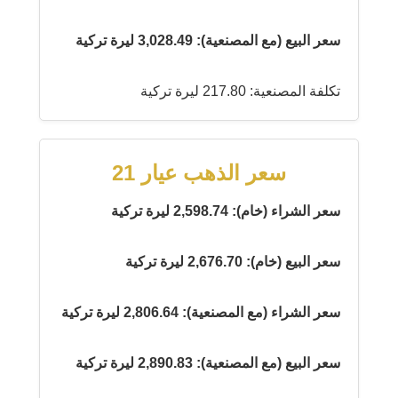
سعر البيع (مع المصنعية): 3,028.49 ليرة تركية
تكلفة المصنعية: 217.80 ليرة تركية
سعر الذهب عيار 21
سعر الشراء (خام): 2,598.74 ليرة تركية
سعر البيع (خام): 2,676.70 ليرة تركية
سعر الشراء (مع المصنعية): 2,806.64 ليرة تركية
سعر البيع (مع المصنعية): 2,890.83 ليرة تركية