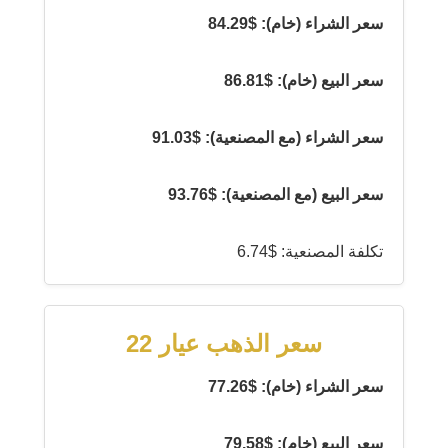
سعر الشراء (خام): $84.29
سعر البيع (خام): $86.81
سعر الشراء (مع المصنعية): $91.03
سعر البيع (مع المصنعية): $93.76
تكلفة المصنعية: $6.74
سعر الذهب عيار 22
سعر الشراء (خام): $77.26
سعر البيع (خام): $79.58