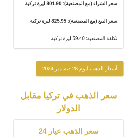
سعر الشراء (مع المصنعية): 801.90 ليرة تركية
سعر البيع (مع المصنعية): 825.95 ليرة تركية
تكلفة المصنعية: 59.40 ليرة تركية
أسعار الذهب ليوم 28 ديسمبر 2024
سعر الذهب في تركيا مقابل
الدولار
سعر الذهب عيار 24