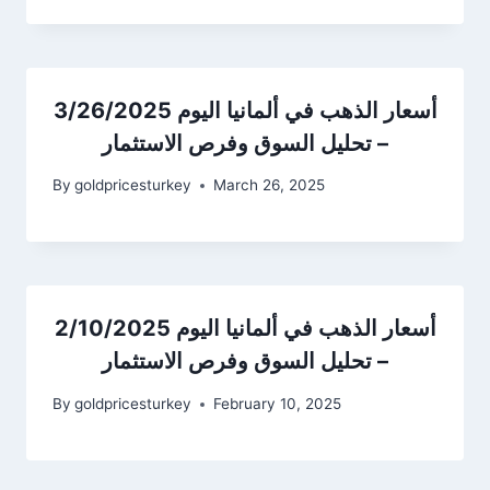
أسعار الذهب في ألمانيا اليوم 3/26/2025
– تحليل السوق وفرص الاستثمار
By
goldpricesturkey
March 26, 2025
أسعار الذهب في ألمانيا اليوم 2/10/2025
– تحليل السوق وفرص الاستثمار
By
goldpricesturkey
February 10, 2025