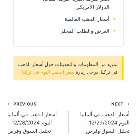
الدولار الأمريكي
أسعار الذهب العالمية
العرض والطلب المحلي
لمزيد من المعلومات والتحديثات حول أسعار الذهب
في تركيا، يرجى زيارة
سعر الذهب اليوم في تركيا
st
PREVIOUS
NEXT
أسعار الذهب في ألمانيا
أسعار الذهب في ألمانيا
on
اليوم 12/29/2024 –
اليوم 12/28/2024 –
تحليل السوق وفرص
تحليل السوق وفرص