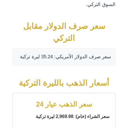
السوق التركي.
سعر صرف الدولار مقابل
التركي
سعر صرف الدولار الأمريكي: 35.24 ليرة تركية
أسعار الذهب بالليرة التركية
سعر الذهب عيار 24
سعر الشراء (خام): 2,969.98 ليرة تركية