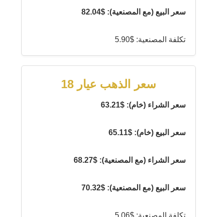
سعر البيع (مع المصنعية): $82.04
تكلفة المصنعية: $5.90
سعر الذهب عيار 18
سعر الشراء (خام): $63.21
سعر البيع (خام): $65.11
سعر الشراء (مع المصنعية): $68.27
سعر البيع (مع المصنعية): $70.32
تكلفة المصنعية: $5.06