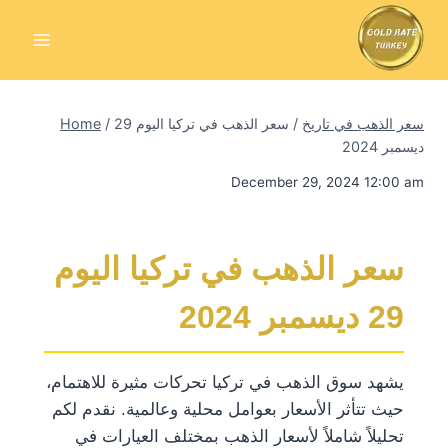
Skip
to
content
سعر الذهب في تاريخ
/
سعر الذهب في تركيا اليوم 29
/
Home
ديسمبر 2024
December 29, 2024 12:00 am
سعر الذهب في تركيا اليوم
29 ديسمبر 2024
يشهد سوق الذهب في تركيا تحركات مثيرة للاهتمام،
حيث تتأثر الأسعار بعوامل محلية وعالمية. نقدم لكم
تحليلاً شاملاً لأسعار الذهب بمختلف العيارات في