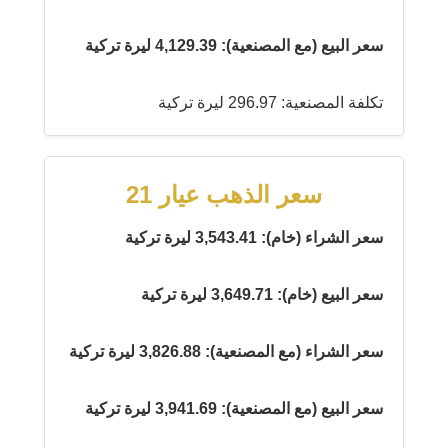
سعر البيع (مع المصنعية): 4,129.39 ليرة تركية
تكلفة المصنعية: 296.97 ليرة تركية
سعر الذهب عيار 21
سعر الشراء (خام): 3,543.41 ليرة تركية
سعر البيع (خام): 3,649.71 ليرة تركية
سعر الشراء (مع المصنعية): 3,826.88 ليرة تركية
سعر البيع (مع المصنعية): 3,941.69 ليرة تركية