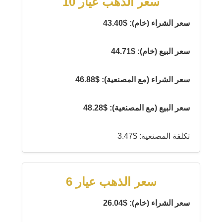
سعر الذهب عيار 10
سعر الشراء (خام): $43.40
سعر البيع (خام): $44.71
سعر الشراء (مع المصنعية): $46.88
سعر البيع (مع المصنعية): $48.28
تكلفة المصنعية: $3.47
سعر الذهب عيار 6
سعر الشراء (خام): $26.04