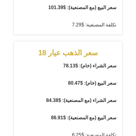
سعر البيع (مع المصنعية): $101.39
تكلفة المصنعية: $7.29
سعر الذهب عيار 18
سعر الشراء (خام): $78.13
سعر البيع (خام): $80.47
سعر الشراء (مع المصنعية): $84.38
سعر البيع (مع المصنعية): $86.91
تكلفة المصنعية: $6.25