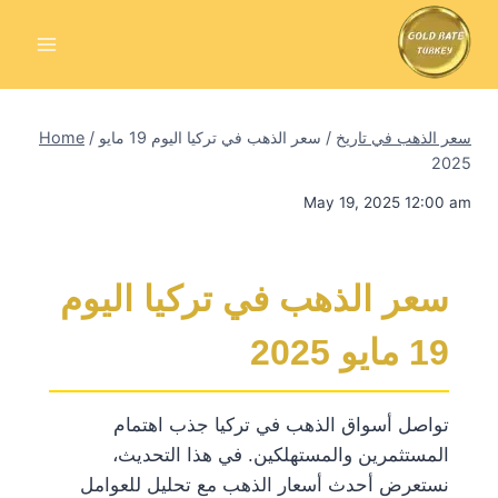
Skip
to
content
سعر الذهب في تاريخ
/
سعر الذهب في تركيا اليوم 19 مايو
/
Home
2025
May 19, 2025 12:00 am
سعر الذهب في تركيا اليوم
19 مايو 2025
تواصل أسواق الذهب في تركيا جذب اهتمام
المستثمرين والمستهلكين. في هذا التحديث،
نستعرض أحدث أسعار الذهب مع تحليل للعوامل