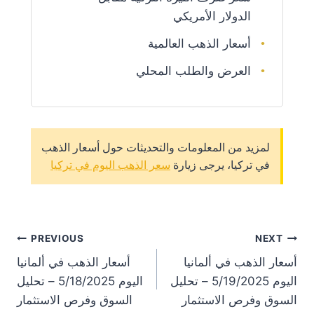
الدولار الأمريكي
أسعار الذهب العالمية
العرض والطلب المحلي
لمزيد من المعلومات والتحديثات حول أسعار الذهب
في تركيا، يرجى زيارة
سعر الذهب اليوم في تركيا
st
PREVIOUS
NEXT
أسعار الذهب في ألمانيا
أسعار الذهب في ألمانيا
on
اليوم 5/19/2025 – تحليل
اليوم 5/18/2025 – تحليل
السوق وفرص الاستثمار
السوق وفرص الاستثمار