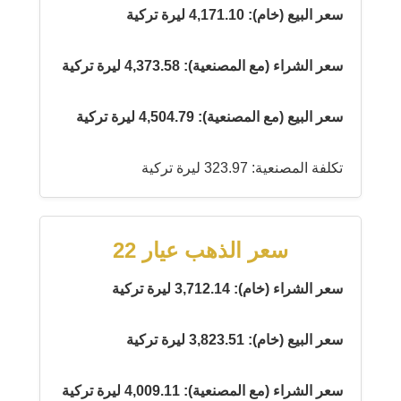
سعر البيع (خام): 4,171.10 ليرة تركية
سعر الشراء (مع المصنعية): 4,373.58 ليرة تركية
سعر البيع (مع المصنعية): 4,504.79 ليرة تركية
تكلفة المصنعية: 323.97 ليرة تركية
سعر الذهب عيار 22
سعر الشراء (خام): 3,712.14 ليرة تركية
سعر البيع (خام): 3,823.51 ليرة تركية
سعر الشراء (مع المصنعية): 4,009.11 ليرة تركية