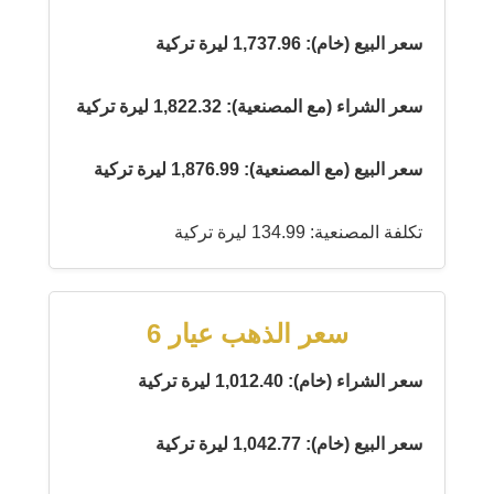
سعر البيع (خام): 1,737.96 ليرة تركية
سعر الشراء (مع المصنعية): 1,822.32 ليرة تركية
سعر البيع (مع المصنعية): 1,876.99 ليرة تركية
تكلفة المصنعية: 134.99 ليرة تركية
سعر الذهب عيار 6
سعر الشراء (خام): 1,012.40 ليرة تركية
سعر البيع (خام): 1,042.77 ليرة تركية