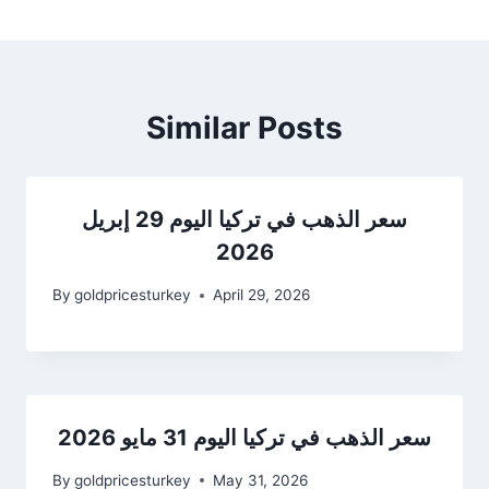
Similar Posts
سعر الذهب في تركيا اليوم 29 إبريل
2026
By
goldpricesturkey
April 29, 2026
سعر الذهب في تركيا اليوم 31 مايو 2026
By
goldpricesturkey
May 31, 2026