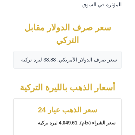
المؤثرة في السوق.
سعر صرف الدولار مقابل
التركي
سعر صرف الدولار الأمريكي: 38.88 ليرة تركية
أسعار الذهب بالليرة التركية
سعر الذهب عيار 24
سعر الشراء (خام): 4,049.61 ليرة تركية