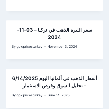
سعر الليرة الذهب في تركيا – 03-11-
2024
By
goldpricesturkey
November 3, 2024
أسعار الذهب في ألمانيا اليوم 6/14/2025
– تحليل السوق وفرص الاستثمار
By
goldpricesturkey
June 14, 2025