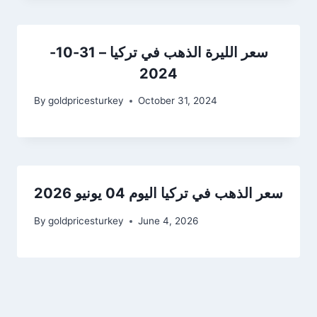
سعر الليرة الذهب في تركيا – 31-10-
2024
By
goldpricesturkey
October 31, 2024
سعر الذهب في تركيا اليوم 04 يونيو 2026
By
goldpricesturkey
June 4, 2026