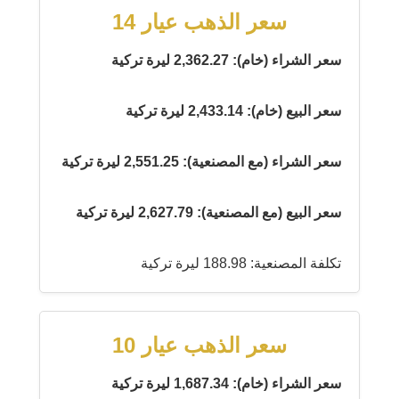
سعر الذهب عيار 14
سعر الشراء (خام): 2,362.27 ليرة تركية
سعر البيع (خام): 2,433.14 ليرة تركية
سعر الشراء (مع المصنعية): 2,551.25 ليرة تركية
سعر البيع (مع المصنعية): 2,627.79 ليرة تركية
تكلفة المصنعية: 188.98 ليرة تركية
سعر الذهب عيار 10
سعر الشراء (خام): 1,687.34 ليرة تركية