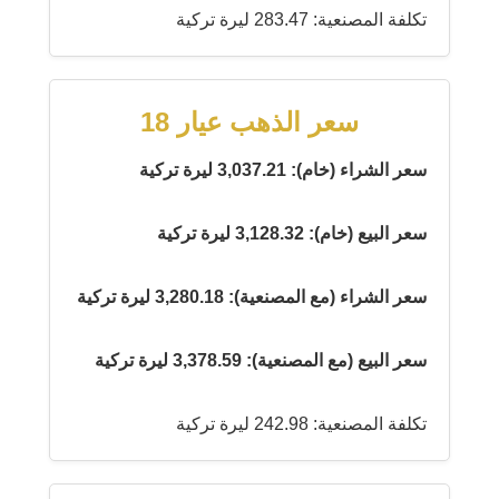
تكلفة المصنعية: 283.47 ليرة تركية
سعر الذهب عيار 18
سعر الشراء (خام): 3,037.21 ليرة تركية
سعر البيع (خام): 3,128.32 ليرة تركية
سعر الشراء (مع المصنعية): 3,280.18 ليرة تركية
سعر البيع (مع المصنعية): 3,378.59 ليرة تركية
تكلفة المصنعية: 242.98 ليرة تركية