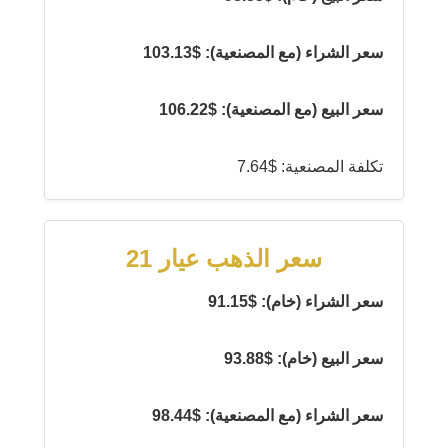
سعر الشراء (مع المصنعية): $103.13
سعر البيع (مع المصنعية): $106.22
تكلفة المصنعية: $7.64
سعر الذهب عيار 21
سعر الشراء (خام): $91.15
سعر البيع (خام): $93.88
سعر الشراء (مع المصنعية): $98.44