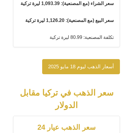
سعر الشراء (مع المصنعية): 1,093.39 ليرة تركية
سعر البيع (مع المصنعية): 1,126.20 ليرة تركية
تكلفة المصنعية: 80.99 ليرة تركية
أسعار الذهب ليوم 18 مايو 2025
سعر الذهب في تركيا مقابل
الدولار
سعر الذهب عيار 24