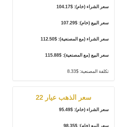
سعر الشراء (خام): $104.17
سعر البيع (خام): $107.29
سعر الشراء (مع المصنعية): $112.50
سعر البيع (مع المصنعية): $115.88
تكلفة المصنعية: $8.33
سعر الذهب عيار 22
سعر الشراء (خام): $95.49
سعر البيع (خام): $98.35